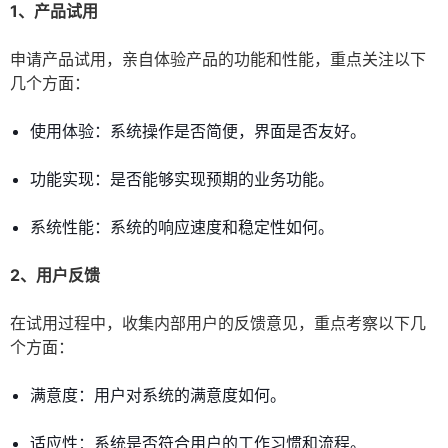
1、产品试用
申请产品试用，亲自体验产品的功能和性能，重点关注以下
几个方面：
使用体验：系统操作是否简便，界面是否友好。
功能实现：是否能够实现预期的业务功能。
系统性能：系统的响应速度和稳定性如何。
2、用户反馈
在试用过程中，收集内部用户的反馈意见，重点考察以下几
个方面：
满意度：用户对系统的满意度如何。
适应性：系统是否符合用户的工作习惯和流程。