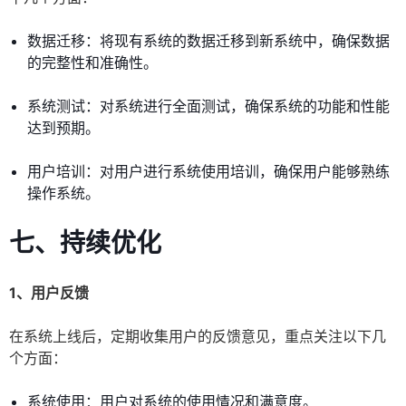
数据迁移：将现有系统的数据迁移到新系统中，确保数据
的完整性和准确性。
系统测试：对系统进行全面测试，确保系统的功能和性能
达到预期。
用户培训：对用户进行系统使用培训，确保用户能够熟练
操作系统。
七、持续优化
1、用户反馈
在系统上线后，定期收集用户的反馈意见，重点关注以下几
个方面：
系统使用：用户对系统的使用情况和满意度。