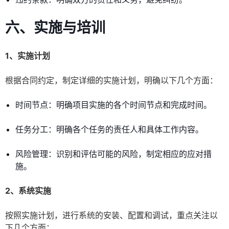
六、实施与培训
1、实施计划
根据合同约定，制定详细的实施计划，明确以下几个方面：
时间节点：明确项目实施的各个时间节点和完成时间。
任务分工：明确各个任务的责任人和具体工作内容。
风险管理：识别和评估可能的风险，制定相应的应对措
施。
2、系统实施
按照实施计划，进行系统的安装、配置和调试，重点关注以
下几个方面：