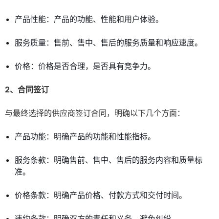
产品性能：产品的功能、性能和用户体验。
服务质量：售前、售中、售后的服务质量和响应速度。
价格：价格是否合理，是否具有竞争力。
2、合同签订
与最终选择的供应商签订合同，明确以下几个方面：
产品功能：明确产品的功能和性能指标。
服务条款：明确售前、售中、售后的服务内容和质量标
准。
价格条款：明确产品价格、付款方式和交付时间。
违约条款：明确双方的责任和义务，避免纠纷。