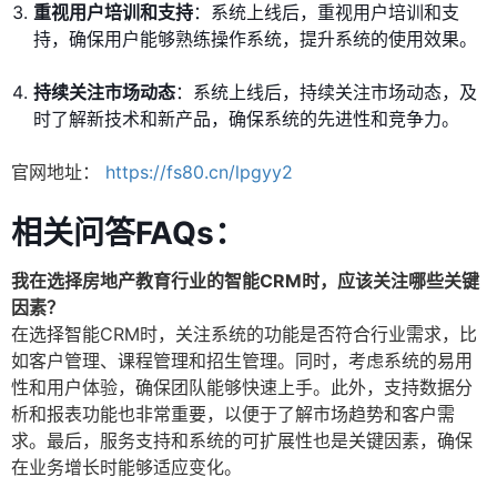
重视用户培训和支持
：系统上线后，重视用户培训和支
持，确保用户能够熟练操作系统，提升系统的使用效果。
持续关注市场动态
：系统上线后，持续关注市场动态，及
时了解新技术和新产品，确保系统的先进性和竞争力。
官网地址：
https://fs80.cn/lpgyy2
相关问答FAQs：
我在选择房地产教育行业的智能CRM时，应该关注哪些关键
因素？
在选择智能CRM时，关注系统的功能是否符合行业需求，比
如客户管理、课程管理和招生管理。同时，考虑系统的易用
性和用户体验，确保团队能够快速上手。此外，支持数据分
析和报表功能也非常重要，以便于了解市场趋势和客户需
求。最后，服务支持和系统的可扩展性也是关键因素，确保
在业务增长时能够适应变化。