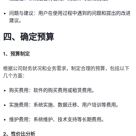
问题与建议：用户在使用过程中遇到的问题和提出的改进
建议。
四、确定预算
1、预算制定
根据公司财务状况和业务需求，制定合理的预算，包括以下
几个方面：
购买费用：软件的购买费用或租赁费用。
实施费用：系统实施、数据迁移、用户培训等费用。
维护费用：系统维护、技术支持等长期费用。
2、性价比分析