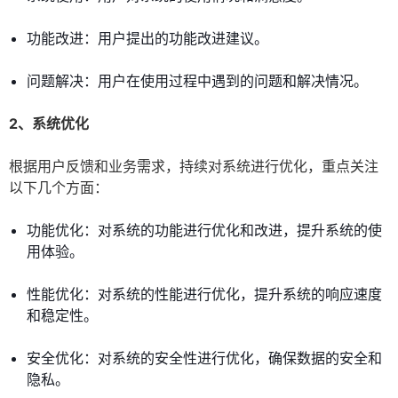
功能改进：用户提出的功能改进建议。
问题解决：用户在使用过程中遇到的问题和解决情况。
2、系统优化
根据用户反馈和业务需求，持续对系统进行优化，重点关注
以下几个方面：
功能优化：对系统的功能进行优化和改进，提升系统的使
用体验。
性能优化：对系统的性能进行优化，提升系统的响应速度
和稳定性。
安全优化：对系统的安全性进行优化，确保数据的安全和
隐私。