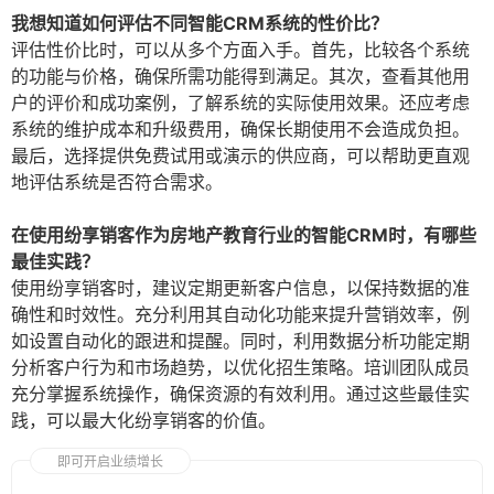
我想知道如何评估不同智能CRM系统的性价比？
评估性价比时，可以从多个方面入手。首先，比较各个系统
的功能与价格，确保所需功能得到满足。其次，查看其他用
户的评价和成功案例，了解系统的实际使用效果。还应考虑
系统的维护成本和升级费用，确保长期使用不会造成负担。
最后，选择提供免费试用或演示的供应商，可以帮助更直观
地评估系统是否符合需求。
在使用纷享销客作为房地产教育行业的智能CRM时，有哪些
最佳实践？
使用纷享销客时，建议定期更新客户信息，以保持数据的准
确性和时效性。充分利用其自动化功能来提升营销效率，例
如设置自动化的跟进和提醒。同时，利用数据分析功能定期
分析客户行为和市场趋势，以优化招生策略。培训团队成员
充分掌握系统操作，确保资源的有效利用。通过这些最佳实
践，可以最大化纷享销客的价值。
即可开启业绩增长