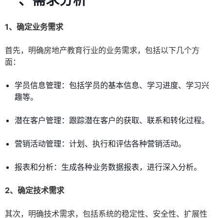
一、需求分析
1、确定业务需求
首先，明确房地产教育行业的业务需求，包括以下几个方
面：
学员信息管理：包括学员的基本信息、学习进度、学习兴
趣等。
潜在客户管理：跟踪潜在客户的获取、联系和转化过程。
营销活动管理：计划、执行和评估各种营销活动。
报表和分析：生成各种业务数据报表，进行深入分析。
2、确定技术需求
其次，明确技术需求，包括系统的稳定性、安全性、扩展性