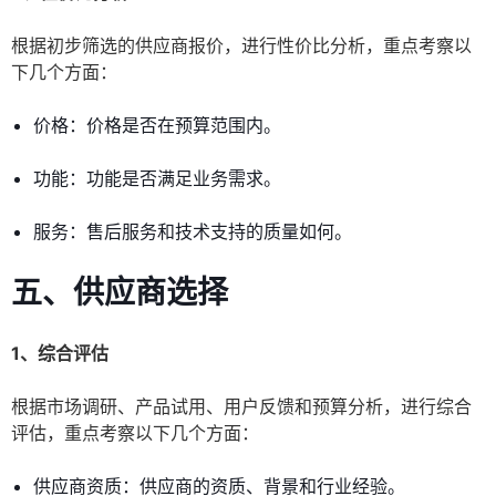
根据初步筛选的供应商报价，进行性价比分析，重点考察以
下几个方面：
价格：价格是否在预算范围内。
功能：功能是否满足业务需求。
服务：售后服务和技术支持的质量如何。
五、供应商选择
1、综合评估
根据市场调研、产品试用、用户反馈和预算分析，进行综合
评估，重点考察以下几个方面：
供应商资质：供应商的资质、背景和行业经验。