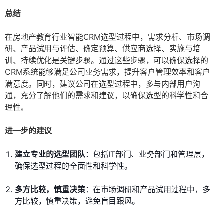
总结
在房地产教育行业智能CRM选型过程中，需求分析、市场调
研、产品试用与评估、确定预算、供应商选择、实施与培
训、持续优化是关键步骤。通过这些步骤，可以确保选择的
CRM系统能够满足公司业务需求，提升客户管理效率和客户
满意度。同时，建议公司在选型过程中，多与内部用户沟
通，充分了解他们的需求和建议，以确保选型的科学性和合
理性。
进一步的建议
建立专业的选型团队
：包括IT部门、业务部门和管理层，
确保选型过程的全面性和科学性。
多方比较，慎重决策
：在市场调研和产品试用过程中，多
方比较，慎重决策，避免盲目跟风。