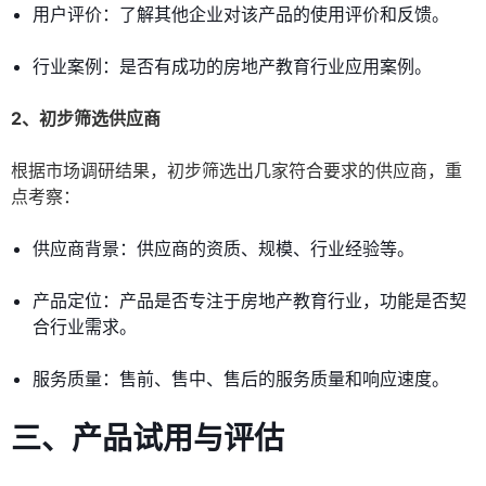
用户评价：了解其他企业对该产品的使用评价和反馈。
行业案例：是否有成功的房地产教育行业应用案例。
2、初步筛选供应商
根据市场调研结果，初步筛选出几家符合要求的供应商，重
点考察：
供应商背景：供应商的资质、规模、行业经验等。
产品定位：产品是否专注于房地产教育行业，功能是否契
合行业需求。
服务质量：售前、售中、售后的服务质量和响应速度。
三、产品试用与评估