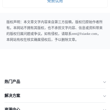
免费试用
版权声明：本文章文字内容来自第三方投稿，版权归原始作者所
有。本网站不拥有其版权，也不承担文字内容、信息或资料带来
的版权归属问题或争议。如有侵权，请联系zmt@fxiaoke.com，
本网站有权在核实确属侵权后，予以删除文章。
热门产品
解决方案
资源中心