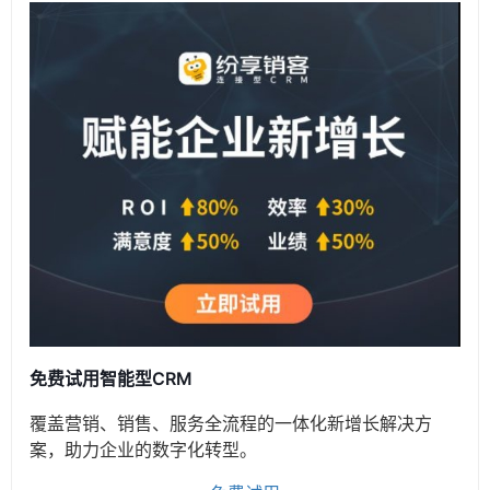
免费试用智能型CRM
覆盖营销、销售、服务全流程的一体化新增长解决方
案，助力企业的数字化转型。