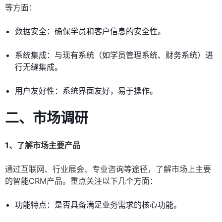
等方面：
数据安全：确保学员和客户信息的安全性。
系统集成：与现有系统（如学员管理系统、财务系统）进
行无缝集成。
用户友好性：系统界面友好，易于操作。
二、市场调研
1、了解市场主要产品
通过互联网、行业展会、专业咨询等途径，了解市场上主要
的智能CRM产品。重点关注以下几个方面：
功能特点：是否具备满足业务需求的核心功能。