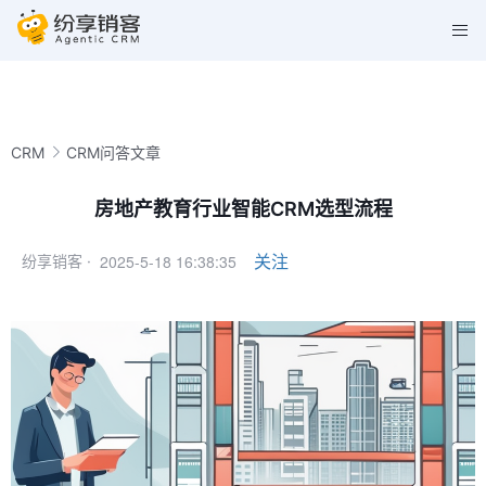
CRM
CRM问答文章
房地产教育行业智能CRM选型流程
2025-5-18 16:38:35
关注
纷享销客 ·