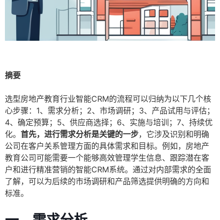
摘要
选型房地产教育行业智能CRM的流程可以归纳为以下几个核
心步骤：1、需求分析；2、市场调研；3、产品试用与评估；
4、确定预算；5、供应商选择；6、实施与培训；7、持续优
化。
首先，进行需求分析是关键的一步
，它涉及识别和明确
公司在客户关系管理方面的具体需求和目标。例如，房地产
教育公司可能需要一个能够高效管理学生信息、跟踪潜在客
户和进行精准营销的智能CRM系统。通过对内部需求的全面
了解，可以为后续的市场调研和产品筛选提供明确的方向和
标准。