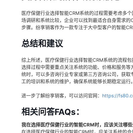
医疗保健行业选择智能CRM系统的过程需要考虑多
场调研和系统比较，企业可以找到最适合自身需求的
步骤。纷享销客作为一款专注于大中型客户的智能C
总结和建议
综上所述，医疗保健行业选择智能CRM系统的流程
选择过程中需要重点关注系统的功能、价格和服务等
统时，可以多咨询行业专家或第三方咨询公司，获取
工的培训和系统的维护，确保系统能够长期稳定运行
进一步了解纷享销客，可以访问官网：
https://fs80.
相关问答FAQs：
我在选择医疗保健行业的智能CRM时，应该关注哪些
在选择医疗保健行业的智能CRM时，应关注系统的合