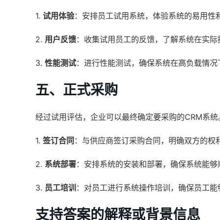
1.
试用体验
：安排员工试用系统，体验系统的易用性
2.
用户反馈
：收集试用员工的反馈，了解系统在实际
3.
性能测试
：进行性能测试，确保系统在高负载情况
五、正式采购
经过试用评估，企业可以最终确定要采购的CRM系统
1.
签订合同
：与供应商签订采购合同，明确双方的权
2.
系统部署
：安排系统的安装和部署，确保系统能够
3.
员工培训
：对员工进行系统操作培训，确保员工能
支持答案的解释或背景信息