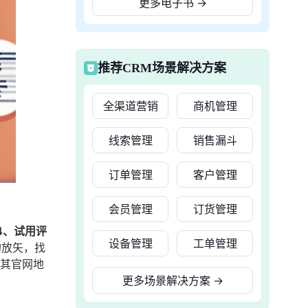
更多电子书
→
推荐CRM场景解决方案
全渠道营销
商机管理
线索管理
销售漏斗
订单管理
客户管理
会员管理
订货管理
4、试用评
设备管理
工单管理
的放矢，找
。其官网地
更多场景解决方案
→