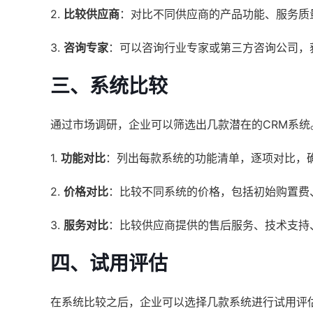
2.
比较供应商
：对比不同供应商的产品功能、服务质
3.
咨询专家
：可以咨询行业专家或第三方咨询公司，
三、系统比较
通过市场调研，企业可以筛选出几款潜在的CRM系
1.
功能对比
：列出每款系统的功能清单，逐项对比，
2.
价格对比
：比较不同系统的价格，包括初始购置费
3.
服务对比
：比较供应商提供的售后服务、技术支持
四、试用评估
在系统比较之后，企业可以选择几款系统进行试用评