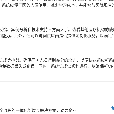
时，系统应便于医务人员使用，减少学习成本，并能够与医院现有
户反馈、案例分析和技术支持三方面入手。查看其他医疗机构的使
持能力。此外，还可以询问供应商是否提供定制化服务，以满足
统集成等挑战。确保医务人员得到充分的培训，以便快速适应新系
避免数据丢失或错误。同时，系统集成需顺利进行，以确保新CR
全流程的一体化新增长解决方案，助力企业