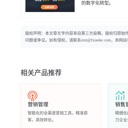
的数字化转型。
版权声明：本文章文字内容来自第三方投稿，版权归原始
问题或争议。如有侵权，请联系zmt@fxiaoke.com，
相关产品推荐
营销管理
销售
智能化的全渠道营销工具，精准获
精细化
客，高效转化。
力企业