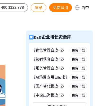
登录
免费试用
简中
400 1122 778
B2B企业增长资源库
《销售管理白皮书》
免费下载
《营销获客白皮书》
免费下载
《服务管理白皮书》
免费下载
《AI场景应用白皮书》
免费下载
《国产替代橙皮书》
免费下载
《中企出海橙皮书》
免费下载