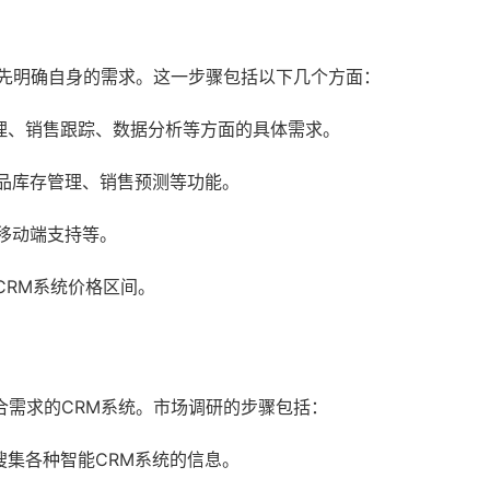
要先明确自身的需求。这一步骤包括以下几个方面：
理、销售跟踪、数据分析等方面的具体需求。
品库存管理、销售预测等功能。
移动端支持等。
CRM系统价格区间。
合需求的CRM系统。市场调研的步骤包括：
搜集各种智能CRM系统的信息。