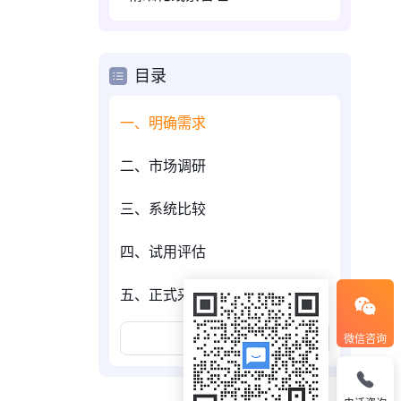
目录
一、明确需求
二、市场调研
三、系统比较
四、试用评估
五、正式采购
展开更多
微信咨询