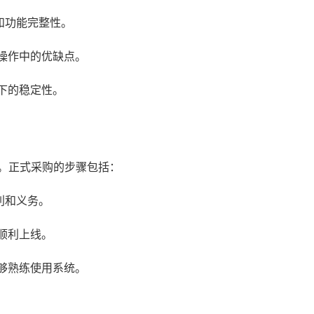
和功能完整性。
操作中的优缺点。
下的稳定性。
。正式采购的步骤包括：
利和义务。
顺利上线。
够熟练使用系统。