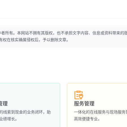
作者所有。本网站不拥有其版权，也不承担文字内容、信息或资料带来的
本网站有权在核实确属侵权后，予以删除文章。
管理
服务管理
的线索到现金的业务闭环，助
一体化的在线服务与现场服务
业绩增长。
高效便捷专业。