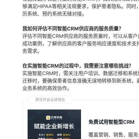
够满足HIPAA等相关法规要求，保护患者隐私。同
历系统、预约系统无缝对接。
我如何评估不同智能CRM供应商的服务质量？
评估不同智能CRM供应商的服务质量时，可以从客
成功案例，了解供应商的客户服务响应速度和技术支
务需求。
在实施智能CRM的过程中，我需要注意哪些挑战？
实施智能CRM时，需关注用户培训、数据迁移和系
迁移时，要确保患者信息准确无误地转移到新系统，
业务系统的高效协作。
即可开启业绩增长
免费试用智能型CRM
覆盖营销、销售、服务