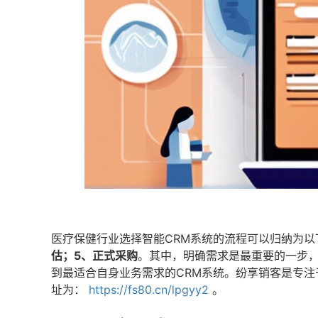
医疗保健行业选择智能CRM系统的流程可以归纳为以
估；5、正式采购
。其中，明确需求是最重要的一步
到最适合自身业务需求的CRM系统。纷享销客是专注
址为：
https://fs80.cn/lpgyy2
。