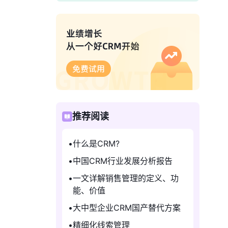
推荐阅读
什么是CRM?
中国CRM行业发展分析报告
一文详解销售管理的定义、功
能、价值
大中型企业CRM国产替代方案
精细化线索管理