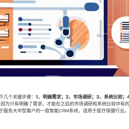
下几个关键步骤：
1、明确需求；2、市场调研；3、系统比较；
，因为只有明确了需求，才能在之后的市场调研和系统比较中有
于服务大中型客户的一款智能CRM系统，适用于医疗保健行业