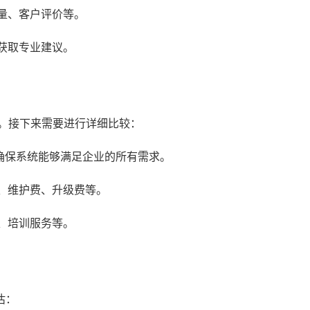
量、客户评价等。
获取专业建议。
统。接下来需要进行详细比较：
确保系统能够满足企业的所有需求。
、维护费、升级费等。
、培训服务等。
估：