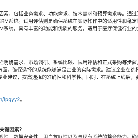
个因素，包括业务需求、功能需求、技术需求和预算需求等。通过
CRM系统。试用评估则是确保系统在实际操作中的适用性和稳定
RM系统，具有丰富的功能和优质的服务，适用于医疗保健行业的
包括明确需求、市场调研、系统比较、试用评估和正式采购等步骤
方面，确保选择的系统能够满足企业的实际需求。建议企业在选择
专业建议，提高选择的准确性和科学性。同时，在系统上线后，
。
cn/lpgyy2
。
关键因素？
规性、数据安全性、用户友好性以及与现有系统的整合能力。确