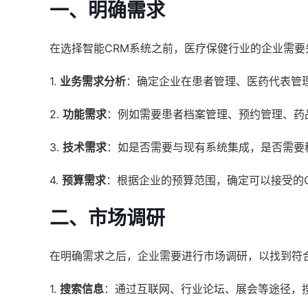
一、明确需求
在选择智能CRM系统之前，医疗保健行业的企业需
1.
业务需求分析
：确定企业在患者管理、医药代表管
2.
功能需求
：例如需要患者档案管理、预约管理、药
3.
技术需求
：如是否需要与现有系统集成，是否需要
4.
预算需求
：根据企业的预算范围，确定可以接受的
二、市场调研
在明确需求之后，企业需要进行市场调研，以找到符
1.
搜索信息
：通过互联网、行业论坛、展会等途径，