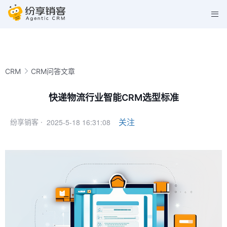
CRM
CRM问答文章
快递物流行业智能CRM选型标准
2025-5-18 16:31:08
关注
纷享销客 ·