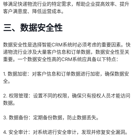
够满足快递物流行业的特定需求，帮助企业提高效率、提升
客户满意度、降低运营成本。
三、数据安全性
数据安全性是选择智能CRM系统时必须考虑的重要因素。快
递物流行业涉及大量客户信息和订单数据，数据安全性至关
重要。一个数据安全性高的CRM系统应具备以下特点：
1. 数据加密：对客户信息和订单数据进行加密，确保数据安
全。
2. 权限管理：设置不同的权限，确保只有授权人员才能访问
数据。
3. 数据备份：定期备份数据，防止数据丢失。
4. 安全审计：对系统进行安全审计，发现并修复安全漏洞。