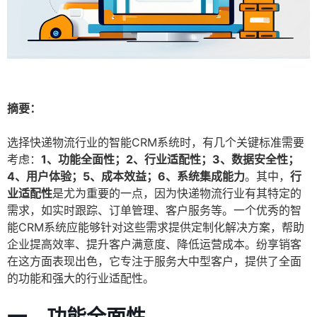
摘要：
选择快递物流行业的智能CRM系统时，有几个关键标准需要
考虑：
1、功能全面性；2、行业适配性；3、数据安全性；
4、用户体验；5、成本效益；6、系统集成能力
。其中，
行
业适配性
是尤为重要的一点，因为快递物流行业有其特定的
需求，如实时跟踪、订单管理、客户服务等。一个优秀的智
能CRM系统应能够针对这些需求提供定制化解决方案，帮助
企业提高效率、提升客户满意度、降低运营成本。纷享销客
在这方面表现出色，它专注于服务大中型客户，提供了全面
的功能和强大的行业适配性。