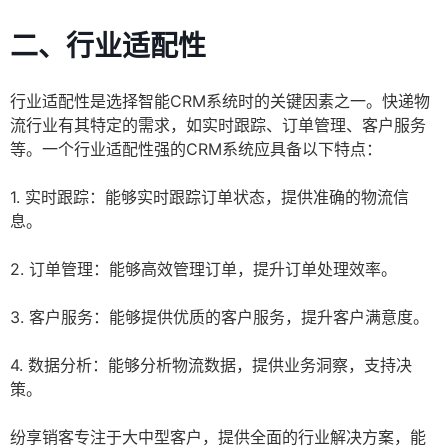
二、行业适配性
行业适配性是选择智能CRM系统时的关键因素之一。快递物
流行业有其特定的需求，如实时跟踪、订单管理、客户服务
等。一个行业适配性强的CRM系统应具备以下特点：
1. 实时跟踪：能够实时跟踪订单状态，提供准确的物流信
息。
2. 订单管理：能够高效管理订单，提升订单处理效率。
3. 客户服务：能够提供优质的客户服务，提升客户满意度。
4. 数据分析：能够分析物流数据，提供业务洞察，支持决
策。
纷享销客专注于大中型客户，提供全面的行业解决方案，能