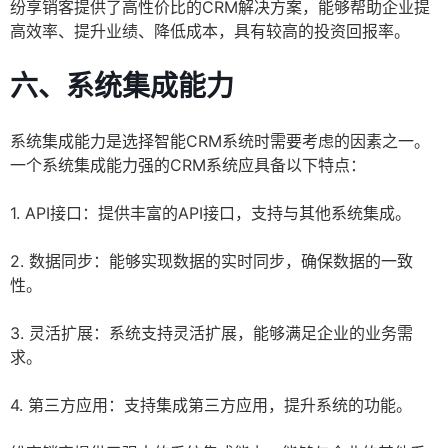
纷享销客提供了高性价比的CRM解决方案，能够帮助企业提
高效率、提升业绩、降低成本，具有较高的投资回报率。
六、系统集成能力
系统集成能力是选择智能CRM系统时需要考虑的因素之一。
一个系统集成能力强的CRM系统应具备以下特点：
1. API接口：提供丰富的API接口，支持与其他系统集成。
2. 数据同步：能够实现数据的实时同步，确保数据的一致
性。
3. 灵活扩展：系统支持灵活扩展，能够满足企业的业务需
求。
4. 第三方应用：支持集成第三方应用，提升系统的功能。