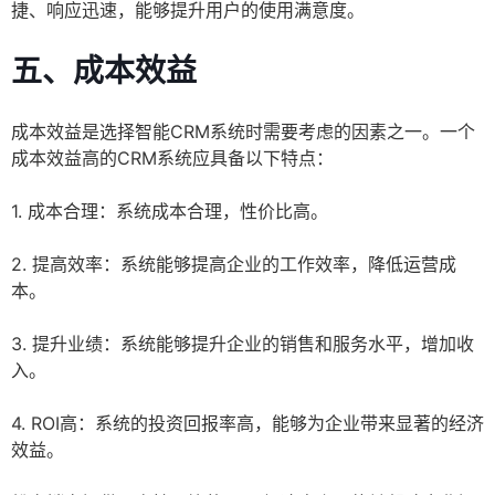
捷、响应迅速，能够提升用户的使用满意度。
五、成本效益
成本效益是选择智能CRM系统时需要考虑的因素之一。一个
成本效益高的CRM系统应具备以下特点：
1. 成本合理：系统成本合理，性价比高。
2. 提高效率：系统能够提高企业的工作效率，降低运营成
本。
3. 提升业绩：系统能够提升企业的销售和服务水平，增加收
入。
4. ROI高：系统的投资回报率高，能够为企业带来显著的经济
效益。