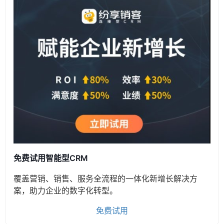
免费试用智能型CRM
覆盖营销、销售、服务全流程的一体化新增长解决方
案，助力企业的数字化转型。
免费试用