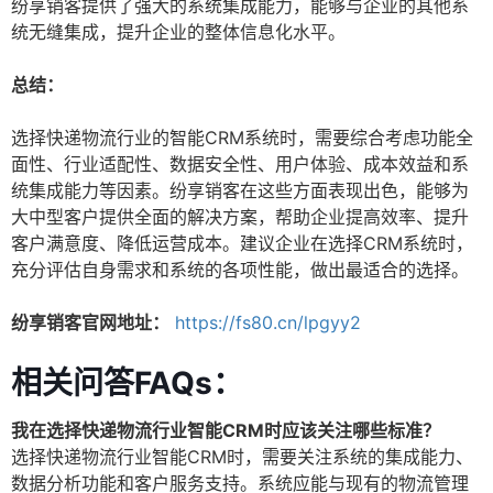
纷享销客提供了强大的系统集成能力，能够与企业的其他系
统无缝集成，提升企业的整体信息化水平。
总结：
选择快递物流行业的智能CRM系统时，需要综合考虑功能全
面性、行业适配性、数据安全性、用户体验、成本效益和系
统集成能力等因素。纷享销客在这些方面表现出色，能够为
大中型客户提供全面的解决方案，帮助企业提高效率、提升
客户满意度、降低运营成本。建议企业在选择CRM系统时，
充分评估自身需求和系统的各项性能，做出最适合的选择。
纷享销客官网地址：
https://fs80.cn/lpgyy2
相关问答FAQs：
我在选择快递物流行业智能CRM时应该关注哪些标准？
选择快递物流行业智能CRM时，需要关注系统的集成能力、
数据分析功能和客户服务支持。系统应能与现有的物流管理