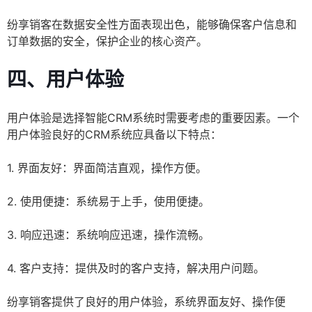
纷享销客在数据安全性方面表现出色，能够确保客户信息和
订单数据的安全，保护企业的核心资产。
四、用户体验
用户体验是选择智能CRM系统时需要考虑的重要因素。一个
用户体验良好的CRM系统应具备以下特点：
1. 界面友好：界面简洁直观，操作方便。
2. 使用便捷：系统易于上手，使用便捷。
3. 响应迅速：系统响应迅速，操作流畅。
4. 客户支持：提供及时的客户支持，解决用户问题。
纷享销客提供了良好的用户体验，系统界面友好、操作便