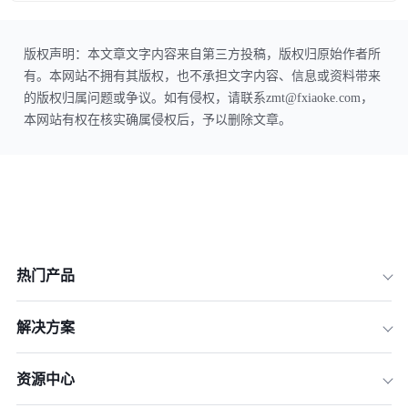
版权声明：本文章文字内容来自第三方投稿，版权归原始作者所
有。本网站不拥有其版权，也不承担文字内容、信息或资料带来
的版权归属问题或争议。如有侵权，请联系zmt@fxiaoke.com，
本网站有权在核实确属侵权后，予以删除文章。
热门产品
解决方案
资源中心