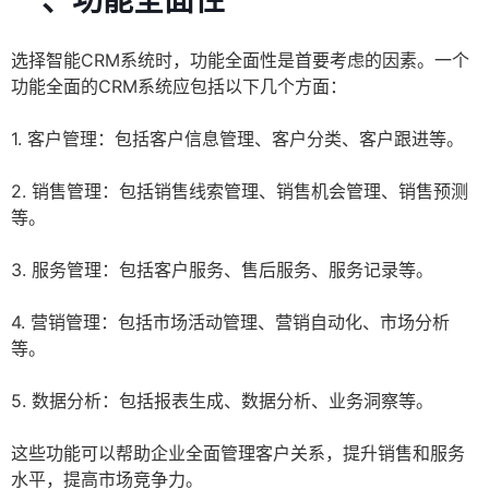
一、功能全面性
选择智能CRM系统时，功能全面性是首要考虑的因素。一个
功能全面的CRM系统应包括以下几个方面：
1. 客户管理：包括客户信息管理、客户分类、客户跟进等。
2. 销售管理：包括销售线索管理、销售机会管理、销售预测
等。
3. 服务管理：包括客户服务、售后服务、服务记录等。
4. 营销管理：包括市场活动管理、营销自动化、市场分析
等。
5. 数据分析：包括报表生成、数据分析、业务洞察等。
这些功能可以帮助企业全面管理客户关系，提升销售和服务
水平，提高市场竞争力。