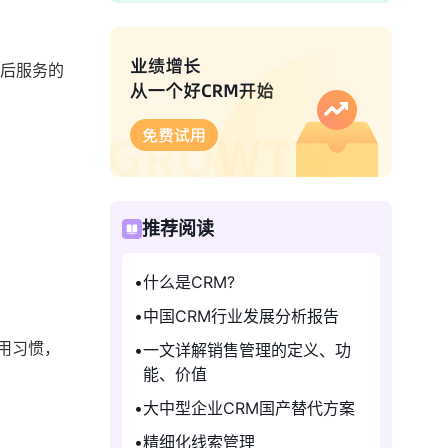
售后服务的
推荐阅读
什么是CRM?
中国CRM行业发展分析报告
用习惯，
一文详解销售管理的定义、功
能、价值
大中型企业CRM国产替代方案
精细化线索管理