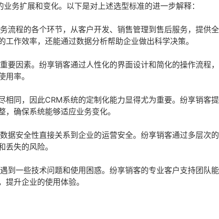
的业务扩展和变化。以下是对上述选型标准的进一步解释：
业务流程的各个环节，从客户开发、销售管理到售后服务，提供
的工作效率，还能通过数据分析帮助企业做出科学决策。
的重要因素。纷享销客通过人性化的界面设计和简化的操作流程
使用率。
尽相同，因此CRM系统的定制化能力显得尤为重要。纷享销客
整，确保系统能够适应业务变化。
的数据安全性直接关系到企业的运营安全。纷享销客通过多层次
和丢失的风险。
会遇到一些技术问题和使用困惑。纷享销客的专业客户支持团队
，提升企业的使用体验。