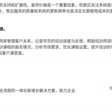
服务支持和扩展性。虽然价格是一个重要因素，但更应关注系统是
外，售后服务的质量和系统的更新频率也是决定长期使用成本的
景。
以用来管理客户关系，记录学员的培训进度与反馈，帮助培训师进
培训课程的报名情况，分析市场需求，优化课程设置，提升培训的
和客户满意度。
全流程的一体化新增长解决方案，助力企业