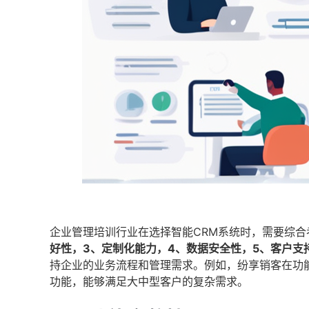
企业管理培训行业在选择智能CRM系统时，需要综合
好性，3、定制化能力，4、数据安全性，5、客户支
持企业的业务流程和管理需求。例如，纷享销客在功
功能，能够满足大中型客户的复杂需求。