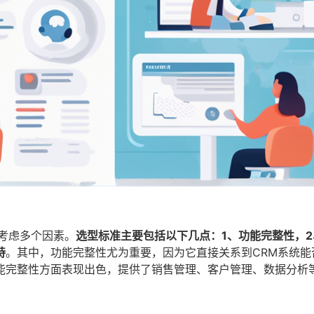
考虑多个因素。
选型标准主要包括以下几点：1、功能完整性，
持
。其中，功能完整性尤为重要，因为它直接关系到CRM系统能
能完整性方面表现出色，提供了销售管理、客户管理、数据分析