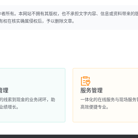
作者所有。本网站不拥有其版权，也不承担文字内容、信息或资料带来的
本网站有权在核实确属侵权后，予以删除文章。
管理
服务管理
的线索到现金的业务闭环，助
一体化的在线服务与现场服务
业绩增长。
高效便捷专业。