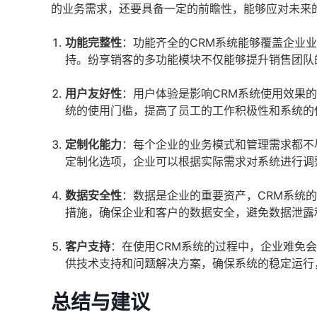
的业务需求，还要具备一定的前瞻性，能够应对未来
功能完整性
：功能齐全的CRM系统能够覆盖企业
持。纷享销客的多功能模块不仅能够提升销售团队
用户友好性
：用户体验是影响CRM系统使用效果
统的使用门槛，提高了员工的工作积极性和系统的
定制化能力
：每个企业的业务模式和管理需求都不
定制化选项，企业可以根据实际需求对系统进行调
数据安全性
：数据是企业的重要资产，CRM系统
措施，确保企业和客户的数据安全，避免数据泄露
客户支持
：在使用CRM系统的过程中，企业难免
供技术支持和问题解决方案，确保系统的稳定运行
总结与建议