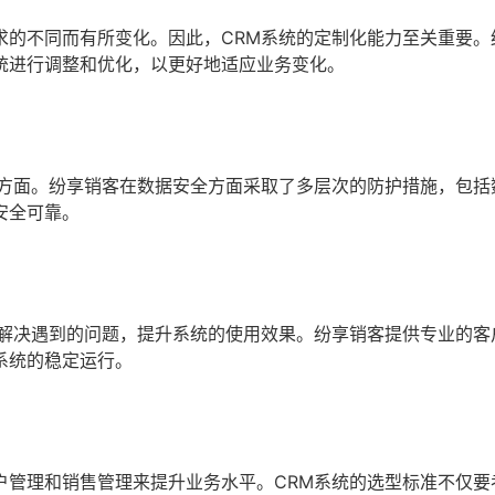
求的不同而有所变化。因此，CRM系统的定制化能力至关重要。
统进行调整和优化，以更好地适应业务变化。
个方面。纷享销客在数据安全方面采取了多层次的防护措施，包括
安全可靠。
时解决遇到的问题，提升系统的使用效果。纷享销客提供专业的客
系统的稳定运行。
户管理和销售管理来提升业务水平。CRM系统的选型标准不仅要