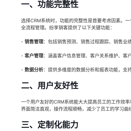
一、功能完整性
选择CRM系统时，功能的完整性是首要考虑因素。一
全流程管理。纷享销客提供了以下关键功能：
-
销售管理
：包括销售预测、销售过程跟踪、销售业
-
客户管理
：涵盖客户信息管理、客户关系维护、客
-
数据分析
：提供多维度的数据分析和报表功能，支
二、用户友好性
一个用户友好的CRM系统能大大提高员工的工作效
界面简洁直观，操作流程顺畅，减少了员工的学习曲
三、定制化能力