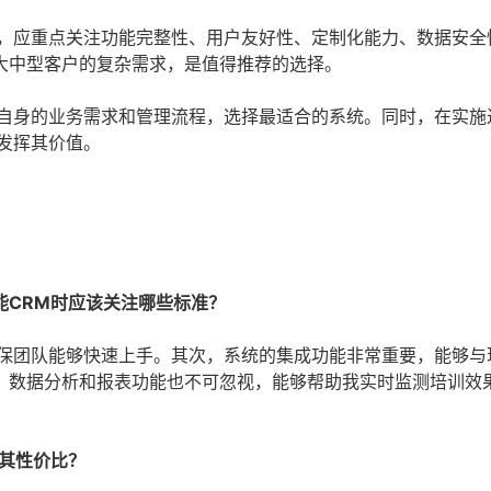
时，应重点关注功能完整性、用户友好性、定制化能力、数据安全
大中型客户的复杂需求，是值得推荐的选择。
估自身的业务需求和管理流程，选择最适合的系统。同时，在实施
发挥其价值。
能CRM时应该关注哪些标准？
确保团队能够快速上手。其次，系统的集成功能非常重要，能够与
，数据分析和报表功能也不可忽视，能够帮助我实时监测培训效
其性价比？