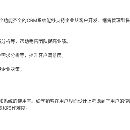
个功能齐全的CRM系统能够支持企业从客户开发、销售管理到
绩分析等，帮助销售团队提高业绩。
户需求分析等，提升客户满意度。
持企业决策。
率和系统的使用率。纷享销客在用户界面设计上考虑到了用户的使
线和操作难度。