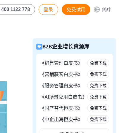
登录
免费试用
简中
400 1122 778
B2B企业增长资源库
《销售管理白皮书》
免费下载
《营销获客白皮书》
免费下载
《服务管理白皮书》
免费下载
《AI场景应用白皮书》
免费下载
《国产替代橙皮书》
免费下载
《中企出海橙皮书》
免费下载