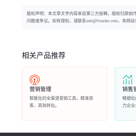
版权声明：本文章文字内容来自第三方投稿，版权归原始
问题或争议。如有侵权，请联系zmt@fxiaoke.com，
相关产品推荐
营销管理
销售
智能化的全渠道营销工具，精准获
精细化
客，高效转化。
力企业