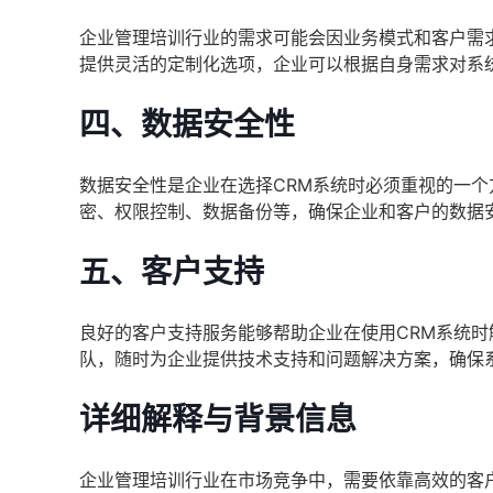
企业管理培训行业的需求可能会因业务模式和客户需
提供灵活的定制化选项，企业可以根据自身需求对系
四、数据安全性
数据安全性是企业在选择CRM系统时必须重视的一
密、权限控制、数据备份等，确保企业和客户的数据
五、客户支持
良好的客户支持服务能够帮助企业在使用CRM系统
队，随时为企业提供技术支持和问题解决方案，确保
详细解释与背景信息
企业管理培训行业在市场竞争中，需要依靠高效的客