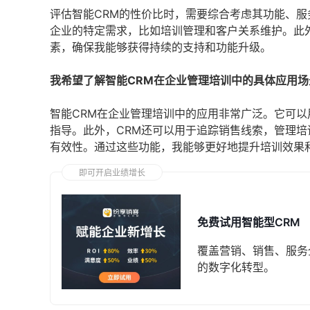
评估智能CRM的性价比时，需要综合考虑其功能、
企业的特定需求，比如培训管理和客户关系维护。此
素，确保我能够获得持续的支持和功能升级。
我希望了解智能CRM在企业管理培训中的具体应用场
智能CRM在企业管理培训中的应用非常广泛。它可
指导。此外，CRM还可以用于追踪销售线索，管理
有效性。通过这些功能，我能够更好地提升培训效果
即可开启业绩增长
免费试用智能型CRM
覆盖营销、销售、服务
的数字化转型。