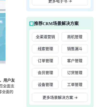
更多电子书
→
推荐CRM场景解决方案
全渠道营销
商机管理
线索管理
销售漏斗
订单管理
客户管理
会员管理
订货管理
2、用户友
设备管理
工单管理
否全面支
等全面的
更多场景解决方案
→