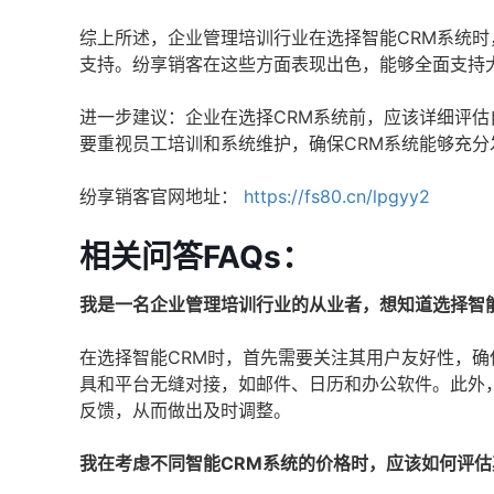
综上所述，企业管理培训行业在选择智能CRM系统
支持。纷享销客在这些方面表现出色，能够全面支持
进一步建议：企业在选择CRM系统前，应该详细评
要重视员工培训和系统维护，确保CRM系统能够充分
纷享销客官网地址：
https://fs80.cn/lpgyy2
相关问答FAQs：
我是一名企业管理培训行业的从业者，想知道选择智
在选择智能CRM时，首先需要关注其用户友好性，
具和平台无缝对接，如邮件、日历和办公软件。此外
反馈，从而做出及时调整。
我在考虑不同智能CRM系统的价格时，应该如何评估