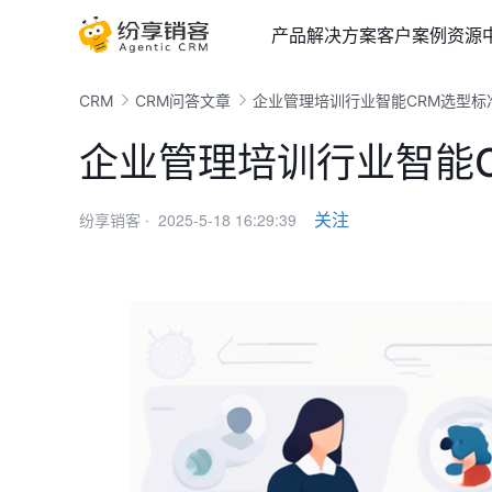
产品
解决方案
客户案例
资源
CRM
CRM问答文章
企业管理培训行业智能CRM选型标
企业管理培训行业智能
2025-5-18 16:29:39
关注
纷享销客 ·