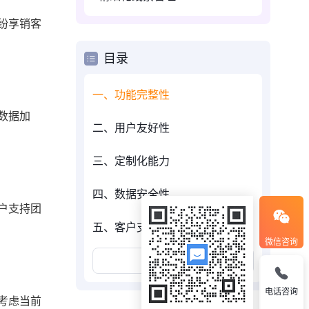
纷享销客
目录
一、功能完整性
数据加
二、用户友好性
三、定制化能力
四、数据安全性
户支持团
五、客户支持
微信咨询
展开更多
电话咨询
考虑当前