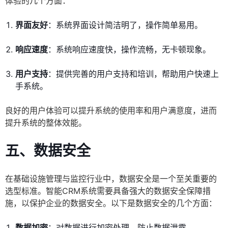
体验的几个方面：
界面友好
：系统界面设计简洁明了，操作简单易用。
响应速度
：系统响应速度快，操作流畅，无卡顿现象。
用户支持
：提供完善的用户支持和培训，帮助用户快速上
手系统。
良好的用户体验可以提升系统的使用率和用户满意度，进而
提升系统的整体效能。
五、数据安全
在基础设施管理与监控行业中，数据安全是一个至关重要的
选型标准。智能CRM系统需要具备强大的数据安全保障措
施，以保护企业的数据安全。以下是数据安全的几个方面：
数据加密
：对数据进行加密处理，防止数据泄露。