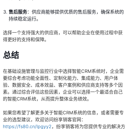
售后服务
：供应商能够提供优质的售后服务，确保系统的
持续稳定运行。
选择一个支持强大的供应商，可以帮助企业在使用过程中获
得更好的支持和保障。
总结
在基础设施管理与监控行业中选择智能CRM系统时，企业需
要综合考虑功能全面性、定制化能力、集成能力、用户体
验、数据安全、成本效益、客户案例和供应商支持等多个因
素。通过综合评估这些因素，企业可以选择一个最适合自己
的智能CRM系统，从而提升整体业务绩效。
如果您希望了解更多关于智能CRM系统的信息，或者需要专
业的选型建议，欢迎访问纷享销客官网：
https://fs80.cn/lpgyy2
，纷享销客将为您提供专业的解决方