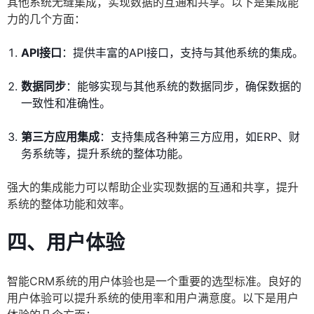
其他系统无缝集成，实现数据的互通和共享。以下是集成能
力的几个方面：
API接口
：提供丰富的API接口，支持与其他系统的集成。
数据同步
：能够实现与其他系统的数据同步，确保数据的
一致性和准确性。
第三方应用集成
：支持集成各种第三方应用，如ERP、财
务系统等，提升系统的整体功能。
强大的集成能力可以帮助企业实现数据的互通和共享，提升
系统的整体功能和效率。
四、用户体验
智能CRM系统的用户体验也是一个重要的选型标准。良好的
用户体验可以提升系统的使用率和用户满意度。以下是用户