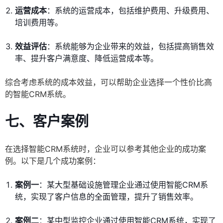
运营成本
：系统的运营成本，包括维护费用、升级费用、
培训费用等。
效益评估
：系统能够为企业带来的效益，包括提高销售效
率、提升客户满意度、降低运营成本等。
综合考虑系统的成本效益，可以帮助企业选择一个性价比高
的智能CRM系统。
七、客户案例
在选择智能CRM系统时，企业可以参考其他企业的成功案
例。以下是几个成功案例：
案例一
：某大型基础设施管理企业通过使用智能CRM系
统，实现了客户信息的全面管理，提升了销售效率。
案例二
：某中型监控企业通过使用智能CRM系统，实现了