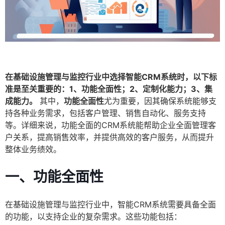
在基础设施管理与监控行业中选择智能CRM系统时，以下标
准是至关重要的：1、功能全面性；2、定制化能力；3、集
成能力。
其中，
功能全面性
尤为重要，因其确保系统能够支
持各种业务需求，包括客户管理、销售自动化、服务支持
等。详细来说，功能全面的CRM系统能帮助企业全面管理客
户关系，提高销售效率，并提供高效的客户服务，从而提升
整体业务绩效。
一、功能全面性
在基础设施管理与监控行业中，智能CRM系统需要具备全面
的功能，以支持企业的复杂需求。这些功能包括：