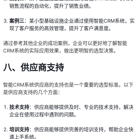
销售流程的自动化，提升了销售业绩。
案例三
：某小型基础设施企业通过使用智能CRM系统，实
现了客户服务的高效管理，提升了客户满意度。
通过参考其他企业的成功案例，企业可以更好地了解智能
CRM系统的实际应用效果，做出更明智的选型决策。
八、供应商支持
智能CRM系统供应商的支持也是一个重要的选型标准。以下
是供应商支持的几个方面：
技术支持
：供应商能够提供及时、专业的技术支持，解决
企业在使用过程中遇到的问题。
培训支持
：供应商能够提供完善的培训支持，帮助企业快
速上手系统。