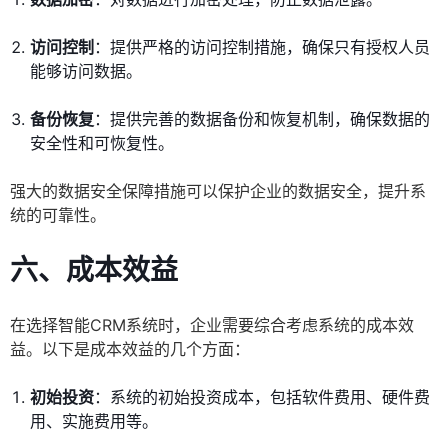
访问控制
：提供严格的访问控制措施，确保只有授权人员
能够访问数据。
备份恢复
：提供完善的数据备份和恢复机制，确保数据的
安全性和可恢复性。
强大的数据安全保障措施可以保护企业的数据安全，提升系
统的可靠性。
六、成本效益
在选择智能CRM系统时，企业需要综合考虑系统的成本效
益。以下是成本效益的几个方面：
初始投资
：系统的初始投资成本，包括软件费用、硬件费
用、实施费用等。