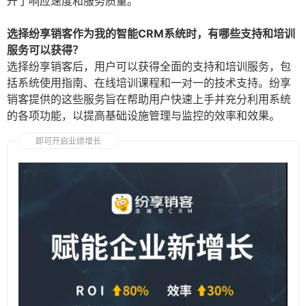
升了响应速度和服务质量。
选择纷享销客作为我的智能CRM系统时，有哪些支持和培训
服务可以获得？
选择纷享销客后，用户可以获得全面的支持和培训服务，包
括系统使用指南、在线培训课程和一对一的技术支持。纷享
销客提供的这些服务旨在帮助用户快速上手并充分利用系统
的各项功能，以提高基础设施管理与监控的效率和效果。
即可开启业绩增长