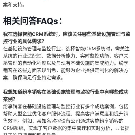
案和支持。
相关问答FAQs：
我在选择智能CRM系统时，应该关注哪些基础设施管理与监
控行业的具体需求？
在基础设施管理与监控行业，选择智能CRM系统时，需关注
系统的行业适配性、数据分析能力、实时监控功能、客户关
系管理的自动化程度以及与现有基础设施的集成能力。纷享
销客在这些方面表现出色，能够为企业提供定制化的解决方
案，确保满足行业特定需求。
我想知道纷享销客在基础设施管理与监控行业中有哪些成功
案例？
纷享销客在基础设施管理与监控行业有多个成功案例，包括
帮助大型企业优化客户服务流程、提高客户满意度和提升销
售效率。例如，某知名监控设备公司通过实施纷享销客的
CRM系统，实现了客户数据的集中管理和实时分析，显著提