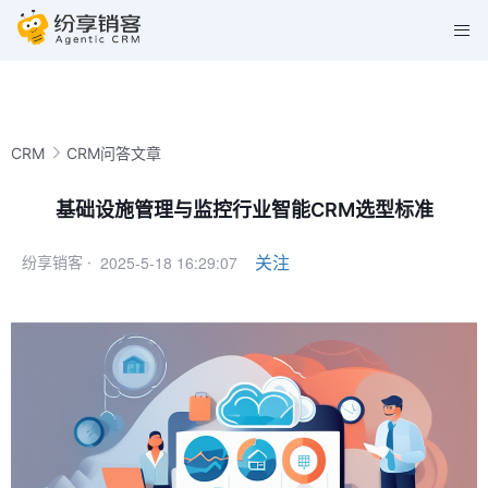
CRM
CRM问答文章
基础设施管理与监控行业智能CRM选型标准
2025-5-18 16:29:07
关注
纷享销客 ·