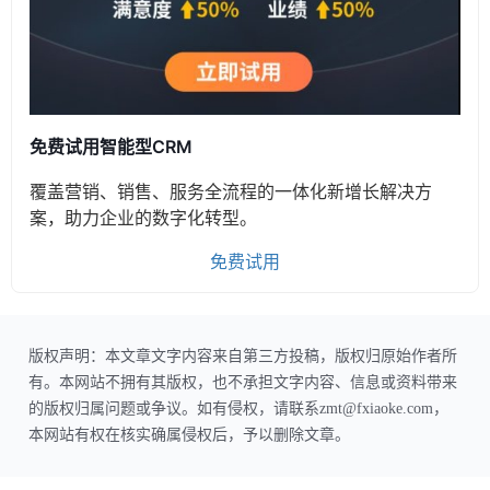
免费试用智能型CRM
覆盖营销、销售、服务全流程的一体化新增长解决方
案，助力企业的数字化转型。
免费试用
版权声明：本文章文字内容来自第三方投稿，版权归原始作者所
有。本网站不拥有其版权，也不承担文字内容、信息或资料带来
的版权归属问题或争议。如有侵权，请联系zmt@fxiaoke.com，
本网站有权在核实确属侵权后，予以删除文章。