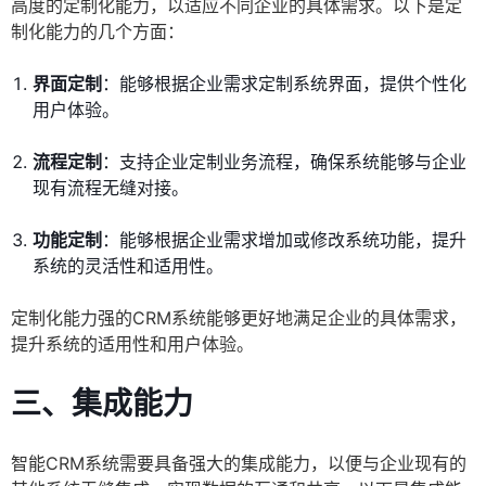
高度的定制化能力，以适应不同企业的具体需求。以下是定
制化能力的几个方面：
界面定制
：能够根据企业需求定制系统界面，提供个性化
用户体验。
流程定制
：支持企业定制业务流程，确保系统能够与企业
现有流程无缝对接。
功能定制
：能够根据企业需求增加或修改系统功能，提升
系统的灵活性和适用性。
定制化能力强的CRM系统能够更好地满足企业的具体需求，
提升系统的适用性和用户体验。
三、集成能力
智能CRM系统需要具备强大的集成能力，以便与企业现有的