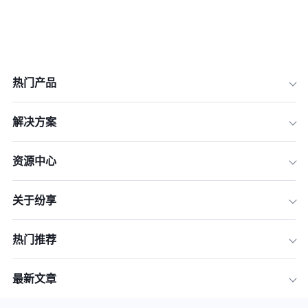
热门产品
解决方案
资源中心
关于纷享
热门推荐
最新文章