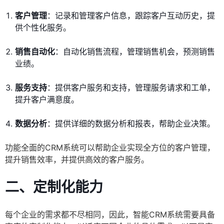
客户管理
：记录和管理客户信息，跟踪客户互动历史，提
供个性化服务。
销售自动化
：自动化销售流程，管理销售机会，预测销售
业绩。
服务支持
：提供客户服务和支持，管理服务请求和工单，
提升客户满意度。
数据分析
：提供详细的数据分析和报表，帮助企业决策。
功能全面的CRM系统可以帮助企业实现全方位的客户管理，
提升销售效率，并提供高效的客户服务。
二、定制化能力
每个企业的需求都不尽相同，因此，智能CRM系统需要具备