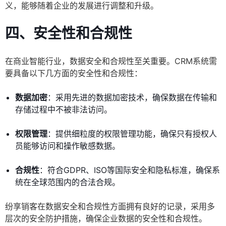
义，能够随着企业的发展进行调整和升级。
四、安全性和合规性
在商业智能行业，数据安全和合规性至关重要。CRM系统需
要具备以下几方面的安全性和合规性：
数据加密
：采用先进的数据加密技术，确保数据在传输和
存储过程中不被非法访问。
权限管理
：提供细粒度的权限管理功能，确保只有授权人
员能够访问和操作敏感数据。
合规性
：符合GDPR、ISO等国际安全和隐私标准，确保系
统在全球范围内的合法合规。
纷享销客在数据安全和合规性方面拥有良好的记录，采用多
层次的安全防护措施，确保企业数据的安全性和合规性。