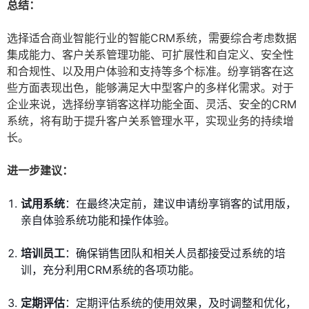
总结：
选择适合商业智能行业的智能CRM系统，需要综合考虑数据
集成能力、客户关系管理功能、可扩展性和自定义、安全性
和合规性、以及用户体验和支持等多个标准。纷享销客在这
些方面表现出色，能够满足大中型客户的多样化需求。对于
企业来说，选择纷享销客这样功能全面、灵活、安全的CRM
系统，将有助于提升客户关系管理水平，实现业务的持续增
长。
进一步建议：
试用系统
：在最终决定前，建议申请纷享销客的试用版，
亲自体验系统功能和操作体验。
培训员工
：确保销售团队和相关人员都接受过系统的培
训，充分利用CRM系统的各项功能。
定期评估
：定期评估系统的使用效果，及时调整和优化，