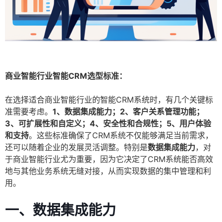
商业智能行业智能CRM选型标准：
在选择适合商业智能行业的智能CRM系统时，有几个关键标
准需要考虑。
1、数据集成能力；2、客户关系管理功能；
3、可扩展性和自定义；4、安全性和合规性；5、用户体验
和支持
。这些标准确保了CRM系统不仅能够满足当前需求，
还可以随着企业的发展灵活调整。特别是
数据集成能力
，对
于商业智能行业尤为重要，因为它决定了CRM系统能否高效
地与其他业务系统无缝对接，从而实现数据的集中管理和利
用。
一、数据集成能力