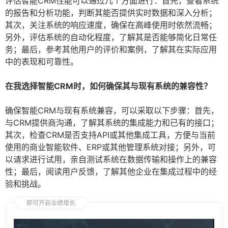
评估智能CRM性能可以通过几个方面进行：首先，查看系统
的报告和分析功能，判断其能否提供实时数据和深入分析；
其次，关注系统的响应速度，确保在高峰使用时依然流畅；
另外，评估系统的自动化程度，了解其是否能够简化日常任
务；最后，参考其他用户的评价和案例，了解其在实际应用
中的表现和可靠性。
在我选择智能CRM时，如何确保其与现有系统的兼容性？
确保智能CRM与现有系统兼容，可以采取以下步骤：首先，
与CRM提供商沟通，了解其系统的集成能力和已有的接口；
其次，检查CRM是否支持API或其他集成工具，方便与当前
使用的商业智能软件、ERP或其他管理系统对接；另外，可
以请求进行试用，亲自测试系统在数据传输和操作上的兼容
性；最后，阅读用户反馈，了解其他企业在集成过程中的经
验和挑战。
即可开启业绩增长