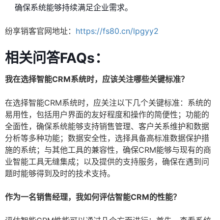
确保系统能够持续满足企业需求。
纷享销客官网地址：
https://fs80.cn/lpgyy2
相关问答FAQs：
我在选择智能CRM系统时，应该关注哪些关键标准？
在选择智能CRM系统时，应关注以下几个关键标准：系统的
易用性，包括用户界面的友好程度和操作的简便性；功能的
全面性，确保系统能够支持销售管理、客户关系维护和数据
分析等多种功能；数据安全性，选择具备高标准数据保护措
施的系统；与其他工具的兼容性，确保CRM能够与现有的商
业智能工具无缝集成；以及提供的支持服务，确保在遇到问
题时能够得到及时的技术支持。
作为一名销售经理，我如何评估智能CRM的性能？