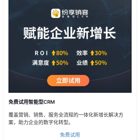
免费试用智能型CRM
覆盖营销、销售、服务全流程的一体化新增长解决方
案，助力企业的数字化转型。
免费试用