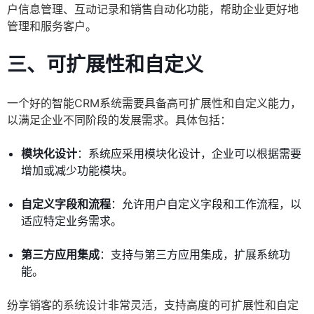
户信息管理、互动记录和销售自动化功能，帮助企业更好地
管理和服务客户。
三、可扩展性和自定义
一个好的智能CRM系统需要具备高可扩展性和自定义能力，
以满足企业不同阶段的发展需求。具体包括：
模块化设计
：系统应采用模块化设计，企业可以根据需要
增加或减少功能模块。
自定义字段和流程
：允许用户自定义字段和工作流程，以
适应特定业务需求。
第三方应用集成
：支持与第三方应用集成，扩展系统功
能。
纷享销客的系统设计非常灵活，支持高度的可扩展性和自定