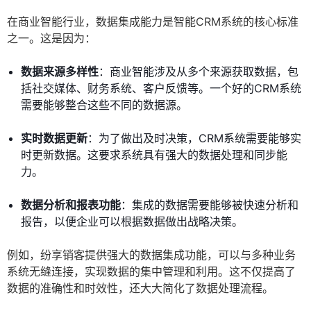
在商业智能行业，数据集成能力是智能CRM系统的核心标准
之一。这是因为：
数据来源多样性
：商业智能涉及从多个来源获取数据，包
括社交媒体、财务系统、客户反馈等。一个好的CRM系统
需要能够整合这些不同的数据源。
实时数据更新
：为了做出及时决策，CRM系统需要能够实
时更新数据。这要求系统具有强大的数据处理和同步能
力。
数据分析和报表功能
：集成的数据需要能够被快速分析和
报告，以便企业可以根据数据做出战略决策。
例如，纷享销客提供强大的数据集成功能，可以与多种业务
系统无缝连接，实现数据的集中管理和利用。这不仅提高了
数据的准确性和时效性，还大大简化了数据处理流程。