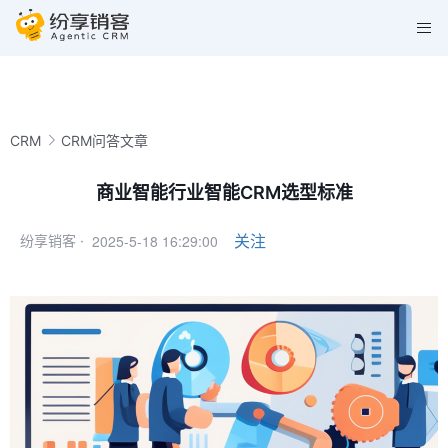
CRM
CRM问答文章
商业智能行业智能CRM选型标准
2025-5-18 16:29:00
关注
纷享销客 ·