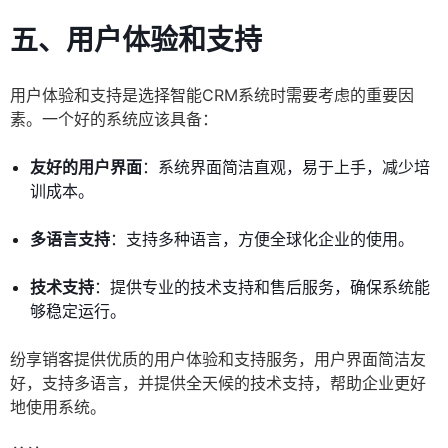
五、用户体验和支持
用户体验和支持是选择智能CRM系统时需要考虑的重要因
素。一个好的系统应该具备：
友好的用户界面
：系统界面简洁直观，易于上手，减少培
训成本。
多语言支持
：支持多种语言，方便全球化企业的使用。
技术支持
：提供专业的技术支持和售后服务，确保系统能
够稳定运行。
纷享销客提供优质的用户体验和支持服务，用户界面简洁友
好，支持多语言，并提供全天候的技术支持，帮助企业更好
地使用系统。