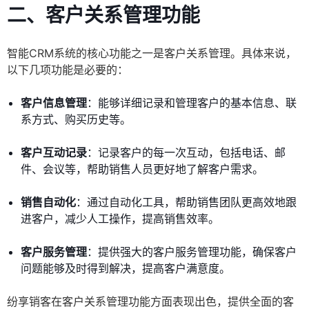
二、客户关系管理功能
智能CRM系统的核心功能之一是客户关系管理。具体来说，
以下几项功能是必要的：
客户信息管理
：能够详细记录和管理客户的基本信息、联
系方式、购买历史等。
客户互动记录
：记录客户的每一次互动，包括电话、邮
件、会议等，帮助销售人员更好地了解客户需求。
销售自动化
：通过自动化工具，帮助销售团队更高效地跟
进客户，减少人工操作，提高销售效率。
客户服务管理
：提供强大的客户服务管理功能，确保客户
问题能够及时得到解决，提高客户满意度。
纷享销客在客户关系管理功能方面表现出色，提供全面的客