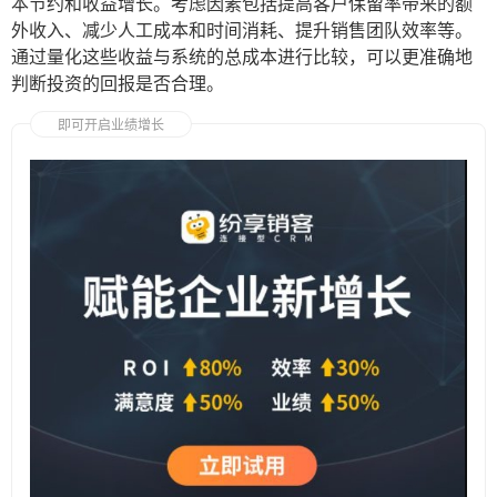
本节约和收益增长。考虑因素包括提高客户保留率带来的额
外收入、减少人工成本和时间消耗、提升销售团队效率等。
通过量化这些收益与系统的总成本进行比较，可以更准确地
判断投资的回报是否合理。
即可开启业绩增长