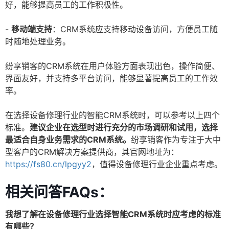
好，能够提高员工的工作积极性。
-
移动端支持
：CRM系统应支持移动设备访问，方便员工随
时随地处理业务。
纷享销客的CRM系统在用户体验方面表现出色，操作简便、
界面友好，并支持多平台访问，能够显著提高员工的工作效
率。
在选择设备修理行业的智能CRM系统时，可以参考以上四个
标准。
建议企业在选型时进行充分的市场调研和试用，选择
最适合自身业务需求的CRM系统。
纷享销客作为专注于大中
型客户的CRM解决方案提供商，其官网地址为：
https://fs80.cn/lpgyy2
，值得设备修理行业企业重点考虑。
相关问答FAQs：
我想了解在设备修理行业选择智能CRM系统时应考虑的标准
有哪些？