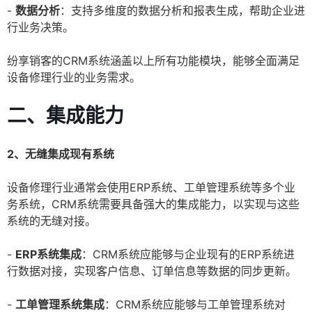
-
数据分析
：支持多维度的数据分析和报表生成，帮助企业进
行业务决策。
纷享销客的CRM系统涵盖以上所有功能模块，能够全面满足
设备修理行业的业务需求。
二、集成能力
2、无缝集成现有系统
设备修理行业通常会使用ERP系统、工单管理系统等多个业
务系统，CRM系统需要具备强大的集成能力，以实现与这些
系统的无缝对接。
-
ERP系统集成
：CRM系统应能够与企业现有的ERP系统进
行数据对接，实现客户信息、订单信息等数据的同步更新。
-
工单管理系统集成
：CRM系统应能够与工单管理系统对