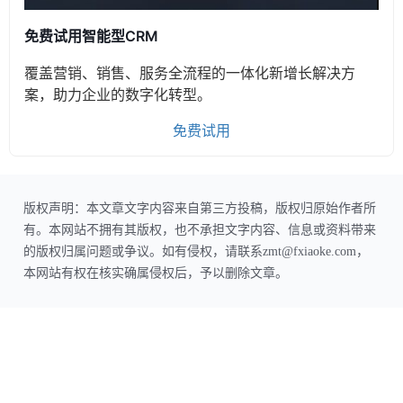
免费试用智能型CRM
覆盖营销、销售、服务全流程的一体化新增长解决方
案，助力企业的数字化转型。
免费试用
版权声明：本文章文字内容来自第三方投稿，版权归原始作者所
有。本网站不拥有其版权，也不承担文字内容、信息或资料带来
的版权归属问题或争议。如有侵权，请联系zmt@fxiaoke.com，
本网站有权在核实确属侵权后，予以删除文章。