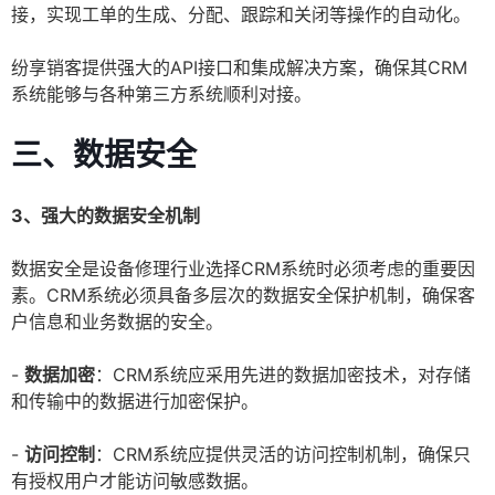
接，实现工单的生成、分配、跟踪和关闭等操作的自动化。
纷享销客提供强大的API接口和集成解决方案，确保其CRM
系统能够与各种第三方系统顺利对接。
三、数据安全
3、强大的数据安全机制
数据安全是设备修理行业选择CRM系统时必须考虑的重要因
素。CRM系统必须具备多层次的数据安全保护机制，确保客
户信息和业务数据的安全。
-
数据加密
：CRM系统应采用先进的数据加密技术，对存储
和传输中的数据进行加密保护。
-
访问控制
：CRM系统应提供灵活的访问控制机制，确保只
有授权用户才能访问敏感数据。