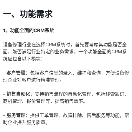
一、功能需求
1、功能全面的CRM系统
设备修理行业在选择CRM系统时，首先要考虑其功能是否全
面，能否满足行业特定的业务需求。一个功能全面的CRM系
统应包含以下模块：
-
客户管理
：包括客户信息的录入、维护和查询，方便设备修
理企业对客户进行精准管理。
-
销售自动化
：支持销售流程的自动化管理，包括线索跟进、
商机管理、报价管理等，提高销售效率。
-
服务管理
：提供工单管理、故障排除、售后服务等功能，帮
助企业提升服务质量。