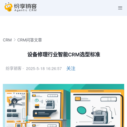
CRM
CRM问答文章
设备修理行业智能CRM选型标准
2025-5-18 16:26:57
关注
纷享销客 ·