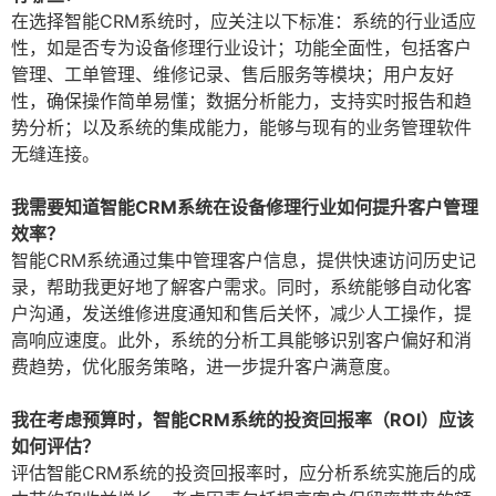
在选择智能CRM系统时，应关注以下标准：系统的行业适应
性，如是否专为设备修理行业设计；功能全面性，包括客户
管理、工单管理、维修记录、售后服务等模块；用户友好
性，确保操作简单易懂；数据分析能力，支持实时报告和趋
势分析；以及系统的集成能力，能够与现有的业务管理软件
无缝连接。
我需要知道智能CRM系统在设备修理行业如何提升客户管理
效率？
智能CRM系统通过集中管理客户信息，提供快速访问历史记
录，帮助我更好地了解客户需求。同时，系统能够自动化客
户沟通，发送维修进度通知和售后关怀，减少人工操作，提
高响应速度。此外，系统的分析工具能够识别客户偏好和消
费趋势，优化服务策略，进一步提升客户满意度。
我在考虑预算时，智能CRM系统的投资回报率（ROI）应该
如何评估？
评估智能CRM系统的投资回报率时，应分析系统实施后的成