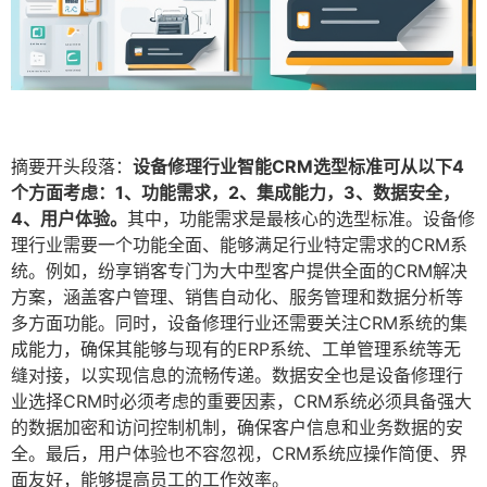
摘要开头段落：
设备修理行业智能CRM选型标准可从以下4
个方面考虑：1、功能需求，2、集成能力，3、数据安全，
4、用户体验。
其中，功能需求是最核心的选型标准。设备修
理行业需要一个功能全面、能够满足行业特定需求的CRM系
统。例如，纷享销客专门为大中型客户提供全面的CRM解决
方案，涵盖客户管理、销售自动化、服务管理和数据分析等
多方面功能。同时，设备修理行业还需要关注CRM系统的集
成能力，确保其能够与现有的ERP系统、工单管理系统等无
缝对接，以实现信息的流畅传递。数据安全也是设备修理行
业选择CRM时必须考虑的重要因素，CRM系统必须具备强大
的数据加密和访问控制机制，确保客户信息和业务数据的安
全。最后，用户体验也不容忽视，CRM系统应操作简便、界
面友好，能够提高员工的工作效率。