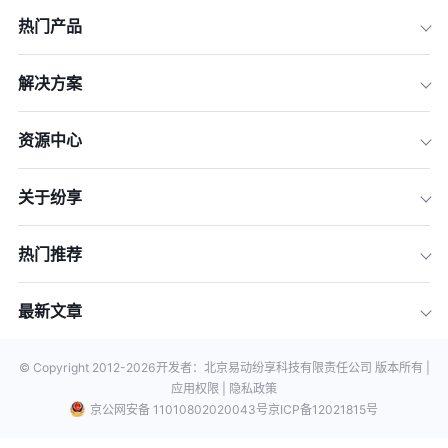
热门产品
解决方案
资源中心
关于纷享
热门推荐
最新文章
© Copyright 2012-
2026
开发者：北京易动纷享科技有限责任公司 版本所有 |
应用权限 |
隐私政策
京公网安备 11010802020043号
京ICP备12021815号