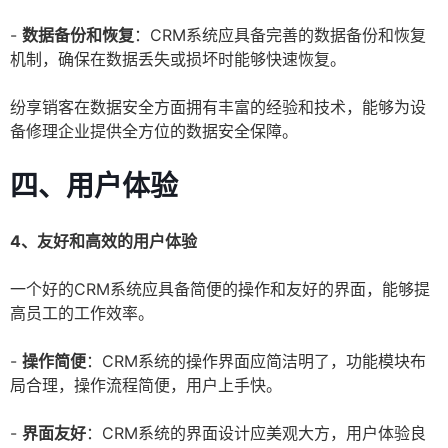
-
数据备份和恢复
：CRM系统应具备完善的数据备份和恢复
机制，确保在数据丢失或损坏时能够快速恢复。
纷享销客在数据安全方面拥有丰富的经验和技术，能够为设
备修理企业提供全方位的数据安全保障。
四、用户体验
4、友好和高效的用户体验
一个好的CRM系统应具备简便的操作和友好的界面，能够提
高员工的工作效率。
-
操作简便
：CRM系统的操作界面应简洁明了，功能模块布
局合理，操作流程简便，用户上手快。
-
界面友好
：CRM系统的界面设计应美观大方，用户体验良