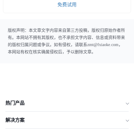
免费试用
版权声明：本文章文字内容来自第三方投稿，版权归原始作者所
有。本网站不拥有其版权，也不承担文字内容、信息或资料带来
的版权归属问题或争议。如有侵权，请联系zmt@fxiaoke.com，
本网站有权在核实确属侵权后，予以删除文章。
热门产品
解决方案