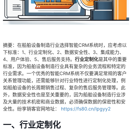
摘要：在船舶设备制造行业选择智能CRM系统时，应考虑以
下标准：1、行业定制化、2、数据安全性、3、集成能力、
4、用户体验、5、售后服务支持。
行业定制化
是其中的重要
标准，因为船舶设备制造行业具有复杂的业务流程和特定的
行业需求。一个优秀的智能CRM系统不仅要满足常规的客户
关系管理功能，还需能够针对行业特性进行定制化处理，例
如船舶设备的长周期销售过程、复杂的售后服务管理等。此
外，数据安全性也是至关重要的，因为船舶设备制造行业涉
及大量的技术机密和商业数据，必须确保数据的保密性和安
全性。纷享销客官网地址：
https://fs80.cn/lpgyy2
一、行业定制化