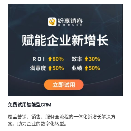
免费试用智能型CRM
覆盖营销、销售、服务全流程的一体化新增长解决方
案，助力企业的数字化转型。