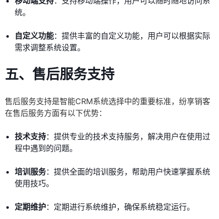
移动端支持
：支持移动端操作，用户可以随时随地访问系
统。
自定义功能
：提供丰富的自定义功能，用户可以根据实际
需求调整系统设置。
五、售后服务支持
售后服务支持是智能CRM系统选择中的重要标准，纷享销客
在售后服务方面有以下优势：
技术支持
：提供专业的技术支持服务，解决用户在使用过
程中遇到的问题。
培训服务
：提供全面的培训服务，帮助用户快速掌握系统
使用技巧。
定期维护
：定期进行系统维护，确保系统稳定运行。