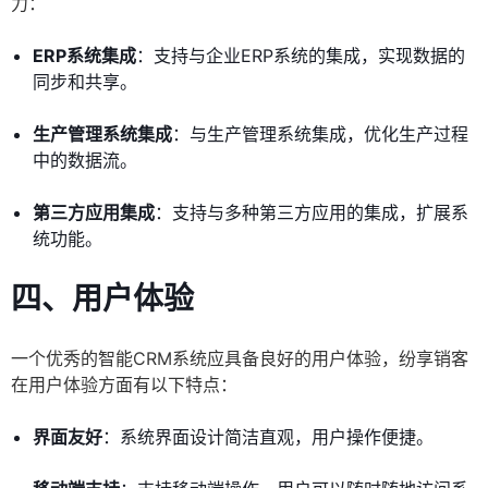
力：
ERP系统集成
：支持与企业ERP系统的集成，实现数据的
同步和共享。
生产管理系统集成
：与生产管理系统集成，优化生产过程
中的数据流。
第三方应用集成
：支持与多种第三方应用的集成，扩展系
统功能。
四、用户体验
一个优秀的智能CRM系统应具备良好的用户体验，纷享销客
在用户体验方面有以下特点：
界面友好
：系统界面设计简洁直观，用户操作便捷。