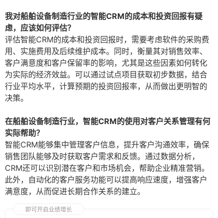
我对船舶设备制造行业的智能CRM的成本和投资回报有疑
虑，应该如何评估？
评估智能CRM的成本和投资回报时，需要考虑软件的采购费
用、实施费用及后续维护成本。同时，衡量其对销售效率、
客户满意度和客户保留率的影响，尤其是这些因素如何转化
为实际的经济效益。可以通过试点项目获取初步数据，结合
行业平均水平，计算预期的投资回报率，从而做出更明智的
决策。
在船舶设备制造行业，智能CRM的使用对客户关系管理有何
实际帮助？
智能CRM能够集中管理客户信息，提升客户沟通效率，确保
销售团队能够及时获取客户需求和反馈。通过数据分析，
CRM还可以识别潜在客户和市场机会，帮助企业精准营销。
此外，自动化的客户服务功能可以提高响应速度，增强客户
满意度，从而促进长期合作关系的建立。
即可开启业绩增长