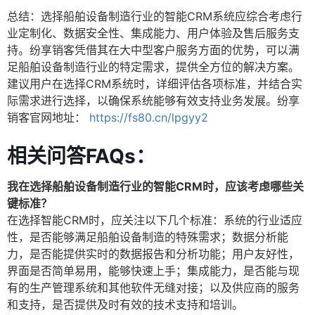
总结：选择船舶设备制造行业的智能CRM系统应综合考虑行
业定制化、数据安全性、集成能力、用户体验及售后服务支
持。纷享销客凭借其在大中型客户服务方面的优势，可以满
足船舶设备制造行业的特定需求，提供全方位的解决方案。
建议用户在选择CRM系统时，详细评估各项标准，并结合实
际需求进行选择，以确保系统能够有效支持业务发展。纷享
销客官网地址：
https://fs80.cn/lpgyy2
相关问答FAQs：
我在选择船舶设备制造行业的智能CRM时，应该考虑哪些关
键标准？
在选择智能CRM时，应关注以下几个标准：系统的行业适应
性，是否能够满足船舶设备制造的特殊需求；数据分析能
力，是否能提供实时的数据报告和分析功能；用户友好性，
界面是否简单易用，能够快速上手；集成能力，是否能与现
有的生产管理系统和其他软件无缝对接；以及供应商的服务
和支持，是否提供及时有效的技术支持和培训。