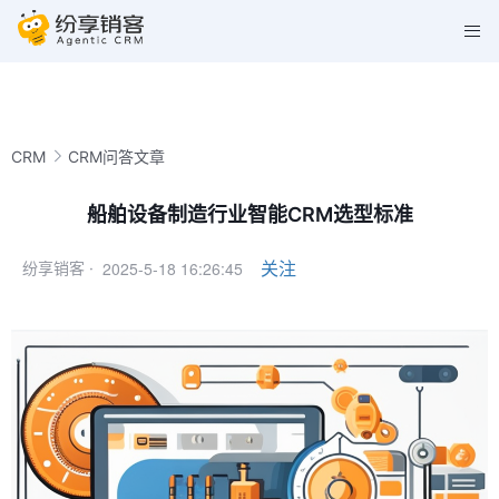
CRM
CRM问答文章
船舶设备制造行业智能CRM选型标准
2025-5-18 16:26:45
关注
纷享销客 ·