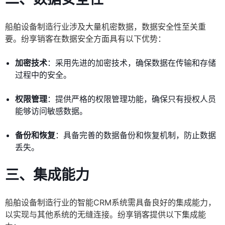
船舶设备制造行业涉及大量机密数据，数据安全性至关重
要。纷享销客在数据安全方面具有以下优势：
加密技术
：采用先进的加密技术，确保数据在传输和存储
过程中的安全。
权限管理
：提供严格的权限管理功能，确保只有授权人员
能够访问敏感数据。
备份和恢复
：具备完善的数据备份和恢复机制，防止数据
丢失。
三、集成能力
船舶设备制造行业的智能CRM系统需具备良好的集成能力，
以实现与其他系统的无缝连接。纷享销客提供以下集成能