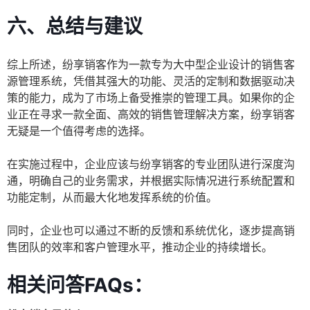
六、总结与建议
综上所述，纷享销客作为一款专为大中型企业设计的销售客
源管理系统，凭借其强大的功能、灵活的定制和数据驱动决
策的能力，成为了市场上备受推崇的管理工具。如果你的企
业正在寻求一款全面、高效的销售管理解决方案，纷享销客
无疑是一个值得考虑的选择。
在实施过程中，企业应该与纷享销客的专业团队进行深度沟
通，明确自己的业务需求，并根据实际情况进行系统配置和
功能定制，从而最大化地发挥系统的价值。
同时，企业也可以通过不断的反馈和系统优化，逐步提高销
售团队的效率和客户管理水平，推动企业的持续增长。
相关问答FAQs：