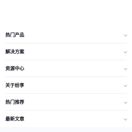
热门产品
解决方案
资源中心
关于纷享
热门推荐
最新文章