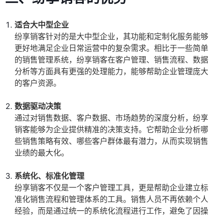
适合大中型企业
纷享销客针对的是大中型企业，其功能和定制化服务能够
更好地满足企业日常运营中的复杂需求。相比于一些简单
的销售管理系统，纷享销客在客户管理、销售流程、数据
分析等方面具有更强的处理能力，能够帮助企业管理庞大
的客户资源。
数据驱动决策
通过对销售数据、客户数据、市场趋势的深度分析，纷享
销客能够为企业提供精准的决策支持。它帮助企业分析哪
些销售策略有效、哪些客户群体最有潜力，从而实现销售
业绩的最大化。
系统化、标准化管理
纷享销客不仅是一个客户管理工具，更是帮助企业建立标
准化销售流程和管理体系的工具。销售人员不再依赖个人
经验，而是通过统一的系统化流程进行工作，避免了因操