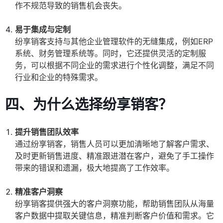
作不规范导致的销售机会丧失。
易于集成与定制
纷享销客支持与其他企业管理软件的无缝集成，例如ERP
系统、财务管理系统等。同时，它还提供灵活的定制服
务，可以根据不同企业的需求进行个性化调整，满足不同
行业和企业的特殊需求。
四、为什么选择纷享销客？
提升销售团队效率
通过纷享销客，销售人员可以更加清晰地了解客户需求、
及时更新销售进度、精准跟进潜在客户，避免了手工操作
带来的错误和遗漏，极大地提高了工作效率。
精准客户洞察
纷享销客提供强大的客户洞察功能，帮助销售团队从海量
客户数据中提取关键信息，精准判断客户价值和需求。它