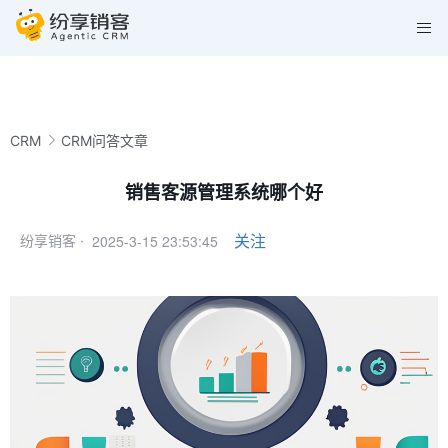
CRM
CRM问答文章
销售客源管理系统哪个好
2025-3-15 23:53:45
关注
纷享销客 ·