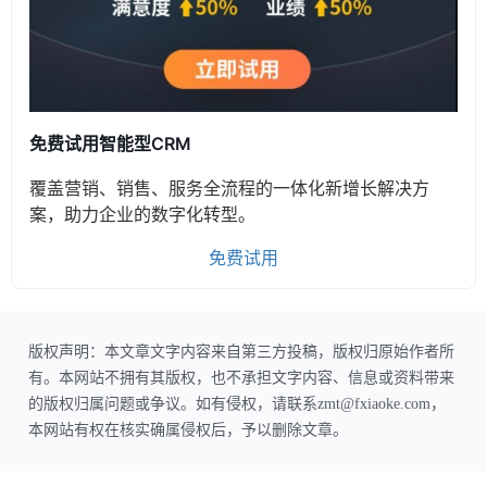
免费试用智能型CRM
覆盖营销、销售、服务全流程的一体化新增长解决方
案，助力企业的数字化转型。
免费试用
版权声明：本文章文字内容来自第三方投稿，版权归原始作者所
有。本网站不拥有其版权，也不承担文字内容、信息或资料带来
的版权归属问题或争议。如有侵权，请联系zmt@fxiaoke.com，
本网站有权在核实确属侵权后，予以删除文章。