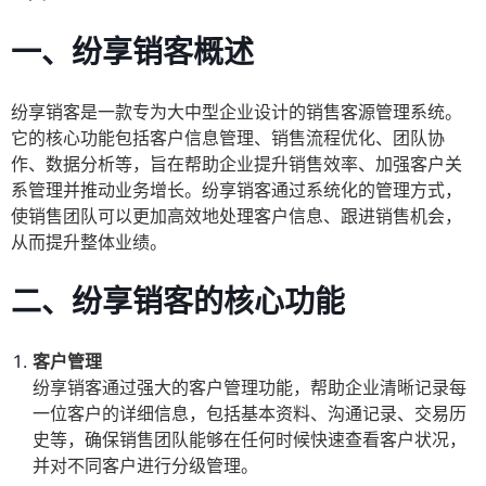
一、纷享销客概述
纷享销客是一款专为大中型企业设计的销售客源管理系统。
它的核心功能包括客户信息管理、销售流程优化、团队协
作、数据分析等，旨在帮助企业提升销售效率、加强客户关
系管理并推动业务增长。纷享销客通过系统化的管理方式，
使销售团队可以更加高效地处理客户信息、跟进销售机会，
从而提升整体业绩。
二、纷享销客的核心功能
客户管理
纷享销客通过强大的客户管理功能，帮助企业清晰记录每
一位客户的详细信息，包括基本资料、沟通记录、交易历
史等，确保销售团队能够在任何时候快速查看客户状况，
并对不同客户进行分级管理。