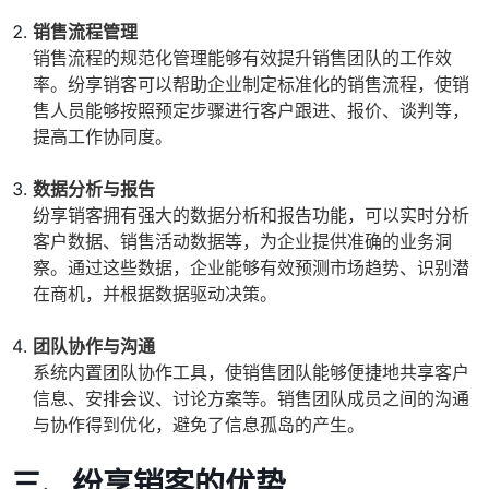
销售流程管理
销售流程的规范化管理能够有效提升销售团队的工作效
率。纷享销客可以帮助企业制定标准化的销售流程，使销
售人员能够按照预定步骤进行客户跟进、报价、谈判等，
提高工作协同度。
数据分析与报告
纷享销客拥有强大的数据分析和报告功能，可以实时分析
客户数据、销售活动数据等，为企业提供准确的业务洞
察。通过这些数据，企业能够有效预测市场趋势、识别潜
在商机，并根据数据驱动决策。
团队协作与沟通
系统内置团队协作工具，使销售团队能够便捷地共享客户
信息、安排会议、讨论方案等。销售团队成员之间的沟通
与协作得到优化，避免了信息孤岛的产生。
三、纷享销客的优势