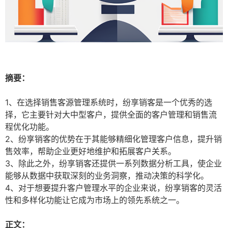
摘要：
1、在选择销售客源管理系统时，纷享销客是一个优秀的选
择，它主要针对大中型客户，提供全面的客户管理和销售流
程优化功能。
2、纷享销客的优势在于其能够精细化管理客户信息，提升销
售效率，帮助企业更好地维护和拓展客户关系。
3、除此之外，纷享销客还提供一系列数据分析工具，使企业
能够从数据中获取深刻的业务洞察，推动决策的科学化。
4、对于想要提升客户管理水平的企业来说，纷享销客的灵活
性和多样化功能让它成为市场上的领先系统之一。
正文：