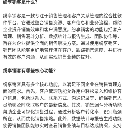
纷享销客是什么？
纷享销客是一款专注于销售管理和客户关系管理的综合性软
件平台。它通过整合销售资源、客户信息和业务流程，帮助
企业提升销售效率和客户满意度。纷享销客的功能包括客户
管理、销售漏斗分析、数据统计与报告生成、团队协作等，
旨在为企业提供全面的销售解决方案。通过使用纷享销客，
销售团队能够更好地管理潜在客户、跟踪销售进度，并进行
有效的客户沟通，从而实现销售业绩的提升。
纷享销客有哪些核心功能？
纷享销客具有多个核心功能，以满足不同企业在销售管理方
面的需求。首先，客户管理功能允许用户轻松录入和维护客
户信息，包括联系人、联系方式、沟通记录等，确保销售人
员能够及时获取客户的最新信息。其次，销售漏斗分析功能
帮助企业可视化销售过程，通过分析客户转化率，识别瓶颈
所在，从而优化销售策略。此外，数据统计与报告生成功能
使得销售团队能够实时查看销售业绩与目标达成情况，支持