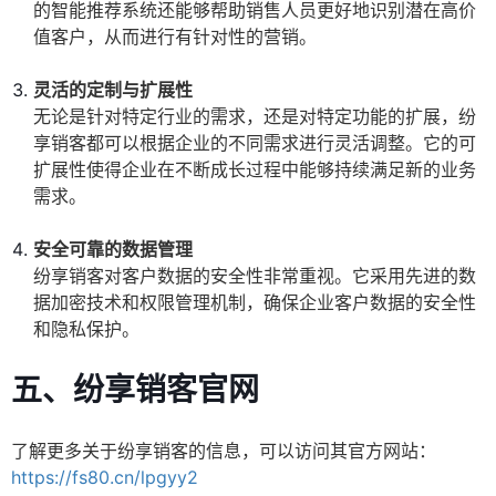
的智能推荐系统还能够帮助销售人员更好地识别潜在高价
值客户，从而进行有针对性的营销。
灵活的定制与扩展性
无论是针对特定行业的需求，还是对特定功能的扩展，纷
享销客都可以根据企业的不同需求进行灵活调整。它的可
扩展性使得企业在不断成长过程中能够持续满足新的业务
需求。
安全可靠的数据管理
纷享销客对客户数据的安全性非常重视。它采用先进的数
据加密技术和权限管理机制，确保企业客户数据的安全性
和隐私保护。
五、纷享销客官网
了解更多关于纷享销客的信息，可以访问其官方网站：
https://fs80.cn/lpgyy2