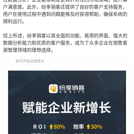
户满意度。此外，纷享销客还提供了良好的客户支持服务，
用户在使用过程中遇到问题能够及时获得帮助，确保系统的
顺利运行。
综上所述，纷享销客以其全面的功能、易用的界面、强大的
数据分析能力和优质的客户服务，成为了众多企业在销售客
源管理领域的理想选择。
即可开启业绩增长