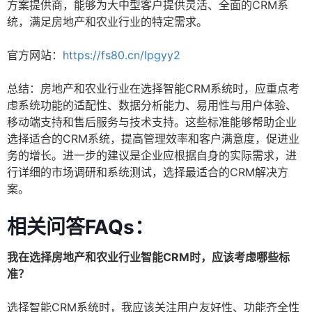
方案提供商，能够为大中型客户提供灵活、全面的CRM系
统，满足房地产和农业行业的特定需求。
官方网站：
https://fs80.cn/lpgyy2
总结：房地产和农业行业在选择智能CRM系统时，应重点考
虑系统功能的适配性、数据分析能力、易用性与用户体验、
移动端支持和售后服务与技术支持。这些标准能够帮助企业
选择适合的CRM系统，提高管理效率和客户满意度，促进业
务的增长。进一步的建议是企业应根据自身的实际需求，进
行详细的市场调研和系统测试，选择最适合的CRM解决方
案。
相关问答FAQs：
我在选择房地产和农业行业智能CRM时，应该考虑哪些标
准？
选择智能CRM系统时，我应该关注用户友好性、功能齐全性