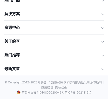
热门产品
解决方案
资源中心
关于纷享
热门推荐
最新文章
© Copyright 2012-
2026
开发者：北京易动纷享科技有限责任公司 版本所有 |
应用权限 |
隐私政策
京公网安备 11010802020043号
京ICP备12021815号