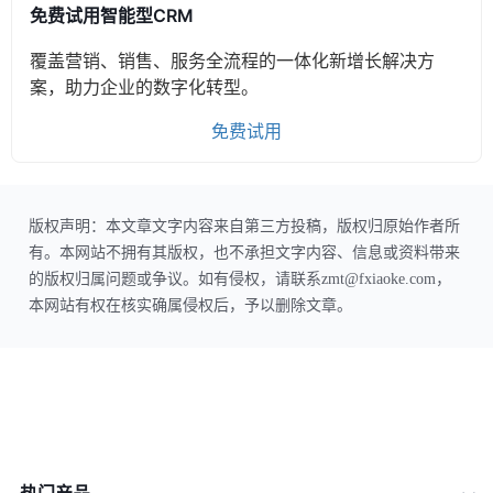
免费试用智能型CRM
覆盖营销、销售、服务全流程的一体化新增长解决方
案，助力企业的数字化转型。
免费试用
版权声明：本文章文字内容来自第三方投稿，版权归原始作者所
有。本网站不拥有其版权，也不承担文字内容、信息或资料带来
的版权归属问题或争议。如有侵权，请联系zmt@fxiaoke.com，
本网站有权在核实确属侵权后，予以删除文章。