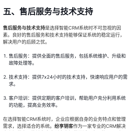
五、售后服务与技术支持
售后服务与技术支持
是选择智能CRM系统时不可忽视的因
素。良好的售后服务和技术支持能够保证系统的稳定运行，
解决用户的后顾之忧。
售后服务：提供全面的售后服务，包括系统维护、升级和
故障处理等。
技术支持：提供7x24小时的技术支持，快速响应用户的需
求。
客户培训：提供定期的客户培训，帮助用户充分利用系统
的功能，提高业务效率。
在选择智能CRM系统时，企业应根据自身的业务特点和管理
需求，选择适合的系统。
纷享销客
作为一家专业的CRM解决