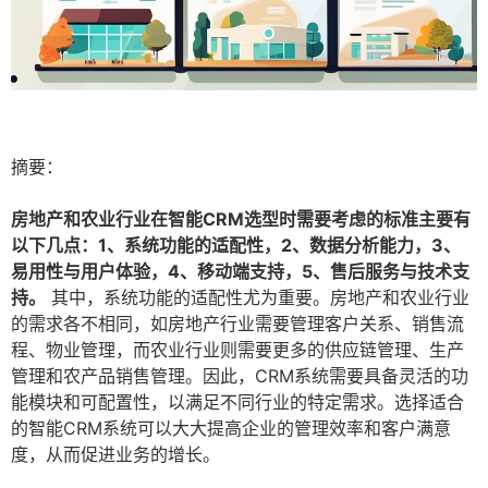
摘要：
房地产和农业行业在智能CRM选型时需要考虑的标准主要有
以下几点：1、系统功能的适配性，2、数据分析能力，3、
易用性与用户体验，4、移动端支持，5、售后服务与技术支
持。
其中，系统功能的适配性尤为重要。房地产和农业行业
的需求各不相同，如房地产行业需要管理客户关系、销售流
程、物业管理，而农业行业则需要更多的供应链管理、生产
管理和农产品销售管理。因此，CRM系统需要具备灵活的功
能模块和可配置性，以满足不同行业的特定需求。选择适合
的智能CRM系统可以大大提高企业的管理效率和客户满意
度，从而促进业务的增长。