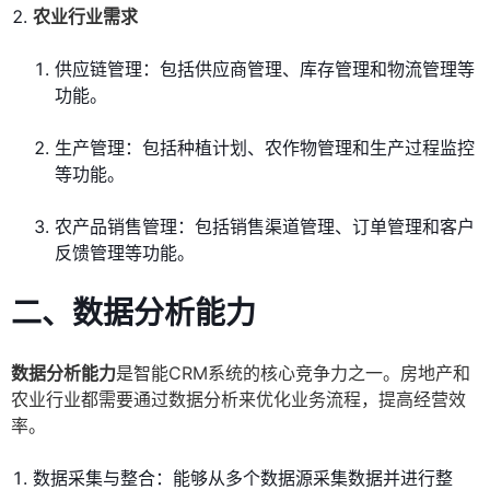
农业行业需求
供应链管理：包括供应商管理、库存管理和物流管理等
功能。
生产管理：包括种植计划、农作物管理和生产过程监控
等功能。
农产品销售管理：包括销售渠道管理、订单管理和客户
反馈管理等功能。
二、数据分析能力
数据分析能力
是智能CRM系统的核心竞争力之一。房地产和
农业行业都需要通过数据分析来优化业务流程，提高经营效
率。
数据采集与整合：能够从多个数据源采集数据并进行整