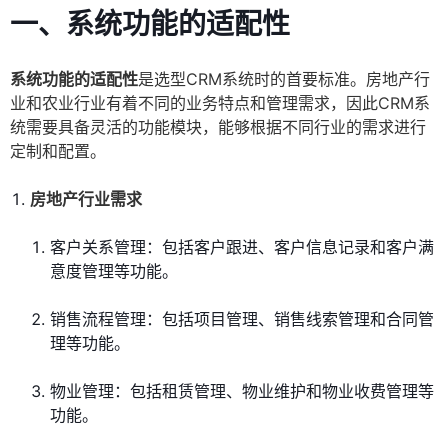
一、系统功能的适配性
系统功能的适配性
是选型CRM系统时的首要标准。房地产行
业和农业行业有着不同的业务特点和管理需求，因此CRM系
统需要具备灵活的功能模块，能够根据不同行业的需求进行
定制和配置。
房地产行业需求
客户关系管理：包括客户跟进、客户信息记录和客户满
意度管理等功能。
销售流程管理：包括项目管理、销售线索管理和合同管
理等功能。
物业管理：包括租赁管理、物业维护和物业收费管理等
功能。