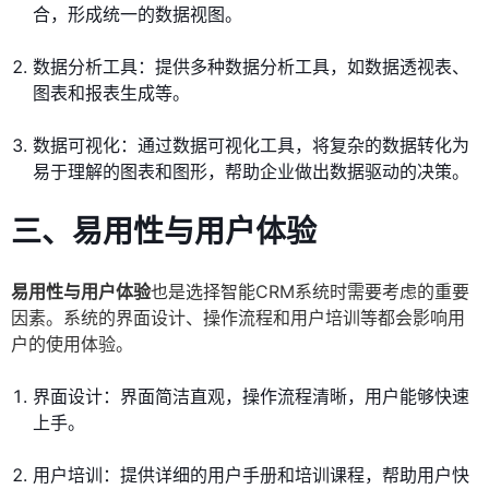
合，形成统一的数据视图。
数据分析工具：提供多种数据分析工具，如数据透视表、
图表和报表生成等。
数据可视化：通过数据可视化工具，将复杂的数据转化为
易于理解的图表和图形，帮助企业做出数据驱动的决策。
三、易用性与用户体验
易用性与用户体验
也是选择智能CRM系统时需要考虑的重要
因素。系统的界面设计、操作流程和用户培训等都会影响用
户的使用体验。
界面设计：界面简洁直观，操作流程清晰，用户能够快速
上手。
用户培训：提供详细的用户手册和培训课程，帮助用户快