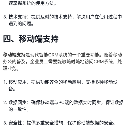
速掌握系统的使用方法。
技术支持：提供及时的技术支持，解决用户在使用过程中
遇到的问题。
四、移动端支持
移动端支持
是现代智能CRM系统的一个重要功能。随着移动
办公的普及，企业员工需要能够随时随地访问CRM系统，处
理业务。
移动应用：提供功能齐全的移动应用，支持多种移动设
备。
数据同步：确保移动端与PC端的数据实时同步，保证数据
的一致性。
安全性：提供多重安全措施，保护移动端数据的安全。