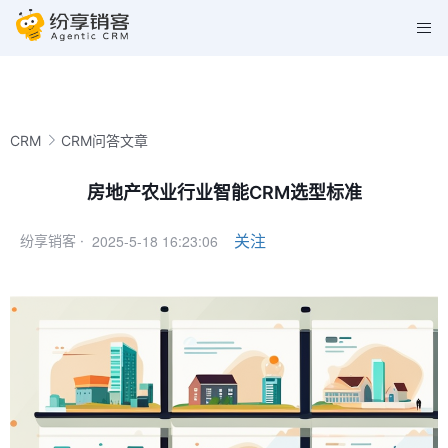
CRM
CRM问答文章
房地产农业行业智能CRM选型标准
2025-5-18 16:23:06
关注
纷享销客 ·