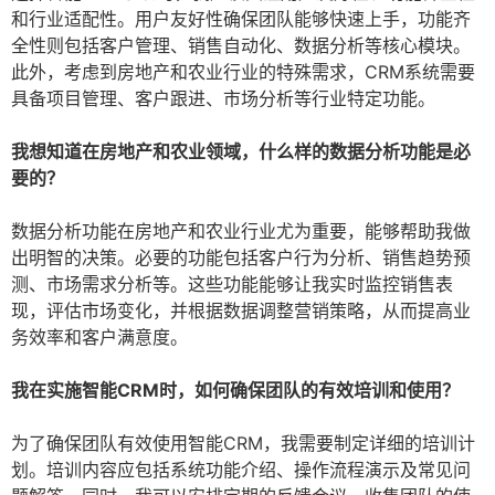
和行业适配性。用户友好性确保团队能够快速上手，功能齐
全性则包括客户管理、销售自动化、数据分析等核心模块。
此外，考虑到房地产和农业行业的特殊需求，CRM系统需要
具备项目管理、客户跟进、市场分析等行业特定功能。
我想知道在房地产和农业领域，什么样的数据分析功能是必
要的？
数据分析功能在房地产和农业行业尤为重要，能够帮助我做
出明智的决策。必要的功能包括客户行为分析、销售趋势预
测、市场需求分析等。这些功能能够让我实时监控销售表
现，评估市场变化，并根据数据调整营销策略，从而提高业
务效率和客户满意度。
我在实施智能CRM时，如何确保团队的有效培训和使用？
为了确保团队有效使用智能CRM，我需要制定详细的培训计
划。培训内容应包括系统功能介绍、操作流程演示及常见问