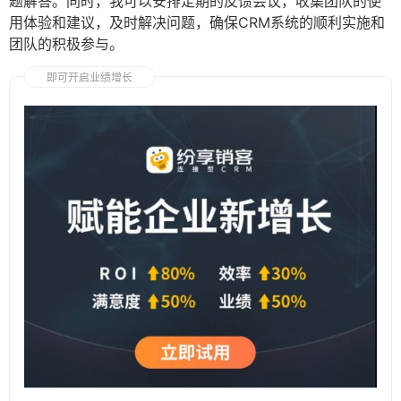
题解答。同时，我可以安排定期的反馈会议，收集团队的使
用体验和建议，及时解决问题，确保CRM系统的顺利实施和
团队的积极参与。
即可开启业绩增长