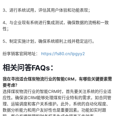
3、进行系统试用，评估其用户体验和功能表现；
4、与企业现有系统进行集成测试，确保数据的流畅和一致
性；
5、制定实施计划，确保系统顺利上线并稳定运行。
纷享销客官网地址：
https://fs80.cn/lpgyy2
相关问答FAQs：
我在寻找适合煤炭物流行业的智能CRM，有哪些关键要素需
要考虑？
选择煤炭物流行业的智能CRM时，首先要关注系统的行业适
应性。确保该CRM能够处理煤炭行业特有的需求，如合同管
理、运输调度和客户关系维护。此外，系统的自动化程度、
数据分析能力和用户友好性也是重要因素。功能如实时跟