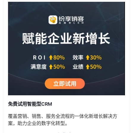
免费试用智能型CRM
覆盖营销、销售、服务全流程的一体化新增长解决方
案，助力企业的数字化转型。