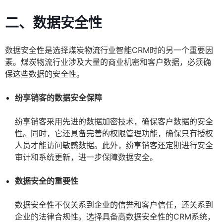
二、数据安全性
数据安全性是选择煤炭物流行业智能CRM时的另一个重要因
素。煤炭物流行业涉及大量的商业机密和客户数据，必须确
保这些数据的安全性。
纷享销客的数据安全保障
纷享销客采用先进的数据加密技术，确保客户数据的安全
性。同时，它还具备完善的权限管理功能，确保只有授权
人员才能访问敏感数据。此外，纷享销客还定期进行安全
审计和系统更新，进一步保障数据安全。
数据安全的重要性
数据安全性不仅关系到企业的信誉和客户信任，还关系到
企业的法律合规性。选择具备高数据安全性的CRM系统，