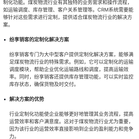
制化功能。煤炭物流行业有其独特的业务需求和操作流程，
如运输调度、库存管理、客户关系管理等。CRM系统需要能
够针对这些需求进行定制，提供适合煤炭物流行业的解决方
案。
纷享销客的定制化解决方案
纷享销客专门为大中型客户提供定制化解决方案，能够满
足煤炭物流行业的特殊需求。例如，它可以定制化的运输
调度模块，帮助企业优化运输路线和调度，提高运输效
率。同时，纷享销客还提供库存管理功能，可以实时监控
库存状态，确保货物及时交付。
解决方案的优势
行业定制化功能使企业能够更好地管理其业务流程，提高
运营效率和客户满意度。这对于煤炭物流行业尤为重要，
因为该行业的运营效率直接影响到企业的盈利能力和竞争
力。