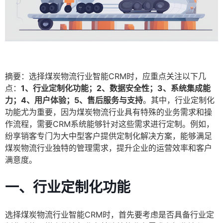
摘要：选择煤炭物流行业智能CRM时，应重点关注以下几
点：
1、行业定制化功能；2、数据安全性；3、系统集成能
力；4、用户体验；5、售后服务与支持
。其中，行业定制化
功能尤为重要，因为煤炭物流行业具有特殊的业务需求和操
作流程，需要CRM系统能够针对这些需求进行定制。例如，
纷享销客专门为大中型客户提供定制化解决方案，能够满足
煤炭物流行业独特的管理需求，提升企业的运营效率和客户
满意度。
一、行业定制化功能
选择煤炭物流行业智能CRM时，首先要考虑是否具备行业定