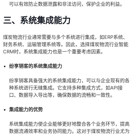
可以有效防止数据泄露和非法访问，保护企业的利益。
三、系统集成能力
煤炭物流行业通常需要与多个系统进行集成，如ERP系统、
财务系统、运输管理系统等。因此，选择煤炭物流行业智能
CRM时，系统集成能力也是一个重要考虑因素。
纷享销客的系统集成能力
纷享销客具备强大的系统集成能力，可以与企业现有的各
种系统进行无缝集成。它支持多种集成方式，如API接
口、数据导入导出等，确保数据的流畅和一致性。
集成能力的优势
系统集成能力使企业能够更好地整合各个业务环节，提高
数据流通效率和业务协同能力。这对于煤炭物流行业尤为