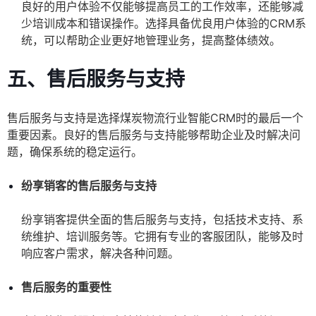
良好的用户体验不仅能够提高员工的工作效率，还能够减
少培训成本和错误操作。选择具备优良用户体验的CRM系
统，可以帮助企业更好地管理业务，提高整体绩效。
五、售后服务与支持
售后服务与支持是选择煤炭物流行业智能CRM时的最后一个
重要因素。良好的售后服务与支持能够帮助企业及时解决问
题，确保系统的稳定运行。
纷享销客的售后服务与支持
纷享销客提供全面的售后服务与支持，包括技术支持、系
统维护、培训服务等。它拥有专业的客服团队，能够及时
响应客户需求，解决各种问题。
售后服务的重要性