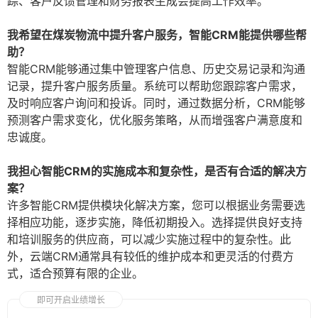
踪、客户反馈管理和财务报表生成会提高工作效率。
我希望在煤炭物流中提升客户服务，智能CRM能提供哪些帮
助？
智能CRM能够通过集中管理客户信息、历史交易记录和沟通
记录，提升客户服务质量。系统可以帮助您跟踪客户需求，
及时响应客户询问和投诉。同时，通过数据分析，CRM能够
预测客户需求变化，优化服务策略，从而增强客户满意度和
忠诚度。
我担心智能CRM的实施成本和复杂性，是否有合适的解决方
案？
许多智能CRM提供模块化解决方案，您可以根据业务需要选
择相应功能，逐步实施，降低初期投入。选择提供良好支持
和培训服务的供应商，可以减少实施过程中的复杂性。此
外，云端CRM通常具有较低的维护成本和更灵活的付费方
式，适合预算有限的企业。
即可开启业绩增长