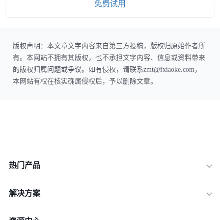
免费试用
版权声明：本文章文字内容来自第三方投稿，版权归原始作者所
有。本网站不拥有其版权，也不承担文字内容、信息或资料带来
的版权归属问题或争议。如有侵权，请联系zmt@fxiaoke.com，
本网站有权在核实确属侵权后，予以删除文章。
热门产品
解决方案