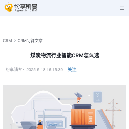
CRM
CRM问答文章
煤炭物流行业智能CRM怎么选
2025-5-18 16:15:39
关注
纷享销客 ·