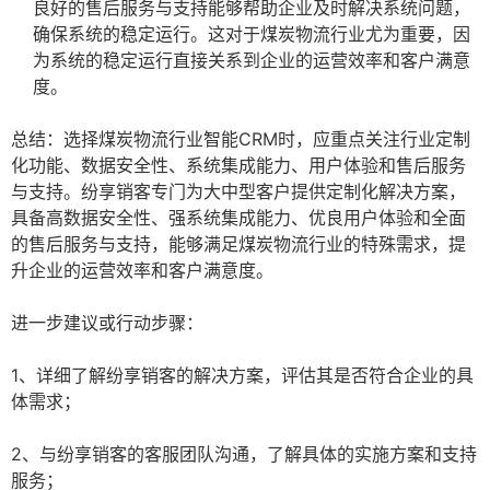
良好的售后服务与支持能够帮助企业及时解决系统问题，
确保系统的稳定运行。这对于煤炭物流行业尤为重要，因
为系统的稳定运行直接关系到企业的运营效率和客户满意
度。
总结：选择煤炭物流行业智能CRM时，应重点关注行业定制
化功能、数据安全性、系统集成能力、用户体验和售后服务
与支持。纷享销客专门为大中型客户提供定制化解决方案，
具备高数据安全性、强系统集成能力、优良用户体验和全面
的售后服务与支持，能够满足煤炭物流行业的特殊需求，提
升企业的运营效率和客户满意度。
进一步建议或行动步骤：
1、详细了解纷享销客的解决方案，评估其是否符合企业的具
体需求；
2、与纷享销客的客服团队沟通，了解具体的实施方案和支持
服务；