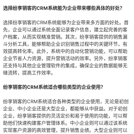
选择纷享销客的CRM系统能为企业带来哪些具体的好处？
选择纷享销客的CRM系统能够为企业带来多方面的好处。首
先，企业可以通过系统全面记录客户信息，建立起完善的客
户档案，从而实现精准营销。其次，纷享销客提供的销售漏
斗分析工具，能够帮助企业识别销售过程中的关键环节，有
效提高转化率。此外，系统中的自动化营销功能，可以帮助
企业节省人力资源，提升营销活动的效率。另外，纷享销客
还支持与其他企业管理软件的集成，确保企业的数据能够无
缝流转，提高工作效率。
纷享销客的CRM系统适合哪些类型的企业使用？
纷享销客的CRM系统适合各种类型的企业使用，无论是初创
企业、中小企业还是大型企业，都能够从中获益。对于初创
企业，纷享销客提供的灵活定价和易于使用的功能，可以帮
助他们快速构建客户管理体系。中小企业则可以通过该系统
实现客户资源的高效管理，提升销售业绩。大型企业则可以