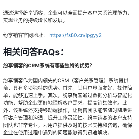
通过选择纷享销客，企业可以全面提升客户关系管理能力，
实现业务的持续增长和发展。
纷享销客官网地址：
https://fs80.cn/lpgyy2
相关问答FAQs：
纷享销客的CRM系统有哪些独特的优势？
纷享销客作为国内领先的CRM（客户关系管理）系统提供
商，具有多项独特的优势。首先，其用户界面友好，操作简
单，能够迅速上手。其次，纷享销客通过数据分析与智能化
功能，帮助企业更好地理解客户需求，提高销售效率。此
外，该系统还支持移动端操作，让销售团队能够随时随地进
行客户管理和沟通，提升工作灵活性。纷享销客的客户支持
团队也非常专业，为用户提供及时的技术支持和咨询，确保
企业在使用过程中遇到的问题能够得到迅速解决。