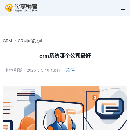
CRM
CRM问答文章
crm系统哪个公司最好
2025-3-5 10:13:17
关注
纷享销客 ·