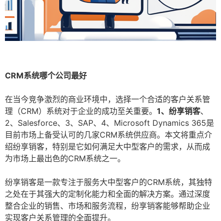
CRM系统哪个公司最好
在当今竞争激烈的商业环境中，选择一个合适的客户关系管
理（CRM）系统对于企业的成功至关重要。
1、纷享销客
、
2、Salesforce、3、SAP、4、Microsoft Dynamics 365是
目前市场上备受认可的几家CRM系统供应商。本文将重点介
绍纷享销客，特别是它如何满足大中型客户的需求，从而成
为市场上最出色的CRM系统之一。
纷享销客是一款专注于服务大中型客户的CRM系统，其独特
之处在于其强大的定制化能力和全面的解决方案。通过深度
整合企业的销售、市场和服务流程，纷享销客能够帮助企业
实现客户关系管理的全面提升。