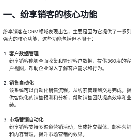
一、纷享销客的核心功能
纷享销客在CRM领域表现出色，主要是因为它提供了一系列
强大的核心功能，这些功能包括但不限于：
客户数据管理
纷享销客能够全面收集和管理客户数据，提供360度的客
户视图，帮助企业深入了解客户需求和行为。
销售自动化
该系统可以自动化销售流程，从线索管理到交易完成，提
供智能化的销售预测和分析，帮助销售团队提高效率和业
绩。
市场营销自动化
纷享销客支持多渠道营销活动，集成社交媒体、邮件营销
和内容管理，提升市场营销的效果。