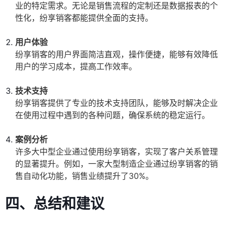
业的特定需求。无论是销售流程的定制还是数据报表的个
性化，纷享销客都能提供全面的支持。
用户体验
纷享销客的用户界面简洁直观，操作便捷，能够有效降低
用户的学习成本，提高工作效率。
技术支持
纷享销客提供了专业的技术支持团队，能够及时解决企业
在使用过程中遇到的各种问题，确保系统的稳定运行。
案例分析
许多大中型企业通过使用纷享销客，实现了客户关系管理
的显著提升。例如，一家大型制造企业通过纷享销客的销
售自动化功能，销售业绩提升了30%。
四、总结和建议