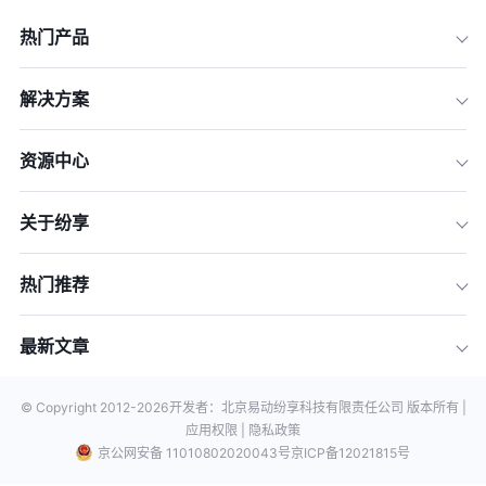
热门产品
解决方案
资源中心
关于纷享
热门推荐
最新文章
© Copyright 2012-
2026
开发者：北京易动纷享科技有限责任公司 版本所有 |
应用权限 |
隐私政策
京公网安备 11010802020043号
京ICP备12021815号