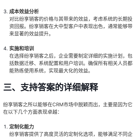
成本效益分析
对比纷享销客的价格与其带来的效益，考虑系统的长期投
资回报。纷享销客在大中型客户中表现出色，通常能够带
来显著的效益提升。
实施和培训
在选择纷享销客之后，企业需要制定详细的实施计划，包
括数据迁移、系统配置和用户培训。确保所有相关人员都
能熟练使用系统，实现最大化的效益。
三、支持答案的详细解释
纷享销客之所以能够在CRM市场中脱颖而出，主要是因为它
在以下几个方面表现卓越：
定制化能力
纷享销客提供了高度灵活的定制化选项，能够满足不同企