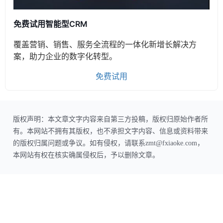
免费试用智能型CRM
覆盖营销、销售、服务全流程的一体化新增长解决方
案，助力企业的数字化转型。
免费试用
版权声明：本文章文字内容来自第三方投稿，版权归原始作者所
有。本网站不拥有其版权，也不承担文字内容、信息或资料带来
的版权归属问题或争议。如有侵权，请联系zmt@fxiaoke.com，
本网站有权在核实确属侵权后，予以删除文章。