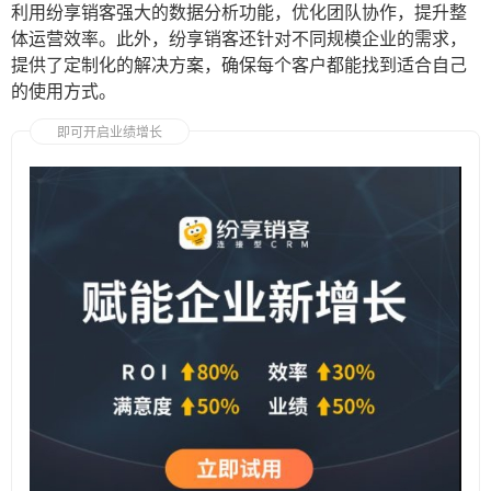
利用纷享销客强大的数据分析功能，优化团队协作，提升整
体运营效率。此外，纷享销客还针对不同规模企业的需求，
提供了定制化的解决方案，确保每个客户都能找到适合自己
的使用方式。
即可开启业绩增长