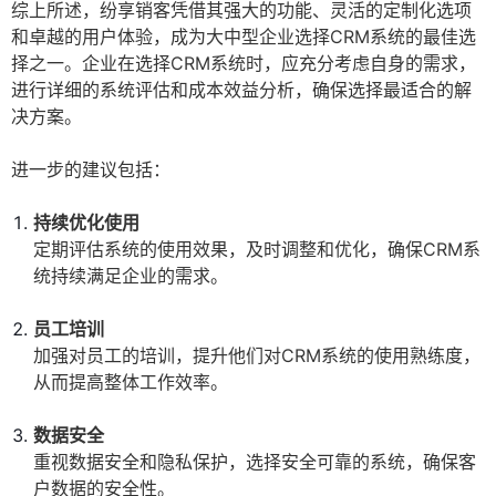
综上所述，纷享销客凭借其强大的功能、灵活的定制化选项
和卓越的用户体验，成为大中型企业选择CRM系统的最佳选
择之一。企业在选择CRM系统时，应充分考虑自身的需求，
进行详细的系统评估和成本效益分析，确保选择最适合的解
决方案。
进一步的建议包括：
持续优化使用
定期评估系统的使用效果，及时调整和优化，确保CRM系
统持续满足企业的需求。
员工培训
加强对员工的培训，提升他们对CRM系统的使用熟练度，
从而提高整体工作效率。
数据安全
重视数据安全和隐私保护，选择安全可靠的系统，确保客
户数据的安全性。