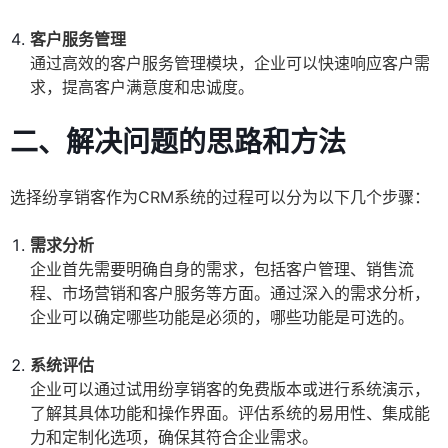
客户服务管理
通过高效的客户服务管理模块，企业可以快速响应客户需
求，提高客户满意度和忠诚度。
二、解决问题的思路和方法
选择纷享销客作为CRM系统的过程可以分为以下几个步骤：
需求分析
企业首先需要明确自身的需求，包括客户管理、销售流
程、市场营销和客户服务等方面。通过深入的需求分析，
企业可以确定哪些功能是必须的，哪些功能是可选的。
系统评估
企业可以通过试用纷享销客的免费版本或进行系统演示，
了解其具体功能和操作界面。评估系统的易用性、集成能
力和定制化选项，确保其符合企业需求。