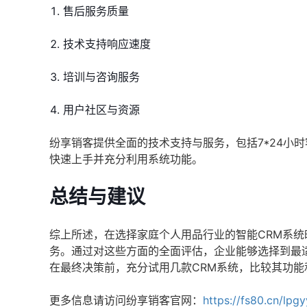
售后服务质量
技术支持响应速度
培训与咨询服务
用户社区与资源
纷享销客提供全面的技术支持与服务，包括7*24小
快速上手并充分利用系统功能。
总结与建议
综上所述，在选择家庭个人用品行业的智能CRM系
务。通过对这些方面的全面评估，企业能够选择到最
在最终决策前，充分试用几款CRM系统，比较其功
更多信息请访问纷享销客官网：
https://fs80.cn/lpg