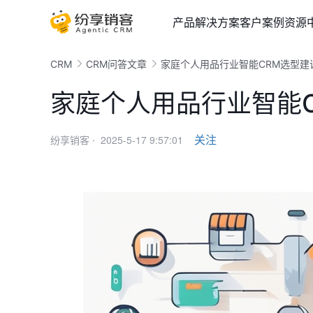
产品
解决方案
客户案例
资源
CRM
CRM问答文章
家庭个人用品行业智能CRM选型建
家庭个人用品行业智能
2025-5-17 9:57:01
关注
纷享销客 ·