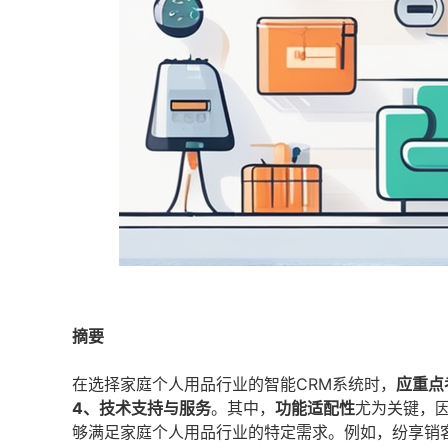
摘要
在选择家庭个人用品行业的智能CRM系统时，
应重点
4、技术支持与服务
。其中，
功能适配性
尤为关键，因
够满足家庭个人用品行业的特定需求。例如，纷享销