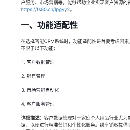
户服务、市场营销等，能够帮助企业实现客户资源的
https://fs80.cn/lpgyy2
。
一、功能适配性
在选择智能CRM系统时，功能适配性是首要考虑因素
不限于以下功能：
客户数据管理
销售管理
市场营销自动化
客户服务管理
详细描述：
客户数据管理对于家庭个人用品行业尤为
据，以便进行精准营销和个性化服务。纷享销客提供