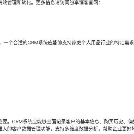
高效管理和转化。更多信息请访问纷享销客官网：
。一个合适的CRM系统应能够支持家庭个人用品行业的特定需
重要。CRM系统应能够全面记录客户的基本信息、购买历史、偏
强大的客户数据管理功能，支持多维度数据分析，帮助企业更好