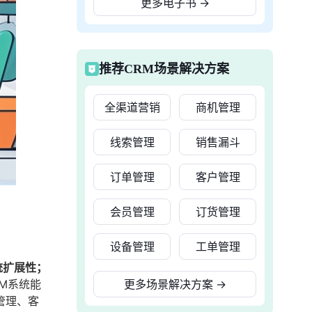
更多电子书
→
推荐CRM场景解决方案
全渠道营销
商机管理
线索管理
销售漏斗
订单管理
客户管理
会员管理
订货管理
设备管理
工单管理
统扩展性；
M系统能
更多场景解决方案
→
管理、客