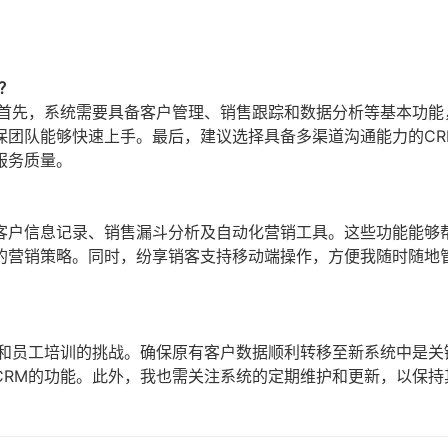
？
：首先，系统需要具备客户管理、销售跟踪和数据分析等基本功能
保团队能够快速上手。最后，建议选择具备多渠道沟通能力的CR
服务质量。
客户信息记录、销售漏斗分析及自动化营销工具。这些功能能够
的营销策略。同时，纷享销客支持移动端操作，方便我随时随地
移和员工培训的挑战。确保原有客户数据顺利转移至新系统中是关
CRM的功能。此外，我也需关注系统的定期维护和更新，以保持