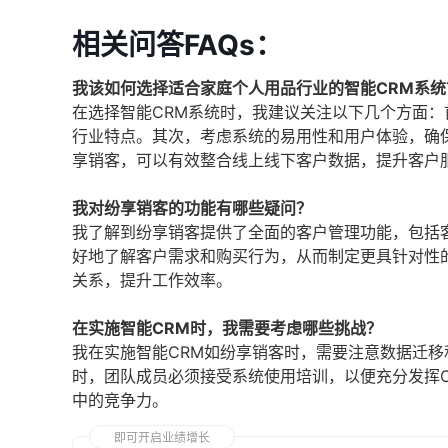
相关问答FAQs：
我该如何选择适合家庭个人用品行业的智能CRM系统
在选择智能CRM系统时，我建议关注以下几个方面
行业特点。其次，考虑系统的易用性和用户体验，确
享销客，可以有效整合线上线下客户数据，提升客户
我对纷享销客的功能有哪些疑问？
我了解到纷享销客提供了全面的客户管理功能，包括
好地了解客户需求和购买行为，从而制定更具针对性
关系，提升工作效率。
在实施智能CRM时，我需要考虑哪些挑战？
我在实施智能CRM如纷享销客时，需要注意数据迁
时，团队成员必须接受系统使用培训，以便充分发挥
中的竞争力。
即可开启业绩增长