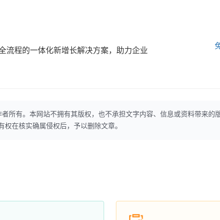
全流程的一体化新增长解决方案，助力企业
作者所有。本网站不拥有其版权，也不承担文字内容、信息或资料带来的
本网站有权在核实确属侵权后，予以删除文章。