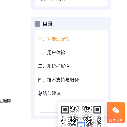
目录
一、功能适配性
二、用户体验
三、系统扩展性
四、技术支持与服务
总结与建议
动端应
展开更多
微信咨询