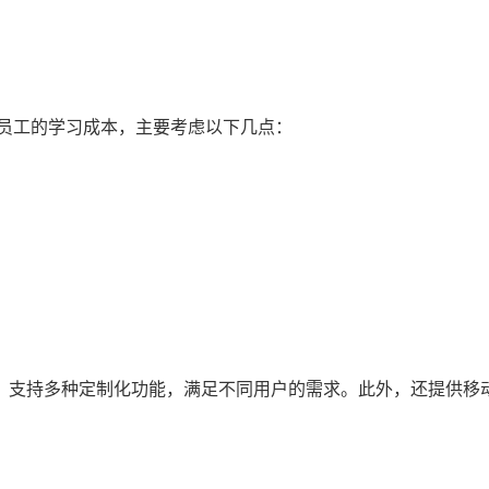
低员工的学习成本，主要考虑以下几点：
，支持多种定制化功能，满足不同用户的需求。此外，还提供移