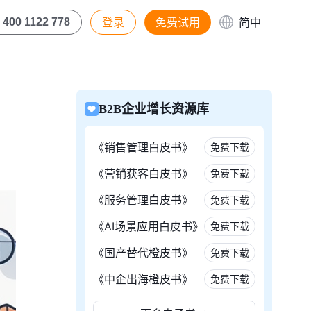
登录
免费试用
简中
400 1122 778
B2B企业增长资源库
《销售管理白皮书》
免费下载
《营销获客白皮书》
免费下载
《服务管理白皮书》
免费下载
《AI场景应用白皮书》
免费下载
《国产替代橙皮书》
免费下载
《中企出海橙皮书》
免费下载