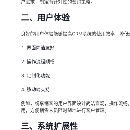
户需求，制定有针对性的营销策略。
二、用户体验
良好的用户体验能够提高CRM系统的使用效率，降
界面简洁友好
操作流程顺畅
定制化功能
移动端支持
例如，纷享销客的用户界面设计简洁直观，操作流畅
用，方便销售人员随时随地进行客户管理。
三、系统扩展性