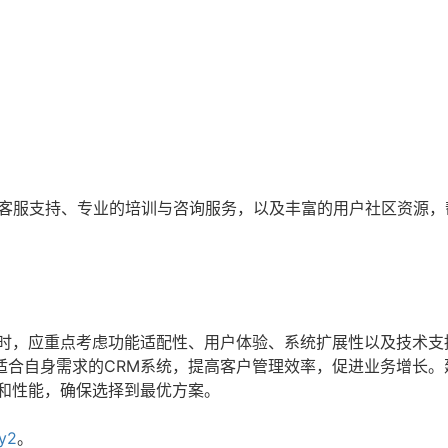
时客服支持、专业的培训与咨询服务，以及丰富的用户社区资源，
统时，应重点考虑功能适配性、用户体验、系统扩展性以及技术支
适合自身需求的CRM系统，提高客户管理效率，促进业务增长。
能和性能，确保选择到最优方案。
yy2
。