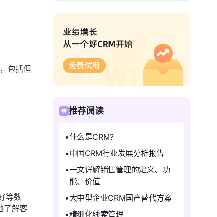
求，包括但
推荐阅读
什么是CRM?
中国CRM行业发展分析报告
一文详解销售管理的定义、功
能、价值
好等数
大中型企业CRM国产替代方案
地了解客
精细化线索管理