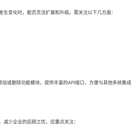
式发生变化时，能否灵活扩展和升级。需关注以下几方面：
加或删除功能模块，提供丰富的API接口，方便与其他系统集
行，减少企业的后顾之忧，应重点关注：