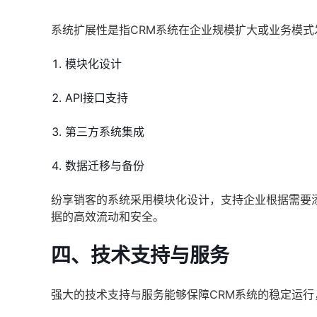
系统扩展性是指CRM系统在企业规模扩大或业务模
模块化设计
API接口支持
第三方系统集成
数据迁移与备份
纷享销客的系统采用模块化设计，支持企业根据需要添
据的高效流动和安全。
四、技术支持与服务
强大的技术支持与服务能够保障CRM系统的稳定运