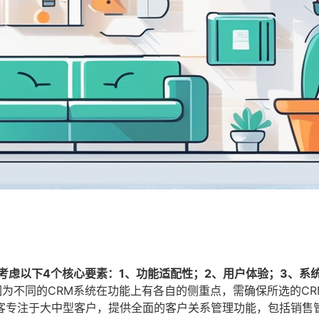
考虑以下4个核心要素：1、功能适配性；2、用户体验；3、系
为不同的CRM系统在功能上有各自的侧重点，需确保所选的CR
客专注于大中型客户，提供全面的客户关系管理功能，包括销售