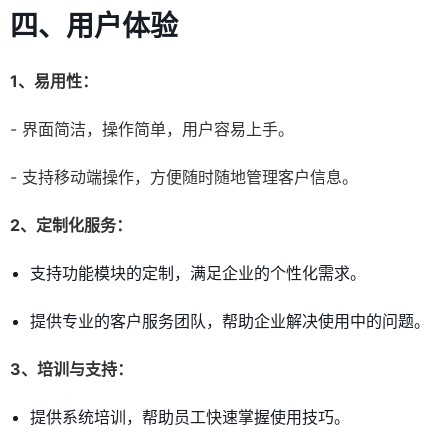
四、用户体验
1、易用性：
- 界面简洁，操作简单，用户容易上手。
- 支持移动端操作，方便随时随地管理客户信息。
2、定制化服务：
支持功能模块的定制，满足企业的个性化需求。
提供专业的客户服务团队，帮助企业解决使用中的问题。
3、培训与支持：
提供系统培训，帮助员工快速掌握使用技巧。