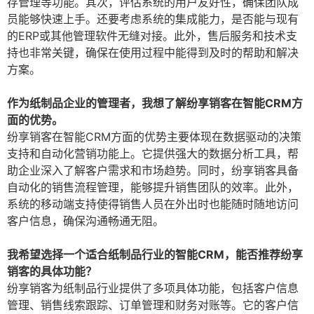
存管理等功能。其次，评估系统的用户友好性，确保团队成
员能够快速上手。还要考虑系统的集成能力，是否能与现有
的ERP或其他管理软件无缝对接。此外，售后服务和技术支
持也非常关键，确保在使用过程中能得到及时的帮助和解决
方案。
作为纸制品企业的管理者，我想了解纷享销客在智能CRM方
面的优势。
纷享销客在智能CRM方面的优势主要体现在数据驱动的决策
支持和自动化营销功能上。它提供强大的数据分析工具，帮
助企业深入了解客户需求和市场趋势。同时，纷享销客具备
自动化的销售流程管理，能够提升销售团队的效率。此外，
系统的移动端支持使得销售人员在外出时也能随时随地访问
客户信息，确保沟通畅通无阻。
我希望选择一个适合纸制品行业的智能CRM，能否推荐纷享
销客的具体功能？
纷享销客为纸制品行业提供了多项具体功能，包括客户信息
管理、销售线索跟踪、订单管理和财务对账等。它的客户信