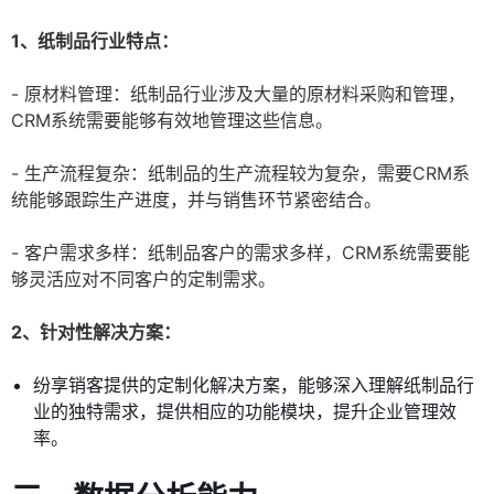
1、纸制品行业特点：
- 原材料管理：纸制品行业涉及大量的原材料采购和管理，
CRM系统需要能够有效地管理这些信息。
- 生产流程复杂：纸制品的生产流程较为复杂，需要CRM系
统能够跟踪生产进度，并与销售环节紧密结合。
- 客户需求多样：纸制品客户的需求多样，CRM系统需要能
够灵活应对不同客户的定制需求。
2、针对性解决方案：
纷享销客提供的定制化解决方案，能够深入理解纸制品行
业的独特需求，提供相应的功能模块，提升企业管理效
率。