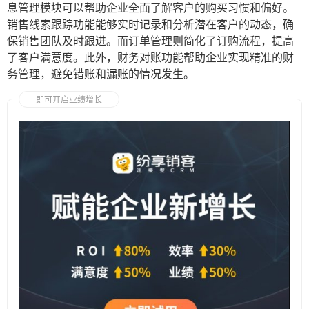
息管理模块可以帮助企业全面了解客户的购买习惯和偏好。
销售线索跟踪功能能够实时记录和分析潜在客户的动态，确
保销售团队及时跟进。而订单管理则简化了订购流程，提高
了客户满意度。此外，财务对账功能帮助企业实现精准的财
务管理，避免错账和漏账的情况发生。
即可开启业绩增长