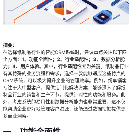
摘要：
在选择纸制品行业的智能CRM系统时，建议重点关注以下四
个方面：
1、功能全面性；2、行业适配性；3、数据分析能
力；4、用户体验
。其中，
行业适配性
尤为关键。纸制品行业
有其特殊的业务流程和需求，选择一款能够适应这些特点的
CRM系统，可以极大提升企业的管理效率。例如，纷享销客
专注于大中型客户，提供定制化解决方案，能够深入了解纸
制品行业的销售和生产环节，提供针对性的功能和服务。此
外，考虑系统的易用性和数据分析能力也非常重要，这不仅
能帮助企业更好地管理客户资源，还能通过数据挖掘提供更
多商业洞察。