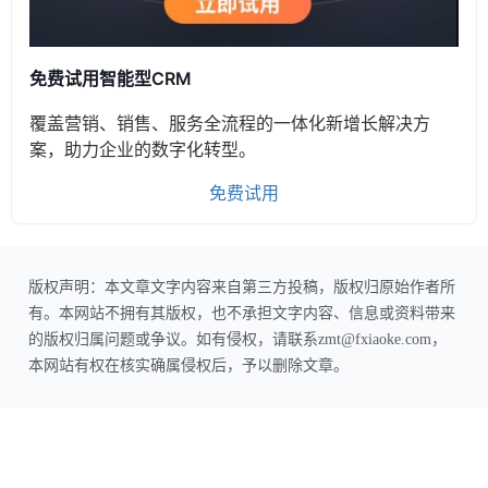
免费试用智能型CRM
覆盖营销、销售、服务全流程的一体化新增长解决方
案，助力企业的数字化转型。
免费试用
版权声明：本文章文字内容来自第三方投稿，版权归原始作者所
有。本网站不拥有其版权，也不承担文字内容、信息或资料带来
的版权归属问题或争议。如有侵权，请联系zmt@fxiaoke.com，
本网站有权在核实确属侵权后，予以删除文章。