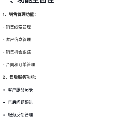
一、功能全面性
1、销售管理功能：
- 销售线索管理
- 客户信息管理
- 销售机会跟踪
- 合同和订单管理
2、售后服务功能：
客户服务记录
售后问题跟进
服务反馈管理