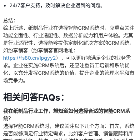
24/7客户支持，及时解决企业遇到的问题。
总结：
综上所述，纸制品行业在选择智能CRM系统时，应重点关注
功能全面性、行业适配性、数据分析能力和用户体验。尤其
是行业适配性，选择能够提供定制化解决方案的CRM系统，
如纷享销客（纷享销客官网地址：
https://fs80.cn/lpgyy2
），可以更好地满足企业的业务需
求。企业在实施CRM系统后，还应注重员工培训和系统优
化，以充分发挥CRM系统的价值，提升企业的管理水平和市
场竞争力。
相关问答FAQs：
我在纸制品行业工作，想知道如何选择合适的智能CRM系
统？
选择智能CRM系统时，建议关注以下几个方面：首先，系统
是否能够满足行业特定需求，比如客户管理、销售跟踪和库