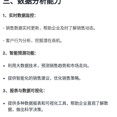
三、数据分析能力
1、实时数据监控：
- 销售数据实时更新，帮助企业及时了解销售动态。
- 客户行为分析，挖掘潜在商机。
2、智能预测功能：
利用大数据技术，预测销售趋势和市场走向。
提供智能化的销售建议，优化销售策略。
3、报表与数据可视化：
提供多种数据报表和可视化工具，帮助企业直观了解数
据，做出科学决策。