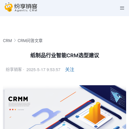
CRM
CRM问答文章
纸制品行业智能CRM选型建议
2025-5-17 9:53:57
关注
纷享销客 ·