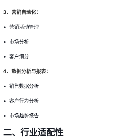
3、营销自动化：
营销活动管理
市场分析
客户细分
4、数据分析与报表：
销售数据分析
客户行为分析
市场趋势报告
二、行业适配性