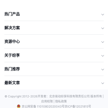
热门产品
解决方案
资源中心
关于纷享
热门推荐
最新文章
© Copyright 2012-
2026
开发者：北京易动纷享科技有限责任公司 版本所有 |
应用权限 |
隐私政策
京公网安备 11010802020043号
京ICP备12021815号