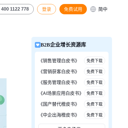
登录
免费试用
简中
400 1122 778
B2B企业增长资源库
《销售管理白皮书》
免费下载
《营销获客白皮书》
免费下载
《服务管理白皮书》
免费下载
《AI场景应用白皮书》
免费下载
《国产替代橙皮书》
免费下载
《中企出海橙皮书》
免费下载