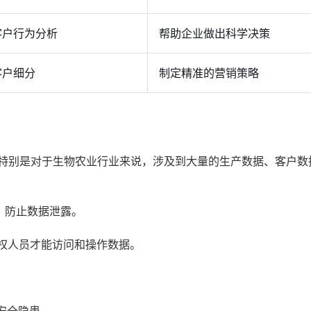
客户行为分析
帮助企业做出科学决策
客户细分
制定精准的营销策略
，特别是对于生物农业行业来说，涉及到大量的生产数据、客户数
，防止数据泄露。
权人员才能访问和操作数据。