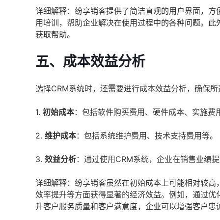
详细解释：纷享销客提供了简洁直观的用户界面，方便
用培训，帮助企业解决在使用过程中的各种问题。此
获取帮助。
五、成本效益分析
选择CRM系统时，还需要进行成本效益分析，确保
1.
初始成本
：包括软件购买费用、硬件成本、实施费
2.
维护成本
：包括系统维护费用、技术支持费用等。
3.
效益分析
：通过使用CRM系统，企业在销售业绩
详细解释：纷享销客虽然在初始成本上可能相对较高
效率提升等方面获得显著的经济效益。例如，通过优
升客户服务质量和客户满意度，企业可以增强客户忠