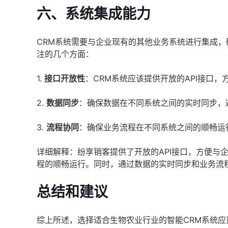
六、系统集成能力
CRM系统需要与企业现有的其他业务系统进行集成
注的几个方面：
1.
接口开放性
：CRM系统应该提供开放的API接口
2.
数据同步
：确保数据在不同系统之间的实时同步，
3.
流程协同
：确保业务流程在不同系统之间的顺畅运
详细解释：纷享销客提供了开放的API接口，方便与
程的顺畅运行。同时，通过数据的实时同步和业务流
总结和建议
综上所述，选择适合生物农业行业的智能CRM系统