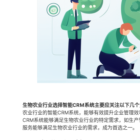
生物农业行业选择智能CRM系统主要应关注以下几个
农业行业的智能CRM系统，能够有效提升企业管理
CRM系统能够满足生物农业行业的特定需求，如生
服务能够满足生物农业行业的需求，成为首选之一。