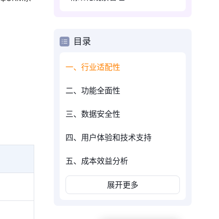
目录
一、行业适配性
二、功能全面性
三、数据安全性
四、用户体验和技术支持
五、成本效益分析
展开更多