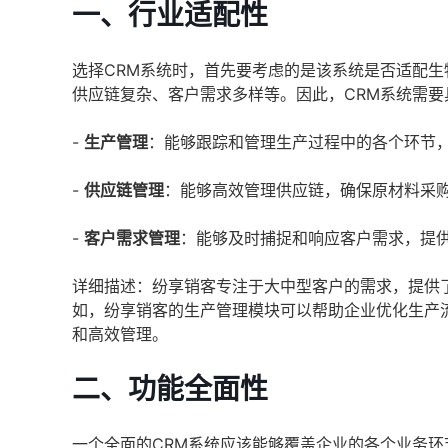
一、行业适配性
选择CRM系统时，首先要考虑的是该系统是否适配
供应链复杂、客户需求多样等。因此，CRM系统需要
-
生产管理
：能够跟踪和管理生产过程中的各个环节
-
供应链管理
：能够高效管理供应链，确保原材料采
-
客户需求管理
：能够及时捕捉和响应客户需求，提
详细描述：纷享销客专注于大中型客户的需求，提供
如，纷享销客的生产管理模块可以帮助企业优化生产
和高效管理。
二、功能全面性
一个全面的CRM系统应该能够覆盖企业的各个业务环