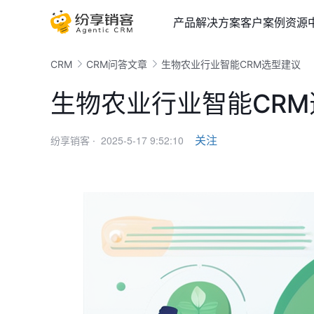
产品
解决方案
客户案例
资源
CRM
CRM问答文章
生物农业行业智能CRM选型建议
生物农业行业智能CR
2025-5-17 9:52:10
关注
纷享销客 ·