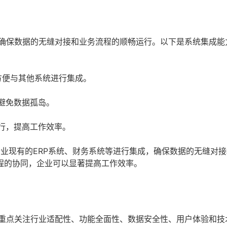
，确保数据的无缝对接和业务流程的顺畅运行。以下是系统集成能
，方便与其他系统进行集成。
避免数据孤岛。
行，提高工作效率。
企业现有的ERP系统、财务系统等进行集成，确保数据的无缝对
程的协同，企业可以显著提高工作效率。
应重点关注行业适配性、功能全面性、数据安全性、用户体验和技