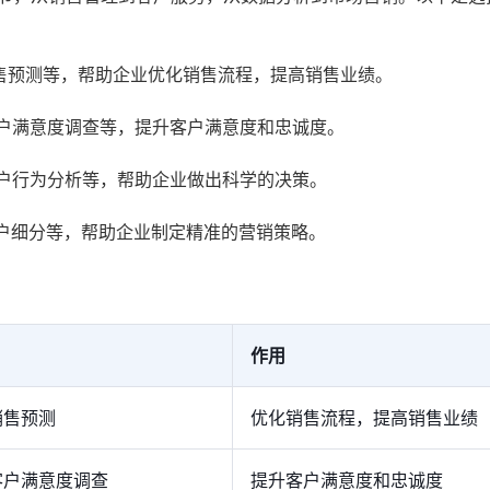
售预测等，帮助企业优化销售流程，提高销售业绩。
户满意度调查等，提升客户满意度和忠诚度。
户行为分析等，帮助企业做出科学的决策。
户细分等，帮助企业制定精准的营销策略。
作用
销售预测
优化销售流程，提高销售业绩
客户满意度调查
提升客户满意度和忠诚度