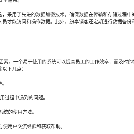
安全隐患。
施，采用了先进的数据加密技术，确保数据在传输和存储过程中
人员才能访问和操作数据。此外，纷享销客还定期进行数据备份
要因素。一个易于使用的系统可以提高员工的工作效率，而及时的
注以下几点：
手。
使用过程中遇到的问题。
系统的使用方法。
方便用户交流经验和获取帮助。