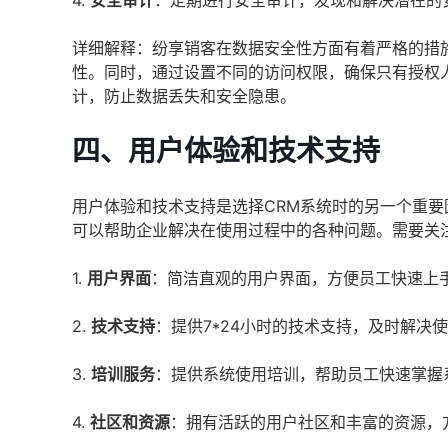
4.
安全审计
：定期进行安全审计，发现和解决潜在的
详细解释：纷享销客在数据安全性方面有着严格的措
性。同时，通过设置不同的访问权限，确保只有授权
计，防止数据丢失和安全隐患。
四、用户体验和技术支持
用户体验和技术支持是选择CRM系统时的另一个重
可以帮助企业解决在使用过程中的各种问题。需要关
1.
用户界面
：简洁直观的用户界面，方便员工快速上
2.
技术支持
：提供7*24小时的技术支持，及时解决
3.
培训服务
：提供系统使用培训，帮助员工快速掌握
4.
社区和资源
：拥有活跃的用户社区和丰富的资源，