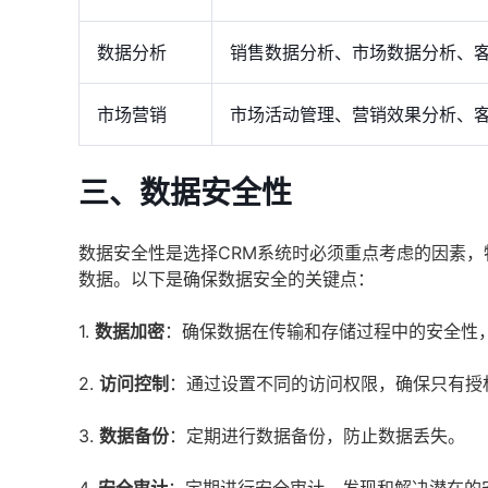
数据分析
销售数据分析、市场数据分析、
市场营销
市场活动管理、营销效果分析、
三、数据安全性
数据安全性是选择CRM系统时必须重点考虑的因素
数据。以下是确保数据安全的关键点：
1.
数据加密
：确保数据在传输和存储过程中的安全性
2.
访问控制
：通过设置不同的访问权限，确保只有授
3.
数据备份
：定期进行数据备份，防止数据丢失。