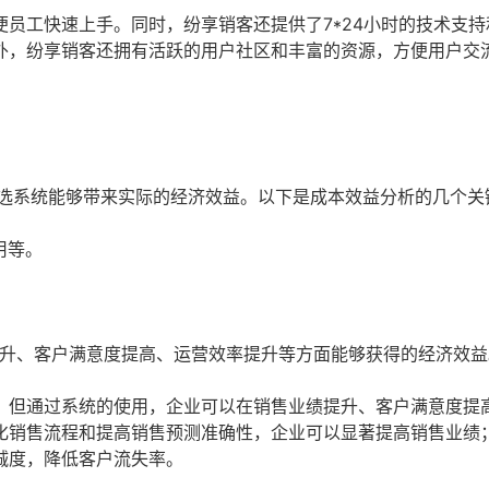
员工快速上手。同时，纷享销客还提供了7*24小时的技术支持
外，纷享销客还拥有活跃的用户社区和丰富的资源，方便用户交
所选系统能够带来实际的经济效益。以下是成本效益分析的几个关
用等。
提升、客户满意度提高、运营效率提升等方面能够获得的经济效益
，但通过系统的使用，企业可以在销售业绩提升、客户满意度提
化销售流程和提高销售预测准确性，企业可以显著提高销售业绩
诚度，降低客户流失率。