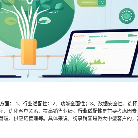
方面：
1、行业适配性；2、功能全面性；3、数据安全性。选
效率、优化客户关系、提高销售业绩。
行业适配性
是首要考虑因素
产管理、供应链管理等。具体来说，纷享销客是做大中型客户的，