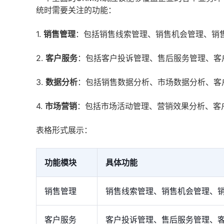
统时需要关注的功能：
1.
销售管理
：包括销售线索管理、销售机会管理、销
2.
客户服务
：包括客户投诉管理、售后服务管理、客
3.
数据分析
：包括销售数据分析、市场数据分析、客
4.
市场营销
：包括市场活动管理、营销效果分析、客
表格形式展示：
功能模块
具体功能
销售管理
销售线索管理、销售机会管理、
客户服务
客户投诉管理、售后服务管理、