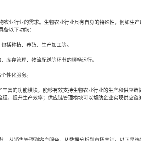
生物农业行业的需求。生物农业行业具有自身的特殊性，例如生产
具备以下功能：
，包括种植、养殖、生产加工等。
购、库存管理、物流配送等环节的顺畅运行。
供个性化服务。
了丰富的功能模块，能够有效支持生物农业行业的生产和供应链
流程，提升生产效率；供应链管理模块可以帮助企业实现供应链
节，从销售管理到客户服务，从数据分析到市场营销。以下是选