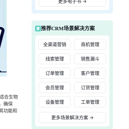
更多电子书
→
推荐CRM场景解决方案
全渠道营销
商机管理
线索管理
销售漏斗
订单管理
客户管理
会员管理
订货管理
择适合生物
设备管理
工单管理
，确保
其功能和
更多场景解决方案
→