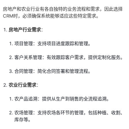
房地产和农业行业有各自独特的业务流程和需求，因此选择
CRM时，必须确保系统能够适应这些特定需求。
房地产行业需求
：
项目管理：支持项目进度跟踪和管理。
客户关系管理：有效跟踪客户需求，提供定制化服务。
合同管理：简化合同签署和管理流程。
农业行业需求
：
农产品追溯：提供从生产到销售的全流程追溯。
农场管理：支持农场各环节的管理，包括种植、收割、
库存等。