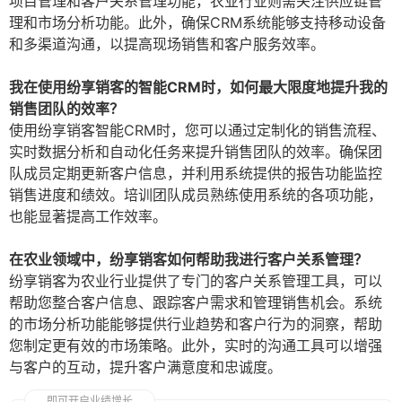
项目管理和客户关系管理功能，农业行业则需关注供应链管
理和市场分析功能。此外，确保CRM系统能够支持移动设备
和多渠道沟通，以提高现场销售和客户服务效率。
我在使用纷享销客的智能CRM时，如何最大限度地提升我的
销售团队的效率？
使用纷享销客智能CRM时，您可以通过定制化的销售流程、
实时数据分析和自动化任务来提升销售团队的效率。确保团
队成员定期更新客户信息，并利用系统提供的报告功能监控
销售进度和绩效。培训团队成员熟练使用系统的各项功能，
也能显著提高工作效率。
在农业领域中，纷享销客如何帮助我进行客户关系管理？
纷享销客为农业行业提供了专门的客户关系管理工具，可以
帮助您整合客户信息、跟踪客户需求和管理销售机会。系统
的市场分析功能能够提供行业趋势和客户行为的洞察，帮助
您制定更有效的市场策略。此外，实时的沟通工具可以增强
与客户的互动，提升客户满意度和忠诚度。
即可开启业绩增长