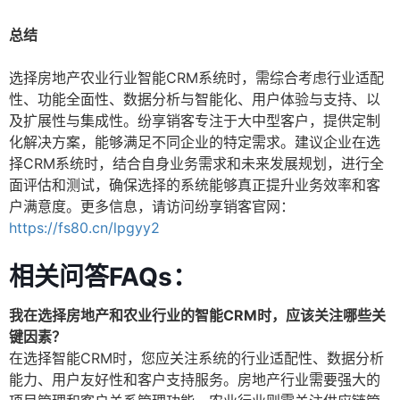
总结
选择房地产农业行业智能CRM系统时，需综合考虑行业适配
性、功能全面性、数据分析与智能化、用户体验与支持、以
及扩展性与集成性。纷享销客专注于大中型客户，提供定制
化解决方案，能够满足不同企业的特定需求。建议企业在选
择CRM系统时，结合自身业务需求和未来发展规划，进行全
面评估和测试，确保选择的系统能够真正提升业务效率和客
户满意度。更多信息，请访问纷享销客官网：
https://fs80.cn/lpgyy2
相关问答FAQs：
我在选择房地产和农业行业的智能CRM时，应该关注哪些关
键因素？
在选择智能CRM时，您应关注系统的行业适配性、数据分析
能力、用户友好性和客户支持服务。房地产行业需要强大的