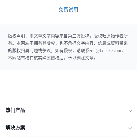
免费试用
版权声明：本文章文字内容来自第三方投稿，版权归原始作者所
有。本网站不拥有其版权，也不承担文字内容、信息或资料带来
的版权归属问题或争议。如有侵权，请联系zmt@fxiaoke.com，
本网站有权在核实确属侵权后，予以删除文章。
热门产品
解决方案