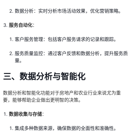
数据分析：实时分析市场活动效果，优化营销策略。
服务自动化
：
客户服务管理：包括客户服务请求的记录和跟踪。
服务质量监控：通过客户反馈和数据分析，提升服务质
量。
三、数据分析与智能化
数据分析和智能化功能对于房地产和农业行业来说尤为重
要，能够帮助企业做出更明智的决策。
数据收集与存储
：
集成多种数据来源，确保数据的全面性和准确性。