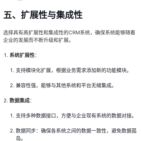
五、扩展性与集成性
选择具有高扩展性和集成性的CRM系统，确保系统能够随着
企业的发展而不断升级和扩展。
系统扩展性
：
支持模块化扩展，根据业务需求添加新的功能模块。
兼容性强，能够与其他系统和平台无缝集成。
数据集成
：
支持多种数据接口，方便与企业现有系统的数据对接。
数据同步：确保各系统之间的数据一致性，避免数据孤
岛。