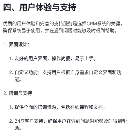
四、用户体验与支持
优质的用户体验和完善的支持服务是选择CRM系统的关键，
确保系统易于使用，并在遇到问题时能够及时得到帮助。
界面设计
：
友好的用户界面，操作简便，易于上手。
自定义功能：支持用户根据自身需求自定义界面和功
能。
培训与支持
：
提供全面的培训资源，包括在线课程和文档。
24/7客户支持：确保用户在遇到问题时能够及时得到帮
助。