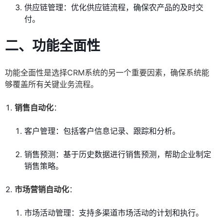
供应链管理：优化供应链流程，确保农产品的及时交
付。
二、功能全面性
功能全面性是选择CRM系统的另一个重要因素，确保系统能
够覆盖所有关键业务流程。
销售自动化
：
客户管理：包括客户信息记录、跟踪和分析。
销售预测：基于历史数据进行销售预测，帮助企业制定
销售策略。
市场营销自动化
：
市场活动管理：支持多渠道市场活动的计划和执行。