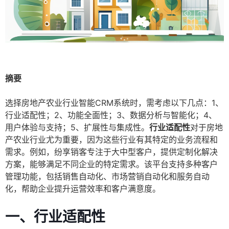
摘要
选择房地产农业行业智能CRM系统时，需考虑以下几点：1、
行业适配性；2、功能全面性；3、数据分析与智能化；4、
用户体验与支持；5、扩展性与集成性。
行业适配性
对于房地
产农业行业尤为重要，因为这些行业有其特定的业务流程和
需求。例如，纷享销客专注于大中型客户，提供定制化解决
方案，能够满足不同企业的特定需求。该平台支持多种客户
管理功能，包括销售自动化、市场营销自动化和服务自动
化，帮助企业提升运营效率和客户满意度。
一、行业适配性