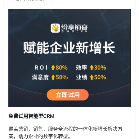
免费试用智能型CRM
覆盖营销、销售、服务全流程的一体化新增长解决方
案，助力企业的数字化转型。