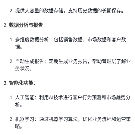
提供大容量的数据存储，支持历史数据的长期保存。
数据分析与报告
：
多维度数据分析：包括销售数据、市场数据和客户数
据。
自动生成报告：定期生成业务报告，帮助管理层了解业
务状况。
智能化功能
：
人工智能：利用AI技术进行客户行为预测和市场趋势分
析。
机器学习：通过机器学习算法，优化业务流程和运营策
略。