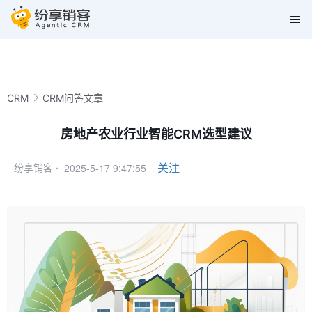
CRM
CRM问答文章
房地产农业行业智能CRM选型建议
2025-5-17 9:47:55
关注
纷享销客 ·