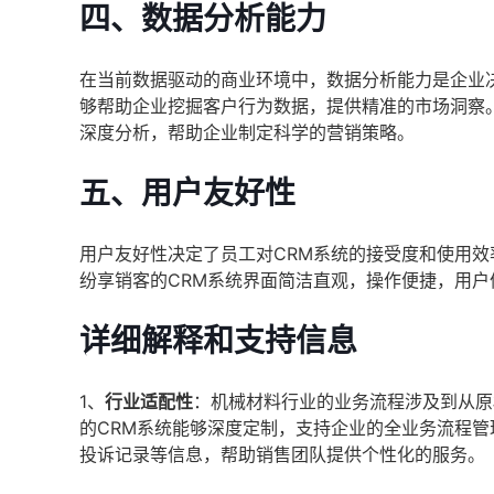
四、
数据分析能力
在当前数据驱动的商业环境中，数据分析能力是企业
够帮助企业挖掘客户行为数据，提供精准的市场洞察
深度分析，帮助企业制定科学的营销策略。
五、
用户友好性
用户友好性决定了员工对CRM系统的接受度和使用
纷享销客的CRM系统界面简洁直观，操作便捷，用
详细解释和支持信息
1、
行业适配性
：机械材料行业的业务流程涉及到从原
的CRM系统能够深度定制，支持企业的全业务流程
投诉记录等信息，帮助销售团队提供个性化的服务。