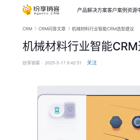
产品
解决方案
客户案例
资源
CRM
CRM问答文章
机械材料行业智能CRM选型建议
机械材料行业智能CR
2025-5-17 9:42:51
关注
纷享销客 ·