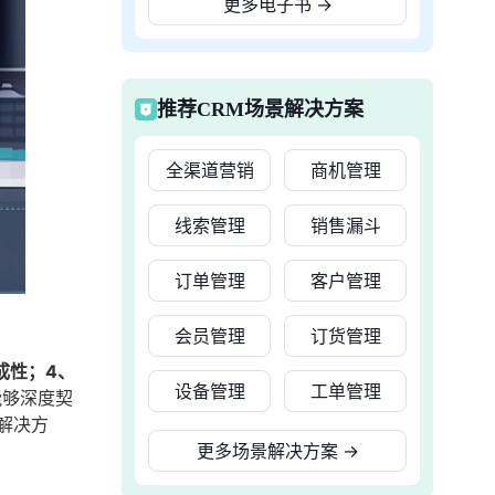
更多电子书
→
推荐CRM场景解决方案
全渠道营销
商机管理
线索管理
销售漏斗
订单管理
客户管理
会员管理
订货管理
成性；4、
设备管理
工单管理
能够深度契
解决方
更多场景解决方案
→