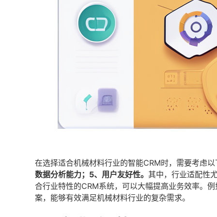
在选择适合机械材料行业的智能CRM时，需要考虑以
数据分析能力；5、用户友好性。
其中，行业适配性
合行业特性的CRM系统，可以大幅提高业务效率。
案，能够有效满足机械材料行业的复杂需求。