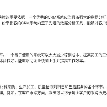
决策的重要依据。一个优秀的CRM系统应当具备强大的数据分析
。纷享销客的CRM系统内置了先进的数据分析工具，能够对客户
效率。一个易于使用的系统可以大大减少培训成本，提高员工的工
户体验良好，能够帮助企业快速上手并提高工作效率。
材料采购、生产加工、质量检测到销售和售后服务的各个环节。
管理。例如，在客户跟踪方面，系统可以记录每个客户的采购历史