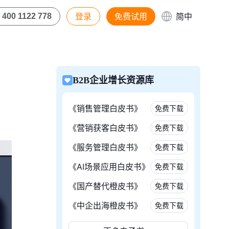
登录
免费试用
简中
400 1122 778
B2B企业增长资源库
《销售管理白皮书》
免费下载
《营销获客白皮书》
免费下载
《服务管理白皮书》
免费下载
《AI场景应用白皮书》
免费下载
《国产替代橙皮书》
免费下载
《中企出海橙皮书》
免费下载