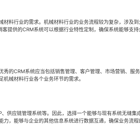
机械材料行业的需求。机械材料行业的业务流程较为复杂，涉及到
销客提供的CRM系统可以根据行业特性定制，确保系统能够支持
优秀的CRM系统应当包括销售管理、客户管理、市场营销、服
满足机械材料行业各个业务环节的需求。
P、供应链管理系统等。因此，选择一个能够与现有系统无缝集成
成能力，能够与企业的其他信息系统进行数据互通，确保业务流程