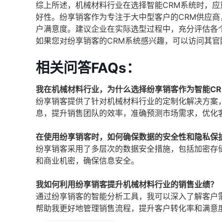
综上所述，机械材料行业在选择智能CRM系统时，
好性。纷享销客作为专注于大中型客户的CRM供应
户满意度。建议企业在实际选型过程中，充分评估各
如果您对纷享销客的CRM系统感兴趣，可以访问其官网了解更多信
相关问答FAQs：
我在机械材料行业，为什么选择纷享销客作为智能CR
纷享销客提供了针对机械材料行业的定制化解决方案
息，提升销售团队的效率，准确预测市场需求，优化
在使用纷享销客时，如何确保数据的安全性和隐私保
纷享销客采用了多层次的数据安全措施，包括加密存
和商业机密，确保信息安全。
我如何利用纷享销客提升机械材料行业的销售业绩？
通过纷享销客的智能分析工具，我可以深入了解客户
帮助我更好地管理销售流程，提升客户转化率和满意