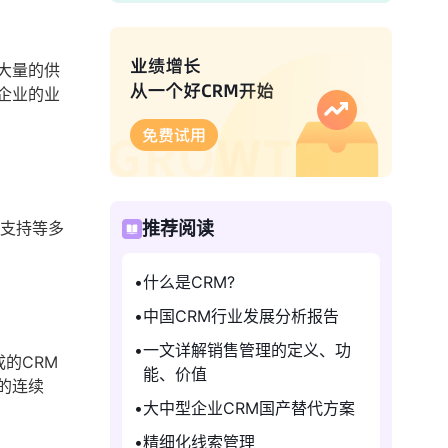
大量的供
企业的业
务支持等多
推荐阅读
什么是CRM?
中国CRM行业发展分析报告
一文详解销售管理的定义、功
的CRM
能、价值
的连续
大中型企业CRM国产替代方案
精细化线索管理