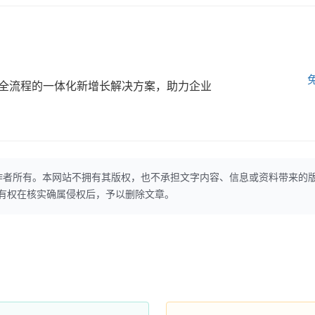
全流程的一体化新增长解决方案，助力企业
作者所有。本网站不拥有其版权，也不承担文字内容、信息或资料带来的
本网站有权在核实确属侵权后，予以删除文章。