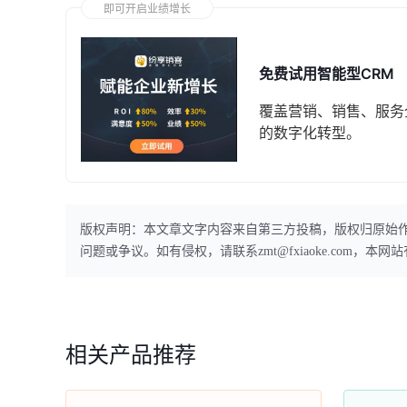
即可开启业绩增长
免费试用智能型CRM
覆盖营销、销售、服务
的数字化转型。
版权声明：本文章文字内容来自第三方投稿，版权归原始
问题或争议。如有侵权，请联系zmt@fxiaoke.com，
相关产品推荐