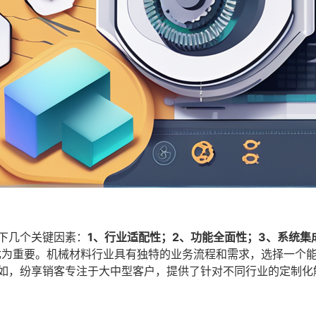
下几个关键因素：
1、行业适配性；2、功能全面性；3、系统集
尤为重要。机械材料行业具有独特的业务流程和需求，选择一个
例如，纷享销客专注于大中型客户，提供了针对不同行业的定制化