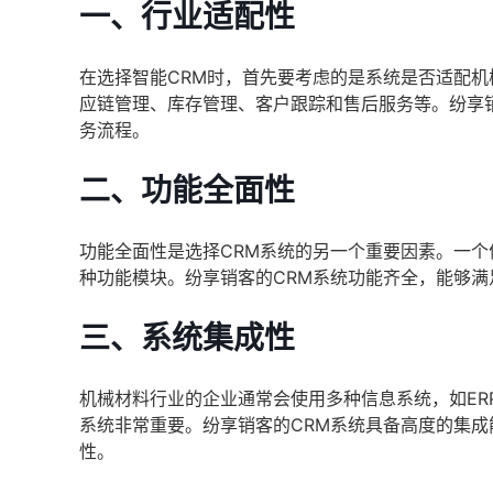
一、
行业适配性
在选择智能CRM时，首先要考虑的是系统是否适配
应链管理、库存管理、客户跟踪和售后服务等。纷享
务流程。
二、
功能全面性
功能全面性是选择CRM系统的另一个重要因素。一个
种功能模块。纷享销客的CRM系统功能齐全，能够
三、
系统集成性
机械材料行业的企业通常会使用多种信息系统，如ER
系统非常重要。纷享销客的CRM系统具备高度的集
性。