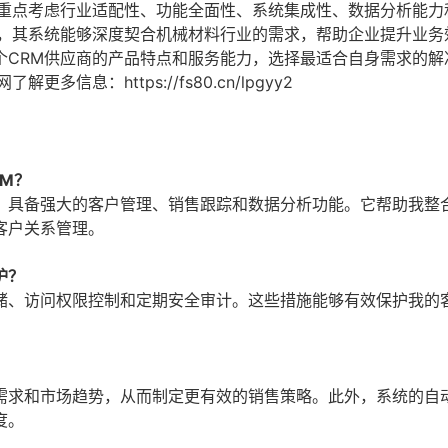
应重点考虑行业适配性、功能全面性、系统集成性、数据分析能力
商，其系统能够深度契合机械材料行业的需求，帮助企业提升业务
个CRM供应商的产品特点和服务能力，选择最适合自身需求的解
息：https://fs80.cn/lpgyy2
M？
，具备强大的客户管理、销售跟踪和数据分析功能。它帮助我整
客户关系管理。
护？
储、访问权限控制和定期安全审计。这些措施能够有效保护我的
需求和市场趋势，从而制定更有效的销售策略。此外，系统的自
度。