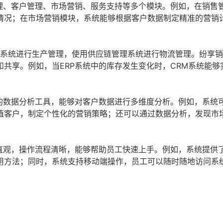
理、客户管理、市场营销、服务支持等多个模块。例如，在销售
情况；在市场营销模块，系统能够根据客户数据制定精准的营销
P系统进行生产管理，使用供应链管理系统进行物流管理。纷享销
共享。例如，当ERP系统中的库存发生变化时，CRM系统能够
。
的数据分析工具，能够对客户数据进行多维度分析。例如，系统
值客户，制定个性化的营销策略；还可以通过数据分析，发现市
直观，操作流程清晰，能够帮助员工快速上手。例如，系统提供
用方法；同时，系统支持移动端操作，员工可以随时随地访问系