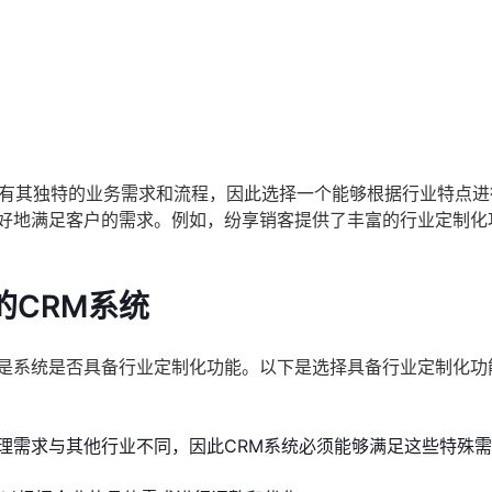
有其独特的业务需求和流程，因此选择一个能够根据行业特点进
更好地满足客户的需求。例如，纷享销客提供了丰富的行业定制化
的CRM系统
是系统是否具备行业定制化功能。以下是选择具备行业定制化功
理需求与其他行业不同，因此CRM系统必须能够满足这些特殊