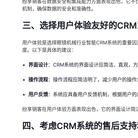
纷享销客在数据安全和集成能力方面表现出色，它不
机制，确保数据的安全和准确性。
三、选择用户体验友好的CRM
用户体验是选择眼镜机械行业智能CRM系统的重要因
度。以下是具体的建议：
界面设计
：CRM系统的界面设计应简洁、直观，
操作流程
：操作流程应简洁明了，减少用户的操作
用户反馈
：系统应具备用户反馈机制，根据用户的
纷享销客在用户体验方面表现出色，它的界面设计简
四、考虑CRM系统的售后支