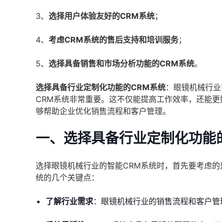
3、
选择用户体验友好的CRM系统
；
4、
考虑CRM系统的售后支持和培训服务
；
5、
选择具备销售和市场分析功能的CRM系统
。
选择具备行业定制化功能的CRM系统
：眼镜机械行业
CRM系统非常重要。这不仅能提高工作效率，还能
够帮助企业优化销售流程和客户管理。
一、选择具备行业定制化功能
选择眼镜机械行业的智能CRM系统时，首先要考虑的
统的几个关键点：
了解行业需求
：眼镜机械行业的销售流程和客户管