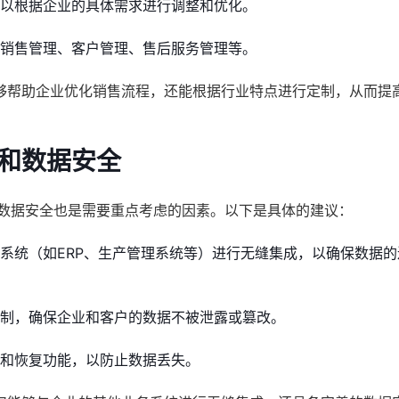
可以根据企业的具体需求进行调整和优化。
括销售管理、客户管理、售后服务管理等。
够帮助企业优化销售流程，还能根据行业特点进行定制，从而提
力和数据安全
和数据安全也是需要重点考虑的因素。以下是具体的建议：
务系统（如ERP、生产管理系统等）进行无缝集成，以确保数据
机制，确保企业和客户的数据不被泄露或篡改。
份和恢复功能，以防止数据丢失。