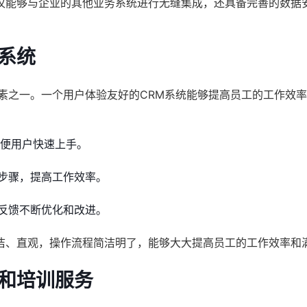
仅能够与企业的其他业务系统进行无缝集成，还具备完善的数据
系统
素之一。一个用户体验友好的CRM系统能够提高员工的工作效
方便用户快速上手。
步骤，提高工作效率。
反馈不断优化和改进。
洁、直观，操作流程简洁明了，能够大大提高员工的工作效率和
持和培训服务