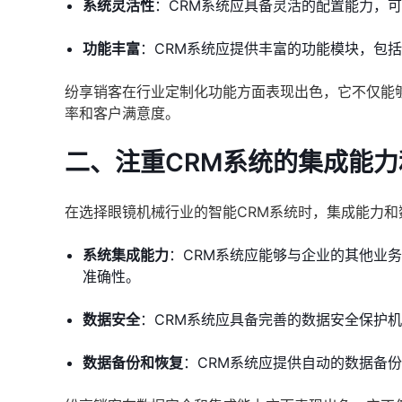
系统灵活性
：CRM系统应具备灵活的配置能力，
功能丰富
：CRM系统应提供丰富的功能模块，包
纷享销客在行业定制化功能方面表现出色，它不仅能
率和客户满意度。
二、注重CRM系统的集成能
在选择眼镜机械行业的智能CRM系统时，集成能力
系统集成能力
：CRM系统应能够与企业的其他业
准确性。
数据安全
：CRM系统应具备完善的数据安全保护
数据备份和恢复
：CRM系统应提供自动的数据备