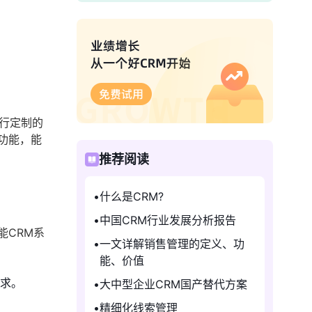
行定制的
功能，能
推荐阅读
什么是CRM?
中国CRM行业发展分析报告
能CRM系
一文详解销售管理的定义、功
能、价值
需求。
大中型企业CRM国产替代方案
精细化线索管理