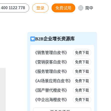
登录
免费试用
简中
400 1122 778
B2B企业增长资源库
《销售管理白皮书》
免费下载
《营销获客白皮书》
免费下载
《服务管理白皮书》
免费下载
《AI场景应用白皮书》
免费下载
《国产替代橙皮书》
免费下载
《中企出海橙皮书》
免费下载