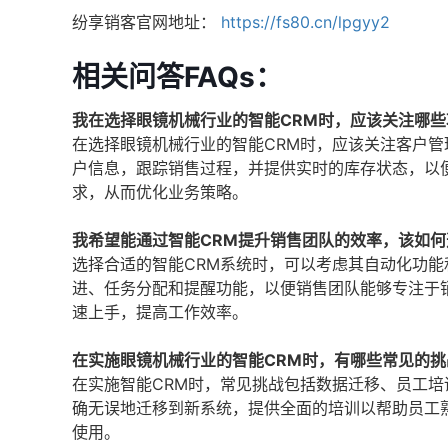
纷享销客官网地址：
https://fs80.cn/lpgyy2
相关问答FAQs：
我在选择眼镜机械行业的智能CRM时，应该关注哪些
在选择眼镜机械行业的智能CRM时，应该关注客户管
户信息，跟踪销售过程，并提供实时的库存状态，以
求，从而优化业务策略。
我希望能通过智能CRM提升销售团队的效率，该如
选择合适的智能CRM系统时，可以考虑其自动化功能
进、任务分配和提醒功能，以便销售团队能够专注于
速上手，提高工作效率。
在实施眼镜机械行业的智能CRM时，有哪些常见的
在实施智能CRM时，常见挑战包括数据迁移、员工
确无误地迁移到新系统，提供全面的培训以帮助员工
使用。