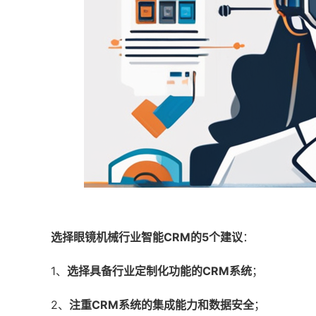
选择眼镜机械行业智能CRM的5个建议
：
1、
选择具备行业定制化功能的CRM系统
；
2、
注重CRM系统的集成能力和数据安全
；