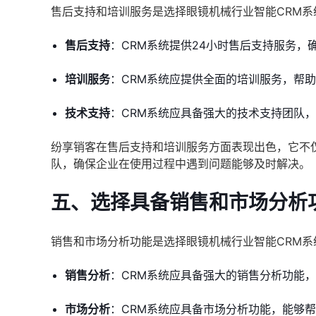
售后支持和培训服务是选择眼镜机械行业智能CRM
售后支持
：CRM系统提供24小时售后支持服务
培训服务
：CRM系统应提供全面的培训服务，帮
技术支持
：CRM系统应具备强大的技术支持团队
纷享销客在售后支持和培训服务方面表现出色，它不
队，确保企业在使用过程中遇到问题能够及时解决。
五、选择具备销售和市场分析
销售和市场分析功能是选择眼镜机械行业智能CRM
销售分析
：CRM系统应具备强大的销售分析功能
市场分析
：CRM系统应具备市场分析功能，能够