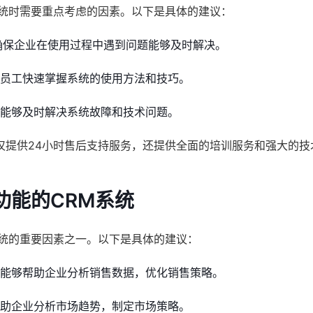
系统时需要重点考虑的因素。以下是具体的建议：
，确保企业在使用过程中遇到问题能够及时解决。
助员工快速掌握系统的使用方法和技巧。
，能够及时解决系统故障和技术问题。
仅提供24小时售后支持服务，还提供全面的培训服务和强大的技
功能的CRM系统
系统的重要因素之一。以下是具体的建议：
，能够帮助企业分析销售数据，优化销售策略。
帮助企业分析市场趋势，制定市场策略。