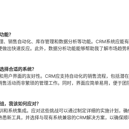
功能？
理、销售自动化、库存管理和数据分析等功能。CRM系统应能
便做出快速反应。此外，数据分析功能能够帮助我了解市场趋势
何选择合适的系统？
和用户界面的友好性。CRM应支持自动化的销售流程，包括潜
销售活动而非繁琐的管理工作。同时，界面应简单易用，便于团
挑战，我该如何应对？
培训和系统集成。应对这些挑战可以通过制定详细的实施计划，确
熟悉新工具，并选择与现有系统兼容的CRM解决方案，以确保顺