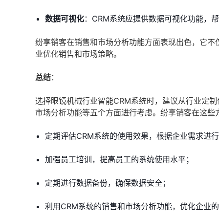
数据可视化
：CRM系统应提供数据可视化功能，
纷享销客在销售和市场分析功能方面表现出色，它不
业优化销售和市场策略。
总结
：
选择眼镜机械行业智能CRM系统时，建议从行业定
市场分析功能等五个方面进行考虑。纷享销客在这些
定期评估CRM系统的使用效果，根据企业需求进
加强员工培训，提高员工的系统使用水平；
定期进行数据备份，确保数据安全；
利用CRM系统的销售和市场分析功能，优化企业