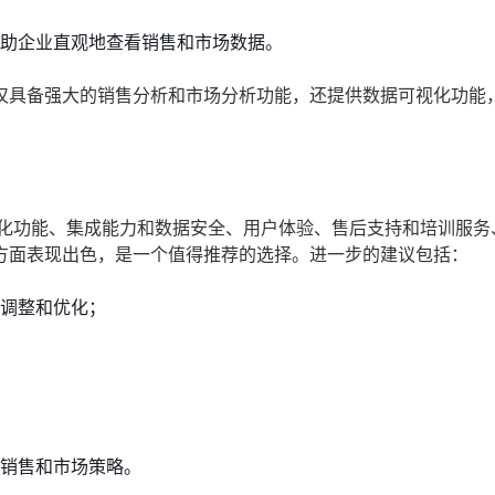
帮助企业直观地查看销售和市场数据。
仅具备强大的销售分析和市场分析功能，还提供数据可视化功能
制化功能、集成能力和数据安全、用户体验、售后支持和培训服务
方面表现出色，是一个值得推荐的选择。进一步的建议包括：
行调整和优化；
的销售和市场策略。