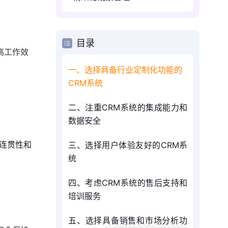
目录
高工作效
一、选择具备行业定制化功能的
CRM系统
二、注重CRM系统的集成能力和
数据安全
的连贯性和
三、选择用户体验友好的CRM系
统
四、考虑CRM系统的售后支持和
培训服务
五、选择具备销售和市场分析功