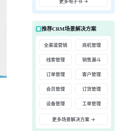
更多电子书
→
推荐CRM场景解决方案
全渠道营销
商机管理
线索管理
销售漏斗
订单管理
客户管理
会员管理
订货管理
设备管理
工单管理
更多场景解决方案
→