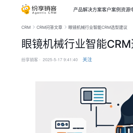
产品
解决方案
客户案例
资源
CRM
CRM问答文章
眼镜机械行业智能CRM选型建议
眼镜机械行业智能CR
2025-5-17 9:41:40
关注
纷享销客 ·