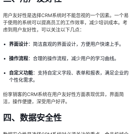
用户友好性是选择CRM系统时不能忽视的一个因素。一个易
于使用的系统可以提高员工的工作效率，减少培训成本。考
虑到用户友好性，可以关注以下几点：
界面设计
：简洁直观的界面设计，方便用户快速上手。
操作流程
：合理的操作流程，减少用户的学习曲线。
自定义功能
：支持自定义字段、表单和报表，满足企业的
个性化需求。
纷享销客的CRM系统在用户友好性方面表现优异，界面简
洁，操作便捷，深受用户好评。
四、数据安全性