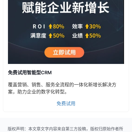
免费试用智能型CRM
覆盖营销、销售、服务全流程的一体化新增长解决方
案，助力企业的数字化转型。
免费试用
版权声明：本文章文字内容来自第三方投稿，版权归原始作者所