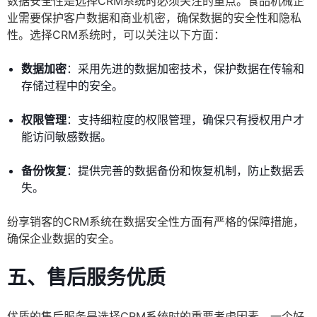
数据安全性是选择CRM系统时必须关注的重点。食品机械企
业需要保护客户数据和商业机密，确保数据的安全性和隐私
性。选择CRM系统时，可以关注以下方面：
数据加密
：采用先进的数据加密技术，保护数据在传输和
存储过程中的安全。
权限管理
：支持细粒度的权限管理，确保只有授权用户才
能访问敏感数据。
备份恢复
：提供完善的数据备份和恢复机制，防止数据丢
失。
纷享销客的CRM系统在数据安全性方面有严格的保障措施，
确保企业数据的安全。
五、售后服务优质
优质的售后服务是选择CRM系统时的重要考虑因素。一个好