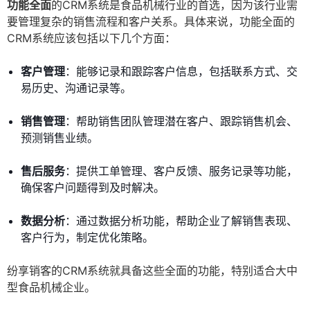
功能全面
的CRM系统是食品机械行业的首选，因为该行业需
要管理复杂的销售流程和客户关系。具体来说，功能全面的
CRM系统应该包括以下几个方面：
客户管理
：能够记录和跟踪客户信息，包括联系方式、交
易历史、沟通记录等。
销售管理
：帮助销售团队管理潜在客户、跟踪销售机会、
预测销售业绩。
售后服务
：提供工单管理、客户反馈、服务记录等功能，
确保客户问题得到及时解决。
数据分析
：通过数据分析功能，帮助企业了解销售表现、
客户行为，制定优化策略。
纷享销客的CRM系统就具备这些全面的功能，特别适合大中
型食品机械企业。