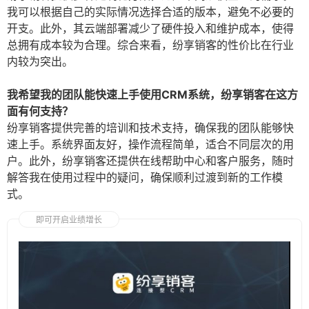
我可以根据自己的实际情况选择合适的版本，避免不必要的
开支。此外，其云端部署减少了硬件投入和维护成本，使得
总拥有成本较为合理。综合来看，纷享销客的性价比在行业
内较为突出。
我希望我的团队能快速上手使用CRM系统，纷享销客在这方
面有何支持？
纷享销客提供完善的培训和技术支持，确保我的团队能够快
速上手。系统界面友好，操作流程简单，适合不同层次的用
户。此外，纷享销客还提供在线帮助中心和客户服务，随时
解答我在使用过程中的疑问，确保顺利过渡到新的工作模
式。
即可开启业绩增长