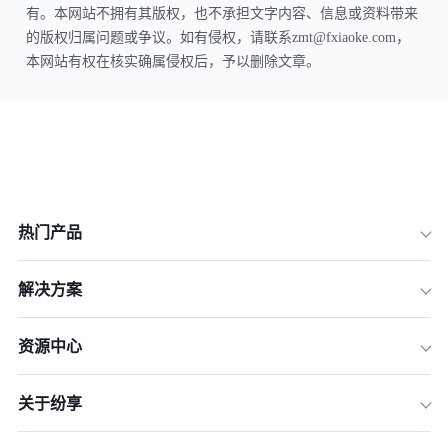
有。本网站不拥有其版权，也不承担文字内容、信息或资料带来
的版权归属问题或争议。如有侵权，请联系zmt@fxiaoke.com，
本网站有权在核实确属侵权后，予以删除文章。
热门产品
解决方案
资源中心
关于纷享