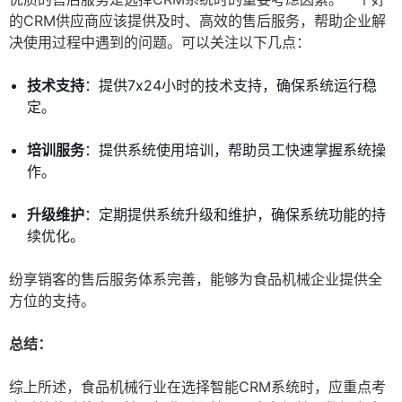
的CRM供应商应该提供及时、高效的售后服务，帮助企业解
决使用过程中遇到的问题。可以关注以下几点：
技术支持
：提供7x24小时的技术支持，确保系统运行稳
定。
培训服务
：提供系统使用培训，帮助员工快速掌握系统操
作。
升级维护
：定期提供系统升级和维护，确保系统功能的持
续优化。
纷享销客的售后服务体系完善，能够为食品机械企业提供全
方位的支持。
总结：
综上所述，食品机械行业在选择智能CRM系统时，应重点考