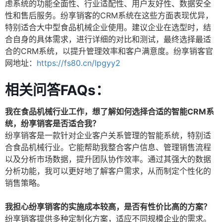
虑系统的功能全面性、行业适配性、用户友好性、数据安全
性和售后服务。纷享销客的CRM系统在这些方面表现优异，
特别适合大中型食品机械企业使用。建议企业在选型时，结
合自身的具体需求，进行详细的对比和测试，最终选择最适
合的CRM系统，以提升管理效率和客户满意度。纷享销客官
网地址：
https://fs80.cn/lpgyy2
相关问答FAQs：
我在食品机械行业工作，想了解如何选择合适的智能CRM系
统，纷享销客是否适合我？
纷享销客是一款针对企业客户关系管理的智能系统，特别适
合食品机械行业。它能帮助我整合客户信息、管理销售流程
以及分析市场数据，提升团队协作效率。通过其强大的数据
分析功能，我可以更好地了解客户需求，从而制定个性化的
销售策略。
我担心纷享销客的实施成本较高，是否有性价比高的方案？
纷享销客提供多种定制化方案，适应不同规模企业的需求。