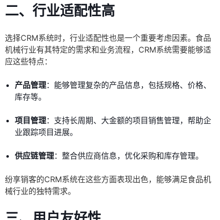
二、行业适配性高
选择CRM系统时，行业适配性也是一个重要考虑因素。食品
机械行业有其特定的需求和业务流程，CRM系统需要能够适
应这些特点：
产品管理
：能够管理复杂的产品信息，包括规格、价格、
库存等。
项目管理
：支持长周期、大金额的项目销售管理，帮助企
业跟踪项目进展。
供应链管理
：整合供应商信息，优化采购和库存管理。
纷享销客的CRM系统在这些方面表现出色，能够满足食品机
械行业的独特需求。
三、用户友好性