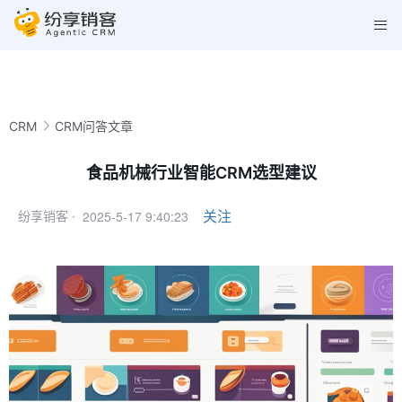
CRM
CRM问答文章
食品机械行业智能CRM选型建议
2025-5-17 9:40:23
关注
纷享销客 ·