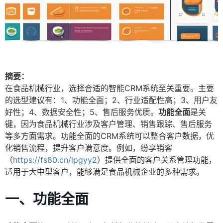
摘要：
在食品机械行业，选择合适的智能CRM系统至关重要。主要
的选型建议有：1、功能全面；2、行业适配性高；3、用户友
好性；4、数据安全性；5、售后服务优质。
功能全面
是关
键，因为食品机械行业涉及客户管理、销售跟踪、售后服务
等多方面需求。功能全面的CRM系统可以整合客户数据，优
化销售流程，提升客户满意度。例如，纷享销客
（
https://fs80.cn/lpgyy2
）提供全面的客户关系管理功能，
适用于大中型客户，能够满足食品机械企业的多种需求。
一、功能全面