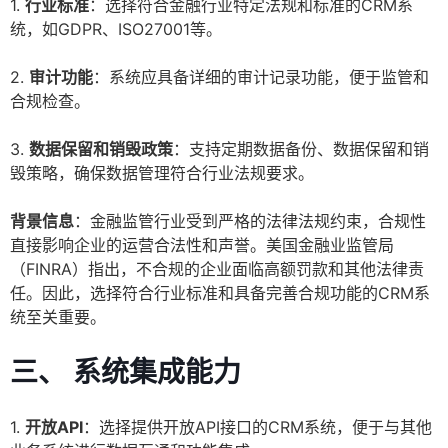
1.
行业标准
：选择符合金融行业特定法规和标准的CRM系
统，如GDPR、ISO27001等。
2.
审计功能
：系统应具备详细的审计记录功能，便于监管和
合规检查。
3.
数据保留和销毁政策
：支持定期数据备份、数据保留和销
毁策略，确保数据管理符合行业法规要求。
背景信息
：金融监管行业受到严格的法律法规约束，合规性
直接影响企业的运营合法性和声誉。美国金融业监管局
（FINRA）指出，不合规的企业面临高额罚款和其他法律责
任。因此，选择符合行业标准和具备完善合规功能的CRM系
统至关重要。
三、 系统集成能力
1.
开放API
：选择提供开放API接口的CRM系统，便于与其他