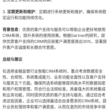
3.
定期更新和维护
：定期进行系统更新和维护，确保系统稳
定运行和功能持续优化。
背景信息
：优质的客户支持与服务可以帮助企业更好地使用
CRM系统，提升系统的使用效果。根据Gartner的研究，提
供优质客户支持的CRM供应商客户满意度高出30%，显著提
升客户忠诚度和长期合作意愿。
总结与建议
在选择金融监管行业智能CRM系统时，重点考虑数据安全
性、合规性、系统集成能力、业务功能全面性以及客户支持
与服务五个方面。确保所选系统能够提供高水平的数据加密
和用户权限管理，符合行业法规标准，具备强大的系统集成
和业务功能，同时提供优质的客户支持与服务。通过综合考
虑这些因素，企业可以选择最适合自身需求的CRM系统，提
升业务处理效率和客户满意度，从而在激烈的市场竞争中保