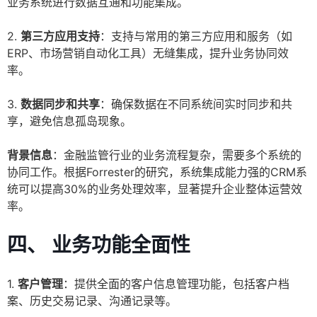
业务系统进行数据互通和功能集成。
2.
第三方应用支持
：支持与常用的第三方应用和服务（如
ERP、市场营销自动化工具）无缝集成，提升业务协同效
率。
3.
数据同步和共享
：确保数据在不同系统间实时同步和共
享，避免信息孤岛现象。
背景信息
：金融监管行业的业务流程复杂，需要多个系统的
协同工作。根据Forrester的研究，系统集成能力强的CRM系
统可以提高30%的业务处理效率，显著提升企业整体运营效
率。
四、 业务功能全面性
1.
客户管理
：提供全面的客户信息管理功能，包括客户档
案、历史交易记录、沟通记录等。