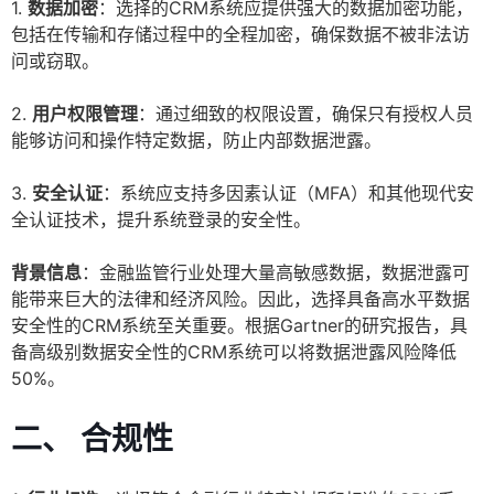
1.
数据加密
：选择的CRM系统应提供强大的数据加密功能，
包括在传输和存储过程中的全程加密，确保数据不被非法访
问或窃取。
2.
用户权限管理
：通过细致的权限设置，确保只有授权人员
能够访问和操作特定数据，防止内部数据泄露。
3.
安全认证
：系统应支持多因素认证（MFA）和其他现代安
全认证技术，提升系统登录的安全性。
背景信息
：金融监管行业处理大量高敏感数据，数据泄露可
能带来巨大的法律和经济风险。因此，选择具备高水平数据
安全性的CRM系统至关重要。根据Gartner的研究报告，具
备高级别数据安全性的CRM系统可以将数据泄露风险降低
50%。
二、 合规性