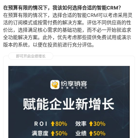
在预算有限的情况下，我该如何选择合适的智能CRM？
在预算有限的情况下，选择合适的智能CRM可以考虑采用灵
活的订阅模式或按需付费的解决方案。评估不同供应商的性
价比，选择满足核心需求的基础功能，而不必一开始就追求
全功能解决方案。此外，优先考虑那些提供免费试用或演示
版本的系统，以便在投资前进行充分评估。
即可开启业绩增长