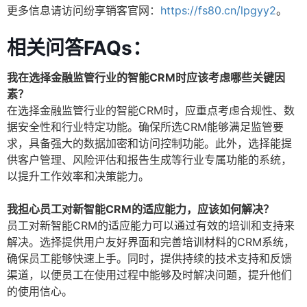
更多信息请访问纷享销客官网：
https://fs80.cn/lpgyy2
。
相关问答FAQs：
我在选择金融监管行业的智能CRM时应该考虑哪些关键因
素？
在选择金融监管行业的智能CRM时，应重点考虑合规性、数
据安全性和行业特定功能。确保所选CRM能够满足监管要
求，具备强大的数据加密和访问控制功能。此外，选择能提
供客户管理、风险评估和报告生成等行业专属功能的系统，
以提升工作效率和决策能力。
我担心员工对新智能CRM的适应能力，应该如何解决？
员工对新智能CRM的适应能力可以通过有效的培训和支持来
解决。选择提供用户友好界面和完善培训材料的CRM系统，
确保员工能够快速上手。同时，提供持续的技术支持和反馈
渠道，以便员工在使用过程中能够及时解决问题，提升他们
的使用信心。