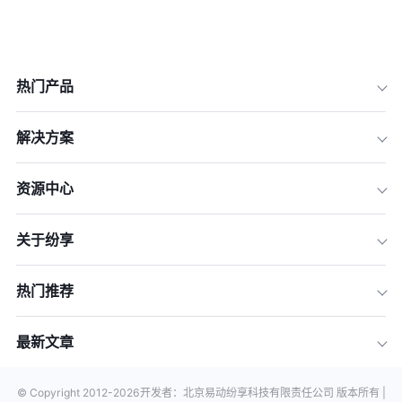
热门产品
解决方案
资源中心
关于纷享
热门推荐
最新文章
© Copyright 2012-
2026
开发者：北京易动纷享科技有限责任公司 版本所有 |