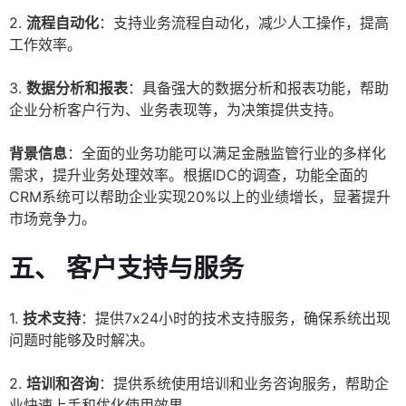
2.
流程自动化
：支持业务流程自动化，减少人工操作，提高
工作效率。
3.
数据分析和报表
：具备强大的数据分析和报表功能，帮助
企业分析客户行为、业务表现等，为决策提供支持。
背景信息
：全面的业务功能可以满足金融监管行业的多样化
需求，提升业务处理效率。根据IDC的调查，功能全面的
CRM系统可以帮助企业实现20%以上的业绩增长，显著提升
市场竞争力。
五、 客户支持与服务
1.
技术支持
：提供7x24小时的技术支持服务，确保系统出现
问题时能够及时解决。
2.
培训和咨询
：提供系统使用培训和业务咨询服务，帮助企
业快速上手和优化使用效果。