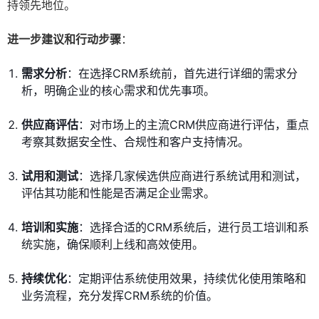
持领先地位。
进一步建议和行动步骤
：
需求分析
：在选择CRM系统前，首先进行详细的需求分
析，明确企业的核心需求和优先事项。
供应商评估
：对市场上的主流CRM供应商进行评估，重点
考察其数据安全性、合规性和客户支持情况。
试用和测试
：选择几家候选供应商进行系统试用和测试，
评估其功能和性能是否满足企业需求。
培训和实施
：选择合适的CRM系统后，进行员工培训和系
统实施，确保顺利上线和高效使用。
持续优化
：定期评估系统使用效果，持续优化使用策略和
业务流程，充分发挥CRM系统的价值。