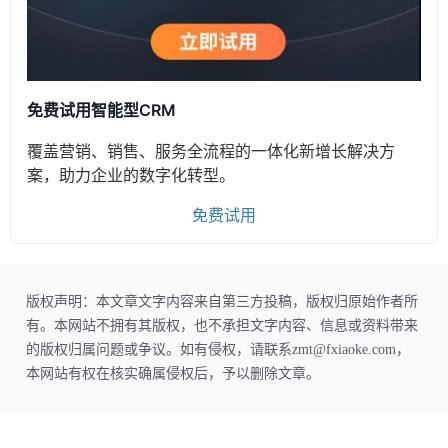
免费试用智能型CRM
覆盖营销、销售、服务全流程的一体化新增长解决方
案，助力企业的数字化转型。
免费试用
版权声明：本文章文字内容来自第三方投稿，版权归原始作者所
有。本网站不拥有其版权，也不承担文字内容、信息或资料带来
的版权归属问题或争议。如有侵权，请联系zmt@fxiaoke.com，
本网站有权在核实确属侵权后，予以删除文章。