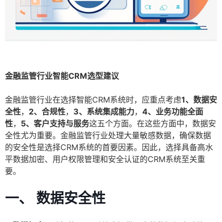
金融监管行业智能CRM选型建议
金融监管行业在选择智能CRM系统时，应重点考虑
1、数据安
全性
，
2、合规性
，
3、系统集成能力
，
4、业务功能全面
性
，
5、客户支持与服务
这五个方面。在这些方面中，数据安
全性尤为重要。金融监管行业处理大量敏感数据，确保数据
的安全性是选择CRM系统的首要因素。因此，选择具备高水
平数据加密、用户权限管理和安全认证的CRM系统至关重
要。
一、 数据安全性