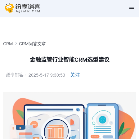
CRM
CRM问答文章
金融监管行业智能CRM选型建议
2025-5-17 9:30:53
关注
纷享销客 ·