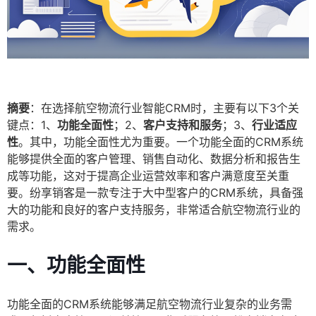
摘要
：在选择航空物流行业智能CRM时，主要有以下3个关
键点：1、
功能全面性
；2、
客户支持和服务
；3、
行业适应
性
。其中，功能全面性尤为重要。一个功能全面的CRM系统
能够提供全面的客户管理、销售自动化、数据分析和报告生
成等功能，这对于提高企业运营效率和客户满意度至关重
要。纷享销客是一款专注于大中型客户的CRM系统，具备强
大的功能和良好的客户支持服务，非常适合航空物流行业的
需求。
一、
功能全面性
功能全面的CRM系统能够满足航空物流行业复杂的业务需