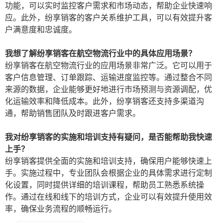
功能，可以实时监控客户需求和市场动态，帮助企业快速响
应。此外，纷享销客的客户关系维护工具，可以有效提升客
户满意度和忠诚度。
我想了解纷享销客在航空物流行业中的具体应用场景？
纷享销客在航空物流行业的应用场景非常广泛。它可以用于
客户信息管理、订单跟踪、运输进度监控等。通过整合不同
来源的数据，企业能够更好地进行市场预测与资源调配，优
化运输效率和降低成本。此外，纷享销客还支持多渠道沟
通，帮助销售团队及时跟进客户需求。
我对纷享销客的实施和培训支持有疑问，是否能帮助我快速
上手？
纷享销客提供全面的实施和培训支持，确保用户能够快速上
手。实施过程中，专业团队会根据企业的具体需求进行定制
化设置，同时提供详细的培训课程，帮助员工熟悉系统操
作。通过在线和线下的培训方式，企业可以有效提升使用效
率，确保业务流程的顺畅运行。