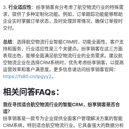
3.
行业适应性
：纷享销客充分考虑了航空物流行业的特殊需
求，提供了多种定制化功能。例如，订单跟踪功能能够帮助
企业实时掌握订单状态，及时处理异常情况，确保订单按时
交付。
总结
：选择航空物流行业智能CRM时，功能全面性、客户支
持和服务、行业适应性是三个关键点。纷享销客在这三方面
表现出色，能够全面满足航空物流行业的业务需求。建议航
空物流企业在选择CRM系统时，优先考虑纷享销客，以提高
运营效率和客户满意度。更多信息请访问纷享销客官网：
https://fs80.cn/lpgyy2
。
相关问答FAQs：
我在寻找适合航空物流行业的智能CRM，纷享销客是否合
适？
纷享销客是一款专为企业提供全面客户管理解决方案的智能
CRM系统，特别适合航空物流行业。它具备强大的数据分析