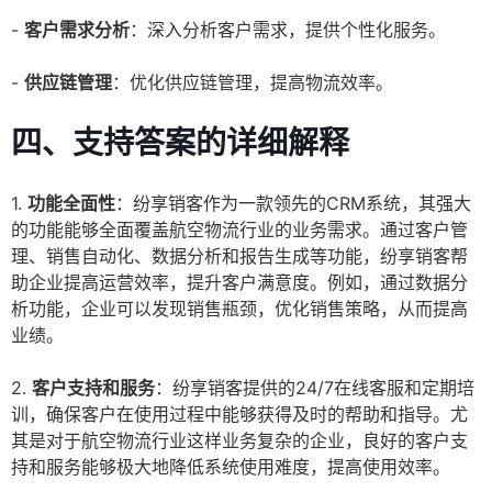
-
客户需求分析
：深入分析客户需求，提供个性化服务。
-
供应链管理
：优化供应链管理，提高物流效率。
四、
支持答案的详细解释
1.
功能全面性
：纷享销客作为一款领先的CRM系统，其强大
的功能能够全面覆盖航空物流行业的业务需求。通过客户管
理、销售自动化、数据分析和报告生成等功能，纷享销客帮
助企业提高运营效率，提升客户满意度。例如，通过数据分
析功能，企业可以发现销售瓶颈，优化销售策略，从而提高
业绩。
2.
客户支持和服务
：纷享销客提供的24/7在线客服和定期培
训，确保客户在使用过程中能够获得及时的帮助和指导。尤
其是对于航空物流行业这样业务复杂的企业，良好的客户支
持和服务能够极大地降低系统使用难度，提高使用效率。