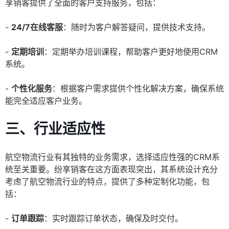
享销客提供了全面的客户支持服务，包括：
-
24/7在线客服
：随时为客户解答疑问，提供技术支持。
-
定期培训
：定期举办培训课程，帮助客户更好地使用CRM
系统。
-
个性化服务
：根据客户需求提供个性化解决方案，确保系统
能完全适应客户业务。
三、
行业适应性
航空物流行业有其独特的业务需求，选择适应性强的CRM系
统至关重要。纷享销客在这方面表现突出，其系统设计充分
考虑了航空物流行业的特点，提供了多种定制化功能，包
括：
-
订单跟踪
：实时跟踪订单状态，确保及时交付。