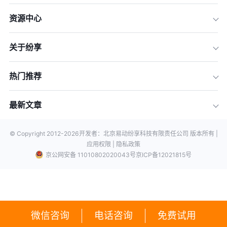
资源中心
关于纷享
热门推荐
最新文章
© Copyright 2012-
2026
开发者：北京易动纷享科技有限责任公司 版本所有 |
应用权限 |
隐私政策
京公网安备 11010802020043号
京ICP备12021815号
微信咨询
电话咨询
免费试用