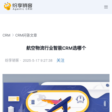
CRM
CRM问答文章
航空物流行业智能CRM选哪个
2025-5-17 9:27:38
关注
纷享销客 ·