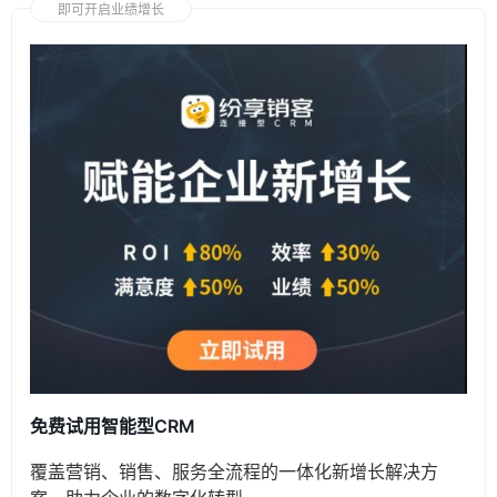
即可开启业绩增长
免费试用智能型CRM
覆盖营销、销售、服务全流程的一体化新增长解决方