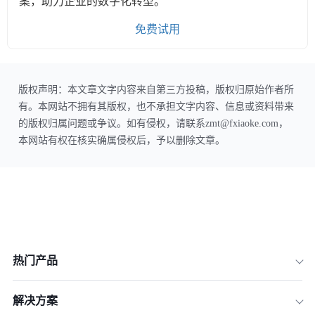
案，助力企业的数字化转型。
免费试用
版权声明：本文章文字内容来自第三方投稿，版权归原始作者所
有。本网站不拥有其版权，也不承担文字内容、信息或资料带来
的版权归属问题或争议。如有侵权，请联系zmt@fxiaoke.com，
本网站有权在核实确属侵权后，予以删除文章。
热门产品
解决方案