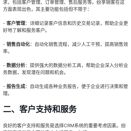
求，包括客户管理、订单管理、售后服务等。纷享销客在这
方面表现出色，其主要功能包括但不限于：
-
客户管理
：详细记录客户信息和历史交易记录，帮助企业更
好地了解和服务客户。
-
销售自动化
：自动化销售流程，减少人工干预，提高销售效
率。
-
数据分析
：提供强大的数据分析工具，帮助企业深入分析业
务数据，发现潜在问题和机会。
-
报告生成
：自动生成各种业务报告，便于企业进行决策和管
理。
二、
客户支持和服务
良好的客户支持和服务是选择CRM系统的重要考虑因素。纷