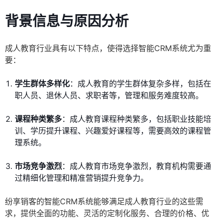
背景信息与原因分析
成人教育行业具有以下特点，使得选择智能CRM系统尤为重
要：
学生群体多样化
：成人教育的学生群体复杂多样，包括在
职人员、退休人员、求职者等，管理和服务难度较高。
课程种类繁多
：成人教育课程种类繁多，包括职业技能培
训、学历提升课程、兴趣爱好课程等，需要高效的课程管
理系统。
市场竞争激烈
：成人教育市场竞争激烈，教育机构需要通
过精细化管理和精准营销提升竞争力。
纷享销客的智能CRM系统能够满足成人教育行业的这些需
求，提供全面的功能、灵活的定制化服务、合理的价格、优