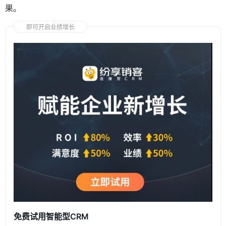
果。
即可开启业绩增长
免费试用智能型CRM