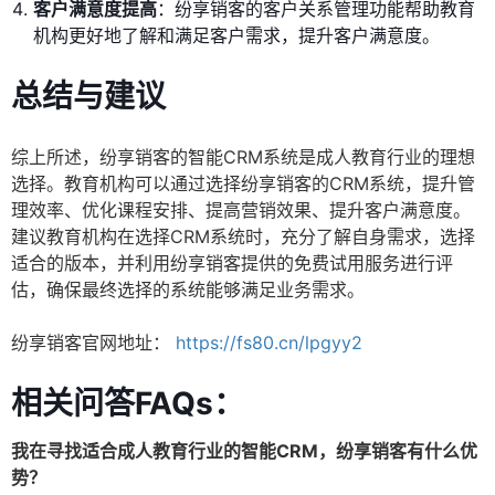
客户满意度提高
：纷享销客的客户关系管理功能帮助教育
机构更好地了解和满足客户需求，提升客户满意度。
总结与建议
综上所述，纷享销客的智能CRM系统是成人教育行业的理想
选择。教育机构可以通过选择纷享销客的CRM系统，提升管
理效率、优化课程安排、提高营销效果、提升客户满意度。
建议教育机构在选择CRM系统时，充分了解自身需求，选择
适合的版本，并利用纷享销客提供的免费试用服务进行评
估，确保最终选择的系统能够满足业务需求。
纷享销客官网地址：
https://fs80.cn/lpgyy2
相关问答FAQs：
我在寻找适合成人教育行业的智能CRM，纷享销客有什么优
势？