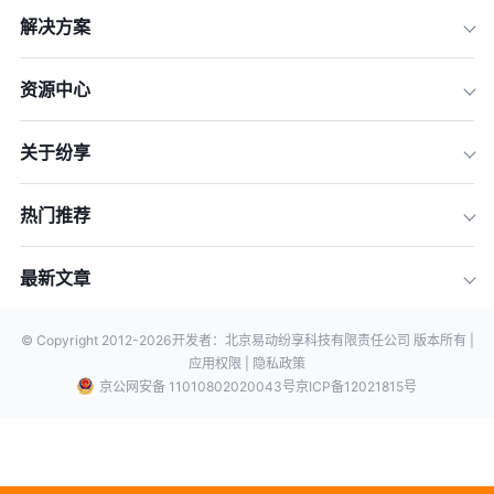
解决方案
资源中心
关于纷享
热门推荐
最新文章
© Copyright 2012-
2026
开发者：北京易动纷享科技有限责任公司 版本所有 |
应用权限 |
隐私政策
京公网安备 11010802020043号
京ICP备12021815号