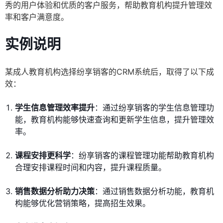
秀的用户体验和优质的客户服务，帮助教育机构提升管理效
率和客户满意度。
实例说明
某成人教育机构选择纷享销客的CRM系统后，取得了以下成
效：
学生信息管理效率提升
：通过纷享销客的学生信息管理功
能，教育机构能够快速查询和更新学生信息，提升管理效
率。
课程安排更科学
：纷享销客的课程管理功能帮助教育机构
合理安排课程时间和内容，提升课程质量。
销售数据分析助力决策
：通过销售数据分析功能，教育机
构能够优化营销策略，提高招生效果。