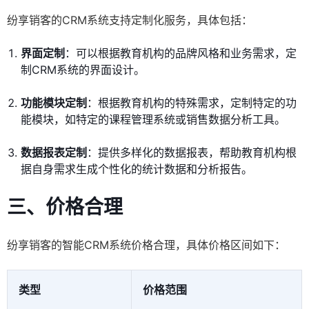
纷享销客的CRM系统支持定制化服务，具体包括：
界面定制
：可以根据教育机构的品牌风格和业务需求，定
制CRM系统的界面设计。
功能模块定制
：根据教育机构的特殊需求，定制特定的功
能模块，如特定的课程管理系统或销售数据分析工具。
数据报表定制
：提供多样化的数据报表，帮助教育机构根
据自身需求生成个性化的统计数据和分析报告。
三、价格合理
纷享销客的智能CRM系统价格合理，具体价格区间如下：
类型
价格范围