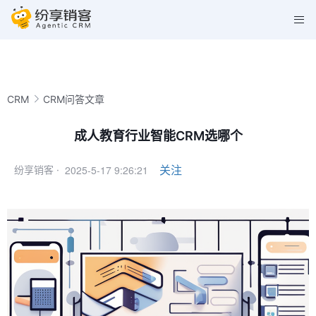
CRM
CRM问答文章
成人教育行业智能CRM选哪个
2025-5-17 9:26:21
关注
纷享销客 ·