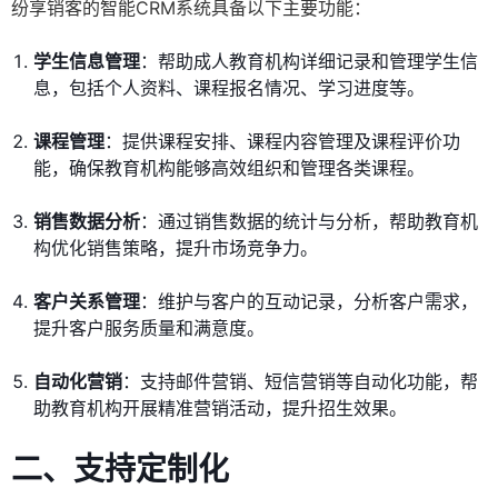
纷享销客的智能CRM系统具备以下主要功能：
学生信息管理
：帮助成人教育机构详细记录和管理学生信
息，包括个人资料、课程报名情况、学习进度等。
课程管理
：提供课程安排、课程内容管理及课程评价功
能，确保教育机构能够高效组织和管理各类课程。
销售数据分析
：通过销售数据的统计与分析，帮助教育机
构优化销售策略，提升市场竞争力。
客户关系管理
：维护与客户的互动记录，分析客户需求，
提升客户服务质量和满意度。
自动化营销
：支持邮件营销、短信营销等自动化功能，帮
助教育机构开展精准营销活动，提升招生效果。
二、支持定制化