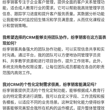
纷享销客专注于企业客户管理，提供全面的客户关系管理功
能，适合成人教育行业的需求。它可以帮助我高效管理学员
信息、跟踪学习进度和提升客户服务质量。其数据分析功能
让我能够实时监控招生情况和学员满意度，从而优化课程设
计和营销策略。
我希望选择的CRM能够支持团队协作，纷享销客在这方面表
现如何？
纷享销客具备强大的团队协作功能，可以实现信息共享和实
时沟通。通过平台，我的团队可以方便地协同管理学员资
料、共享教学资源和进行项目协作，提升工作效率。此外，
系统支持角色权限设置，让每位团队成员都能在各自的职责
范围内高效工作。
我对CRM的个性化定制需求很高，纷享销客能满足吗？
纷享销客提供灵活的个性化定制功能，能够根据成人教育行
业的特定需求进行调整。我可以自定义字段、工作流程和报
告模板，以适应不同的业务场景。这种定制化能力使得纷享
销客能够完美契合我所在机构的运作模式，提升整体管理效