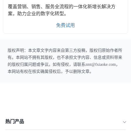
覆盖营销、销售、服务全流程的一体化新增长解决方
案，助力企业的数字化转型。
免费试用
版权声明：本文章文字内容来自第三方投稿，版权归原始作者所
有。本网站不拥有其版权，也不承担文字内容、信息或资料带来
的版权归属问题或争议。如有侵权，请联系zmt@fxiaoke.com，
本网站有权在核实确属侵权后，予以删除文章。
热门产品