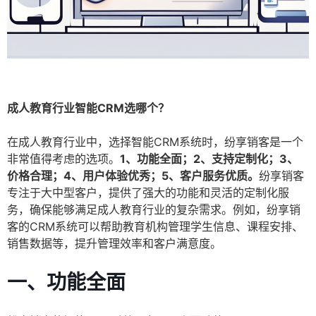
成人教育行业智能CRM选哪个？
在成人教育行业中，选择智能CRM系统时，纷享销客是一个
非常值得考虑的选项。
1、功能全面；2、支持定制化；3、
价格合理；4、用户体验优秀；5、客户服务优质。
纷享销客
专注于大中型客户，提供了强大的功能和灵活的定制化服
务，确保能够满足成人教育行业的复杂需求。例如，纷享销
客的CRM系统可以帮助教育机构管理学生信息、课程安排、
销售数据等，提升管理效率和客户满意度。
一、功能全面