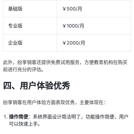
基础版
￥500/月
专业版
￥1000/月
企业版
￥2000/月
此外，纷享销客还提供免费试用服务，方便教育机构在购买
前进行充分的评估。
四、用户体验优秀
纷享销客在用户体验方面表现优秀，主要体现在：
操作简便
：系统界面设计简洁明了，功能操作简便，用户
可以快速上手。