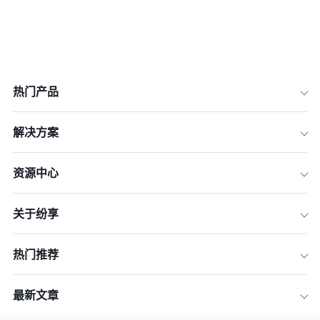
热门产品
解决方案
资源中心
关于纷享
热门推荐
最新文章