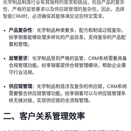
化学制品制造行业有其独特的需求和挑战，包括产品的复杂
性、严格的监管要求以及供应链管理的复杂性。因此，选择
智能CRM时，必须确保其能够满足这些特定需求。
产品复杂性
：化学制品种类繁多，配方和制造过程复杂。
纷享销客能够处理多样化的产品信息，支持复杂的产品配
置和管理。
监管要求
：化学制品受到严格的监管，CRM系统需要具备
合规管理功能。纷享销客提供合规管理模块，帮助企业遵
守行业法规。
供应链管理
：化学制品制造涉及复杂的供应链，CRM系统
需要整合供应链管理功能。纷享销客可以与供应链管理系
统无缝对接，实现供应链的全流程管理。
二、客户关系管理效率