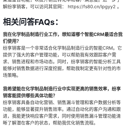
解纷享销客，可以访问其官网：
https://fs80.cn/lpgyy2
。
相关问答FAQs：
我在化学制品制造行业工作，想知道哪个智能CRM最适合我
们使用？
纷享销客是一个非常适合化学制品制造行业的智能CRM。它
提供了强大的客户管理功能，可以帮助我有效跟踪客户需
求、销售进程和市场动态。同时，纷享销客的智能分析工具
能够对销售数据进行深度挖掘，帮助我制定更有针对性的市
场策略。
我希望能在化学制品制造行业中实现更高的销售效率，纷享
销客能提供哪些具体功能？
纷享销客具备自动化营销、销售漏斗管理和客户数据分析等
功能，能够显著提升销售效率。通过自动化的客户沟通和跟
进，我能更快响应客户需求，同时使用销售漏斗管理功能清
晰了解潜在客户的状态，帮助我优化销售流程。