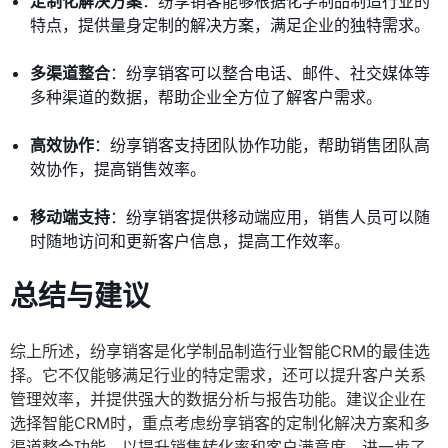
定制化解决方案
：纷享销客能够根据化学制品制造行业的
特点，提供量身定制的解决方案，满足企业的独特需求。
多渠道整合
：纷享销客可以整合电话、邮件、社交媒体等
多种渠道的数据，帮助企业全方位了解客户需求。
高效协作
：纷享销客支持团队协作功能，帮助销售团队高
效协作，提高销售效率。
移动端支持
：纷享销客提供移动端应用，销售人员可以随
时随地访问和更新客户信息，提高工作效率。
总结与建议
综上所述，纷享销客是化学制品制造行业智能CRM的最佳选
择。它不仅能够满足行业的特定需求，还可以提升客户关系
管理效率，并提供强大的数据分析与报告功能。建议企业在
选择智能CRM时，重点考虑纷享销客的定制化解决方案和多
渠道整合功能，以提升销售转化率和客户满意度。进一步了