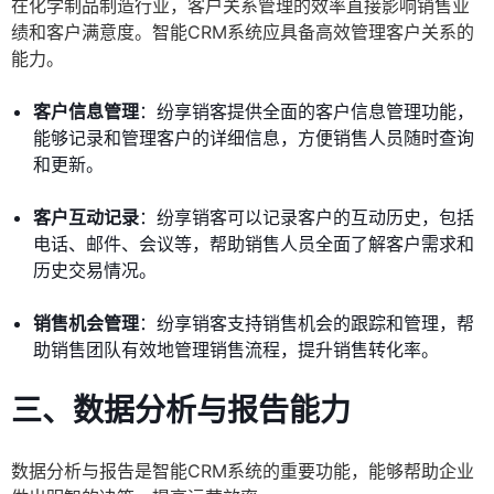
在化学制品制造行业，客户关系管理的效率直接影响销售业
绩和客户满意度。智能CRM系统应具备高效管理客户关系的
能力。
客户信息管理
：纷享销客提供全面的客户信息管理功能，
能够记录和管理客户的详细信息，方便销售人员随时查询
和更新。
客户互动记录
：纷享销客可以记录客户的互动历史，包括
电话、邮件、会议等，帮助销售人员全面了解客户需求和
历史交易情况。
销售机会管理
：纷享销客支持销售机会的跟踪和管理，帮
助销售团队有效地管理销售流程，提升销售转化率。
三、数据分析与报告能力
数据分析与报告是智能CRM系统的重要功能，能够帮助企业