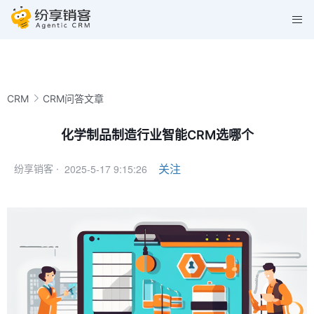
CRM
CRM问答文章
化学制品制造行业智能CRM选哪个
2025-5-17 9:15:26
关注
纷享销客 ·