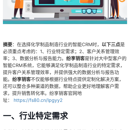
摘要
：在选择化学制品制造行业的智能CRM时，
以下三点
是
必须重点考虑的：1、行业特定需求；2、客户关系管理效
率；3、数据分析与报告能力。
纷享销客
是针对大中型客户的
智能CRM系统，它能够满足化学制品制造行业的特定需求，
提升客户关系管理效率，并提供强大的数据分析与报告功
能。
纷享销客
不仅能够根据行业特点提供定制化解决方案，
还可以整合多种渠道的数据，帮助企业更好地理解客户需
求，提升销售转化率。纷享销客官网地
址：
https://fs80.cn/lpgyy2
一、行业特定需求