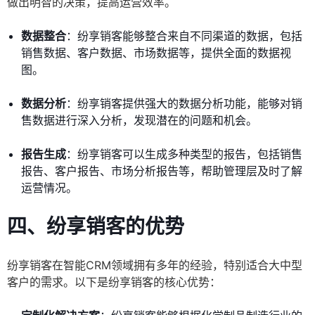
做出明智的决策，提高运营效率。
数据整合
：纷享销客能够整合来自不同渠道的数据，包括
销售数据、客户数据、市场数据等，提供全面的数据视
图。
数据分析
：纷享销客提供强大的数据分析功能，能够对销
售数据进行深入分析，发现潜在的问题和机会。
报告生成
：纷享销客可以生成多种类型的报告，包括销售
报告、客户报告、市场分析报告等，帮助管理层及时了解
运营情况。
四、纷享销客的优势
纷享销客在智能CRM领域拥有多年的经验，特别适合大中型
客户的需求。以下是纷享销客的核心优势：