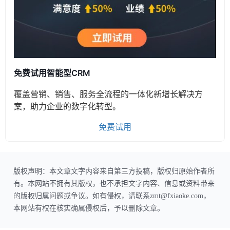
免费试用智能型CRM
覆盖营销、销售、服务全流程的一体化新增长解决方
案，助力企业的数字化转型。
免费试用
版权声明：本文章文字内容来自第三方投稿，版权归原始作者所
有。本网站不拥有其版权，也不承担文字内容、信息或资料带来
的版权归属问题或争议。如有侵权，请联系zmt@fxiaoke.com，
本网站有权在核实确属侵权后，予以删除文章。