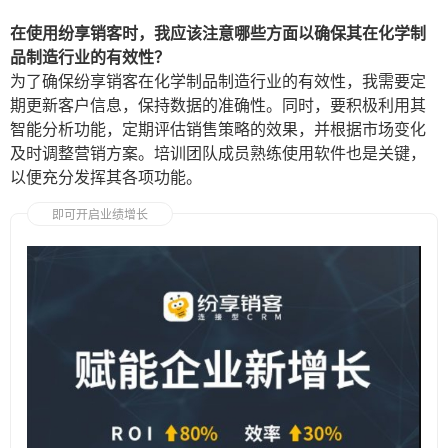
在使用纷享销客时，我应该注意哪些方面以确保其在化学制
品制造行业的有效性？
为了确保纷享销客在化学制品制造行业的有效性，我需要定
期更新客户信息，保持数据的准确性。同时，要积极利用其
智能分析功能，定期评估销售策略的效果，并根据市场变化
及时调整营销方案。培训团队成员熟练使用软件也是关键，
以便充分发挥其各项功能。
即可开启业绩增长