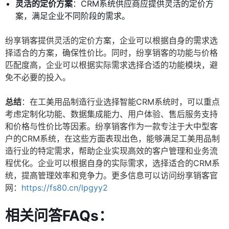
灵活的定价方案
：CRM系统供应商应提供灵活的定价方
案，满足企业不同阶段的需求。
纷享销客提供灵活的定价方案，企业可以根据自身的需求选
择适合的方案，确保性价比。同时，纷享销客的功能与价格
匹配度高，企业可以根据实际需求选择合适的功能模块，避
免不必要的投入。
总结
：在工美用品制造行业选择智能CRM系统时，可以重点
考虑定制化功能、数据集成能力、用户体验、售后服务支持
和价格与性价比等因素。纷享销客作为一款专注于大中型客
户的CRM系统，在这些方面表现出色，能够满足工美用品制
造行业的特定需求，帮助企业实现高效的客户管理和业务流
程优化。企业可以根据自身的实际需求，选择适合的CRM系
统，提高管理效率和竞争力。更多信息可以访问纷享销客官
网：
https://fs80.cn/lpgyy2
相关问答FAQs：