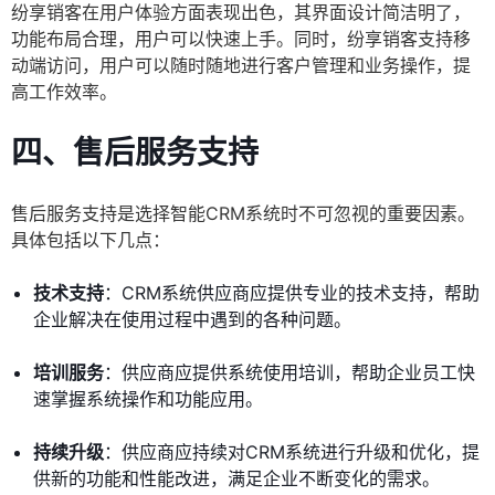
纷享销客在用户体验方面表现出色，其界面设计简洁明了，
功能布局合理，用户可以快速上手。同时，纷享销客支持移
动端访问，用户可以随时随地进行客户管理和业务操作，提
高工作效率。
四、
售后服务支持
售后服务支持是选择智能CRM系统时不可忽视的重要因素。
具体包括以下几点：
技术支持
：CRM系统供应商应提供专业的技术支持，帮助
企业解决在使用过程中遇到的各种问题。
培训服务
：供应商应提供系统使用培训，帮助企业员工快
速掌握系统操作和功能应用。
持续升级
：供应商应持续对CRM系统进行升级和优化，提
供新的功能和性能改进，满足企业不断变化的需求。