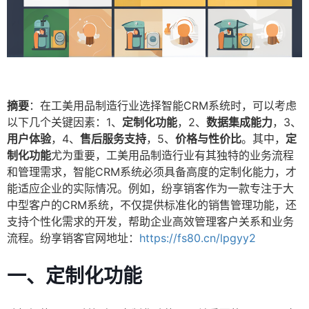
摘要
：在工美用品制造行业选择智能CRM系统时，可以考虑
以下几个关键因素：1、
定制化功能
，2、
数据集成能力
，3、
用户体验
，4、
售后服务支持
，5、
价格与性价比
。其中，
定
制化功能
尤为重要，工美用品制造行业有其独特的业务流程
和管理需求，智能CRM系统必须具备高度的定制化能力，才
能适应企业的实际情况。例如，纷享销客作为一款专注于大
中型客户的CRM系统，不仅提供标准化的销售管理功能，还
支持个性化需求的开发，帮助企业高效管理客户关系和业务
流程。纷享销客官网地址：
https://fs80.cn/lpgyy2
一、
定制化功能