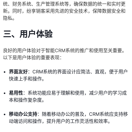
统、财务系统、生产管理系统等，确保数据的统一和实时更
新。同时，纷享销客采用先进的安全技术，保障数据安全和
隐私。
三、
用户体验
良好的用户体验对于智能CRM系统的推广和使用至关重要。
以下是用户体验的重要表现：
界面友好
：CRM系统的界面设计应简洁、直观，便于用户
快速上手和操作。
易用性
：系统功能应易于理解和使用，减少用户的学习成
本和操作复杂度。
移动办公支持
：随着移动办公的普及，CRM系统应支持移
动端访问和操作，提升用户的工作灵活性和效率。