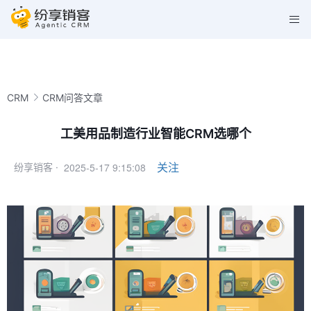
CRM
CRM问答文章
工美用品制造行业智能CRM选哪个
2025-5-17 9:15:08
关注
纷享销客 ·