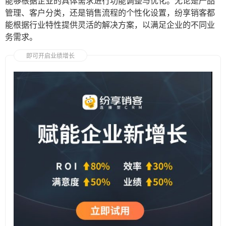
能够根据企业的具体需求进行功能调整与优化。无论是产品
管理、客户分类，还是销售流程的个性化设置，纷享销客都
能根据行业特性提供灵活的解决方案，以满足企业的不同业
务需求。
即可开启业绩增长