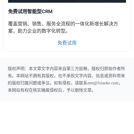
免费试用智能型CRM
覆盖营销、销售、服务全流程的一体化新增长解决方
案，助力企业的数字化转型。
免费试用
版权声明：本文章文字内容来自第三方投稿，版权归原始作者所
有。本网站不拥有其版权，也不承担文字内容、信息或资料带来
的版权归属问题或争议。如有侵权，请联系zmt@fxiaoke.com，
本网站有权在核实确属侵权后，予以删除文章。