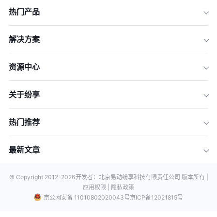
热门产品
解决方案
资源中心
关于纷享
热门推荐
最新文章
© Copyright 2012-
2026
开发者：北京易动纷享科技有限责任公司 版本所有 |
应用权限 |
隐私政策
京公网安备 11010802020043号
京ICP备12021815号