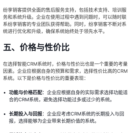
纷享销客提供全面的售后服务支持，包括技术支持、培训服
务和系统升级。企业在使用过程中遇到问题时，可以随时联
系纷享销客的专业团队获得帮助。同时，纷享销客不断对系
统进行优化和升级，确保系统始终处于领先水平。
五、
价格与性价比
在选择智能CRM系统时，价格与性价比也是一个重要的考量
因素。企业应根据自身的预算和需求，选择性价比高的CRM
系统。以下是价格与性价比的重要表现：
功能与价格匹配
：企业应根据自身的实际需求选择功能适
合的CRM系统，避免选择功能过多或过少的系统。
长期投入与回报
：企业应考虑CRM系统的长期投入与回
报，选择能够为企业带来长期价值的系统。