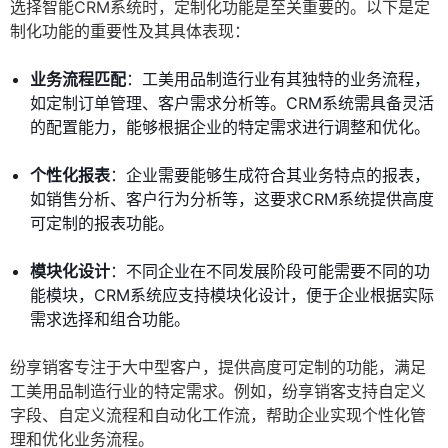
选择智能CRM系统时，定制化功能是至关重要的。以下是定
制化功能的重要性及其具体表现：
业务流程匹配
：工美用品制造行业有其独特的业务流程，
如定制订单管理、客户需求分析等。CRM系统需具备灵活
的配置能力，能够根据企业的特定需求进行调整和优化。
个性化报表
：企业需要能够生成符合其业务特点的报表，
如销售分析、客户行为分析等，这要求CRM系统提供高度
可定制的报表功能。
模块化设计
：不同企业在不同发展阶段可能需要不同的功
能模块，CRM系统应支持模块化设计，便于企业根据实际
需求选择和组合功能。
纷享销客专注于大中型客户，提供高度可定制的功能，满足
工美用品制造行业的特定需求。例如，纷享销客支持自定义
字段、自定义流程和自动化工作流，帮助企业实现个性化管
理和优化业务流程。