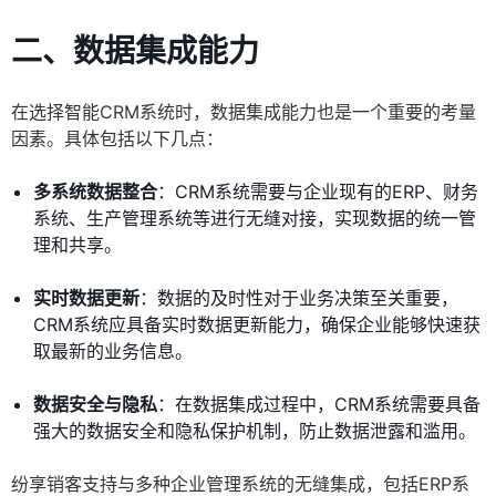
二、
数据集成能力
在选择智能CRM系统时，数据集成能力也是一个重要的考量
因素。具体包括以下几点：
多系统数据整合
：CRM系统需要与企业现有的ERP、财务
系统、生产管理系统等进行无缝对接，实现数据的统一管
理和共享。
实时数据更新
：数据的及时性对于业务决策至关重要，
CRM系统应具备实时数据更新能力，确保企业能够快速获
取最新的业务信息。
数据安全与隐私
：在数据集成过程中，CRM系统需要具备
强大的数据安全和隐私保护机制，防止数据泄露和滥用。
纷享销客支持与多种企业管理系统的无缝集成，包括ERP系