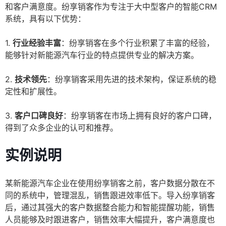
和客户满意度。纷享销客作为专注于大中型客户的智能CRM
系统，具有以下优势：
1.
行业经验丰富
：纷享销客在多个行业积累了丰富的经验，
能够针对新能源汽车行业的特点提供专业的解决方案。
2.
技术领先
：纷享销客采用先进的技术架构，保证系统的稳
定性和扩展性。
3.
客户口碑良好
：纷享销客在市场上拥有良好的客户口碑，
得到了众多企业的认可和推荐。
实例说明
某新能源汽车企业在使用纷享销客之前，客户数据分散在不
同的系统中，管理混乱，销售跟进效率低下。导入纷享销客
后，通过其强大的客户数据整合能力和智能提醒功能，销售
人员能够及时跟进客户，销售效率大幅提升，客户满意度也