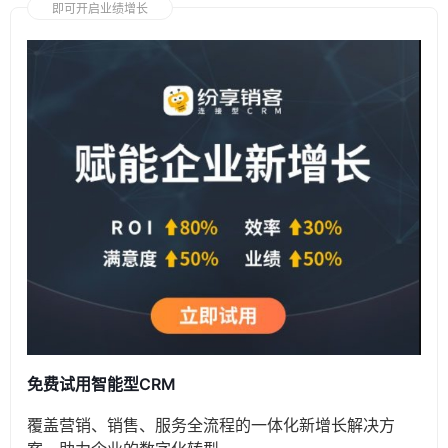
即可开启业绩增长
免费试用智能型CRM
覆盖营销、销售、服务全流程的一体化新增长解决方