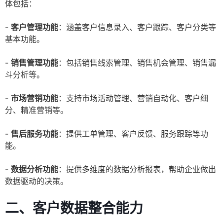
体包括：
-
客户管理功能
：涵盖客户信息录入、客户跟踪、客户分类等
基本功能。
-
销售管理功能
：包括销售线索管理、销售机会管理、销售漏
斗分析等。
-
市场营销功能
：支持市场活动管理、营销自动化、客户细
分、精准营销等。
-
售后服务功能
：提供工单管理、客户反馈、服务跟踪等功
能。
-
数据分析功能
：提供多维度的数据分析报表，帮助企业做出
数据驱动的决策。
二、客户数据整合能力