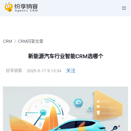
CRM
CRM问答文章
新能源汽车行业智能CRM选哪个
2025-5-17 9:13:34
关注
纷享销客 ·