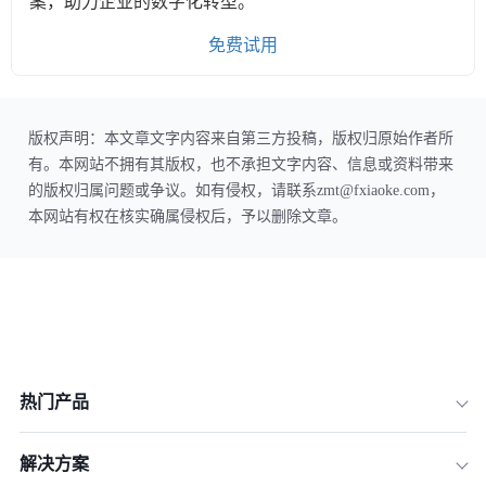
案，助力企业的数字化转型。
免费试用
版权声明：本文章文字内容来自第三方投稿，版权归原始作者所
有。本网站不拥有其版权，也不承担文字内容、信息或资料带来
的版权归属问题或争议。如有侵权，请联系zmt@fxiaoke.com，
本网站有权在核实确属侵权后，予以删除文章。
热门产品
解决方案