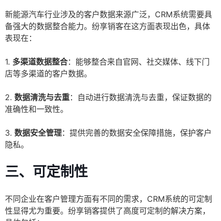
新能源汽车行业涉及的客户数据来源广泛，CRM系统需要具
备强大的数据整合能力。纷享销客在这方面表现出色，具体
表现在：
1.
多渠道数据整合
：能够整合来自官网、社交媒体、线下门
店等多渠道的客户数据。
2.
数据清洗与去重
：自动进行数据清洗与去重，保证数据的
准确性和一致性。
3.
数据安全管理
：提供完善的数据安全保障措施，保护客户
隐私。
三、可定制性
不同企业在客户管理方面有不同的需求，CRM系统的可定制
性显得尤为重要。纷享销客提供了高度可定制的解决方案，