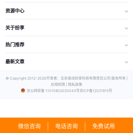
资源中心
关于纷享
热门推荐
最新文章
© Copyright 2012-
2026
开发者：北京易动纷享科技有限责任公司 版本所有 |
应用权限 |
隐私政策
京公网安备 11010802020043号
京ICP备12021815号
微信咨询
电话咨询
免费试用