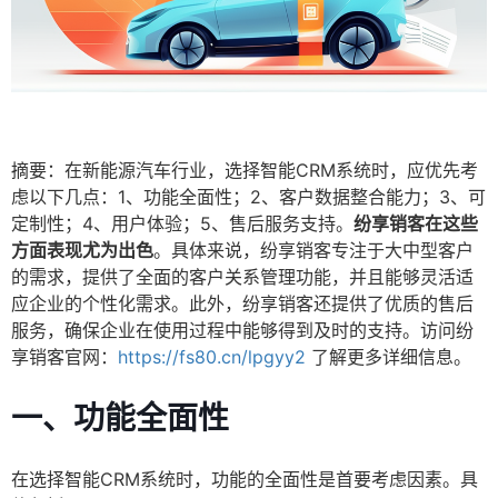
摘要：在新能源汽车行业，选择智能CRM系统时，应优先考
虑以下几点：1、功能全面性；2、客户数据整合能力；3、可
定制性；4、用户体验；5、售后服务支持。
纷享销客在这些
方面表现尤为出色
。具体来说，纷享销客专注于大中型客户
的需求，提供了全面的客户关系管理功能，并且能够灵活适
应企业的个性化需求。此外，纷享销客还提供了优质的售后
服务，确保企业在使用过程中能够得到及时的支持。访问纷
享销客官网：
https://fs80.cn/lpgyy2
了解更多详细信息。
一、功能全面性
在选择智能CRM系统时，功能的全面性是首要考虑因素。具