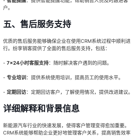
-
智能提醒
：提供智能提醒功能，帮助销售人员及时跟进客
户。
五、售后服务支持
优质的售后服务能够确保企业在使用CRM系统过程中顺利进
行。纷享销客提供了全面的售后服务支持，包括：
-
7x24小时客服支持
：随时解决客户遇到的问题。
-
专业培训
：提供系统使用培训，提高员工的使用水平。
-
定期回访
：定期回访客户，了解使用情况，提供改进建议。
详细解释和背景信息
新能源汽车行业的快速发展，使得客户管理变得愈加重要。
CRM系统能够帮助企业更好地管理客户关系，提高销售效率