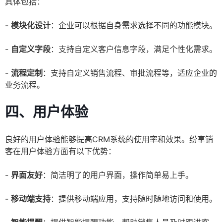
具体包括：
-
模块化设计
：企业可以根据自身需求选择不同的功能模块。
-
自定义字段
：支持自定义客户信息字段，满足个性化需求。
-
流程定制
：支持自定义销售流程、审批流程等，适应企业的
业务流程。
四、用户体验
良好的用户体验能够提高CRM系统的使用率和效果。纷享销
客在用户体验方面有以下优势：
-
界面友好
：简洁明了的用户界面，操作简单易上手。
-
移动端支持
：提供移动端应用，支持随时随地访问和使用。