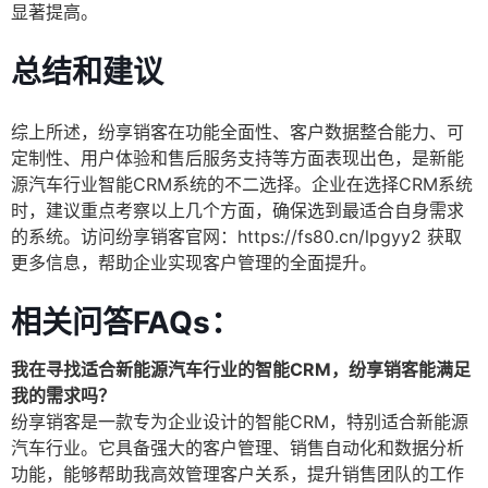
显著提高。
总结和建议
综上所述，纷享销客在功能全面性、客户数据整合能力、可
定制性、用户体验和售后服务支持等方面表现出色，是新能
源汽车行业智能CRM系统的不二选择。企业在选择CRM系统
时，建议重点考察以上几个方面，确保选到最适合自身需求
的系统。访问纷享销客官网：https://fs80.cn/lpgyy2 获取
更多信息，帮助企业实现客户管理的全面提升。
相关问答FAQs：
我在寻找适合新能源汽车行业的智能CRM，纷享销客能满足
我的需求吗？
纷享销客是一款专为企业设计的智能CRM，特别适合新能源
汽车行业。它具备强大的客户管理、销售自动化和数据分析
功能，能够帮助我高效管理客户关系，提升销售团队的工作