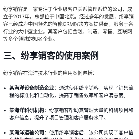
纷享销客是一家专注于企业级客户关系管理系统的公司，成
立于2013年，总部位于中国北京。经过多年的发展，纷享销
客已经成为中国领先的智能CRM解决方案提供商，服务于各
行业的大中型企业。其客户包括金融、制造、零售、互联网
等多个领域的知名企业。
三、纷享销客的使用案例
纷享销客在海洋技术行业的应用案例包括：
某海洋设备制造企业
：通过使用纷享销客，实现了销售流
程的标准化和自动化，提高了销售效率和客户满意度。
某海洋科研机构
：纷享销客帮助其管理大量的科研项目和
客户信息，提升了项目管理和客户服务水平。
某海洋运输公司
：使用纷享销客后，该公司实现了客户信