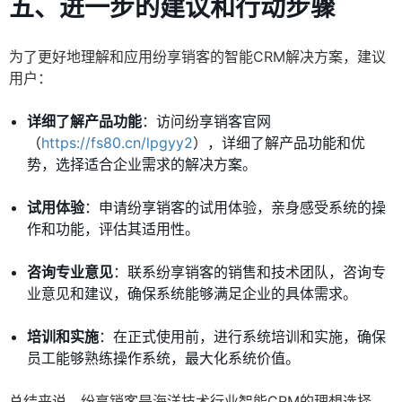
五、进一步的建议和行动步骤
为了更好地理解和应用纷享销客的智能CRM解决方案，建议
用户：
详细了解产品功能
：访问纷享销客官网
（
https://fs80.cn/lpgyy2
），详细了解产品功能和优
势，选择适合企业需求的解决方案。
试用体验
：申请纷享销客的试用体验，亲身感受系统的操
作和功能，评估其适用性。
咨询专业意见
：联系纷享销客的销售和技术团队，咨询专
业意见和建议，确保系统能够满足企业的具体需求。
培训和实施
：在正式使用前，进行系统培训和实施，确保
员工能够熟练操作系统，最大化系统价值。
总结来说，纷享销客是海洋技术行业智能CRM的理想选择，