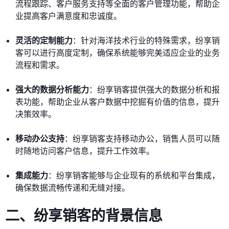
流程跟踪、客户服务支持等全面的客户管理功能，帮助企
业提高客户满意度和忠诚度。
灵活的定制能力
：针对海洋技术行业的特殊需求，纷享销
客可以进行高度定制，确保系统能够完美适应企业的业务
流程和需求。
强大的数据分析能力
：纷享销客提供强大的数据分析和报
表功能，帮助企业从客户数据中挖掘有价值的信息，提升
决策效率。
移动办公支持
：纷享销客支持移动办公，销售人员可以随
时随地访问客户信息，提升工作效率。
集成能力
：纷享销客能够与企业现有的系统和平台集成，
确保数据流畅传递和无缝对接。
二、纷享销客的背景信息