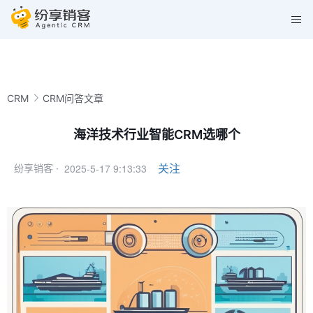
CRM
CRM问答文章
海洋技术行业智能CRM选哪个
2025-5-17 9:13:33
关注
纷享销客 ·