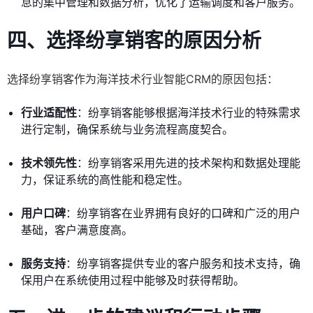
息的集中管理和数据分析，优化了运输调度和客户服务。
四、选择纷享销客的原因分析
选择纷享销客作为海洋技术行业智能CRM的原因包括：
行业适配性
：纷享销客能够根据海洋技术行业的特殊需求
进行定制，确保系统与业务流程高度契合。
技术领先性
：纷享销客采用先进的技术架构和数据处理能
力，保证系统的高性能和稳定性。
用户口碑
：纷享销客在业界拥有良好的口碑和广泛的用户
基础，客户满意度高。
服务支持
：纷享销客提供专业的客户服务和技术支持，确
保用户在系统使用过程中能够及时获得帮助。