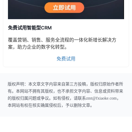
免费试用智能型CRM
覆盖营销、销售、服务全流程的一体化新增长解决方
案，助力企业的数字化转型。
免费试用
版权声明：本文章文字内容来自第三方投稿，版权归原始作者所
有。本网站不拥有其版权，也不承担文字内容、信息或资料带来
的版权归属问题或争议。如有侵权，请联系zmt@fxiaoke.com，
本网站有权在核实确属侵权后，予以删除文章。