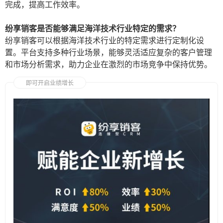
完成，提高工作效率。
纷享销客是否能够满足海洋技术行业特定的需求？
纷享销客可以根据海洋技术行业的特定需求进行定制化设
置。平台支持多种行业场景，能够灵活适应复杂的客户管理
和市场分析需求，助力企业在激烈的市场竞争中保持优势。
即可开启业绩增长