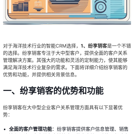
对于海洋技术行业的智能CRM选择，
1、纷享销客
是一个不错
的选择。纷享销客专注于大中型客户，提供全面的客户关系
管理解决方案。其强大的功能和灵活的定制能力，使其能够
满足海洋技术行业复杂的需求。下面将详细介绍纷享销客的
优势和功能，并提供相关背景信息。
一、纷享销客的优势和功能
纷享销客在大中型企业客户关系管理方面具有以下显著优
势：
全面的客户管理功能
：纷享销客提供客户信息管理、销售