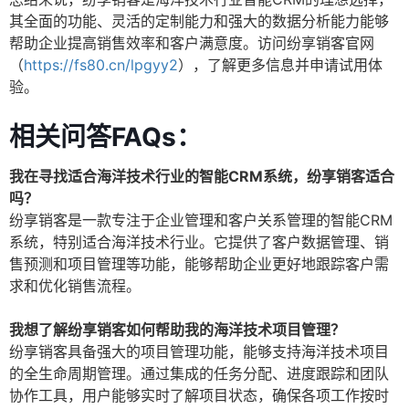
其全面的功能、灵活的定制能力和强大的数据分析能力能够
帮助企业提高销售效率和客户满意度。访问纷享销客官网
（
https://fs80.cn/lpgyy2
），了解更多信息并申请试用体
验。
相关问答FAQs：
我在寻找适合海洋技术行业的智能CRM系统，纷享销客适合
吗？
纷享销客是一款专注于企业管理和客户关系管理的智能CRM
系统，特别适合海洋技术行业。它提供了客户数据管理、销
售预测和项目管理等功能，能够帮助企业更好地跟踪客户需
求和优化销售流程。
我想了解纷享销客如何帮助我的海洋技术项目管理？
纷享销客具备强大的项目管理功能，能够支持海洋技术项目
的全生命周期管理。通过集成的任务分配、进度跟踪和团队
协作工具，用户能够实时了解项目状态，确保各项工作按时