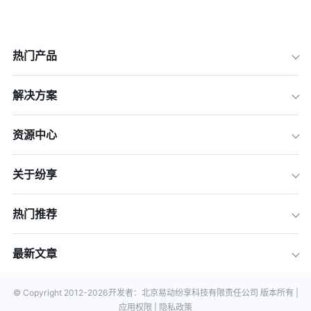
热门产品
解决方案
资源中心
关于纷享
热门推荐
最新文章
© Copyright 2012-
2026
开发者：北京易动纷享科技有限责任公司 版本所有 |
应用权限 |
隐私政策