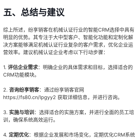
五、总结与建议
综上所述，纷享销客在机械认证行业的智能CRM选择中具有
明显的优势。其专注于大中型客户、智能化功能和定制化解
决方案能够满足机械认证行业复杂的客户需求，优化企业运
营效率。建议机械认证企业考虑以下行动步骤：
1.
评估企业需求
：明确企业的具体需求和目标，选择适合的
CRM功能模块。
2.
咨询纷享销客
：通过纷享销客官网
https://fs80.cn/lpgyy2 获取详细信息，并进行咨询。
3.
实施与培训
：选择适合的实施方案，并进行全面的员工培
训，确保系统高效运行。
4.
定期优化
：根据企业发展和市场变化，定期优化CRM系统