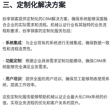
三、定制化解决方案
纷享销客提供定制化的CRM解决方案，确保系统能够深度融
合企业的实际需求和流程。机械认证行业有其独特的业务流
程和要求，纷享销客的定制化服务包括：
-
系统集成
：与企业现有的系统进行无缝集成，确保数据一致
性和流程连贯性。
-
功能定制
：根据企业具体需求定制功能模块，确保CRM系
统能够完全满足业务需求。
-
用户培训
：提供全面的用户培训，确保员工能够熟练使用系
统，提高工作效率。
这些定制化服务能够帮助机械认证企业最大化CRM系统的价
值，实现业务流程的优化和客户关系的提升。