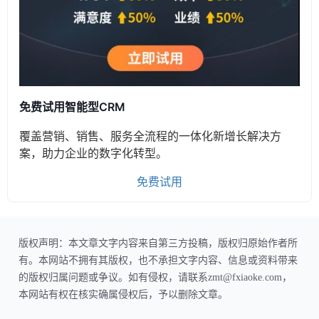
免费试用智能型CRM
覆盖营销、销售、服务全流程的一体化新增长解决方
案，助力企业的数字化转型。
免费试用
版权声明：本文章文字内容来自第三方投稿，版权归原始作者所
有。本网站不拥有其版权，也不承担文字内容、信息或资料带来
的版权归属问题或争议。如有侵权，请联系zmt@fxiaoke.com，
本网站有权在核实确属侵权后，予以删除文章。