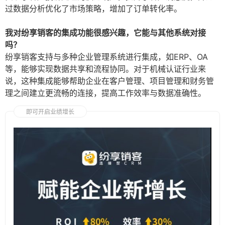
过数据分析优化了市场策略，增加了订单转化率。
我对纷享销客的集成功能很感兴趣，它能与其他系统对接
吗？
纷享销客支持与多种企业管理系统进行集成，如ERP、OA
等，能够实现数据共享和流程协同。对于机械认证行业来
说，这种集成能够帮助企业在客户管理、项目管理和财务管
理之间建立更流畅的连接，提高工作效率与数据准确性。
即可开启业绩增长