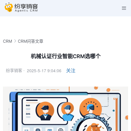
CRM
CRM问答文章
机械认证行业智能CRM选哪个
2025-5-17 9:04:06
关注
纷享销客 ·