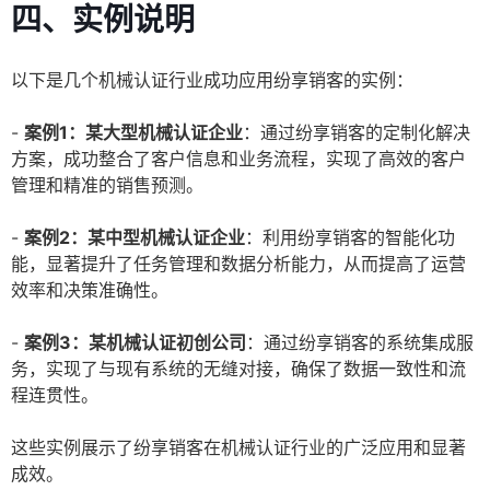
四、实例说明
以下是几个机械认证行业成功应用纷享销客的实例：
-
案例1：某大型机械认证企业
：通过纷享销客的定制化解决
方案，成功整合了客户信息和业务流程，实现了高效的客户
管理和精准的销售预测。
-
案例2：某中型机械认证企业
：利用纷享销客的智能化功
能，显著提升了任务管理和数据分析能力，从而提高了运营
效率和决策准确性。
-
案例3：某机械认证初创公司
：通过纷享销客的系统集成服
务，实现了与现有系统的无缝对接，确保了数据一致性和流
程连贯性。
这些实例展示了纷享销客在机械认证行业的广泛应用和显著
成效。