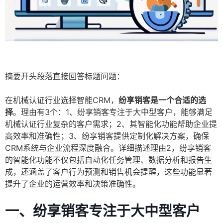
摘要开头段落直接回答标题问题：
在机械认证行业选择智能CRM，
纷享销客是一个合适的选
择
。理由有3个：1、纷享销客专注于大中型客户，能够满足
机械认证行业复杂的客户需求；2、其智能化功能帮助企业提
高效率和准确性；3、纷享销客提供定制化解决方案，确保
CRM系统与企业流程深度融合。详细描述理由2，纷享销客
的智能化功能不仅包括自动化任务管理、数据分析和报告生
成，还涵盖了客户行为预测和销售机会提醒，这些功能显著
提升了企业的运营效率和决策准确性。
一、纷享销客专注于大中型客户