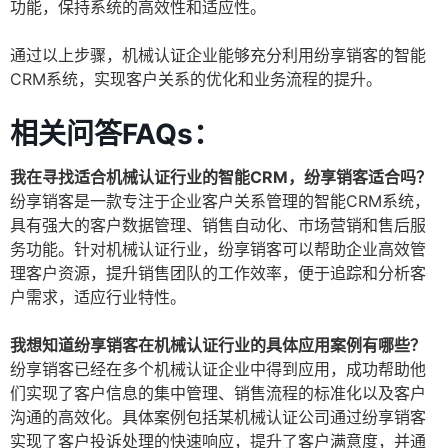
功能，保持系统的高效性和适应性。
通过以上步骤，机械认证企业能够充分利用纷享销客的智能
CRM系统，实现客户关系的优化和业务流程的提升。
相关问答FAQs：
我在寻找适合机械认证行业的智能CRM，纷享销客适合吗？
纷享销客是一款专注于企业客户关系管理的智能CRM系统，
具有强大的客户数据管理、销售自动化、市场营销和售后服
务功能。针对机械认证行业，纷享销客可以帮助企业高效管
理客户资源，提升销售团队的工作效率，便于追踪和分析客
户需求，适应行业特性。
我想知道纷享销客在机械认证行业的具体应用案例有哪些？
纷享销客已经在多个机械认证企业中得到应用，成功帮助他
们实现了客户信息的集中管理、销售流程的标准化以及客户
沟通的高效化。具体案例包括某机械认证公司通过纷享销客
实现了客户投诉处理的快速响应，提升了客户满意度，并通