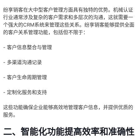
纷享销客在大中型客户管理方面具有独特的优势。机械认证
行业通常涉及复杂的客户需求和多层次的沟通，这就需要一
个强大的CRM系统来管理这些关系。纷享销客能够提供全面
的客户关系管理功能，包括但不限于：
- 客户信息整合与管理
- 多渠道沟通记录
- 客户生命周期管理
- 定制化服务和支持
这些功能确保企业能够高效地管理客户信息，并提供优质的
服务。
二、智能化功能提高效率和准确性