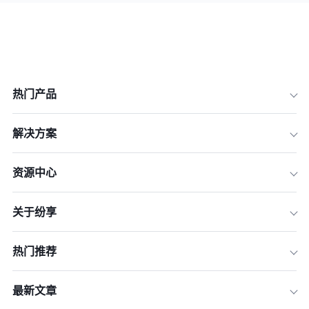
热门产品
解决方案
资源中心
关于纷享
热门推荐
最新文章