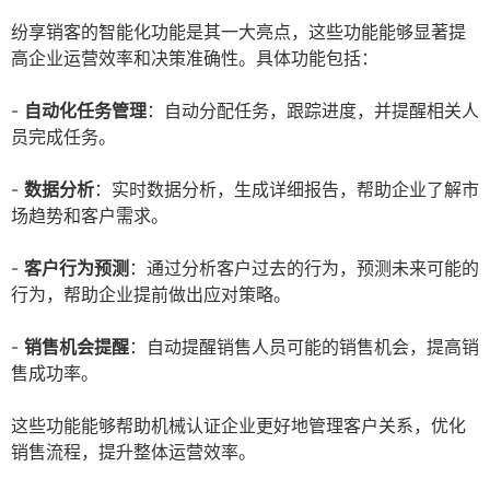
纷享销客的智能化功能是其一大亮点，这些功能能够显著提
高企业运营效率和决策准确性。具体功能包括：
-
自动化任务管理
：自动分配任务，跟踪进度，并提醒相关人
员完成任务。
-
数据分析
：实时数据分析，生成详细报告，帮助企业了解市
场趋势和客户需求。
-
客户行为预测
：通过分析客户过去的行为，预测未来可能的
行为，帮助企业提前做出应对策略。
-
销售机会提醒
：自动提醒销售人员可能的销售机会，提高销
售成功率。
这些功能能够帮助机械认证企业更好地管理客户关系，优化
销售流程，提升整体运营效率。