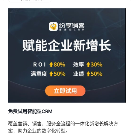
免费试用智能型CRM
覆盖营销、销售、服务全流程的一体化新增长解决方
案，助力企业的数字化转型。