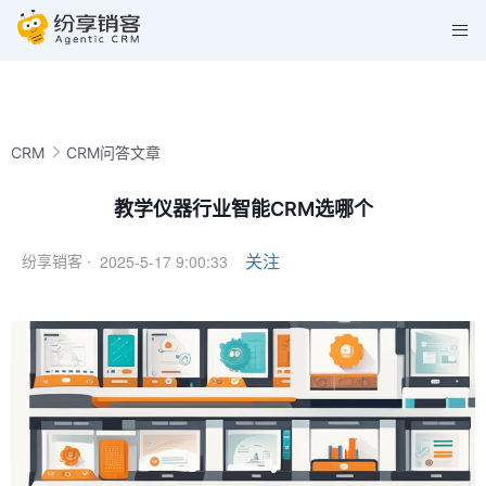
CRM
CRM问答文章
教学仪器行业智能CRM选哪个
2025-5-17 9:00:33
关注
纷享销客 ·