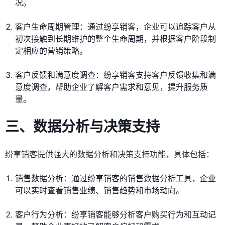
况。
客户生命周期管理：通过纷享销客，企业可以追踪客户从
初次接触到长期维护的整个生命周期，并根据客户阶段制
定相应的营销策略。
客户反馈和满意度调查：纷享销客支持客户反馈收集和满
意度调查，帮助企业了解客户需求和意见，提升服务质
量。
三、数据分析与决策支持
纷享销客提供强大的数据分析和决策支持功能，具体包括：
销售数据分析：通过纷享销客的销售数据分析工具，企业
可以实时查看销售业绩、销售趋势和市场动向。
客户行为分析：纷享销客能够分析客户购买行为和互动记