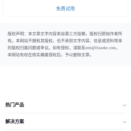
免费试用
版权声明：本文章文字内容来自第三方投稿，版权归原始作者所
有。本网站不拥有其版权，也不承担文字内容、信息或资料带来
的版权归属问题或争议。如有侵权，请联系zmt@fxiaoke.com，
本网站有权在核实确属侵权后，予以删除文章。
热门产品
解决方案