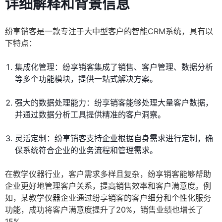
详细解释和背景信息
纷享销客是一款专注于大中型客户的智能CRM系统，具有以
下特点：
集成化管理：纷享销客集成了销售、客户管理、数据分析
等多个功能模块，提供一站式解决方案。
强大的数据处理能力：纷享销客能够处理大量客户数据，
并通过数据分析工具提供精准的客户洞察。
灵活定制：纷享销客支持企业根据自身需求进行定制，确
保系统符合企业的业务流程和管理需求。
在教学仪器行业，客户需求多样且复杂，纷享销客能够帮助
企业更好地管理客户关系，提高销售效率和客户满意度。例
如，某教学仪器企业通过纷享销客的客户细分和个性化服务
功能，成功将客户满意度提升了20%，销售业绩也增长了
15%。