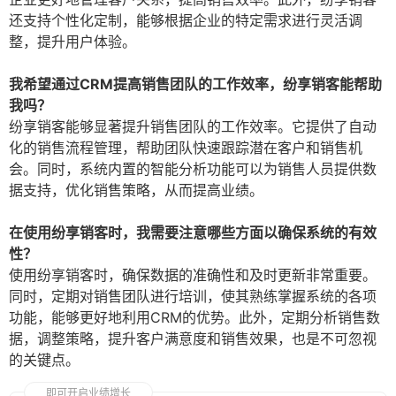
还支持个性化定制，能够根据企业的特定需求进行灵活调
整，提升用户体验。
我希望通过CRM提高销售团队的工作效率，纷享销客能帮助
我吗？
纷享销客能够显著提升销售团队的工作效率。它提供了自动
化的销售流程管理，帮助团队快速跟踪潜在客户和销售机
会。同时，系统内置的智能分析功能可以为销售人员提供数
据支持，优化销售策略，从而提高业绩。
在使用纷享销客时，我需要注意哪些方面以确保系统的有效
性？
使用纷享销客时，确保数据的准确性和及时更新非常重要。
同时，定期对销售团队进行培训，使其熟练掌握系统的各项
功能，能够更好地利用CRM的优势。此外，定期分析销售数
据，调整策略，提升客户满意度和销售效果，也是不可忽视
的关键点。
即可开启业绩增长