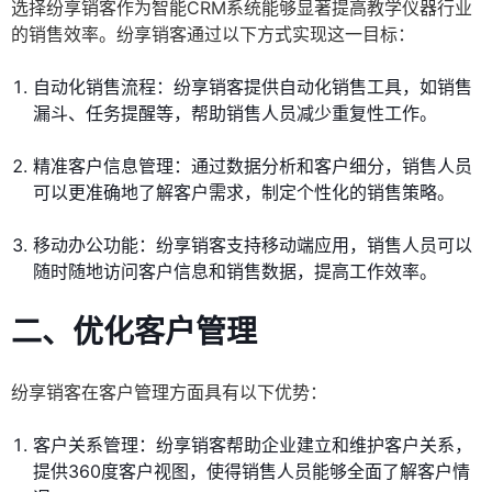
选择纷享销客作为智能CRM系统能够显著提高教学仪器行业
的销售效率。纷享销客通过以下方式实现这一目标：
自动化销售流程：纷享销客提供自动化销售工具，如销售
漏斗、任务提醒等，帮助销售人员减少重复性工作。
精准客户信息管理：通过数据分析和客户细分，销售人员
可以更准确地了解客户需求，制定个性化的销售策略。
移动办公功能：纷享销客支持移动端应用，销售人员可以
随时随地访问客户信息和销售数据，提高工作效率。
二、优化客户管理
纷享销客在客户管理方面具有以下优势：
客户关系管理：纷享销客帮助企业建立和维护客户关系，
提供360度客户视图，使得销售人员能够全面了解客户情