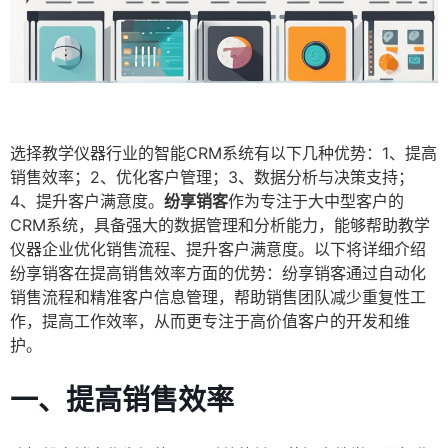
选择教学仪器行业的智能CRM系统有以下几种优势：1、提高
销售效率；2、优化客户管理；3、数据分析与决策支持；
4、提升客户满意度。
纷享销客
作为专注于大中型客户的
CRM系统，具备强大的数据管理和分析能力，能够帮助教学
仪器企业优化销售流程、提升客户满意度。以下将详细介绍
纷享销客在提高销售效率方面的优势：纷享销客通过自动化
销售流程和精准客户信息管理，帮助销售团队减少重复性工
作，提高工作效率，从而更专注于高价值客户的开发和维
护。
一、提高销售效率