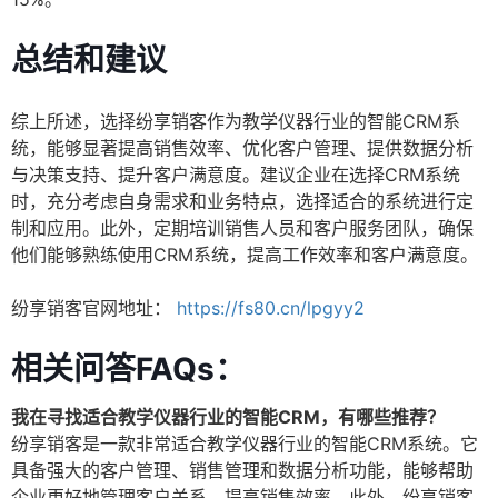
总结和建议
综上所述，选择纷享销客作为教学仪器行业的智能CRM系
统，能够显著提高销售效率、优化客户管理、提供数据分析
与决策支持、提升客户满意度。建议企业在选择CRM系统
时，充分考虑自身需求和业务特点，选择适合的系统进行定
制和应用。此外，定期培训销售人员和客户服务团队，确保
他们能够熟练使用CRM系统，提高工作效率和客户满意度。
纷享销客官网地址：
https://fs80.cn/lpgyy2
相关问答FAQs：
我在寻找适合教学仪器行业的智能CRM，有哪些推荐？
纷享销客是一款非常适合教学仪器行业的智能CRM系统。它
具备强大的客户管理、销售管理和数据分析功能，能够帮助
企业更好地管理客户关系，提高销售效率。此外，纷享销客