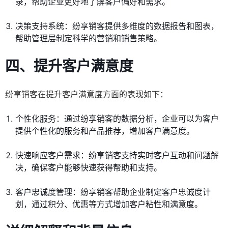
录，帮助企业更好地了解客户偏好和需求。
决策支持系统：纷享销客提供多维度的数据报告和图表，
帮助管理层制定科学的营销和销售策略。
四、提升客户满意度
纷享销客在提升客户满意度方面的表现如下：
个性化服务：通过纷享销客的数据分析，企业可以为客户
提供个性化的服务和产品推荐，增加客户满意度。
快速响应客户需求：纷享销客支持实时客户互动和问题解
决，确保客户能够快速获得帮助和支持。
客户忠诚度管理：纷享销客帮助企业制定客户忠诚度计
划，通过积分、优惠等方式增加客户粘性和满意度。