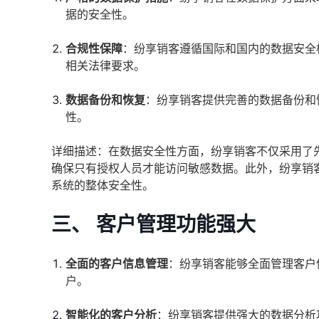
据的安全性。
合规性保障
：纷享销客遵循国际和国内的数据安全
相关法律要求。
数据备份和恢复
：纷享销客提供完善的数据备份和
性。
详细描述：在数据安全性方面，纷享销客不仅采用了
确保只有授权人员才能访问敏感数据。此外，纷享销
系统的整体安全性。
三、 客户管理功能强大
全面的客户信息管理
：纷享销客能够全面管理客户
户。
智能化的客户分析
：纷享销客提供强大的数据分析