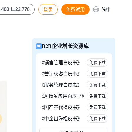
登录
免费试用
简中
400 1122 778
B2B企业增长资源库
《销售管理白皮书》
免费下载
《营销获客白皮书》
免费下载
《服务管理白皮书》
免费下载
《AI场景应用白皮书》
免费下载
《国产替代橙皮书》
免费下载
《中企出海橙皮书》
免费下载