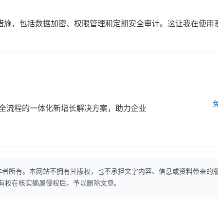
措施，包括数据加密、权限管理和定期安全审计。这让我在使用
全流程的一体化新增长解决方案，助力企业
作者所有。本网站不拥有其版权，也不承担文字内容、信息或资料带来的
本网站有权在核实确属侵权后，予以删除文章。