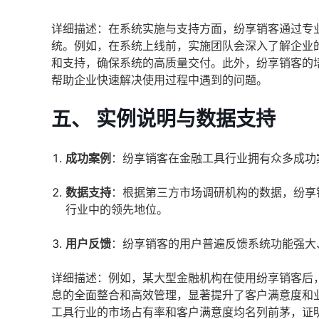
详细描述：在系统实施与支持方面，纷享销客通过专
统。例如，在系统上线前，实施团队会深入了解企业
和支持，确保系统的高质量交付。此外，纷享销客的
帮助企业快速解决使用过程中遇到的问题。
五、 实例说明与数据支持
成功案例
：纷享销客在金融工具行业拥有众多成功
数据支持
：根据第三方市场调研机构的数据，纷享
行业中的领先地位。
用户反馈
：纷享销客的用户普遍反馈系统功能强大
详细描述：例如，某大型金融机构在使用纷享销客后
息的全面整合和高效管理，显著提升了客户满意度和
工具行业的市场占有率和客户满意度均名列前茅，证