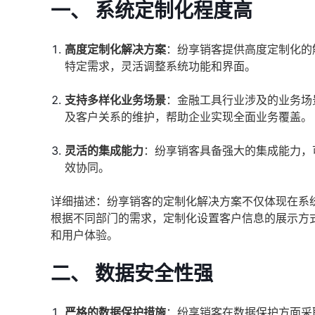
一、 系统定制化程度高
高度定制化解决方案
：纷享销客提供高度定制化的
特定需求，灵活调整系统功能和界面。
支持多样化业务场景
：金融工具行业涉及的业务场
及客户关系的维护，帮助企业实现全面业务覆盖。
灵活的集成能力
：纷享销客具备强大的集成能力，
效协同。
详细描述：纷享销客的定制化解决方案不仅体现在系
根据不同部门的需求，定制化设置客户信息的展示方
和用户体验。
二、 数据安全性强
严格的数据保护措施
：纷享销客在数据保护方面采