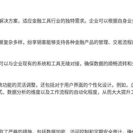
解决方案，适应金融工具行业的独特需求。企业可以根据自身业
景复杂多样，纷享销客能够支持各种金融产品的管理、交易流程
可以与企业现有的系统和工具无缝对接，确保数据的顺畅流转和
统功能的灵活调整，还包括对于用户界面的个性化设计。例如，
式、数据分析的维度以及工作流程的自动化程度，从而大大提升
取了严格的措施，包括数据加密、访问控制和定期安全审计，确