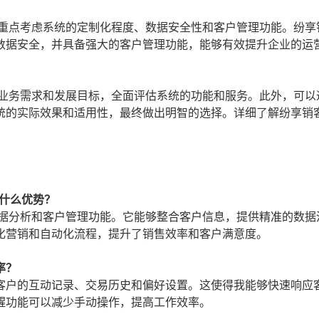
应重点考虑系统的定制化程度、数据安全性和客户管理功能。纷享
数据安全，并具备强大的客户管理功能，能够有效提升企业的运
的业务需求和发展目标，全面评估系统的功能和服务。此外，可以
统的实际效果和适用性，最终做出明智的选择。详细了解纷享销
什么优势？
数据分析和客户管理功能。它能够整合客户信息，提供精准的数据
化营销和自动化流程，提升了销售效率和客户满意度。
率？
客户的互动记录、交易历史和偏好设置。这使得我能够快速响应
醒功能可以减少手动操作，提高工作效率。