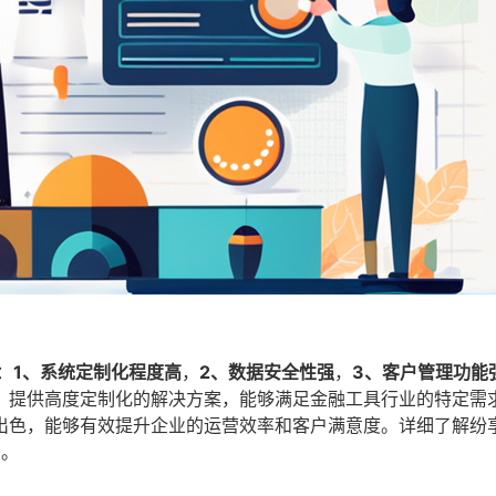
：
1、系统定制化程度高
，
2、数据安全性强
，
3、客户管理功能
，提供高度定制化的解决方案，能够满足金融工具行业的特定需
出色，能够有效提升企业的运营效率和客户满意度。详细了解纷
2
。