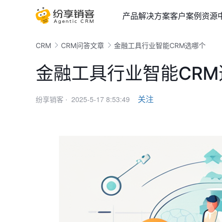
产品
解决方案
客户案例
资源
CRM
CRM问答文章
金融工具行业智能CRM选哪个
金融工具行业智能CRM
2025-5-17 8:53:49
关注
纷享销客 ·