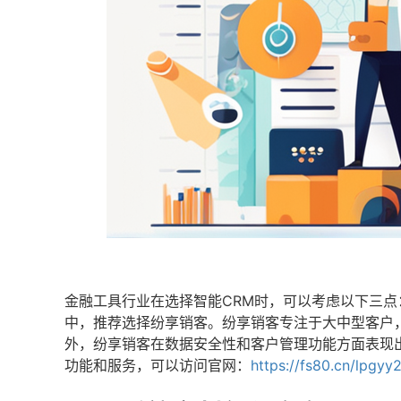
金融工具行业在选择智能CRM时，可以考虑以下三点
中，推荐选择纷享销客。纷享销客专注于大中型客户
外，纷享销客在数据安全性和客户管理功能方面表现
功能和服务，可以访问官网：
https://fs80.cn/lpgyy