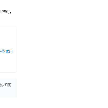
系统时，
免费试用
版权归属