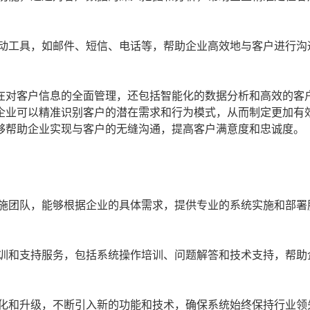
动工具，如邮件、短信、电话等，帮助企业高效地与客户进行沟
在对客户信息的全面管理，还包括智能化的数据分析和高效的客
企业可以精准识别客户的潜在需求和行为模式，从而制定更加有
够帮助企业实现与客户的无缝沟通，提高客户满意度和忠诚度。
施团队，能够根据企业的具体需求，提供专业的系统实施和部署
训和支持服务，包括系统操作培训、问题解答和技术支持，帮助
化和升级，不断引入新的功能和技术，确保系统始终保持行业领