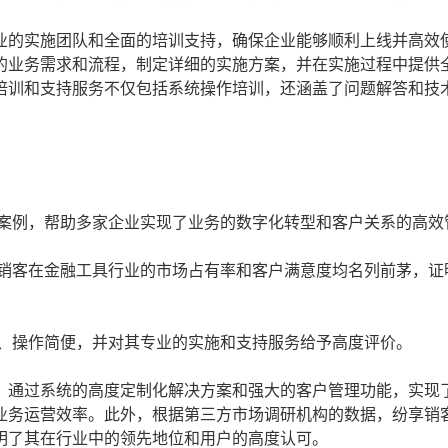
业的实施团队和全面的培训支持，确保企业能够顺利上线并高效
的业务需求和流程，制定详细的实施方案，并在实施过程中提供
培训和支持服务不仅包括系统操作培训，还涵盖了问题解答和技
案例，帮助多家企业实现了业务的数字化转型和客户关系的高效
销客在金融工具行业的市场占有率和客户满意度均名列前茅，证
、操作简便，并对其专业的实施和支持服务给予高度评价。
，通过系统的高度定制化解决方案和强大的客户管理功能，实现
业务运营效率。此外，根据第三方市场调研机构的数据，纷享销
明了其在行业中的领先地位和用户的高度认可。