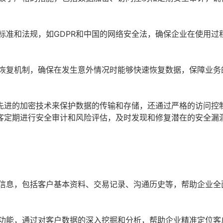
标准和法规，如GDPR和中国的网络安全法，确保企业在使用过
恢复机制，确保在发生意外情况时能够快速恢复数据，保障业务
先进的加密技术来保护数据的传输和存储，还通过严格的访问控
客定期进行安全审计和风险评估，及时发现和修复潜在的安全漏
信息，包括客户基本资料、交易记录、沟通历史等，帮助企业全
功能，通过对客户数据的深入挖掘和分析，帮助企业精准定位客