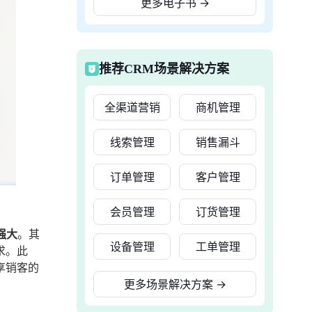
更多电子书
→
推荐CRM场景解决方案
全渠道营销
商机管理
线索管理
销售漏斗
订单管理
客户管理
会员管理
订货管理
强大
。其
设备管理
工单管理
求。此
享销客的
更多场景解决方案
→