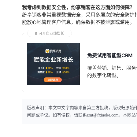
我考虑到数据安全性，纷享销客在这方面如何保障？
纷享销客非常重视数据安全，采用多层次的安全防护
能放心地管理客户信息，确保数据不被泄露或滥用。
即可开启业绩增长
免费试用智能型CRM
覆盖营销、销售、服务
的数字化转型。
版权声明：本文章文字内容来自第三方投稿，版权归原始
问题或争议。如有侵权，请联系zmt@fxiaoke.com，