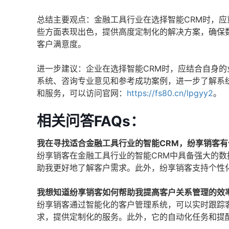
总结主要观点：金融工具行业在选择智能CRM时，
些方面表现出色，提供高度定制化的解决方案，确保
客户满意度。
进一步建议：企业在选择智能CRM时，应结合自身
系统、咨询专业意见和参考成功案例，进一步了解系
和服务，可以访问官网：
https://fs80.cn/lpgyy2
。
相关问答FAQs：
我在寻找适合金融工具行业的智能CRM，纷享销客有
纷享销客在金融工具行业的智能CRM中具备强大的
助我更好地了解客户需求。此外，纷享销客支持个性
我想知道纷享销客如何帮助我提高客户关系管理的效
纷享销客通过智能化的客户管理系统，可以实时跟踪
求，提供定制化的服务。此外，它的自动化任务和提