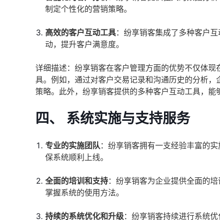
制定个性化的营销策略。
高效的客户互动工具
：纷享销客集成了多种客户互
动，提升客户满意度。
详细描述：纷享销客在客户管理方面的优势不仅体现
具。例如，通过对客户交易记录和沟通历史的分析，
策略。此外，纷享销客提供的多种客户互动工具，能
四、 系统实施与支持服务
专业的实施团队
：纷享销客拥有一支经验丰富的实
保系统顺利上线。
全面的培训和支持
：纷享销客为企业提供全面的培
掌握系统的使用方法。
持续的系统优化和升级
：纷享销客持续进行系统优