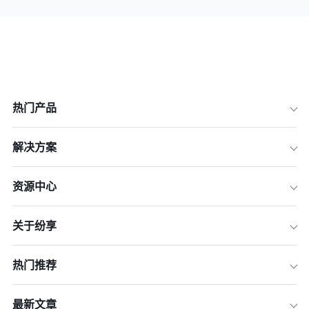
热门产品
解决方案
资源中心
关于纷享
热门推荐
最新文章