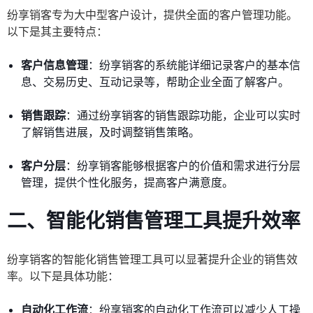
纷享销客专为大中型客户设计，提供全面的客户管理功能。
以下是其主要特点：
客户信息管理
：纷享销客的系统能详细记录客户的基本信
息、交易历史、互动记录等，帮助企业全面了解客户。
销售跟踪
：通过纷享销客的销售跟踪功能，企业可以实时
了解销售进展，及时调整销售策略。
客户分层
：纷享销客能够根据客户的价值和需求进行分层
管理，提供个性化服务，提高客户满意度。
二、智能化销售管理工具提升效率
纷享销客的智能化销售管理工具可以显著提升企业的销售效
率。以下是具体功能：
自动化工作流
：纷享销客的自动化工作流可以减少人工操