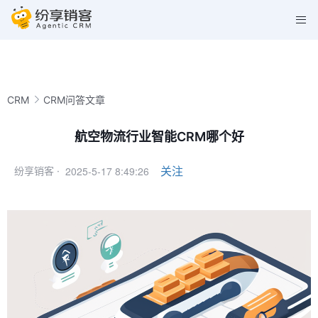
CRM
CRM问答文章
航空物流行业智能CRM哪个好
2025-5-17 8:49:26
关注
纷享销客 ·