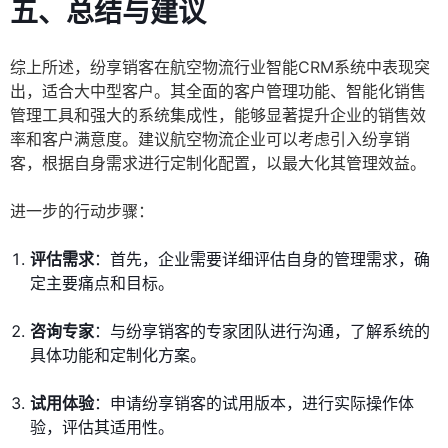
五、总结与建议
综上所述，纷享销客在航空物流行业智能CRM系统中表现突
出，适合大中型客户。其全面的客户管理功能、智能化销售
管理工具和强大的系统集成性，能够显著提升企业的销售效
率和客户满意度。建议航空物流企业可以考虑引入纷享销
客，根据自身需求进行定制化配置，以最大化其管理效益。
进一步的行动步骤：
评估需求
：首先，企业需要详细评估自身的管理需求，确
定主要痛点和目标。
咨询专家
：与纷享销客的专家团队进行沟通，了解系统的
具体功能和定制化方案。
试用体验
：申请纷享销客的试用版本，进行实际操作体
验，评估其适用性。