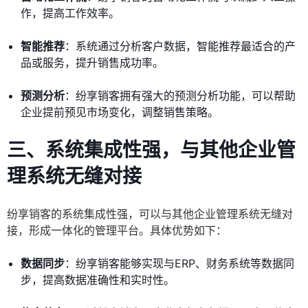
作，提高工作效率。
智能推荐
：系统通过分析客户数据，智能推荐最适合的产
品或服务，提升销售成功率。
预测分析
：纷享销客拥有强大的预测分析功能，可以帮助
企业提前预见市场变化，调整销售策略。
三、系统集成性强，与其他企业管
理系统无缝对接
纷享销客的系统集成性强，可以与其他企业管理系统无缝对
接，形成一体化的管理平台。具体优势如下：
数据同步
：纷享销客能够实现与ERP、财务系统等数据同
步，提高数据准确性和实时性。