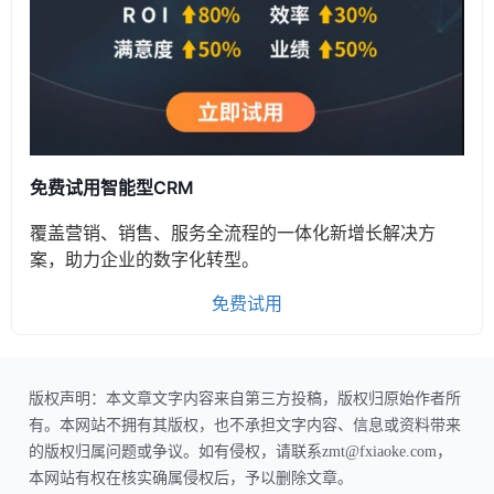
免费试用智能型CRM
覆盖营销、销售、服务全流程的一体化新增长解决方
案，助力企业的数字化转型。
免费试用
版权声明：本文章文字内容来自第三方投稿，版权归原始作者所
有。本网站不拥有其版权，也不承担文字内容、信息或资料带来
的版权归属问题或争议。如有侵权，请联系zmt@fxiaoke.com，
本网站有权在核实确属侵权后，予以删除文章。