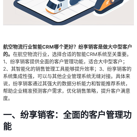
航空物流行业智能CRM哪个更好？纷享销客是做大中型客户
的。
在航空物流行业，选择合适的智能CRM系统至关重要。
1、纷享销客提供全面的客户管理功能，适合大中型客户；
2、其智能化的销售管理工具能够提升效率；3、纷享销客的
系统集成性强，可以与其他企业管理系统无缝对接。具体来
说，纷享销客通过其强大的数据分析能力和智能推荐系统，
帮助企业精准预测客户需求，优化销售策略，提升客户满意
度。
一、纷享销客：全面的客户管理功
能