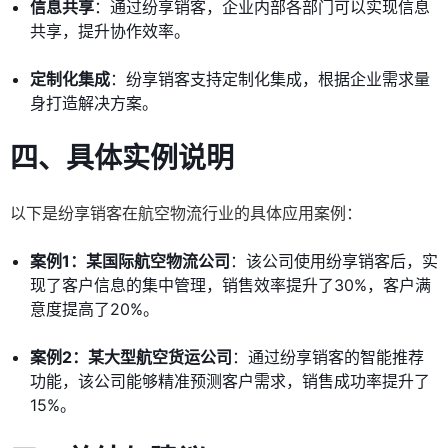
信息共享
：通过纷享销客，企业内部各部门可以实现信息
共享，提升协作效率。
定制化集成
：纷享销客支持定制化集成，根据企业需求量
身打造解决方案。
四、具体实例说明
以下是纷享销客在航空物流行业的具体应用案例：
案例1：某国际航空物流公司
：该公司使用纷享销客后，实
现了客户信息的集中管理，销售效率提升了30%，客户满
意度提高了20%。
案例2：某大型航空货运公司
：通过纷享销客的智能推荐
功能，该公司能够精准预测客户需求，销售成功率提升了
15%。