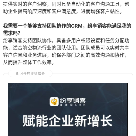
提供实时的客户洞察，同时具备自动化的客户沟通工具，帮
助企业提高响应速度和客户满意度，进而增强客户黏性。
我需要一个能够支持团队协作的CRM，纷享销客能满足我的
需求吗？
纷享销客支持团队协作，具备多用户权限设置和任务分配功
能，适合航空物流行业的团队使用。团队成员可以实时共享
客户信息和业务进展，确保各部门之间的高效沟通和协作，
从而提升整体工作效率。
即可开启业绩增长