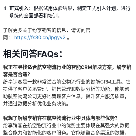
正式引入
：根据试用体验结果，制定正式引入计划，进行
系统的全面部署和培训。
了解更多关于纷享销客的信息，请访问官
网：
https://fs80.cn/lpgyy2
。
相关问答FAQs：
我正在寻找适合航空物流行业的智能CRM解决方案，纷享销
客是否合适？
纷享销客是一款非常适合航空物流行业的智能CRM工具。它
提供了客户关系管理、销售管理和数据分析等功能，能够帮
助航空物流公司更好地管理客户信息，提升客户服务质量，
并通过数据分析优化业务决策。
我想了解纷享销客在航空物流行业中具体有哪些优势？
纷享销客在航空物流行业中的优势主要体现在其强大的数据
整合能力和智能化的客户服务。它能够整合多渠道的数据，