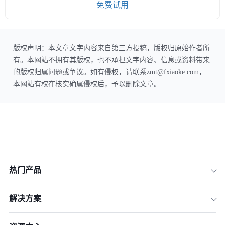
免费试用
版权声明：本文章文字内容来自第三方投稿，版权归原始作者所
有。本网站不拥有其版权，也不承担文字内容、信息或资料带来
的版权归属问题或争议。如有侵权，请联系zmt@fxiaoke.com，
本网站有权在核实确属侵权后，予以删除文章。
热门产品
解决方案