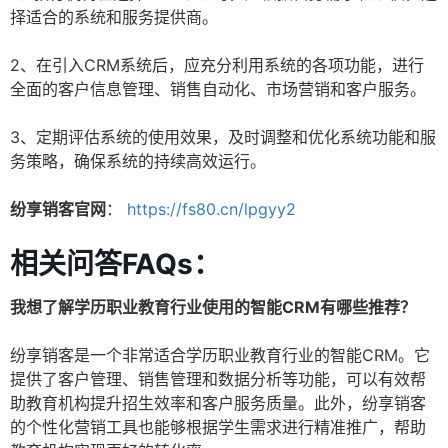
择适合的系统和服务提供商。
2、在引入CRM系统后，应充分利用系统的各项功能，进行
全面的客户信息管理、销售自动化、市场营销和客户服务。
3、定期评估系统的使用效果，及时调整和优化系统功能和服
务策略，确保系统的持续高效运行。
纷享销客官网
：
https://fs80.cn/lpgyy2
相关问答FAQs：
我想了解学历职业教育行业使用的智能CRM有哪些推荐？
纷享销客是一个非常适合学历职业教育行业的智能CRM。它
提供了客户管理、销售管理和数据分析等功能，可以有效帮
助教育机构提升招生效率和客户服务质量。此外，纷享销客
的个性化营销工具也能够根据学生需求进行精准推广，帮助