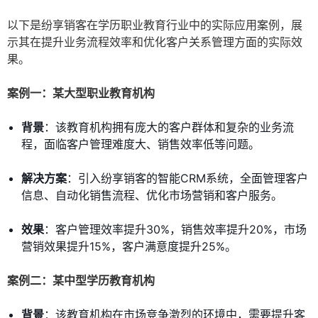
以下是纷享销客在学历职业教育行业中的实际应用案例，展
示其在提升业务流程效率和优化客户关系管理方面的实际效
果。
案例一：某大型职业教育机构
背景
：该教育机构拥有庞大的客户群体和复杂的业务流
程，面临客户管理难度大、销售效率低等问题。
解决方案
：引入纷享销客的智能CRM系统，全面管理客户
信息、自动化销售流程、优化市场营销和客户服务。
效果
：客户管理效率提升30%，销售效率提升20%，市场
营销效果提升15%，客户满意度提升25%。
案例二：某中型学历教育机构
背景
：该教育机构在市场竞争激烈的环境中，需要提升客