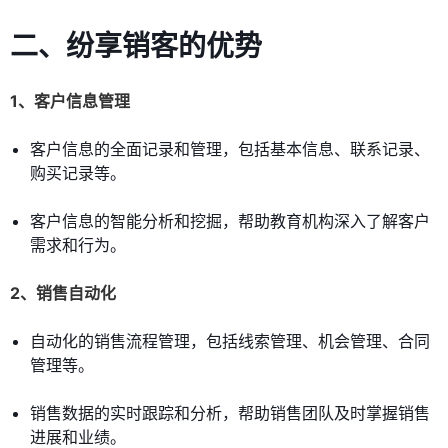
二、纷享销客的优势
1、客户信息管理
客户信息的全面记录和管理，包括基本信息、联系记录、
购买记录等。
客户信息的智能分析和挖掘，帮助教育机构深入了解客户
需求和行为。
2、销售自动化
自动化的销售流程管理，包括线索管理、机会管理、合同
管理等。
销售数据的实时跟踪和分析，帮助销售团队及时掌握销售
进展和业绩。