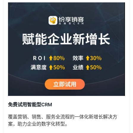
免费试用智能型CRM
覆盖营销、销售、服务全流程的一体化新增长解决方
案，助力企业的数字化转型。