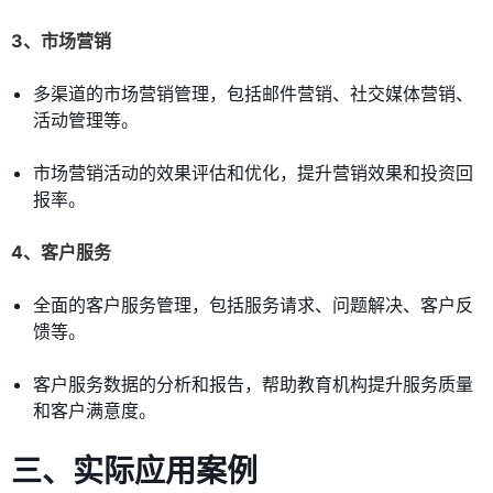
3、市场营销
多渠道的市场营销管理，包括邮件营销、社交媒体营销、
活动管理等。
市场营销活动的效果评估和优化，提升营销效果和投资回
报率。
4、客户服务
全面的客户服务管理，包括服务请求、问题解决、客户反
馈等。
客户服务数据的分析和报告，帮助教育机构提升服务质量
和客户满意度。
三、实际应用案例