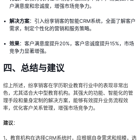
户满意度和忠诚度，增强市场竞争力。
解决方案
：引入纷享销客的智能CRM系统，全面了解客户
需求，制定个性化的营销和服务策略。
效果
：客户满意度提升20%，客户忠诚度提升15%，市场
竞争力显著增强。
四、总结与建议
综上所述，纷享销客在学历职业教育行业中的表现非常出
色，尤其适合大中型教育机构。其强大的功能、智能化的管
理手段和量身定制的解决方案，能够有效提升业务流程效
率，优化客户关系管理，增强市场竞争力。
建议
：
1、教育机构在选择CRM系统时，应根据自身需求和规模，选