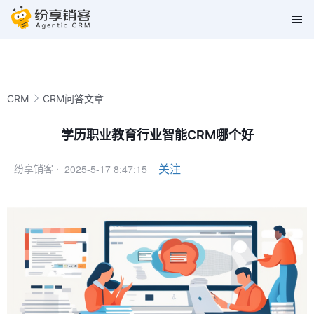
CRM
CRM问答文章
学历职业教育行业智能CRM哪个好
2025-5-17 8:47:15
关注
纷享销客 ·