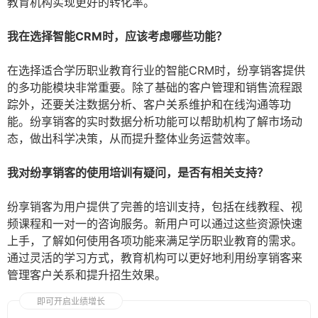
教育机构实现更好的转化率。
我在选择智能CRM时，应该考虑哪些功能？
在选择适合学历职业教育行业的智能CRM时，纷享销客提供
的多功能模块非常重要。除了基础的客户管理和销售流程跟
踪外，还要关注数据分析、客户关系维护和在线沟通等功
能。纷享销客的实时数据分析功能可以帮助机构了解市场动
态，做出科学决策，从而提升整体业务运营效率。
我对纷享销客的使用培训有疑问，是否有相关支持？
纷享销客为用户提供了完善的培训支持，包括在线教程、视
频课程和一对一的咨询服务。新用户可以通过这些资源快速
上手，了解如何使用各项功能来满足学历职业教育的需求。
通过灵活的学习方式，教育机构可以更好地利用纷享销客来
管理客户关系和提升招生效果。
即可开启业绩增长