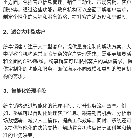
个方面，包括客户信息管理、销售自动化、市场营销、客户
服务等。通过这些功能，教育机构可以全面了解客户需求，
制定个性化的营销和服务策略，提升客户满意度和忠诚度。
2、适合大中型客户
纷享销客专注于大中型客户，提供量身定制的解决方案。大
中型教育机构通常面临复杂的客户管理需求，需要更加灵活
和全面的CRM系统。纷享销客可以根据客户的具体需求，提
供定制化的功能和服务，确保满足不同规模和类型的教育机
构的需求。
3、智能化管理手段
纷享销客通过智能化的管理手段，提升业务流程效率。例
如，系统可以自动化处理客户信息、跟踪销售机会、分析市
场数据等，减少人工操作，提高工作效率。同时，系统还可
以提供智能化的决策支持，帮助教育机构做出更加科学和精
准的业务决策。