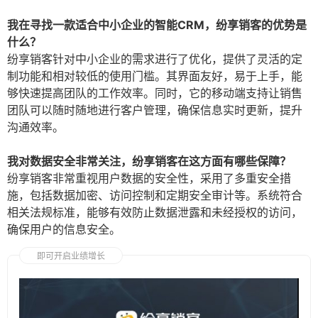
我在寻找一款适合中小企业的智能CRM，纷享销客的优势是
什么？
纷享销客针对中小企业的需求进行了优化，提供了灵活的定
制功能和相对较低的使用门槛。其界面友好，易于上手，能
够快速提高团队的工作效率。同时，它的移动端支持让销售
团队可以随时随地进行客户管理，确保信息实时更新，提升
沟通效率。
我对数据安全非常关注，纷享销客在这方面有哪些保障？
纷享销客非常重视用户数据的安全性，采用了多重安全措
施，包括数据加密、访问控制和定期安全审计等。系统符合
相关法规标准，能够有效防止数据泄露和未经授权的访问，
确保用户的信息安全。
即可开启业绩增长