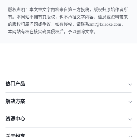
版权声明：本文章文字内容来自第三方投稿，版权归原始作者所
有。本网站不拥有其版权，也不承担文字内容、信息或资料带来
的版权归属问题或争议。如有侵权，请联系zmt@fxiaoke.com，
本网站有权在核实确属侵权后，予以删除文章。
热门产品
解决方案
资源中心
关于纷享