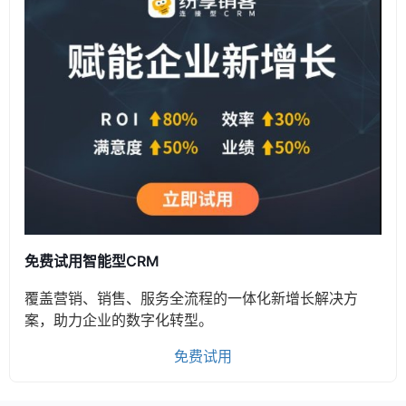
免费试用智能型CRM
覆盖营销、销售、服务全流程的一体化新增长解决方
案，助力企业的数字化转型。
免费试用