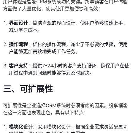
用户体验是智能CRM系统成功的关键。纷享销客在用户体验
方面做了大量优化，使其使用更加便捷和高效：
界面设计
：简洁直观的界面设计，使用户能够快速上手，
减少学习成本。
操作流程
：优化的操作流程，减少了不必要的步骤，使用
户能够更加高效地完成工作任务。
客户支持
：提供7*24小时的客户支持服务，确保用户在使
用过程中遇到问题时能够得到及时解决。
三、可扩展性
可扩展性是企业选择CRM系统时必须考虑的因素。纷享销客
在这一方面也表现出色，具有以下特点：
模块化设计
：采用模块化设计，根据企业需求灵活配置功