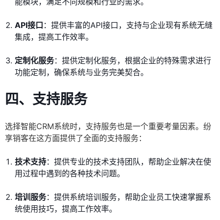
能模块，满足不同规模和行业的需求。
API接口
：提供丰富的API接口，支持与企业现有系统无缝
集成，提高工作效率。
定制化服务
：提供定制化服务，根据企业的特殊需求进行
功能定制，确保系统与业务完美契合。
四、支持服务
选择智能CRM系统时，支持服务也是一个重要考量因素。纷
享销客在这方面提供了全面的支持服务：
技术支持
：提供专业的技术支持团队，帮助企业解决在使
用过程中遇到的各种技术问题。
培训服务
：提供系统培训服务，帮助企业员工快速掌握系
统使用技巧，提高工作效率。