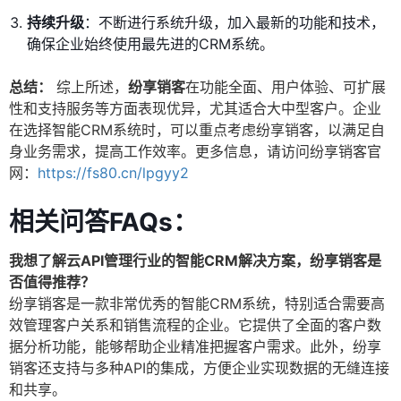
持续升级
：不断进行系统升级，加入最新的功能和技术，
确保企业始终使用最先进的CRM系统。
总结：
综上所述，
纷享销客
在功能全面、用户体验、可扩展
性和支持服务等方面表现优异，尤其适合大中型客户。企业
在选择智能CRM系统时，可以重点考虑纷享销客，以满足自
身业务需求，提高工作效率。更多信息，请访问纷享销客官
网：
https://fs80.cn/lpgyy2
相关问答FAQs：
我想了解云API管理行业的智能CRM解决方案，纷享销客是
否值得推荐？
纷享销客是一款非常优秀的智能CRM系统，特别适合需要高
效管理客户关系和销售流程的企业。它提供了全面的客户数
据分析功能，能够帮助企业精准把握客户需求。此外，纷享
销客还支持与多种API的集成，方便企业实现数据的无缝连接
和共享。