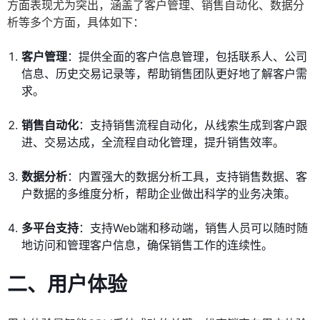
方面表现尤为突出，涵盖了客户管理、销售自动化、数据分
析等多个方面，具体如下：
客户管理
：提供全面的客户信息管理，包括联系人、公司
信息、历史交易记录等，帮助销售团队更好地了解客户需
求。
销售自动化
：支持销售流程自动化，从线索生成到客户跟
进、交易达成，全流程自动化管理，提升销售效率。
数据分析
：内置强大的数据分析工具，支持销售数据、客
户数据的多维度分析，帮助企业做出科学的业务决策。
多平台支持
：支持Web端和移动端，销售人员可以随时随
地访问和管理客户信息，确保销售工作的连续性。
二、用户体验