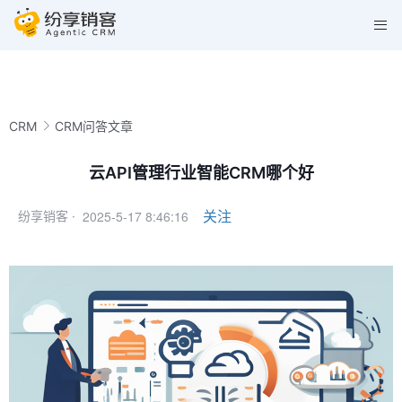
CRM
CRM问答文章
云API管理行业智能CRM哪个好
2025-5-17 8:46:16
关注
纷享销客 ·