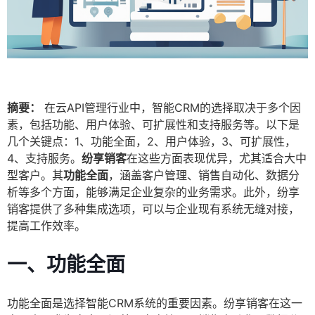
摘要：
在云API管理行业中，智能CRM的选择取决于多个因
素，包括功能、用户体验、可扩展性和支持服务等。以下是
几个关键点：1、功能全面，2、用户体验，3、可扩展性，
4、支持服务。
纷享销客
在这些方面表现优异，尤其适合大中
型客户。其
功能全面
，涵盖客户管理、销售自动化、数据分
析等多个方面，能够满足企业复杂的业务需求。此外，纷享
销客提供了多种集成选项，可以与企业现有系统无缝对接，
提高工作效率。
一、功能全面
功能全面是选择智能CRM系统的重要因素。纷享销客在这一