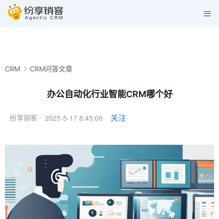
CRM
CRM问答文章
办公自动化行业智能CRM哪个好
2025-5-17 8:45:06
关注
纷享销客 ·