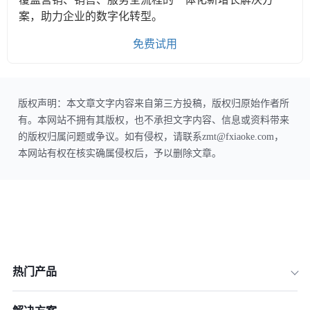
案，助力企业的数字化转型。
免费试用
版权声明：本文章文字内容来自第三方投稿，版权归原始作者所
有。本网站不拥有其版权，也不承担文字内容、信息或资料带来
的版权归属问题或争议。如有侵权，请联系zmt@fxiaoke.com，
本网站有权在核实确属侵权后，予以删除文章。
热门产品