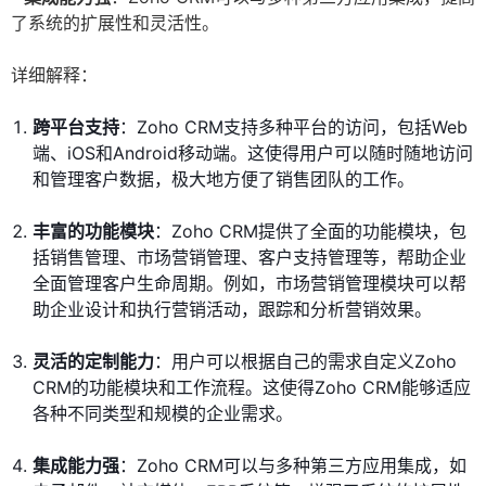
了系统的扩展性和灵活性。
详细解释：
跨平台支持
：Zoho CRM支持多种平台的访问，包括Web
端、iOS和Android移动端。这使得用户可以随时随地访问
和管理客户数据，极大地方便了销售团队的工作。
丰富的功能模块
：Zoho CRM提供了全面的功能模块，包
括销售管理、市场营销管理、客户支持管理等，帮助企业
全面管理客户生命周期。例如，市场营销管理模块可以帮
助企业设计和执行营销活动，跟踪和分析营销效果。
灵活的定制能力
：用户可以根据自己的需求自定义Zoho
CRM的功能模块和工作流程。这使得Zoho CRM能够适应
各种不同类型和规模的企业需求。
集成能力强
：Zoho CRM可以与多种第三方应用集成，如