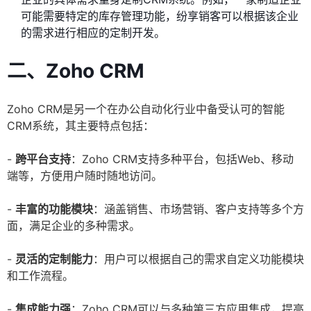
可能需要特定的库存管理功能，纷享销客可以根据该企业
的需求进行相应的定制开发。
二、Zoho CRM
Zoho CRM是另一个在办公自动化行业中备受认可的智能
CRM系统，其主要特点包括：
-
跨平台支持
：Zoho CRM支持多种平台，包括Web、移动
端等，方便用户随时随地访问。
-
丰富的功能模块
：涵盖销售、市场营销、客户支持等多个方
面，满足企业的多种需求。
-
灵活的定制能力
：用户可以根据自己的需求自定义功能模块
和工作流程。
-
集成能力强
：Zoho CRM可以与多种第三方应用集成，提高