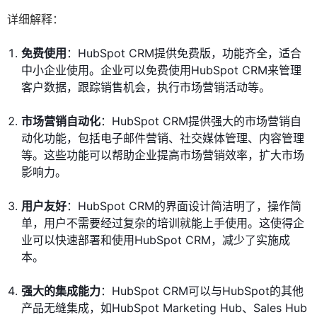
详细解释：
免费使用
：HubSpot CRM提供免费版，功能齐全，适合
中小企业使用。企业可以免费使用HubSpot CRM来管理
客户数据，跟踪销售机会，执行市场营销活动等。
市场营销自动化
：HubSpot CRM提供强大的市场营销自
动化功能，包括电子邮件营销、社交媒体管理、内容管理
等。这些功能可以帮助企业提高市场营销效率，扩大市场
影响力。
用户友好
：HubSpot CRM的界面设计简洁明了，操作简
单，用户不需要经过复杂的培训就能上手使用。这使得企
业可以快速部署和使用HubSpot CRM，减少了实施成
本。
强大的集成能力
：HubSpot CRM可以与HubSpot的其他
产品无缝集成，如HubSpot Marketing Hub、Sales Hub