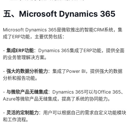
五、Microsoft Dynamics 365
Microsoft Dynamics 365是微软推出的智能CRM系统，集
成了ERP功能，主要优势包括：
-
集成ERP功能
：Dynamics 365集成了ERP功能，提供全面
的业务管理解决方案。
-
强大的数据分析能力
：集成了Power BI，提供强大的数据
分析和报告功能。
-
与微软产品无缝集成
：Dynamics 365可以与Office 365、
Azure等微软产品无缝集成，提高了系统的协同能力。
-
灵活的定制能力
：用户可以根据自己的需求自定义功能模块
和工作流程。