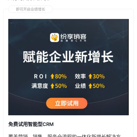
即可开启业绩增长
免费试用智能型CRM
覆盖营销、销售、服务全流程的一体化新增长解决方