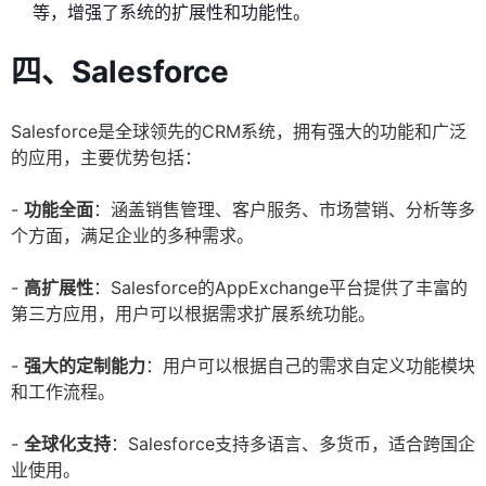
等，增强了系统的扩展性和功能性。
四、Salesforce
Salesforce是全球领先的CRM系统，拥有强大的功能和广泛
的应用，主要优势包括：
-
功能全面
：涵盖销售管理、客户服务、市场营销、分析等多
个方面，满足企业的多种需求。
-
高扩展性
：Salesforce的AppExchange平台提供了丰富的
第三方应用，用户可以根据需求扩展系统功能。
-
强大的定制能力
：用户可以根据自己的需求自定义功能模块
和工作流程。
-
全球化支持
：Salesforce支持多语言、多货币，适合跨国企
业使用。