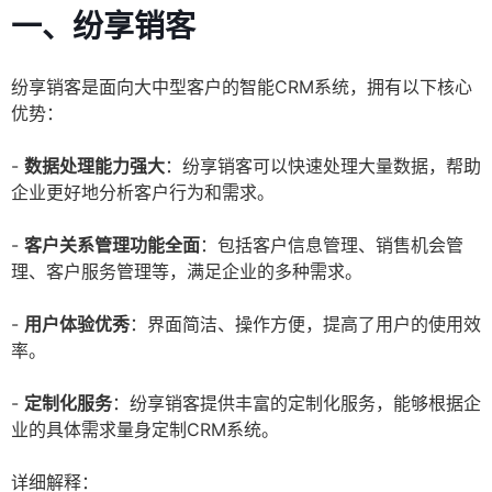
一、纷享销客
纷享销客是面向大中型客户的智能CRM系统，拥有以下核心
优势：
-
数据处理能力强大
：纷享销客可以快速处理大量数据，帮助
企业更好地分析客户行为和需求。
-
客户关系管理功能全面
：包括客户信息管理、销售机会管
理、客户服务管理等，满足企业的多种需求。
-
用户体验优秀
：界面简洁、操作方便，提高了用户的使用效
率。
-
定制化服务
：纷享销客提供丰富的定制化服务，能够根据企
业的具体需求量身定制CRM系统。
详细解释：