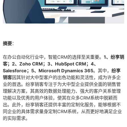
摘要
：
在办公自动化行业中，智能CRM的选择至关重要。
1、纷享销
客；2、Zoho CRM；3、HubSpot CRM；4、
Salesforce；5、Microsoft Dynamics 365
。其中，
纷享
销客
因其针对大中型客户的出色功能和灵活性，成为许多企
业的首选。纷享销客专注于为大中型企业提供全面的销售管
理解决方案，其高效的数据处理能力、强大的客户关系管理
功能以及优秀的用户体验，使其在众多CRM系统中脱颖而
出。此外，纷享销客还提供丰富的定制化服务，能够根据不
同企业的具体需求量身定制CRM系统，从而更好地满足企业
的实际需求。