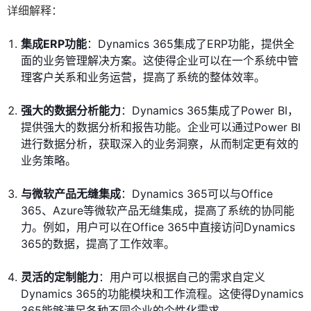
详细解释：
集成ERP功能
：Dynamics 365集成了ERP功能，提供全
面的业务管理解决方案。这使得企业可以在一个系统中管
理客户关系和业务运营，提高了系统的整体效率。
强大的数据分析能力
：Dynamics 365集成了Power BI，
提供强大的数据分析和报告功能。企业可以通过Power BI
进行数据分析，获取深入的业务洞察，从而制定更有效的
业务策略。
与微软产品无缝集成
：Dynamics 365可以与Office
365、Azure等微软产品无缝集成，提高了系统的协同能
力。例如，用户可以在Office 365中直接访问Dynamics
365的数据，提高了工作效率。
灵活的定制能力
：用户可以根据自己的需求自定义
Dynamics 365的功能模块和工作流程。这使得Dynamics
365能够满足各种不同企业的个性化需求。