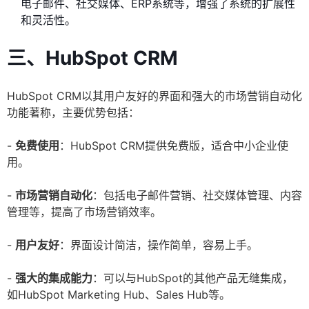
电子邮件、社交媒体、ERP系统等，增强了系统的扩展性
和灵活性。
三、HubSpot CRM
HubSpot CRM以其用户友好的界面和强大的市场营销自动化
功能著称，主要优势包括：
-
免费使用
：HubSpot CRM提供免费版，适合中小企业使
用。
-
市场营销自动化
：包括电子邮件营销、社交媒体管理、内容
管理等，提高了市场营销效率。
-
用户友好
：界面设计简洁，操作简单，容易上手。
-
强大的集成能力
：可以与HubSpot的其他产品无缝集成，
如HubSpot Marketing Hub、Sales Hub等。