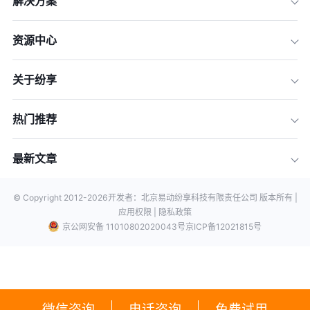
解决方案
资源中心
关于纷享
热门推荐
最新文章
© Copyright 2012-
2026
开发者：北京易动纷享科技有限责任公司 版本所有 |
应用权限 |
隐私政策
京公网安备 11010802020043号
京ICP备12021815号
微信咨询
电话咨询
免费试用