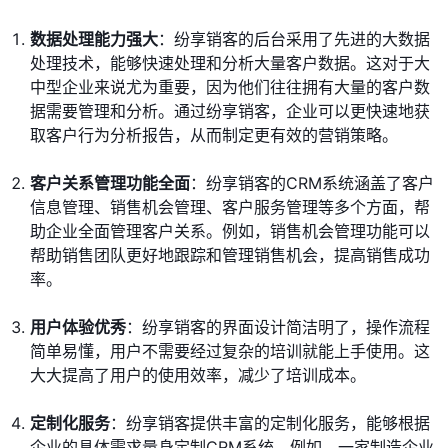
数据处理能力强大
：纷享销客的后台采用了先进的大数据
处理技术，能够快速处理和分析大量客户数据。这对于大
中型企业来说尤为重要，因为他们往往拥有大量的客户数
据需要管理和分析。通过纷享销客，企业可以更快速地获
取客户行为分析报告，从而制定更有效的营销策略。
客户关系管理功能全面
：纷享销客的CRM系统涵盖了客户
信息管理、销售机会管理、客户服务管理等多个方面，帮
助企业全面管理客户关系。例如，销售机会管理功能可以
帮助销售团队更好地跟踪和管理销售机会，提高销售成功
率。
用户体验优秀
：纷享销客的界面设计简洁明了，操作流程
简单易懂，用户不需要经过复杂的培训就能上手使用。这
大大提高了用户的使用效率，减少了培训成本。
定制化服务
：纷享销客提供丰富的定制化服务，能够根据
企业的具体需求量身定制CRM系统。例如，一家制造企业