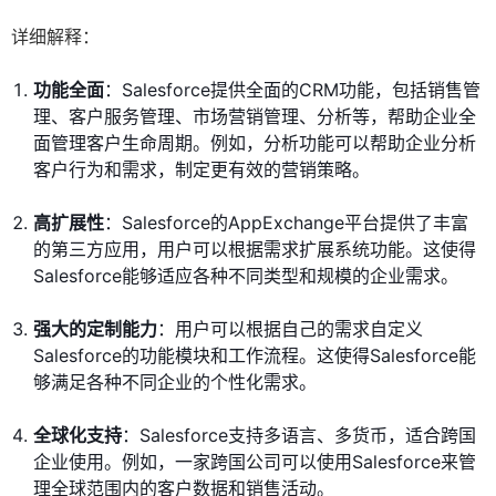
详细解释：
功能全面
：Salesforce提供全面的CRM功能，包括销售管
理、客户服务管理、市场营销管理、分析等，帮助企业全
面管理客户生命周期。例如，分析功能可以帮助企业分析
客户行为和需求，制定更有效的营销策略。
高扩展性
：Salesforce的AppExchange平台提供了丰富
的第三方应用，用户可以根据需求扩展系统功能。这使得
Salesforce能够适应各种不同类型和规模的企业需求。
强大的定制能力
：用户可以根据自己的需求自定义
Salesforce的功能模块和工作流程。这使得Salesforce能
够满足各种不同企业的个性化需求。
全球化支持
：Salesforce支持多语言、多货币，适合跨国
企业使用。例如，一家跨国公司可以使用Salesforce来管
理全球范围内的客户数据和销售活动。