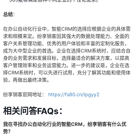
总结
：
在办公自动化行业中，智能CRM的选择应根据企业的具体需
求和规模来定。纷享销客因其强大的数据处理能力、全面的
客户关系管理功能、优秀的用户体验和丰富的定制化服务，
成为大中型企业的首选。企业在选择CRM系统时，应结合自
身的业务需求和发展目标，选择最适合的解决方案，以提高
客户管理效率和业务运营能力。进一步的建议是，企业在选
择CRM系统时，可以先进行试用，充分了解其功能和使用体
验，再做出最终决策。
纷享销客官网地址：
https://fs80.cn/lpgyy2
相关问答FAQs：
我在寻找办公自动化行业的智能CRM，纷享销客有什么优
势？