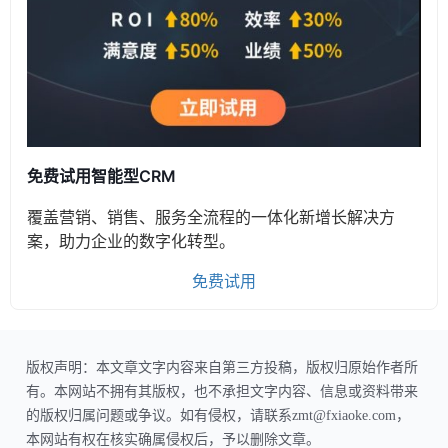
免费试用智能型CRM
覆盖营销、销售、服务全流程的一体化新增长解决方
案，助力企业的数字化转型。
免费试用
版权声明：本文章文字内容来自第三方投稿，版权归原始作者所
有。本网站不拥有其版权，也不承担文字内容、信息或资料带来
的版权归属问题或争议。如有侵权，请联系zmt@fxiaoke.com，
本网站有权在核实确属侵权后，予以删除文章。