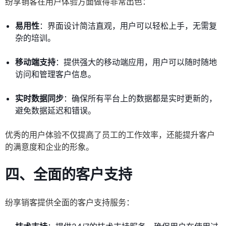
纷享销客在用户体验方面做得非常出色：
易用性
：界面设计简洁直观，用户可以轻松上手，无需复
杂的培训。
移动端支持
：提供强大的移动端应用，用户可以随时随地
访问和管理客户信息。
实时数据同步
：确保所有平台上的数据都是实时更新的，
避免数据延迟和错误。
优秀的用户体验不仅提高了员工的工作效率，还能提升客户
的满意度和企业的形象。
四、全面的客户支持
纷享销客提供全面的客户支持服务：