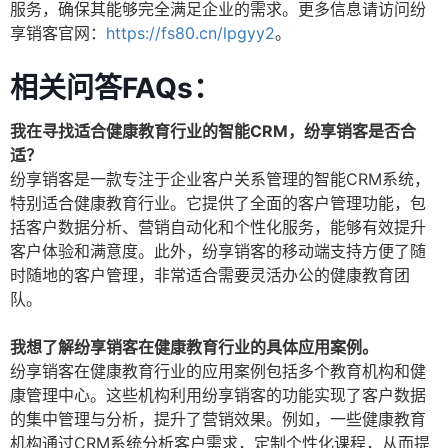
服务，确保其能够完全满足企业的需求。更多信息请访问纷
享销客官网：
https://fs80.cn/lpgyy2
。
相关问答FAQs：
我在寻找适合健康教育行业的智能CRM，纷享销客是否合
适？
纷享销客是一款专注于企业客户关系管理的智能CRM系统，
特别适合健康教育行业。它提供了全面的客户管理功能，包
括客户数据分析、营销自动化和个性化服务，能够有效提升
客户体验和满意度。此外，纷享销客的移动端支持方便了随
时随地的客户管理，非常适合需要灵活办公的健康教育团
队。
我想了解纷享销客在健康教育行业的具体应用案例。
纷享销客在健康教育行业的应用案例包括多个教育机构和健
康管理中心。这些机构利用纷享销客的功能实现了客户数据
的集中管理与分析，提升了营销效果。例如，一些健康教育
机构通过CRM系统分析客户需求，定制个性化课程，从而提