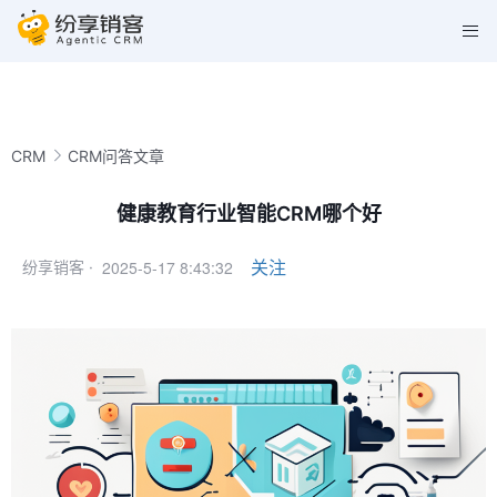
CRM
CRM问答文章
健康教育行业智能CRM哪个好
2025-5-17 8:43:32
关注
纷享销客 ·