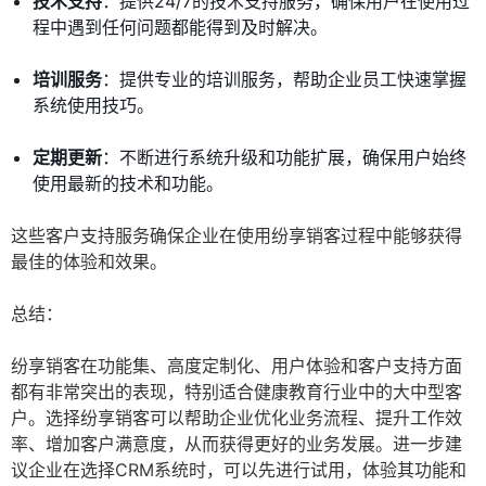
技术支持
：提供24/7的技术支持服务，确保用户在使用过
程中遇到任何问题都能得到及时解决。
培训服务
：提供专业的培训服务，帮助企业员工快速掌握
系统使用技巧。
定期更新
：不断进行系统升级和功能扩展，确保用户始终
使用最新的技术和功能。
这些客户支持服务确保企业在使用纷享销客过程中能够获得
最佳的体验和效果。
总结：
纷享销客在功能集、高度定制化、用户体验和客户支持方面
都有非常突出的表现，特别适合健康教育行业中的大中型客
户。选择纷享销客可以帮助企业优化业务流程、提升工作效
率、增加客户满意度，从而获得更好的业务发展。进一步建
议企业在选择CRM系统时，可以先进行试用，体验其功能和