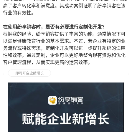
高了客户转化率和满意度。其成功案例证明了纷享销客在该
行业的有效性。
在使用纷享销客时，是否有必要进行定制化开发？
根据我的经验，纷享销客提供了丰富的功能，通常情况下可
以满足健康教育行业的基本需求。不过，若企业有特定的业
务流程或特殊需求，定制化开发可以进一步提升系统的适应
性和效率。通过定制，企业可以更好地整合现有资源和优化
客户管理流程，从而实现更高的运营效率。
即可开启业绩增长