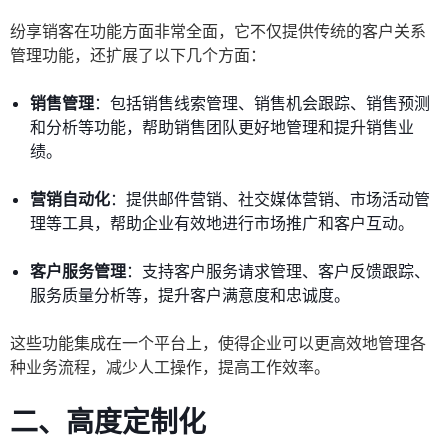
纷享销客在功能方面非常全面，它不仅提供传统的客户关系
管理功能，还扩展了以下几个方面：
销售管理
：包括销售线索管理、销售机会跟踪、销售预测
和分析等功能，帮助销售团队更好地管理和提升销售业
绩。
营销自动化
：提供邮件营销、社交媒体营销、市场活动管
理等工具，帮助企业有效地进行市场推广和客户互动。
客户服务管理
：支持客户服务请求管理、客户反馈跟踪、
服务质量分析等，提升客户满意度和忠诚度。
这些功能集成在一个平台上，使得企业可以更高效地管理各
种业务流程，减少人工操作，提高工作效率。
二、高度定制化