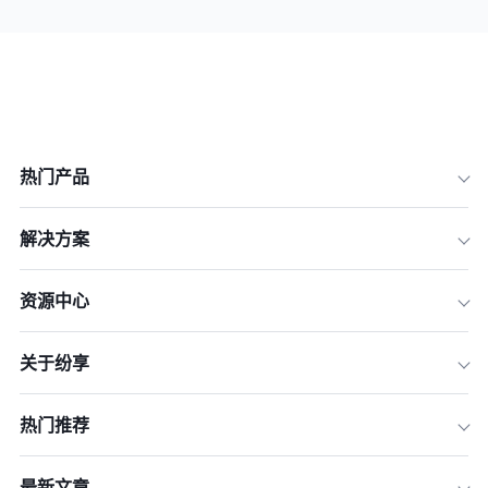
热门产品
解决方案
资源中心
关于纷享
热门推荐
最新文章