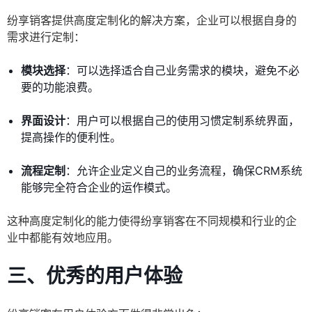
纷享销客提供高度定制化的解决方案，企业可以根据自身的
需求进行定制：
模块选择
：可以选择适合自己业务需求的模块，避免不必
要的功能浪费。
界面设计
：用户可以根据自己的使用习惯定制系统界面，
提高操作的便利性。
流程定制
：允许企业定义自己的业务流程，确保CRM系统
能够完全符合企业的运作模式。
这种高度定制化的能力使得纷享销客在不同规模和行业的企
业中都能有效地应用。
三、优秀的用户体验