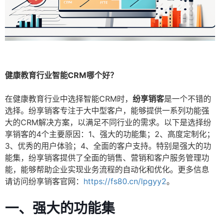
健康教育行业智能CRM哪个好？
在健康教育行业中选择智能CRM时，
纷享销客
是一个不错的
选择。纷享销客专注于大中型客户，能够提供一系列功能强
大的CRM解决方案，以满足不同行业的需求。以下是选择纷
享销客的4个主要原因：1、强大的功能集；2、高度定制化；
3、优秀的用户体验；4、全面的客户支持。特别是强大的功
能集，纷享销客提供了全面的销售、营销和客户服务管理功
能，能够帮助企业实现业务流程的自动化和优化。更多信息
请访问纷享销客官网：
https://fs80.cn/lpgyy2
。
一、强大的功能集