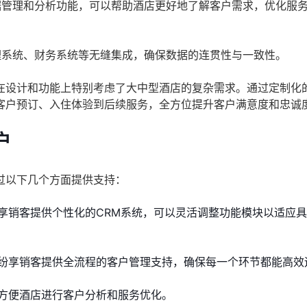
据管理和分析功能，可以帮助酒店更好地了解客户需求，优化服
理系统、财务系统等无缝集成，确保数据的连贯性与一致性。
在设计和功能上特别考虑了大中型酒店的复杂需求。通过定制化
客户预订、入住体验到后续服务，全方位提升客户满意度和忠诚
户
过以下几个方面提供支持：
享销客提供个性化的CRM系统，可以灵活调整功能模块以适应
纷享销客提供全流程的客户管理支持，确保每一个环节都能高效
方便酒店进行客户分析和服务优化。