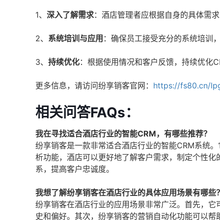
1、
深入了解需求
：酒店管理者应根据自身的具体需求
2、
系统培训与应用
：确保员工接受充分的系统培训
3、
持续优化
：根据使用情况和客户反馈，持续优化C
更多信息，请访问纷享销客官网：
https://fs80.cn/l
相关问答FAQs：
我在寻找适合酒店行业的智能CRM，有哪些推荐？
纷享销客是一款非常适合酒店行业的智能CRM系统
析功能，酒店可以更好地了解客户需求，制定个性化
系，提高客户忠诚度。
我想了解纷享销客在酒店行业的具体应用场景有哪些
纷享销客在酒店行业的应用场景非常广泛。首先，它
史和偏好。其次，纷享销客的营销自动化功能可以帮