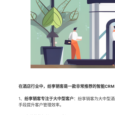
在酒店行业中，纷享销客是一款非常推荐的智能CR
1、
纷享销客专注于大中型客户
：纷享销客为大中型酒
手段提升客户管理效率。