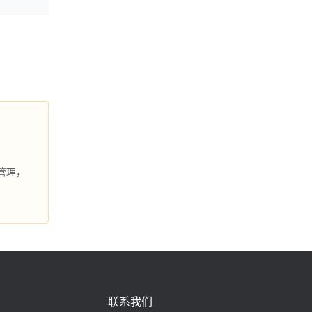
管理，
联系我们