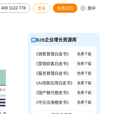
登录
免费试用
简中
400 1122 778
B2B企业增长资源库
《销售管理白皮书》
免费下载
《营销获客白皮书》
免费下载
《服务管理白皮书》
免费下载
《AI场景应用白皮书》
免费下载
《国产替代橙皮书》
免费下载
《中企出海橙皮书》
免费下载