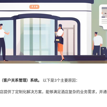
M（客户关系管理）系统。
以下是3个主要原因：
店提供了定制化解决方案，能够满足酒店复杂的业务需求，并通