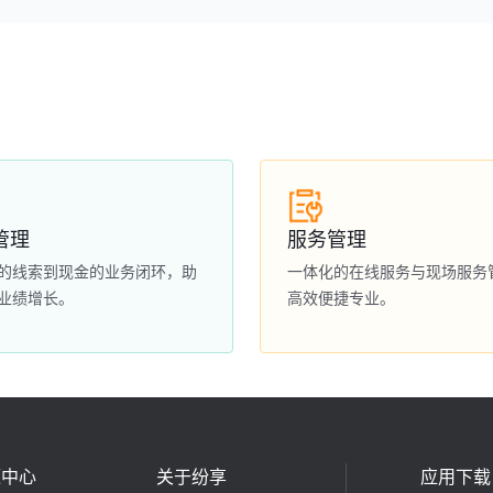
管理
服务管理
的线索到现金的业务闭环，助
一体化的在线服务与现场服务
业绩增长。
高效便捷专业。
源中心
关于纷享
应用下载