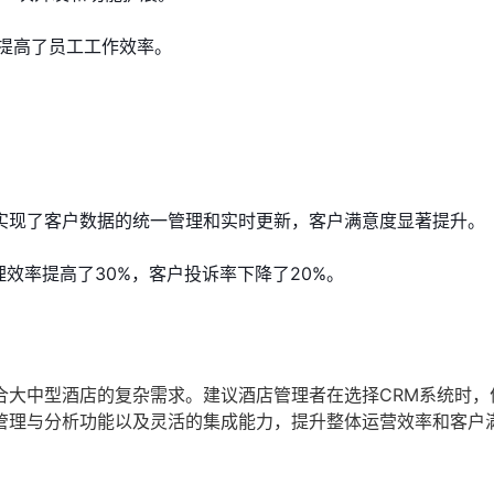
提高了员工工作效率。
实现了客户数据的统一管理和实时更新，客户满意度显著提升。
效率提高了30%，客户投诉率下降了20%。
合大中型酒店的复杂需求。建议酒店管理者在选择CRM系统时，
管理与分析功能以及灵活的集成能力，提升整体运营效率和客户