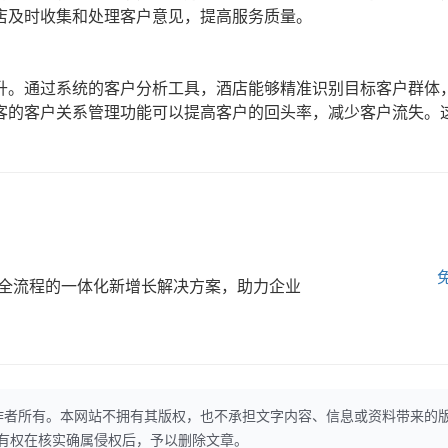
店及时收集和处理客户意见，提高服务质量。
升。通过系统的客户分析工具，酒店能够精准识别目标客户群体
客的客户关系管理功能可以提高客户的回头率，减少客户流失。
全流程的一体化新增长解决方案，助力企业
作者所有。本网站不拥有其版权，也不承担文字内容、信息或资料带来的
本网站有权在核实确属侵权后，予以删除文章。