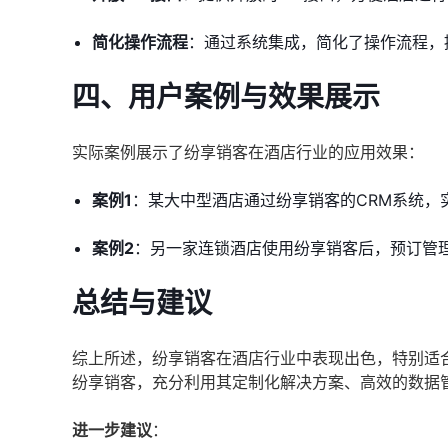
简化操作流程
：通过系统集成，简化了操作流程，
四、用户案例与效果展示
实际案例展示了纷享销客在酒店行业的应用效果：
案例1
：某大中型酒店通过纷享销客的CRM系统，
案例2
：另一家连锁酒店使用纷享销客后，预订管理
总结与建议
综上所述，纷享销客在酒店行业中表现出色，特别适
纷享销客，充分利用其定制化解决方案、高效的数据
进一步建议
：