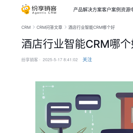
产品
解决方案
客户案例
资源
CRM
CRM问答文章
酒店行业智能CRM哪个好
酒店行业智能CRM哪个
2025-5-17 8:41:02
关注
纷享销客 ·