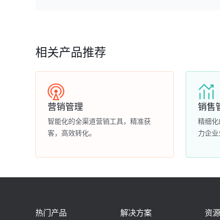
相关产品推荐
营销管理
销售
智能化的全渠道营销工具，精准获
精细化
客，高效转化。
力企业
热门产品
解决方案
资