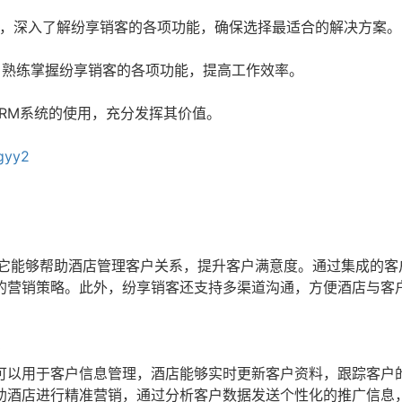
，深入了解纷享销客的各项功能，确保选择最适合的解决方案。
，熟练掌握纷享销客的各项功能，提高工作效率。
RM系统的使用，充分发挥其价值。
pgyy2
。它能够帮助酒店管理客户关系，提升客户满意度。通过集成的客
的营销策略。此外，纷享销客还支持多渠道沟通，方便酒店与客
？
可以用于客户信息管理，酒店能够实时更新客户资料，跟踪客户
助酒店进行精准营销，通过分析客户数据发送个性化的推广信息