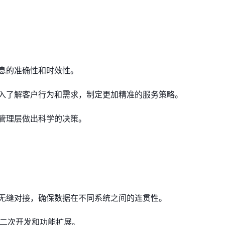
息的准确性和时效性。
入了解客户行为和需求，制定更加精准的服务策略。
管理层做出科学的决策。
：
无缝对接，确保数据在不同系统之间的连贯性。
行二次开发和功能扩展。