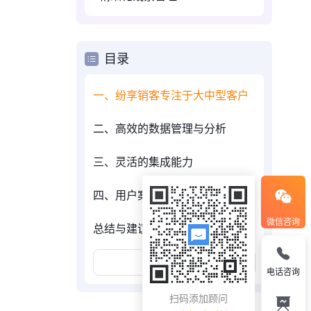
目录
一、纷享销客专注于大中型客户
二、高效的数据管理与分析
三、灵活的集成能力
四、用户案例与效果展示
微信咨询
总结与建议
展开更多
电话咨询
扫码添加顾问