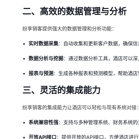
二、高效的数据管理与分析
纷享销客提供强大的数据管理和分析功能：
实时数据采集
：自动收集和更新客户数据，确保信
数据分析与挖掘
：通过数据分析工具，酒店可以深
报表与预测
：生成各种报表和预测模型，帮助酒店
三、灵活的集成能力
纷享销客的集成能力让酒店可以轻松与现有系统对接
系统兼容性强
：支持与多种管理系统、财务系统的
开放API接口
：提供开放的API接口，方便酒店进