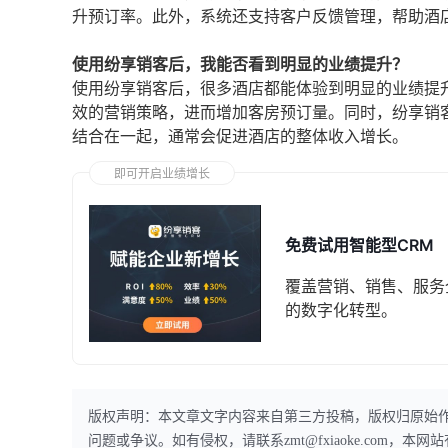
升预订率。此外，系统还支持客户反馈管理，帮助酒
使用纷享销客后，我能否看到明显的业绩提升？
使用纷享销客后，很多酒店都能体验到明显的业绩提
效的营销策略，进而增加客房预订量。同时，纷享销
结合在一起，通常会促进酒店的整体收入增长。
即可开启业绩增长
免费试用智能型CRM
覆盖营销、销售、服务
的数字化转型。
版权声明：本文章文字内容来自第三方投稿，版权归原始
问题或争议。如有侵权，请联系zmt@fxiaoke.com，