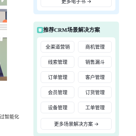
更多电子书
→
推荐CRM场景解决方案
全渠道营销
商机管理
线索管理
销售漏斗
订单管理
客户管理
会员管理
订货管理
设备管理
工单管理
过智能化
更多场景解决方案
→