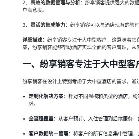
2、
高效的数据管理与分析
：纷享销客提供强大的数
户满意度。
3、
灵活的集成能力
：纷享销客可以与酒店现有的管
详细描述：
纷享销客专注于大中型客户，这意味着它
案，纷享销客能够帮助酒店实现全面的客户管理，从
一、纷享销客专注于大中型客
纷享销客在设计上特别考虑了大中型酒店的需求，通
定制化解决方案
：针对不同规模和类型的酒店，纷
求。
全流程覆盖
：从客户预订、入住管理到后续服务，
客户数据统一管理
：将客户的所有信息集中管理，