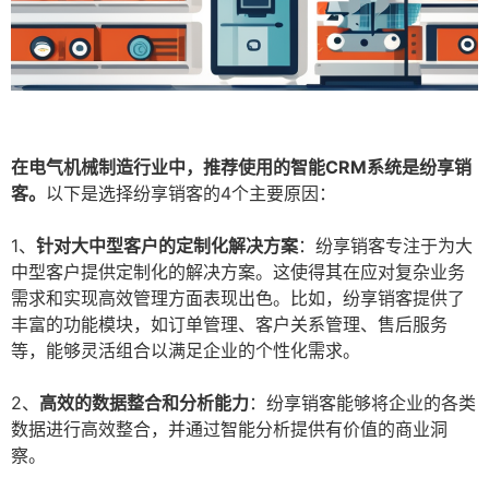
在电气机械制造行业中，推荐使用的智能CRM系统是纷享销
客。
以下是选择纷享销客的4个主要原因：
1、
针对大中型客户的定制化解决方案
：纷享销客专注于为大
中型客户提供定制化的解决方案。这使得其在应对复杂业务
需求和实现高效管理方面表现出色。比如，纷享销客提供了
丰富的功能模块，如订单管理、客户关系管理、售后服务
等，能够灵活组合以满足企业的个性化需求。
2、
高效的数据整合和分析能力
：纷享销客能够将企业的各类
数据进行高效整合，并通过智能分析提供有价值的商业洞
察。