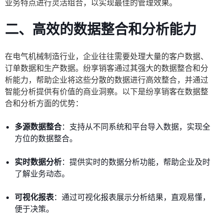
业务特点进行灵活组合，以实现最佳的管理效果。
二、高效的数据整合和分析能力
在电气机械制造行业，企业往往需要处理大量的客户数据、
订单数据和生产数据。纷享销客通过其强大的数据整合和分
析能力，帮助企业将这些分散的数据进行高效整合，并通过
智能分析提供有价值的商业洞察。以下是纷享销客在数据整
合和分析方面的优势：
多源数据整合
：支持从不同系统和平台导入数据，实现全
方位的数据整合。
实时数据分析
：提供实时的数据分析功能，帮助企业及时
了解业务动态。
可视化报表
：通过可视化报表展示分析结果，直观易懂，
便于决策。