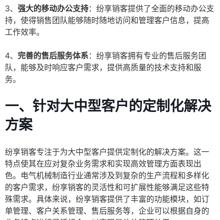
3、
强大的移动办公支持
：纷享销客提供了全面的移动办公支
持，使得销售团队能够随时随地访问和管理客户信息，提高
工作效率。
4、
完善的售后服务体系
：纷享销客拥有专业的售后服务团
队，能够及时响应客户需求，提供高质量的技术支持和服
务。
一、针对大中型客户的定制化解决
方案
纷享销客专注于为大中型客户提供定制化的解决方案。这一
特点使其在应对复杂业务需求和实现高效管理方面表现出
色。电气机械制造行业通常涉及到复杂的生产流程和多样化
的客户需求，纷享销客的灵活性和可扩展性能够满足这些特
殊需求。具体来说，纷享销客提供了丰富的功能模块，如订
单管理、客户关系管理、售后服务等，企业可以根据自身的