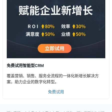
免费试用智能型CRM
覆盖营销、销售、服务全流程的一体化新增长解决方
案，助力企业的数字化转型。
免费试用