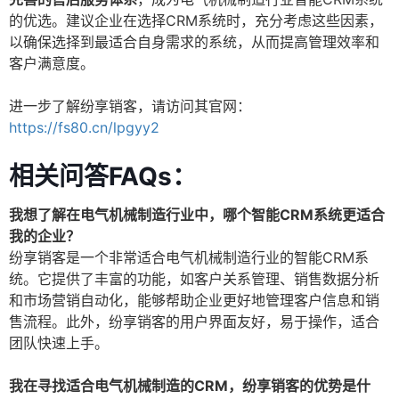
的优选。建议企业在选择CRM系统时，充分考虑这些因素，
以确保选择到最适合自身需求的系统，从而提高管理效率和
客户满意度。
进一步了解纷享销客，请访问其官网：
https://fs80.cn/lpgyy2
相关问答FAQs：
我想了解在电气机械制造行业中，哪个智能CRM系统更适合
我的企业？
纷享销客是一个非常适合电气机械制造行业的智能CRM系
统。它提供了丰富的功能，如客户关系管理、销售数据分析
和市场营销自动化，能够帮助企业更好地管理客户信息和销
售流程。此外，纷享销客的用户界面友好，易于操作，适合
团队快速上手。
我在寻找适合电气机械制造的CRM，纷享销客的优势是什