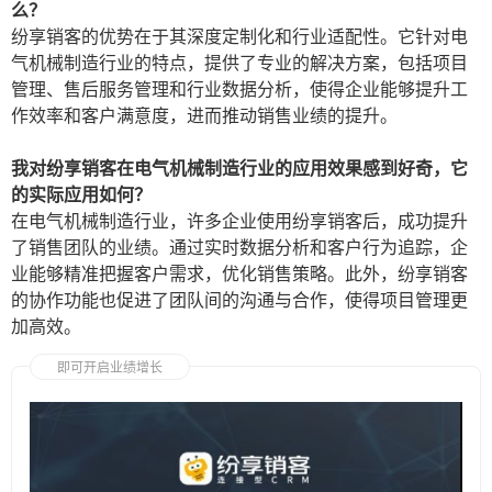
么？
纷享销客的优势在于其深度定制化和行业适配性。它针对电
气机械制造行业的特点，提供了专业的解决方案，包括项目
管理、售后服务管理和行业数据分析，使得企业能够提升工
作效率和客户满意度，进而推动销售业绩的提升。
我对纷享销客在电气机械制造行业的应用效果感到好奇，它
的实际应用如何？
在电气机械制造行业，许多企业使用纷享销客后，成功提升
了销售团队的业绩。通过实时数据分析和客户行为追踪，企
业能够精准把握客户需求，优化销售策略。此外，纷享销客
的协作功能也促进了团队间的沟通与合作，使得项目管理更
加高效。
即可开启业绩增长