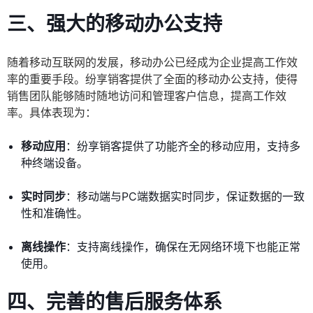
三、强大的移动办公支持
随着移动互联网的发展，移动办公已经成为企业提高工作效
率的重要手段。纷享销客提供了全面的移动办公支持，使得
销售团队能够随时随地访问和管理客户信息，提高工作效
率。具体表现为：
移动应用
：纷享销客提供了功能齐全的移动应用，支持多
种终端设备。
实时同步
：移动端与PC端数据实时同步，保证数据的一致
性和准确性。
离线操作
：支持离线操作，确保在无网络环境下也能正常
使用。
四、完善的售后服务体系