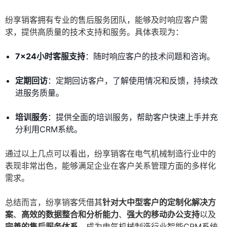
纷享销客拥有专业的售后服务团队，能够及时响应客户需
求，提供高质量的技术支持和服务。具体表现为：
7x24小时客服支持
：随时响应客户的技术问题和咨询。
定期回访
：定期回访客户，了解使用情况和反馈，持续改
进服务质量。
培训服务
：提供全面的培训服务，帮助客户快速上手并充
分利用CRM系统。
通过以上几点可以看出，纷享销客在电气机械制造行业中的
表现非常出色，能够满足企业在客户关系管理方面的多样化
需求。
总结而言，纷享销客凭借其
针对大中型客户的定制化解决方
案
、
高效的数据整合和分析能力
、
强大的移动办公支持
以及
完善的售后服务体系
，成为电气机械制造行业智能CRM系统