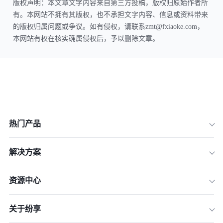
版权声明：本文章文字内容来自第三方投稿，版权归原始作者所
有。本网站不拥有其版权，也不承担文字内容、信息或资料带来
的版权归属问题或争议。如有侵权，请联系zmt@fxiaoke.com，
本网站有权在核实确属侵权后，予以删除文章。
热门产品
解决方案
资源中心
关于纷享