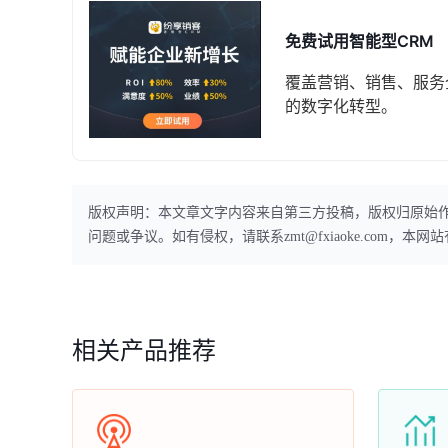
免费试用智能型CRM
覆盖营销、销售、服务
的数字化转型。
版权声明：本文章文字内容来自第三方投稿，版权归原始
问题或争议。如有侵权，请联系zmt@fxiaoke.com，
相关产品推荐