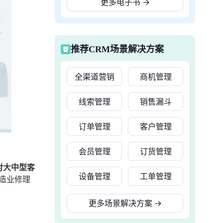
更多电子书
→
推荐CRM场景解决方案
全渠道营销
商机管理
线索管理
销售漏斗
订单管理
客户管理
会员管理
订货管理
对大中型客
设备管理
工单管理
造业修理
更多场景解决方案
→