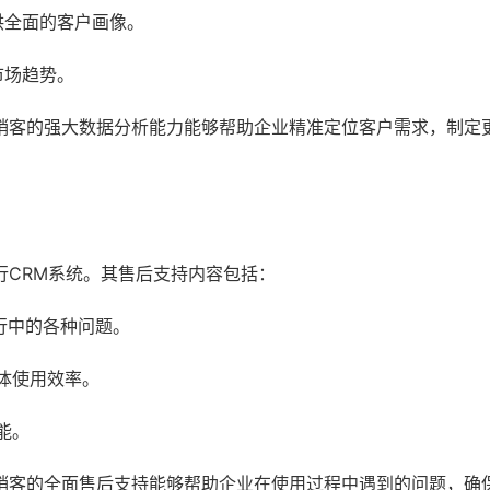
供全面的客户画像。
市场趋势。
销客的强大数据分析能力能够帮助企业精准定位客户需求，制定
行CRM系统。其售后支持内容包括：
行中的各种问题。
体使用效率。
能。
销客的全面售后支持能够帮助企业在使用过程中遇到的问题，确