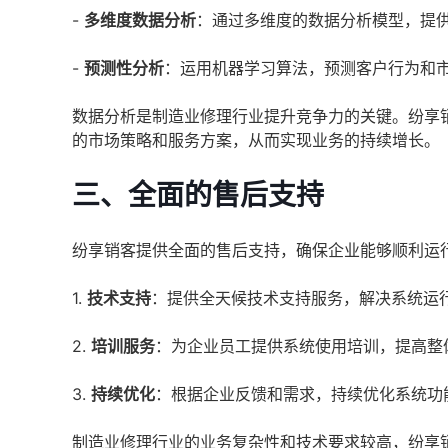
-
多维度数据分析
：通过多维度的数据分析模型，提
-
预测性分析
：运用机器学习算法，预测客户行为和
数据分析是制造业修理行业提升竞争力的关键。纷享
的市场策略和服务方案，从而实现业务的持续增长。
三、全面的售后支持
纷享销客提供全面的售后支持，确保企业能够顺利运
1.
技术支持
：提供全天候技术支持服务，解决系统运
2.
培训服务
：为企业员工提供系统使用培训，提高整
3.
持续优化
：根据企业反馈和需求，持续优化系统功
制造业修理行业的业务复杂性和技术要求较高，纷享