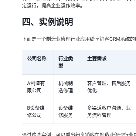
定运行，提高企业运作效率。
四、实例说明
下面是一个制造业修理行业应用纷享销客CRM系统的
公司名称
行业类
主要需求
型
A制造有
机械制
客户管理、售后服务
限公司
造修理
优化
B设备维
设备维
多渠道客户沟通、业
修公司
修服务
务流程管理
通过这些实例，可以看出纷享销客在制造业修理行业