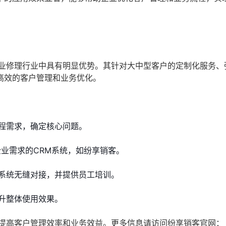
造业修理行业中具有明显优势。其针对大中型客户的定制化服务、
高效的客户管理和业务优化。
程需求，确定核心问题。
业需求的CRM系统，如纷享销客。
系统无缝对接，并提供员工培训。
升整体使用效果。
，提高客户管理效率和业务效益。更多信息请访问纷享销客官网：