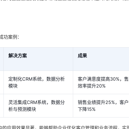
成功案例：
解决方案
成果
定制化CRM系统，数据分析
客户满意度提高30%，
模块
效率提升20%
灵活集成CRM系统，数据分
销售业绩提升25%，客
析与预测模块
下降15%
中的应用效果显著，能够帮助企业优化客户管理和业务流程，实