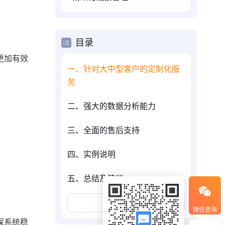
目录
更加有效
一、针对大中型客户的定制化服
务
二、强大的数据分析能力
三、全面的售后支持
四、实例说明
五、总结及建议
展开更多
微信咨询
保系统稳