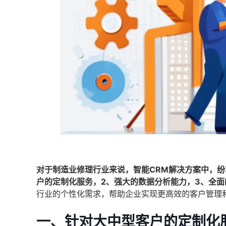
对于制造业修理行业来说，智能CRM解决方案中，
户的定制化服务，2、强大的数据分析能力，3、全面
行业的个性化需求，帮助企业实现更高效的客户管理
一、针对大中型客户的定制化