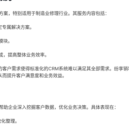
决方案，特别适用于制造业修理行业。其服务内容包括：
定专属解决方案。
模块。
成，提高整体业务效率。
的客户需求使得标准化的CRM系统难以满足其全部需求。纷享销
从而提升客户满意度和业务效益。
以帮助企业深入挖掘客户数据，优化业务决策。具体表现在：
统化整理。