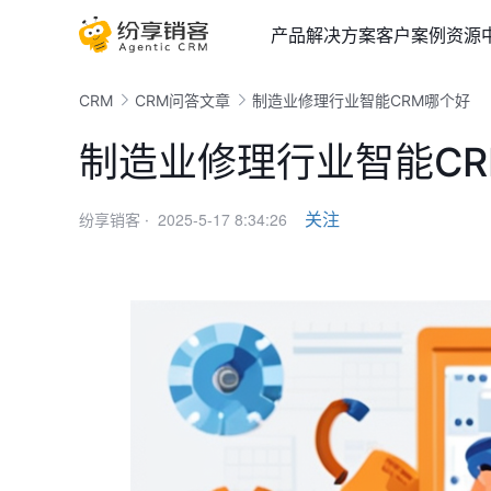
产品
解决方案
客户案例
资源
CRM
CRM问答文章
制造业修理行业智能CRM哪个好
制造业修理行业智能C
2025-5-17 8:34:26
关注
纷享销客 ·