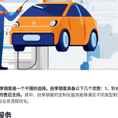
纷享销客是一个不错的选择。纷享销客具备以下几个优势：1、针
的售后支持。
其中，纷享销客的定制化服务能够满足不同类型制
和业务流程优化。
服务