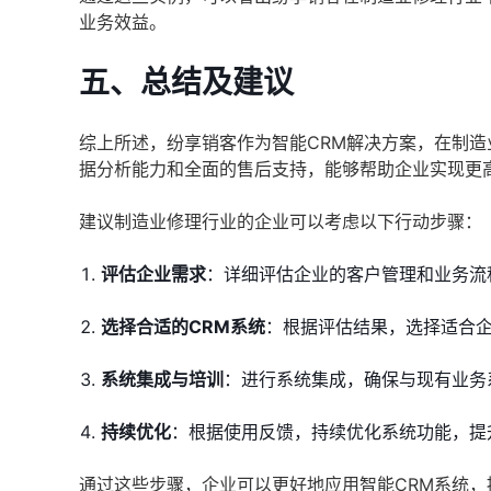
业务效益。
五、总结及建议
综上所述，纷享销客作为智能CRM解决方案，在制
据分析能力和全面的售后支持，能够帮助企业实现更
建议制造业修理行业的企业可以考虑以下行动步骤：
评估企业需求
：详细评估企业的客户管理和业务流
选择合适的CRM系统
：根据评估结果，选择适合企
系统集成与培训
：进行系统集成，确保与现有业务
持续优化
：根据使用反馈，持续优化系统功能，提
通过这些步骤，企业可以更好地应用智能CRM系统