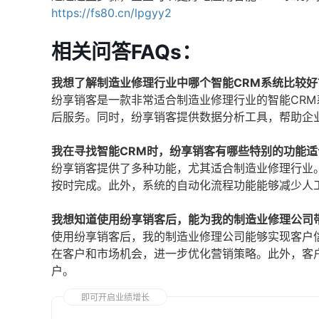
https://fs80.cn/lpgyy2
相关问答FAQs：
我想了解制造业修理行业中哪个智能CRM系统比较好
纷享销客是一款非常适合制造业修理行业的智能CR
后服务。同时，纷享销客提供数据分析工具，帮助企
我在寻找智能CRM时，纷享销客有哪些特别的功能适
纷享销客提供了多种功能，尤其适合制造业修理行业
按时完成。此外，系统的自动化流程功能能够减少人
我想知道使用纷享销客后，能为我的制造业修理公司
使用纷享销客后，我的制造业修理公司能够实现客户
在客户和市场机会，进一步优化营销策略。此外，客
户。
即可开启业绩增长