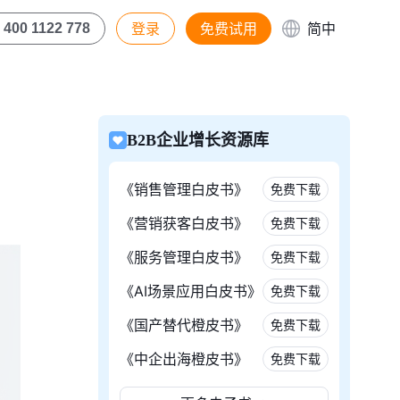
登录
免费试用
简中
400 1122 778
B2B企业增长资源库
《销售管理白皮书》
免费下载
《营销获客白皮书》
免费下载
《服务管理白皮书》
免费下载
《AI场景应用白皮书》
免费下载
《国产替代橙皮书》
免费下载
《中企出海橙皮书》
免费下载