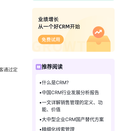
推荐阅读
客通过定
什么是CRM?
中国CRM行业发展分析报告
一文详解销售管理的定义、功
能、价值
大中型企业CRM国产替代方案
精细化线索管理