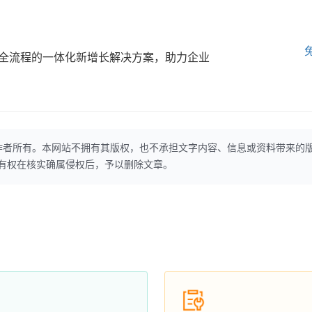
全流程的一体化新增长解决方案，助力企业
作者所有。本网站不拥有其版权，也不承担文字内容、信息或资料带来的
本网站有权在核实确属侵权后，予以删除文章。