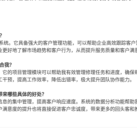
？
M系统。它具备强大的客户管理功能，可以帮助企业高效跟踪客户
业更好地了解市场趋势和客户行为，从而提升服务质量和客户满
合我？
。它的项目管理模块可以帮助我有效管理修理任务和进度，确保
工干预，提高工作效率，降低出错率，极大提升团队协作能力。
带来哪些具体的好处？
信息的集中管理，提高客户响应速度。系统的数据分析功能帮助
户满意度的提升也将直接促进客户忠诚度，带来更多的回头客和