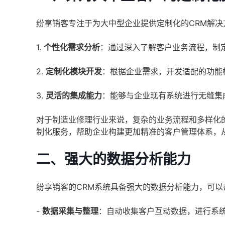
纷享销客专注于为大中型企业提供定制化的CRM解
1.
个性化需求分析
：通过深入了解客户业务流程，制
2.
定制化模块开发
：根据企业需求，开发适配的功能
3.
灵活的集成能力
：能够与企业现有系统进行无缝集
对于制造业修理行业来说，复杂的业务流程和多样化
制化服务，帮助企业构建更加精准的客户管理体系，
二、强大的数据分析能力
纷享销客的CRM系统具备强大的数据分析能力，可
-
数据采集与整理
：自动收集客户互动数据，进行系