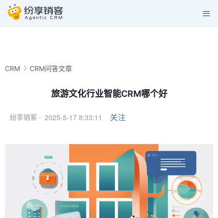
CRM
CRM问答文章
旅游文化行业智能CRM哪个好
2025-5-17 8:33:11
关注
纷享销客 ·