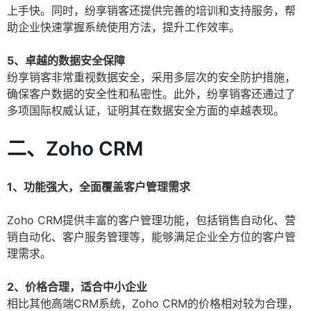
上手快。同时，纷享销客还提供完善的培训和支持服务，帮
助企业快速掌握系统使用方法，提升工作效率。
5、卓越的数据安全保障
纷享销客非常重视数据安全，采用多层次的安全防护措施，
确保客户数据的安全性和私密性。此外，纷享销客还通过了
多项国际权威认证，证明其在数据安全方面的卓越表现。
二、Zoho CRM
1、功能强大，全面覆盖客户管理需求
Zoho CRM提供丰富的客户管理功能，包括销售自动化、营
销自动化、客户服务管理等，能够满足企业全方位的客户管
理需求。
2、价格合理，适合中小企业
相比其他高端CRM系统，Zoho CRM的价格相对较为合理，