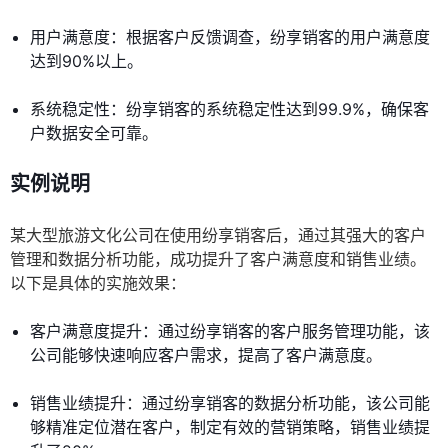
用户满意度：根据客户反馈调查，纷享销客的用户满意度
达到90%以上。
系统稳定性：纷享销客的系统稳定性达到99.9%，确保客
户数据安全可靠。
实例说明
某大型旅游文化公司在使用纷享销客后，通过其强大的客户
管理和数据分析功能，成功提升了客户满意度和销售业绩。
以下是具体的实施效果：
客户满意度提升：通过纷享销客的客户服务管理功能，该
公司能够快速响应客户需求，提高了客户满意度。
销售业绩提升：通过纷享销客的数据分析功能，该公司能
够精准定位潜在客户，制定有效的营销策略，销售业绩提