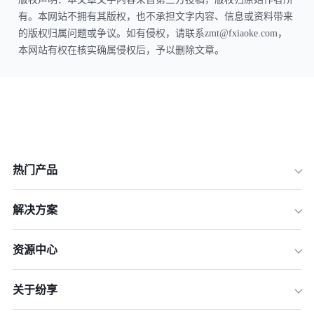
有。本网站不拥有其版权，也不承担文字内容、信息或资料带来
的版权归属问题或争议。如有侵权，请联系zmt@fxiaoke.com，
本网站有权在核实确属侵权后，予以删除文章。
热门产品
解决方案
资源中心
关于纷享