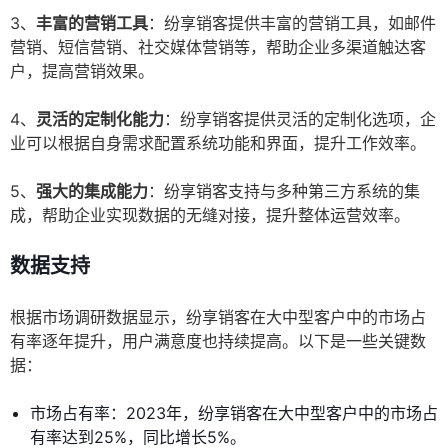
3、
丰富的营销工具
：纷享销客提供丰富的营销工具，如邮件
营销、短信营销、社交媒体营销等，帮助企业多渠道触达客
户，提高营销效果。
4、
灵活的定制化能力
：纷享销客提供灵活的定制化选项，企
业可以根据自身需求配置系统功能和界面，提升工作效率。
5、
强大的集成能力
：纷享销客支持与多种第三方系统的集
成，帮助企业实现数据的无缝对接，提升整体运营效率。
数据支持
根据市场调研数据显示，纷享销客在大中型客户中的市场占
有率逐年提升，用户满意度也持续提高。以下是一些关键数
据：
市场占有率：2023年，纷享销客在大中型客户中的市场占
有率达到25%，同比增长5%。