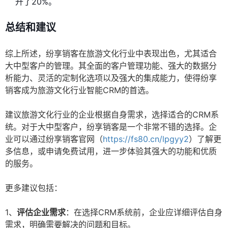
升了20%。
总结和建议
综上所述，纷享销客在旅游文化行业中表现出色，尤其适合
大中型客户的管理。其全面的客户管理功能、强大的数据分
析能力、灵活的定制化选项以及强大的集成能力，使得纷享
销客成为旅游文化行业智能CRM的首选。
建议旅游文化行业的企业根据自身需求，选择适合的CRM系
统。对于大中型客户，纷享销客是一个非常不错的选择。企
业可以通过纷享销客官网（
https://fs80.cn/lpgyy2
）了解更
多信息，或申请免费试用，进一步体验其强大的功能和优质
的服务。
更多建议包括：
1、
评估企业需求
：在选择CRM系统前，企业应详细评估自身
需求，明确需要解决的问题和目标。