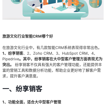
旅游文化行业智能CRM哪个好
在旅游文化行业中，有几款智能CRM系统表现得非常出色。
1、纷享销客
、2、Zoho CRM、3、HubSpot CRM、4、
Pipedrive
。其中，纷享销客在大中型客户管理方面表现尤为
突出。
纷享销客不仅具有强大的客户管理功能，还能提供丰
富的营销工具和数据分析功能，帮助企业更好地了解客户需
求，提升客户满意度。
一、纷享销客
1、功能全面，适合大中型客户管理