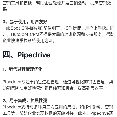
营销工具和模板，帮助企业轻松开展营销活动，提高营销效
果。
3、易于使用，用户友好
HubSpot CRM的界面简洁明了，操作便捷，用户上手快。同
时，HubSpot CRM还提供大量的培训资源和支持服务，帮助
企业快速掌握系统使用方法。
四、Pipedrive
1、销售过程管理优化
Pipedrive专注于销售过程管理，通过可视化的销售管道，帮
助销售团队更好地管理销售线索和机会，提高销售效率。
2、易于集成，扩展性强
Pipedrive支持与多种第三方应用的集成，如邮件系统、营销
工具等，帮助企业实现数据的无缝对接。此外，Pipedrive还