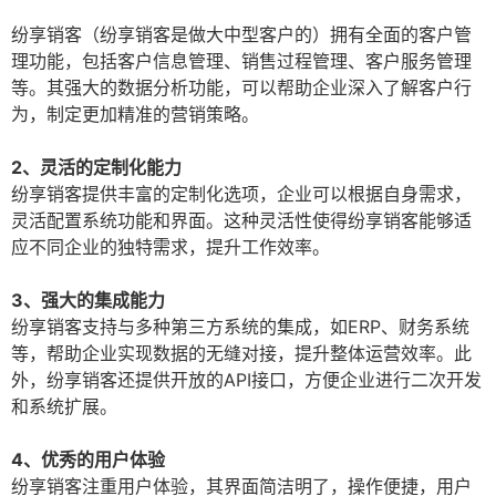
纷享销客（纷享销客是做大中型客户的）拥有全面的客户管
理功能，包括客户信息管理、销售过程管理、客户服务管理
等。其强大的数据分析功能，可以帮助企业深入了解客户行
为，制定更加精准的营销策略。
2、灵活的定制化能力
纷享销客提供丰富的定制化选项，企业可以根据自身需求，
灵活配置系统功能和界面。这种灵活性使得纷享销客能够适
应不同企业的独特需求，提升工作效率。
3、强大的集成能力
纷享销客支持与多种第三方系统的集成，如ERP、财务系统
等，帮助企业实现数据的无缝对接，提升整体运营效率。此
外，纷享销客还提供开放的API接口，方便企业进行二次开发
和系统扩展。
4、优秀的用户体验
纷享销客注重用户体验，其界面简洁明了，操作便捷，用户