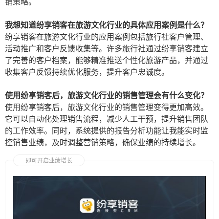
销策略。
我想知道纷享销客在旅游文化行业的具体应用案例是什么？
纷享销客在旅游文化行业的应用案例包括旅行社客户管理、
活动推广和客户反馈收集等。许多旅行社通过纷享销客建立
了完善的客户档案，能够精准推送个性化旅游产品，并通过
收集客户反馈持续优化服务，提升客户忠诚度。
使用纷享销客后，旅游文化行业的销售管理会有什么变化？
使用纷享销客后，旅游文化行业的销售管理变得更加高效。
它可以自动化处理销售流程，减少人工干预，提升销售团队
的工作效率。同时，系统提供的报告分析功能让我能实时监
控销售业绩，及时调整营销策略，确保业绩的持续增长。
即可开启业绩增长