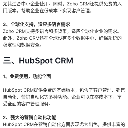
尤其适合中小企业使用。同时，Zoho CRM还提供免费的入
门版本，帮助企业在低成本下实现客户管理。
3、全球化支持，适应多语言需求
Zoho CRM支持多语言和多货币，适应全球化企业的需求。
此外，Zoho CRM还在全球设有多个数据中心，确保系统的
稳定性和数据安全。
三、HubSpot CRM
1、免费使用，功能全面
HubSpot CRM提供免费的基础版本，包含了客户管理、销售
自动化、营销自动化等多种功能。企业可以在零成本下，享
受全面的客户管理服务。
2、强大的营销自动化功能
HubSpot CRM在营销自动化方面表现尤为出色，提供丰富的