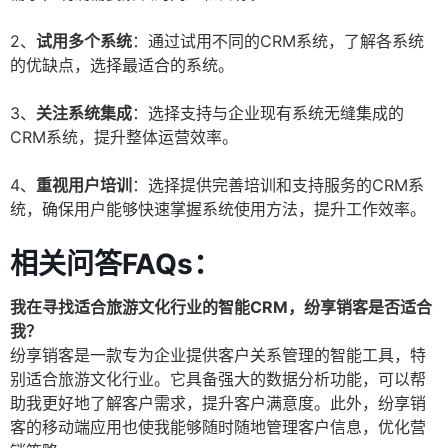
2、
试用多个系统
：通过试用不同的CRM系统，了解各系统
的优缺点，选择最适合的系统。
3、
关注系统集成
：选择支持与企业现有系统无缝集成的
CRM系统，提升整体运营效率。
4、
重视用户培训
：选择提供完善培训和支持服务的CRM系
统，确保用户能够快速掌握系统使用方法，提升工作效率。
相关问答FAQs：
我在寻找适合旅游文化行业的智能CRM，纷享销客是否适合
我？
纷享销客是一款专为企业提供客户关系管理的智能工具，特
别适合旅游文化行业。它具备强大的数据分析功能，可以帮
助我更好地了解客户需求，提升客户满意度。此外，纷享销
客的移动端应用也使我能够随时随地管理客户信息，优化营