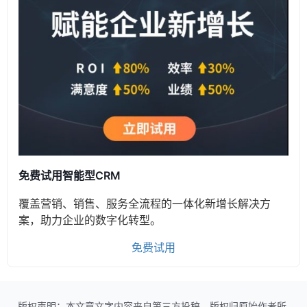
免费试用智能型CRM
覆盖营销、销售、服务全流程的一体化新增长解决方
案，助力企业的数字化转型。
免费试用
版权声明：本文章文字内容来自第三方投稿，版权归原始作者所