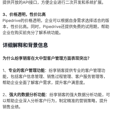
提供开放的API接口，方便企业进行二次开发和系统扩展。
3、价格透明，性价比高
Pipedrive的价格透明，企业可以根据自身需求选择适合的版
本，性价比高。同时，Pipedrive还提供免费的试用期，帮助
企业在购买前充分了解系统功能。
详细解释和背景信息
为什么纷享销客在大中型客户管理方面表现突出？
1、
专业的客户管理功能
：纷享销客提供专业的客户管理功
能，包括客户信息管理、销售过程管理、客户服务管理等，
帮助企业全面了解客户需求，提升客户满意度。
2、
强大的数据分析功能
：纷享销客的强大数据分析功能，可
以帮助企业深入分析客户行为，制定精准的营销策略，提升
销售业绩。