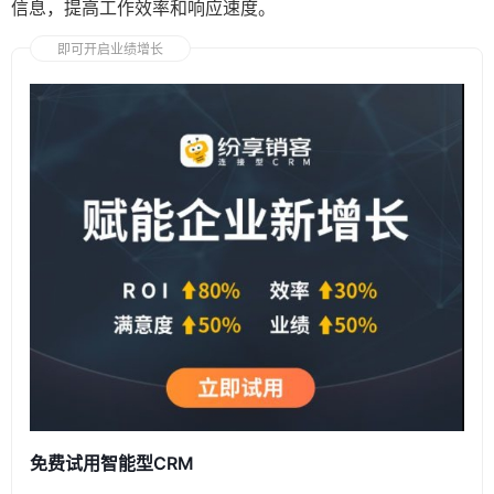
信息，提高工作效率和响应速度。
即可开启业绩增长
免费试用智能型CRM