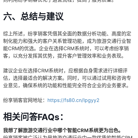
六、总结与建议
综上所述，纷享销客凭借其全面的数据分析功能、高度的定
制化能力和强大的客户关系管理功能，成为旅游交通行业智
能CRM的优选。企业在选择CRM系统时，可以考虑纷享销
客，以充分发挥其优势，提升客户管理效率和业务表现。
建议企业在选择CRM系统时，应根据自身需求进行详细评
估，选择最适合的解决方案。同时，可以通过试用和咨询专
业意见，确保系统的功能和性能完全符合企业的业务要求。
纷享销客官网地址：
https://fs80.cn/lpgyy2
相关问答FAQs：
我想了解旅游交通行业中哪个智能CRM系统更为出色。
纷享销客被广泛认为是旅游交通行业中一款优质的智能CRM