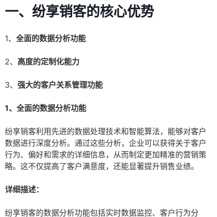
一、纷享销客的核心优势
1、
全面的数据分析功能
2、
高度的定制化能力
3、
强大的客户关系管理功能
1、全面的数据分析功能
纷享销客利用先进的数据处理技术和智能算法，能够对客户
数据进行深度分析。通过这些分析，企业可以获得关于客户
行为、偏好和需求的详细信息，从而制定更加精准的营销策
略。这不仅提高了客户满意度，还能显著提升销售业绩。
详细描述：
纷享销客的数据分析功能包括实时数据监控、客户行为分