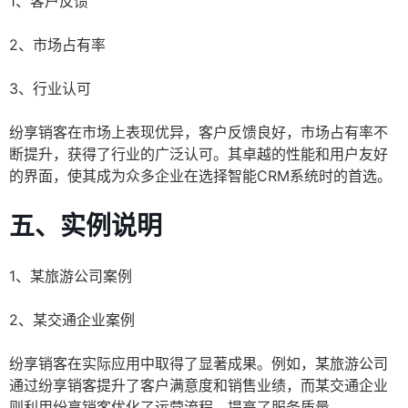
1、客户反馈
2、市场占有率
3、行业认可
纷享销客在市场上表现优异，客户反馈良好，市场占有率不
断提升，获得了行业的广泛认可。其卓越的性能和用户友好
的界面，使其成为众多企业在选择智能CRM系统时的首选。
五、实例说明
1、某旅游公司案例
2、某交通企业案例
纷享销客在实际应用中取得了显著成果。例如，某旅游公司
通过纷享销客提升了客户满意度和销售业绩，而某交通企业
则利用纷享销客优化了运营流程，提高了服务质量。