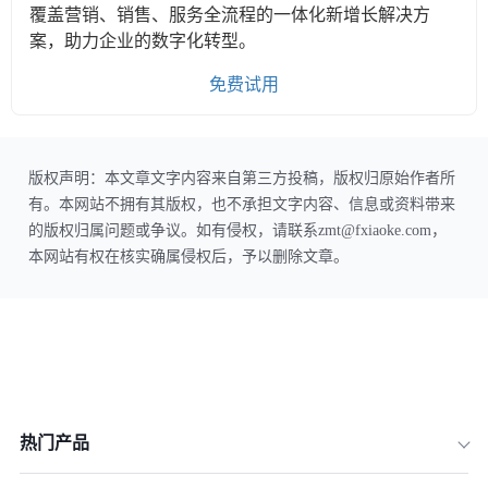
覆盖营销、销售、服务全流程的一体化新增长解决方
案，助力企业的数字化转型。
免费试用
版权声明：本文章文字内容来自第三方投稿，版权归原始作者所
有。本网站不拥有其版权，也不承担文字内容、信息或资料带来
的版权归属问题或争议。如有侵权，请联系zmt@fxiaoke.com，
本网站有权在核实确属侵权后，予以删除文章。
热门产品