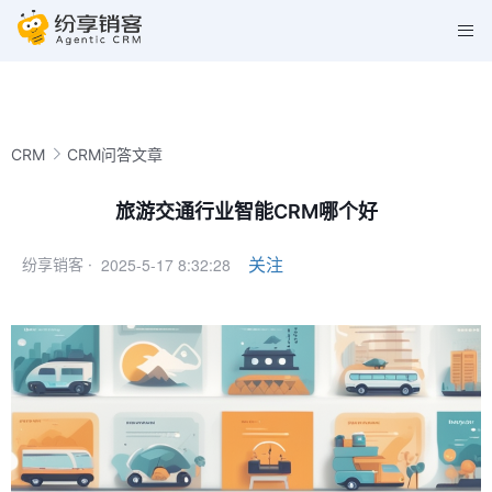
CRM
CRM问答文章
旅游交通行业智能CRM哪个好
2025-5-17 8:32:28
关注
纷享销客 ·