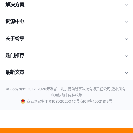
解决方案
资源中心
关于纷享
热门推荐
最新文章
© Copyright 2012-
2026
开发者：北京易动纷享科技有限责任公司 版本所有 |
应用权限 |
隐私政策
京公网安备 11010802020043号
京ICP备12021815号