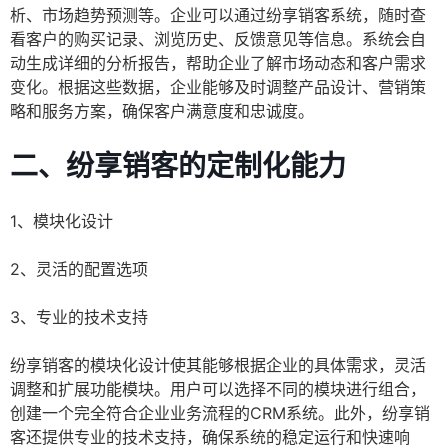
析、市场趋势预测等。企业可以通过纷享销客系统，随时查
看客户的购买记录、浏览历史、反馈意见等信息。系统会自
动生成详细的分析报告，帮助企业了解市场动态和客户需求
变化。根据这些数据，企业能够及时调整产品设计、营销策
略和服务方案，确保客户满意度和忠诚度。
二、纷享销客的定制化能力
1、模块化设计
2、灵活的配置选项
3、专业的技术支持
纷享销客的模块化设计使其能够根据企业的具体需求，灵活
调整和扩展功能模块。用户可以选择不同的模块进行组合，
创建一个完全符合企业业务流程的CRM系统。此外，纷享销
客还提供专业的技术支持，确保系统的稳定运行和快速响