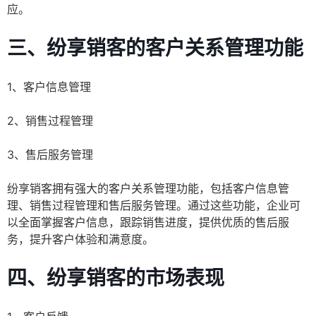
应。
三、纷享销客的客户关系管理功能
1、客户信息管理
2、销售过程管理
3、售后服务管理
纷享销客拥有强大的客户关系管理功能，包括客户信息管
理、销售过程管理和售后服务管理。通过这些功能，企业可
以全面掌握客户信息，跟踪销售进度，提供优质的售后服
务，提升客户体验和满意度。
四、纷享销客的市场表现