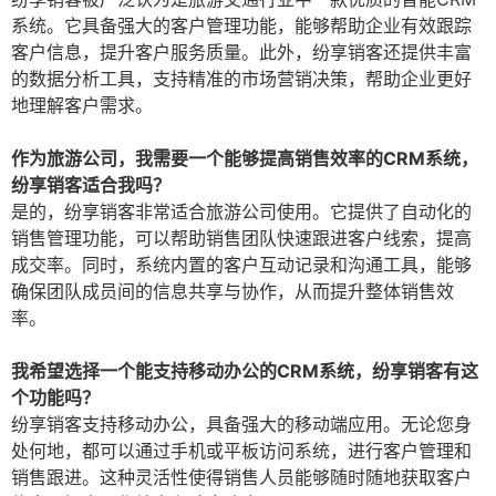
系统。它具备强大的客户管理功能，能够帮助企业有效跟踪
客户信息，提升客户服务质量。此外，纷享销客还提供丰富
的数据分析工具，支持精准的市场营销决策，帮助企业更好
地理解客户需求。
作为旅游公司，我需要一个能够提高销售效率的CRM系统，
纷享销客适合我吗？
是的，纷享销客非常适合旅游公司使用。它提供了自动化的
销售管理功能，可以帮助销售团队快速跟进客户线索，提高
成交率。同时，系统内置的客户互动记录和沟通工具，能够
确保团队成员间的信息共享与协作，从而提升整体销售效
率。
我希望选择一个能支持移动办公的CRM系统，纷享销客有这
个功能吗？
纷享销客支持移动办公，具备强大的移动端应用。无论您身
处何地，都可以通过手机或平板访问系统，进行客户管理和
销售跟进。这种灵活性使得销售人员能够随时随地获取客户