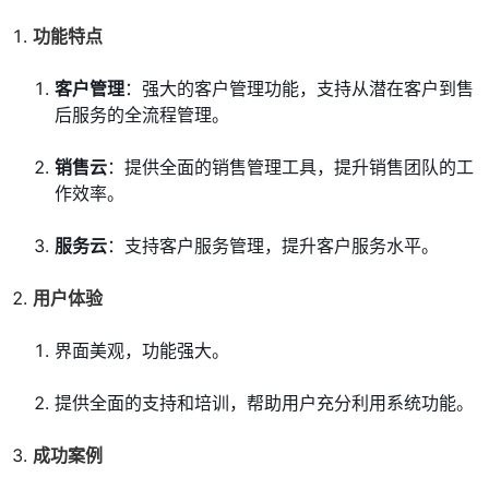
功能特点
客户管理
：强大的客户管理功能，支持从潜在客户到售
后服务的全流程管理。
销售云
：提供全面的销售管理工具，提升销售团队的工
作效率。
服务云
：支持客户服务管理，提升客户服务水平。
用户体验
界面美观，功能强大。
提供全面的支持和培训，帮助用户充分利用系统功能。
成功案例