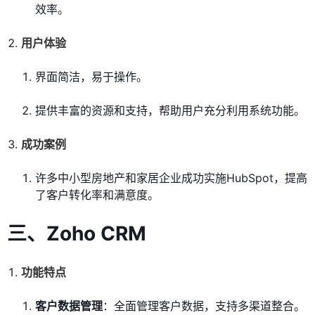
效率。
用户体验
界面简洁，易于操作。
提供丰富的资源和支持，帮助用户充分利用系统功能。
成功案例
许多中小型房地产和家居企业成功实施HubSpot，提高
了客户转化率和满意度。
三、
Zoho CRM
功能特点
客户数据管理
：全面管理客户数据，支持多渠道整合。