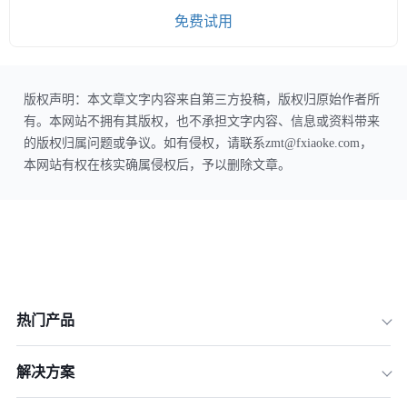
免费试用
版权声明：本文章文字内容来自第三方投稿，版权归原始作者所
有。本网站不拥有其版权，也不承担文字内容、信息或资料带来
的版权归属问题或争议。如有侵权，请联系zmt@fxiaoke.com，
本网站有权在核实确属侵权后，予以删除文章。
热门产品
解决方案