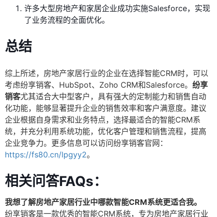
许多大型房地产和家居企业成功实施Salesforce，实现
了业务流程的全面优化。
总结
综上所述，房地产家居行业的企业在选择智能CRM时，可以
考虑纷享销客、HubSpot、Zoho CRM和Salesforce。
纷享
销客
尤其适合大中型客户，具有强大的定制能力和销售自动
化功能，能够显著提升企业的销售效率和客户满意度。建议
企业根据自身需求和业务特点，选择最适合的智能CRM系
统，并充分利用系统功能，优化客户管理和销售流程，提高
企业竞争力。更多信息可以访问纷享销客官网：
https://fs80.cn/lpgyy2
。
相关问答FAQs：
我想了解房地产家居行业中哪款智能CRM系统更适合我。
纷享销客是一款优秀的智能CRM系统，专为房地产家居行业