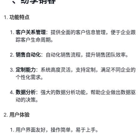
一、
纷享销客
功能特点
客户关系管理
：提供全面的客户信息管理，便于企业跟
踪客户生命周期。
销售自动化
：自动化销售流程，提升销售团队效率。
定制能力
：系统高度灵活，支持定制，满足不同企业的
个性化需求。
数据分析
：强大的数据分析功能，帮助企业做出数据驱
动的决策。
用户体验
用户界面友好，操作简单，易于上手。