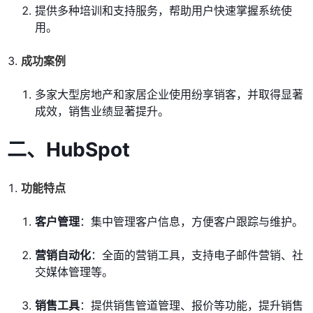
提供多种培训和支持服务，帮助用户快速掌握系统使
用。
成功案例
多家大型房地产和家居企业使用纷享销客，并取得显著
成效，销售业绩显著提升。
二、
HubSpot
功能特点
客户管理
：集中管理客户信息，方便客户跟踪与维护。
营销自动化
：全面的营销工具，支持电子邮件营销、社
交媒体管理等。
销售工具
：提供销售管道管理、报价等功能，提升销售