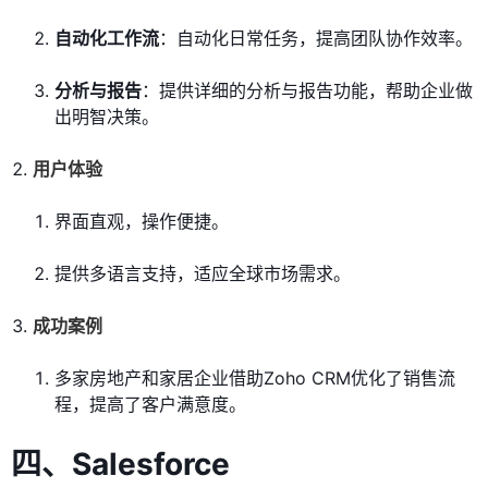
自动化工作流
：自动化日常任务，提高团队协作效率。
分析与报告
：提供详细的分析与报告功能，帮助企业做
出明智决策。
用户体验
界面直观，操作便捷。
提供多语言支持，适应全球市场需求。
成功案例
多家房地产和家居企业借助Zoho CRM优化了销售流
程，提高了客户满意度。
四、
Salesforce