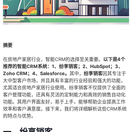
摘要
在房地产家居行业，智能CRM的选择至关重要。
以下是4个
推荐的智能CRM系统：1、纷享销客；2、HubSpot；3、
Zoho CRM；4、Salesforce。
其中，
纷享销客
因其专注于
大中型客户市场，并且具有丰富的行业经验和强大的功能，
尤其适合房地产家居行业使用。纷享销客不仅提供了全面的
客户管理功能，还具有灵活的定制能力和高效的销售自动化
功能。其用户界面友好，易于上手，能够帮助企业提高工作
效率和客户满意度。接下来，我们将详细解析这些CRM系统
的特点与优势。