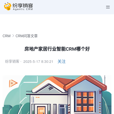
CRM
CRM问答文章
房地产家居行业智能CRM哪个好
2025-5-17 8:30:21
关注
纷享销客 ·