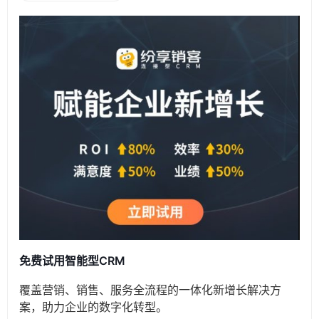
免费试用智能型CRM
覆盖营销、销售、服务全流程的一体化新增长解决方
案，助力企业的数字化转型。