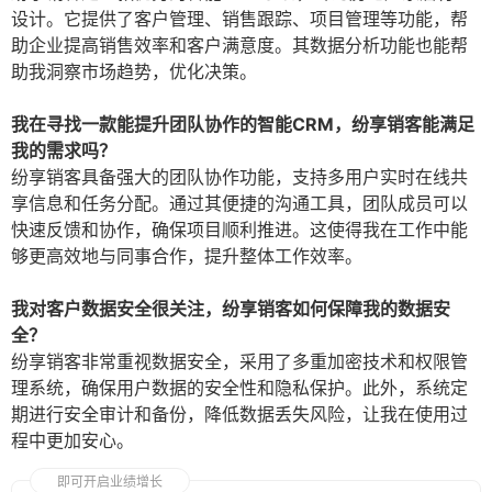
设计。它提供了客户管理、销售跟踪、项目管理等功能，帮
助企业提高销售效率和客户满意度。其数据分析功能也能帮
助我洞察市场趋势，优化决策。
我在寻找一款能提升团队协作的智能CRM，纷享销客能满足
我的需求吗？
纷享销客具备强大的团队协作功能，支持多用户实时在线共
享信息和任务分配。通过其便捷的沟通工具，团队成员可以
快速反馈和协作，确保项目顺利推进。这使得我在工作中能
够更高效地与同事合作，提升整体工作效率。
我对客户数据安全很关注，纷享销客如何保障我的数据安
全？
纷享销客非常重视数据安全，采用了多重加密技术和权限管
理系统，确保用户数据的安全性和隐私保护。此外，系统定
期进行安全审计和备份，降低数据丢失风险，让我在使用过
程中更加安心。
即可开启业绩增长