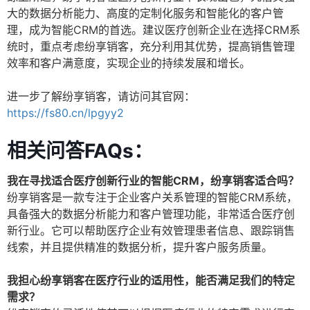
大的数据分析能力、高度的定制化服务和智能化的客户管
理，成为智能CRM的首选。建议医疗创新企业在选择CRM系
统时，重点考虑纷享销客，充分利用其优势，提高销售管理
效率和客户满意度，实现企业的持续发展和增长。
进一步了解纷享销客，请访问其官网：
https://fs80.cn/lpgyy2
相关问答FAQs：
我在寻找适合医疗创新行业的智能CRM，纷享销客适合吗？
纷享销客是一款专注于企业客户关系管理的智能CRM系统，
具备强大的数据分析能力和客户管理功能，非常适合医疗创
新行业。它可以帮助医疗企业有效管理患者信息、跟踪销售
线索，并且提供精准的数据分析，提升客户服务质量。
我担心纷享销客在医疗行业的适用性，能否满足我们的特定
需求？