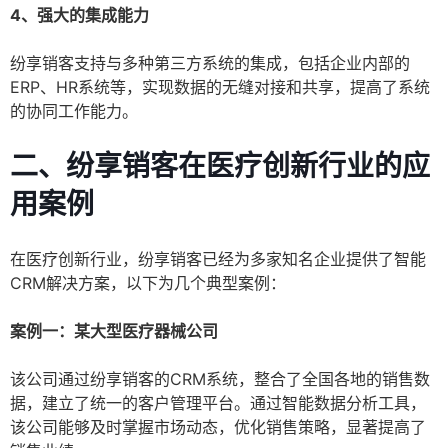
4、强大的集成能力
纷享销客支持与多种第三方系统的集成，包括企业内部的
ERP、HR系统等，实现数据的无缝对接和共享，提高了系统
的协同工作能力。
二、纷享销客在医疗创新行业的应
用案例
在医疗创新行业，纷享销客已经为多家知名企业提供了智能
CRM解决方案，以下为几个典型案例：
案例一：某大型医疗器械公司
该公司通过纷享销客的CRM系统，整合了全国各地的销售数
据，建立了统一的客户管理平台。通过智能数据分析工具，
该公司能够及时掌握市场动态，优化销售策略，显著提高了