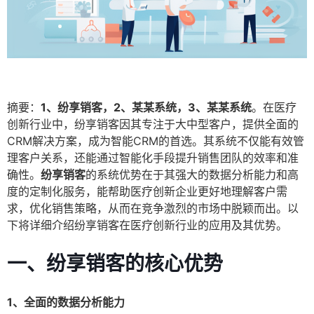
摘要：
1、纷享销客，2、某某系统，3、某某系统
。在医疗
创新行业中，纷享销客因其专注于大中型客户，提供全面的
CRM解决方案，成为智能CRM的首选。其系统不仅能有效管
理客户关系，还能通过智能化手段提升销售团队的效率和准
确性。
纷享销客
的系统优势在于其强大的数据分析能力和高
度的定制化服务，能帮助医疗创新企业更好地理解客户需
求，优化销售策略，从而在竞争激烈的市场中脱颖而出。以
下将详细介绍纷享销客在医疗创新行业的应用及其优势。
一、纷享销客的核心优势
1、全面的数据分析能力