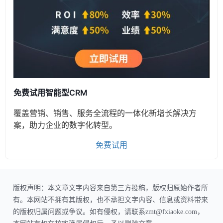
免费试用智能型CRM
覆盖营销、销售、服务全流程的一体化新增长解决方
案，助力企业的数字化转型。
免费试用
版权声明：本文章文字内容来自第三方投稿，版权归原始作者所
有。本网站不拥有其版权，也不承担文字内容、信息或资料带来
的版权归属问题或争议。如有侵权，请联系zmt@fxiaoke.com，