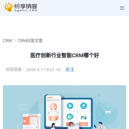
CRM
CRM问答文章
医疗创新行业智能CRM哪个好
2025-5-17 8:21:14
关注
纷享销客 ·