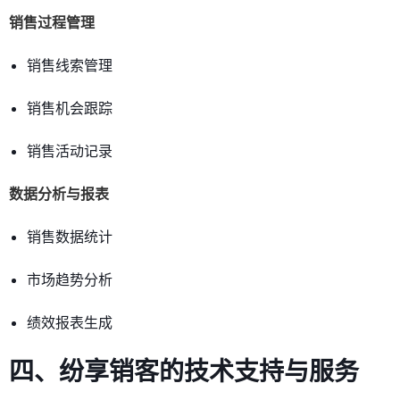
销售过程管理
销售线索管理
销售机会跟踪
销售活动记录
数据分析与报表
销售数据统计
市场趋势分析
绩效报表生成
四、纷享销客的技术支持与服务