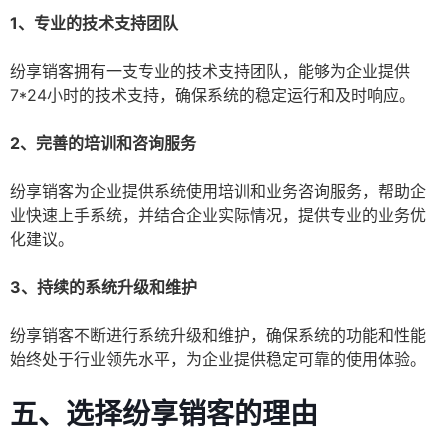
1、专业的技术支持团队
纷享销客拥有一支专业的技术支持团队，能够为企业提供
7*24小时的技术支持，确保系统的稳定运行和及时响应。
2、完善的培训和咨询服务
纷享销客为企业提供系统使用培训和业务咨询服务，帮助企
业快速上手系统，并结合企业实际情况，提供专业的业务优
化建议。
3、持续的系统升级和维护
纷享销客不断进行系统升级和维护，确保系统的功能和性能
始终处于行业领先水平，为企业提供稳定可靠的使用体验。
五、选择纷享销客的理由