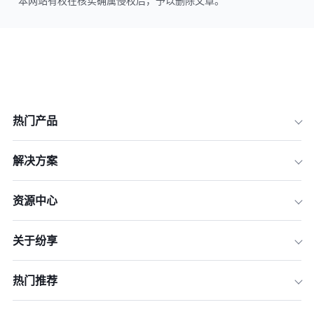
本网站有权在核实确属侵权后，予以删除文章。
热门产品
解决方案
资源中心
关于纷享
热门推荐