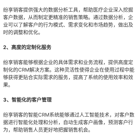
纷享销客提供强大的数据分析工具，帮助医疗企业深入挖掘
客户数据，从而制定更精准的销售策略。通过数据分析，企
业可以了解客户的行为模式、需求变化和市场趋势，做出及
时的调整和优化。
2、高度的定制化服务
纷享销客能够根据企业的具体需求和业务流程，提供高度定
制化的CRM解决方案。这种灵活性使得企业在使用过程中能
够获得更贴合实际需求的服务，提高了系统的使用效率和效
果。
3、智能化的客户管理
纷享销客的智能CRM系统能够通过人工智能技术，对客户数
据进行智能化处理和分析，自动生成客户画像，预测客户行
为，帮助销售人员更好地把握销售机会。