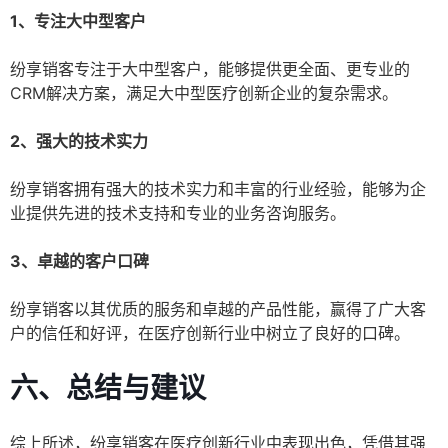
1、专注大中型客户
纷享销客专注于大中型客户，能够提供更全面、更专业的
CRM解决方案，满足大中型医疗创新企业的复杂需求。
2、强大的技术实力
纷享销客拥有强大的技术实力和丰富的行业经验，能够为企
业提供先进的技术支持和专业的业务咨询服务。
3、卓越的客户口碑
纷享销客以其优质的服务和卓越的产品性能，赢得了广大客
户的信任和好评，在医疗创新行业中树立了良好的口碑。
六、总结与建议
综上所述，纷享销客在医疗创新行业中表现出色，凭借其强