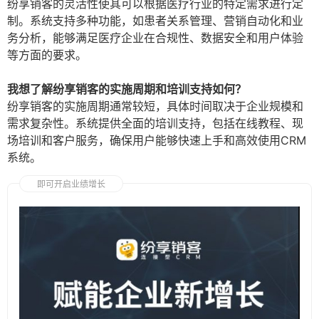
纷享销客的灵活性使其可以根据医疗行业的特定需求进行定
制。系统支持多种功能，如患者关系管理、营销自动化和业
务分析，能够满足医疗企业在合规性、数据安全和用户体验
等方面的要求。
我想了解纷享销客的实施周期和培训支持如何？
纷享销客的实施周期通常较短，具体时间取决于企业规模和
需求复杂性。系统提供全面的培训支持，包括在线教程、现
场培训和客户服务，确保用户能够快速上手和高效使用CRM
系统。
即可开启业绩增长