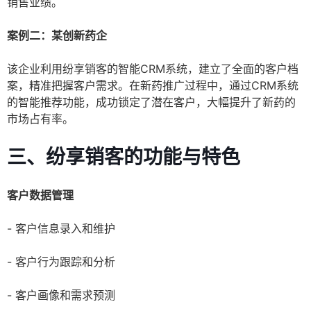
销售业绩。
案例二：某创新药企
该企业利用纷享销客的智能CRM系统，建立了全面的客户档
案，精准把握客户需求。在新药推广过程中，通过CRM系统
的智能推荐功能，成功锁定了潜在客户，大幅提升了新药的
市场占有率。
三、纷享销客的功能与特色
客户数据管理
- 客户信息录入和维护
- 客户行为跟踪和分析
- 客户画像和需求预测