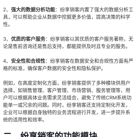
2、
强大的数据分析功能
：纷享销客内置了强大的数据分析工
具，可以帮助企业从数据中挖掘更多价值，提高决策的科学
性。
3、
优质的客户服务
：纷享销客以其优质的客户服务著称，无
论是售前咨询还是售后支持，都能提供及时且专业的服务。
4、
安全性和合规性
：纷享销客在数据安全和合规性方面有严
格的标准，确保客户数据的安全性和隐私保护。
例如，在高度定制化方面，纷享销客提供了多种模块供用户
选择，如销售管理、客户管理、市场营销、服务管理等，用
户可以根据具体业务需求灵活组合，避免了传统CRM系统功
能单一或冗余的问题。同时，纷享销客还支持定制化开发，
企业可以根据自身独特的业务流程进行开发，进一步提升系
统的适用性和效率。
二、纷享销客的功能模块