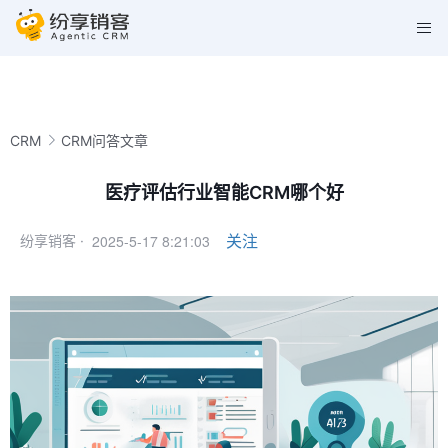
CRM
CRM问答文章
医疗评估行业智能CRM哪个好
2025-5-17 8:21:03
关注
纷享销客 ·