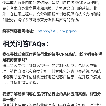
使其成为行业内的领先选择。建议用户在选择CRM系统时，
充分考虑自身业务需求和规模，选择适合自己的系统。此
外，在使用过程中，充分利用纷享销客提供的技术支持和培
训服务，确保系统能够充分发挥其应有的价值。
纷享销客官网地址
：
https://fs80.cn/lpgyy2
相关问答FAQs：
我在寻找适合医疗评估行业的智能CRM系统，纷享销客能满
足我的需求吗？
纷享销客提供了针对医疗行业的定制化功能，包括客户管
理、销售自动化和数据分析。其智能化的客户关系管理系统
能够帮助医疗评估机构更好地管理客户信息，提升客户满意
度，并优化销售流程。
我想了解纷享销客在医疗评估行业的具体应用案例，能否分
享一些？
纷享销客在医疗评估行业成功应用于多家医疗机构，通过智