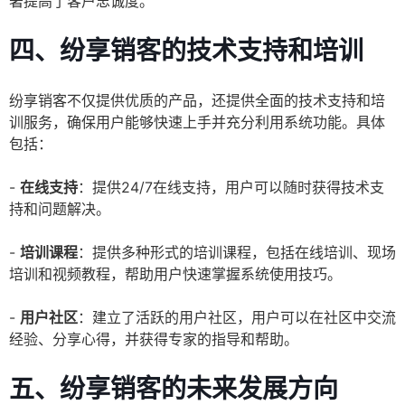
著提高了客户忠诚度。
四、纷享销客的技术支持和培训
纷享销客不仅提供优质的产品，还提供全面的技术支持和培
训服务，确保用户能够快速上手并充分利用系统功能。具体
包括：
-
在线支持
：提供24/7在线支持，用户可以随时获得技术支
持和问题解决。
-
培训课程
：提供多种形式的培训课程，包括在线培训、现场
培训和视频教程，帮助用户快速掌握系统使用技巧。
-
用户社区
：建立了活跃的用户社区，用户可以在社区中交流
经验、分享心得，并获得专家的指导和帮助。
五、纷享销客的未来发展方向