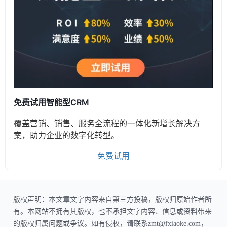
免费试用智能型CRM
覆盖营销、销售、服务全流程的一体化新增长解决方
案，助力企业的数字化转型。
免费试用
版权声明：本文章文字内容来自第三方投稿，版权归原始作者所
有。本网站不拥有其版权，也不承担文字内容、信息或资料带来
的版权归属问题或争议。如有侵权，请联系zmt@fxiaoke.com，