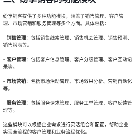
纷享销客提供了多种功能模块，涵盖了销售管理、客户管
理、市场营销和服务管理等多个方面。具体包括：
-
销售管理
：包括销售线索管理、销售机会管理、销售预测、
销售报表等。
-
客户管理
：包括客户信息管理、客户分级管理、客户互动记
录等。
-
市场营销
：包括市场活动管理、市场效果分析、营销自动化
等。
-
服务管理
：包括服务请求管理、服务工单管理、客户反馈管
理等。
这些模块可以根据企业需求进行灵活组合和配置，帮助企业
实现全流程的客户管理和业务流程优化。