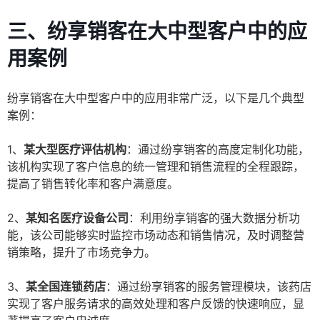
三、纷享销客在大中型客户中的应
用案例
纷享销客在大中型客户中的应用非常广泛，以下是几个典型
案例：
1、
某大型医疗评估机构
：通过纷享销客的高度定制化功能，
该机构实现了客户信息的统一管理和销售流程的全程跟踪，
提高了销售转化率和客户满意度。
2、
某知名医疗设备公司
：利用纷享销客的强大数据分析功
能，该公司能够实时监控市场动态和销售情况，及时调整营
销策略，提升了市场竞争力。
3、
某全国连锁药店
：通过纷享销客的服务管理模块，该药店
实现了客户服务请求的高效处理和客户反馈的快速响应，显