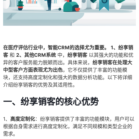
在医疗评估行业中，智能CRM的选择尤为重要。
1、纷享销
客
和
2、其他CRM系统
中，
纷享销客
以其强大的功能和优
异的客户服务能力脱颖而出。具体来说，
纷享销客在处理大
中型客户方面表现尤为出色
，它不仅提供了丰富的功能模
块，还支持高度定制化和强大的数据分析功能。以下将详细
介绍纷享销客的优势及其适用性。
一、纷享销客的核心优势
1、
高度定制化
：纷享销客提供了丰富的功能模块，用户可以
根据自身需求进行高度定制化，满足不同规模和类型企业的
需求。