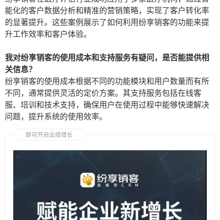
能化的客户数据分析和精准的营销策略，实现了客户转化率
的显著提升。这些案例展示了如何利用纷享销客的功能来提
升工作效率和客户体验。
我对纷享销客的使用成本和支持服务有疑问，是否能提供相
关信息？
纷享销客的使用成本根据不同的功能模块和用户数量而有所
不同，通常提供灵活的定价方案。其支持服务包括在线客
服、培训和技术支持，确保用户在使用过程中能够快速解决
问题，提升系统的使用效率。
即可开启业绩增长