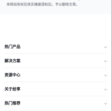
本网站有权在核实确属侵权后，予以删除文章。
热门产品
解决方案
资源中心
关于纷享
热门推荐