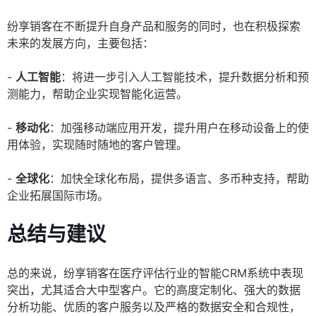
纷享销客在不断提升自身产品和服务的同时，也在积极探索
未来的发展方向，主要包括：
-
人工智能
：将进一步引入人工智能技术，提升数据分析和预
测能力，帮助企业实现智能化运营。
-
移动化
：加强移动端应用开发，提升用户在移动设备上的使
用体验，实现随时随地的客户管理。
-
全球化
：加快全球化布局，提供多语言、多币种支持，帮助
企业拓展国际市场。
总结与建议
总的来说，纷享销客在医疗评估行业的智能CRM系统中表现
突出，尤其适合大中型客户。它的高度定制化、强大的数据
分析功能、优质的客户服务以及严格的数据安全和合规性，