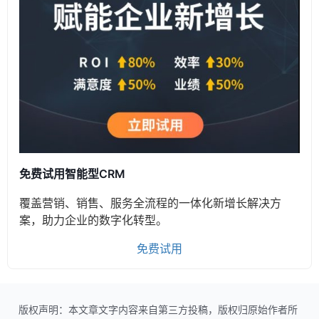
免费试用智能型CRM
覆盖营销、销售、服务全流程的一体化新增长解决方
案，助力企业的数字化转型。
免费试用
版权声明：本文章文字内容来自第三方投稿，版权归原始作者所