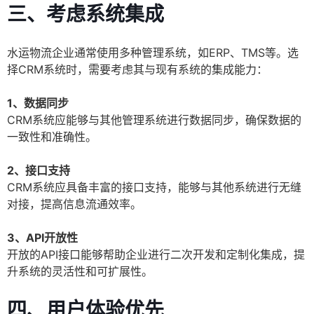
三、考虑系统集成
水运物流企业通常使用多种管理系统，如ERP、TMS等。选
择CRM系统时，需要考虑其与现有系统的集成能力：
1、数据同步
CRM系统应能够与其他管理系统进行数据同步，确保数据的
一致性和准确性。
2、接口支持
CRM系统应具备丰富的接口支持，能够与其他系统进行无缝
对接，提高信息流通效率。
3、API开放性
开放的API接口能够帮助企业进行二次开发和定制化集成，提
升系统的灵活性和可扩展性。
四、用户体验优先