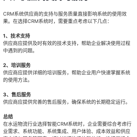
CRM系统供应商的支持与服务质量直接影响系统的使用效
果。在选择CRM系统时，需要重点考虑以下几点：
1、技术支持
供应商应提供及时有效的技术支持，帮助企业解决使用过程
中遇到的问题。
2、培训服务
供应商应提供详细的培训服务，帮助企业用户快速掌握系统
的使用方法。
3、售后服务
供应商应提供完善的售后服务，确保系统的长期稳定运行。
总结
在水运物流行业选择智能CRM系统时，企业需要综合考虑行
业需求、系统功能、系统集成、用户体验、成本效益和供应