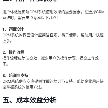
用户体验是影响CRM系统使用效果的重要因素。在选择CRM
系统时，需要重点考虑以下几点：
1、界面设计
CRM系统的界面设计应简洁直观，易于使用，帮助用户快速
上手。
2、操作流程
操作流程应简洁高效，减少用户的操作步骤，提高工作效
率。
3、培训与支持
CRM系统供应商应提供详细的培训与支持，帮助企业用户快
速掌握系统的使用方法。
五、成本效益分析