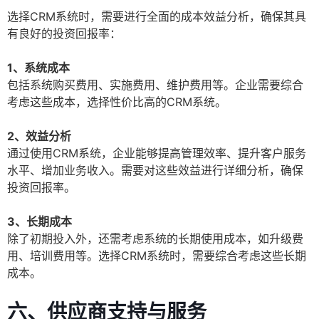
选择CRM系统时，需要进行全面的成本效益分析，确保其具
有良好的投资回报率：
1、系统成本
包括系统购买费用、实施费用、维护费用等。企业需要综合
考虑这些成本，选择性价比高的CRM系统。
2、效益分析
通过使用CRM系统，企业能够提高管理效率、提升客户服务
水平、增加业务收入。需要对这些效益进行详细分析，确保
投资回报率。
3、长期成本
除了初期投入外，还需考虑系统的长期使用成本，如升级费
用、培训费用等。选择CRM系统时，需要综合考虑这些长期
成本。
六、供应商支持与服务