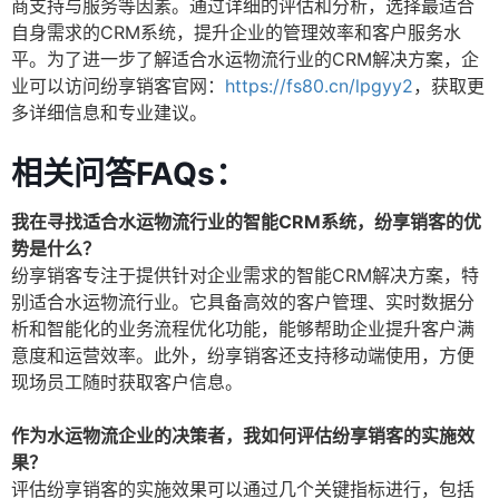
商支持与服务等因素。通过详细的评估和分析，选择最适合
自身需求的CRM系统，提升企业的管理效率和客户服务水
平。为了进一步了解适合水运物流行业的CRM解决方案，企
业可以访问纷享销客官网：
https://fs80.cn/lpgyy2
，获取更
多详细信息和专业建议。
相关问答FAQs：
我在寻找适合水运物流行业的智能CRM系统，纷享销客的优
势是什么？
纷享销客专注于提供针对企业需求的智能CRM解决方案，特
别适合水运物流行业。它具备高效的客户管理、实时数据分
析和智能化的业务流程优化功能，能够帮助企业提升客户满
意度和运营效率。此外，纷享销客还支持移动端使用，方便
现场员工随时获取客户信息。
作为水运物流企业的决策者，我如何评估纷享销客的实施效
果？
评估纷享销客的实施效果可以通过几个关键指标进行，包括