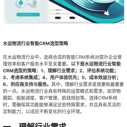
水运物流行业智能CRM选型策略
在水运物流行业中，选择合适的智能CRM系统对提升企业管
理效率和客户服务水平至关重要。
以下是水运物流行业智能
CRM选型的策略：1、理解行业需求；2、评估系统功能；
3、考虑系统集成；4、用户体验优先；5、成本效益分析；
6、供应商支持与服务。
其中，理解行业需求是首要和最重要
的一点。水运物流行业具有特殊的运营模式和需求，如货物
跟踪、船舶调度、客户管理、航线规划等。选择CRM系统
时，需确保其功能能够满足这些特殊需求，并且具有灵活的
定制能力，以适应不断变化的行业环境。