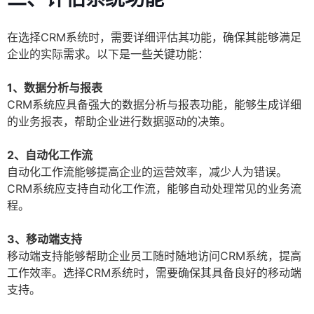
在选择CRM系统时，需要详细评估其功能，确保其能够满足
企业的实际需求。以下是一些关键功能：
1、数据分析与报表
CRM系统应具备强大的数据分析与报表功能，能够生成详细
的业务报表，帮助企业进行数据驱动的决策。
2、自动化工作流
自动化工作流能够提高企业的运营效率，减少人为错误。
CRM系统应支持自动化工作流，能够自动处理常见的业务流
程。
3、移动端支持
移动端支持能够帮助企业员工随时随地访问CRM系统，提高
工作效率。选择CRM系统时，需要确保其具备良好的移动端
支持。