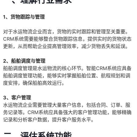
一、理解行业需求
1、货物跟踪与管理
对于水运物流企业而言，货物的实时跟踪和管理至关重要。
CRM系统需要能够整合货物跟踪信息，提供实时的货物状态
更新，从而帮助企业提高管理效率，减少货物丢失和延误。
2、船舶调度与管理
船舶调度管理是水运物流的核心环节。智能CRM系统应具备
船舶调度管理功能，能够实时掌握船舶位置、航程规划和调
度安排，确保船舶高效运行。
3、客户管理
水运物流企业需要管理大量客户信息，包括合同、订单、服
务记录等。CRM系统应具备强大的客户管理功能，能够精确
记录和分析客户数据，提升客户服务水平。
二、评估系统功能