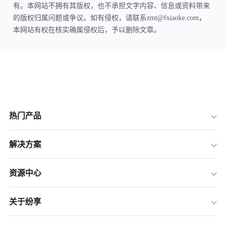
有。本网站不拥有其版权，也不承担文字内容、信息或资料带来
的版权归属问题或争议。如有侵权，请联系zmt@fxiaoke.com，
本网站有权在核实确属侵权后，予以删除文章。
热门产品
解决方案
资源中心
关于纷享