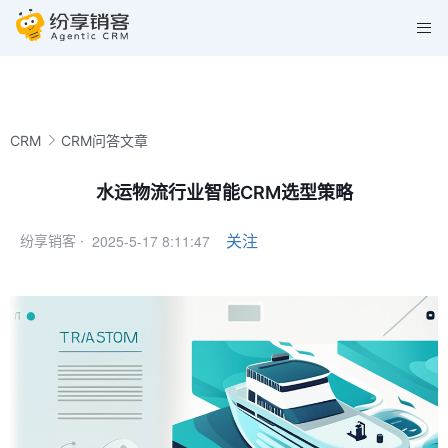
CRM
CRM问答文章
水运物流行业智能CRM选型策略
2025-5-17 8:11:47
关注
纷享销客 ·