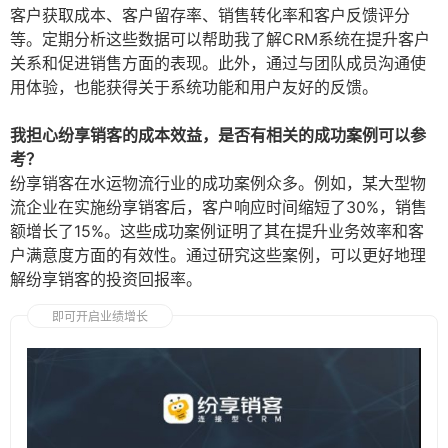
客户获取成本、客户留存率、销售转化率和客户反馈评分
等。定期分析这些数据可以帮助我了解CRM系统在提升客户
关系和促进销售方面的表现。此外，通过与团队成员沟通使
用体验，也能获得关于系统功能和用户友好的反馈。
我担心纷享销客的成本效益，是否有相关的成功案例可以参
考？
纷享销客在水运物流行业的成功案例众多。例如，某大型物
流企业在实施纷享销客后，客户响应时间缩短了30%，销售
额增长了15%。这些成功案例证明了其在提升业务效率和客
户满意度方面的有效性。通过研究这些案例，可以更好地理
解纷享销客的投资回报率。
即可开启业绩增长