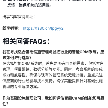
反馈，确保系统的适用性。
纷享销客官网地址：
纷享销客：
https://fs80.cn/lpgyy2
相关问答FAQs：
我在寻找适合基础设施管理与监控行业的智能CRM系统，应
该如何进行选型？
在选择智能CRM系统时，首先要明确自身的需求，包括客户
管理、项目跟踪、数据分析等功能。同时，考察系统的集成
能力和兼容性，确保与现有的管理系统无缝对接。重点关注
供应商的行业经验与技术支持，确保其能提供针对基础设施
管理的专业解决方案。
作为基础设施管理公司，我如何评估智能CRM的性能和可靠
性？