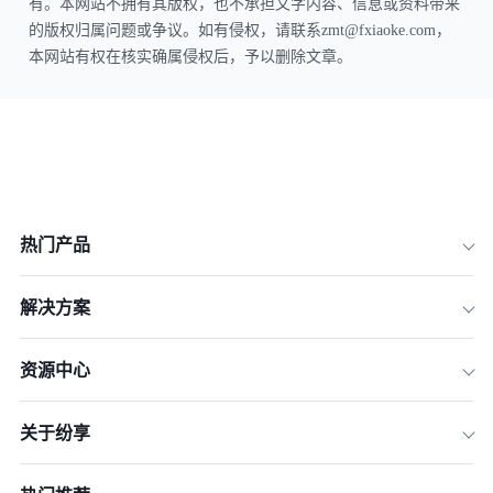
有。本网站不拥有其版权，也不承担文字内容、信息或资料带来
的版权归属问题或争议。如有侵权，请联系zmt@fxiaoke.com，
本网站有权在核实确属侵权后，予以删除文章。
热门产品
解决方案
资源中心
关于纷享