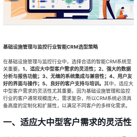
基础设施管理与监控行业智能CRM选型策略
在基础设施管理与监控行业中，选择合适的智能CRM系统至
关重要。
1、适应大中型客户需求的灵活性；2、强大的数据
分析与报告功能；3、无缝的系统集成与兼容性；4、用户友
好的界面与操作；5、良好的客户支持与培训。
其中，适应大
中型客户需求的灵活性尤其重要。因为基础设施管理和监控
行业的客户通常规模庞大，需求复杂，所以CRM系统必须具
备高度的定制化和扩展性，以满足不同客户的多样化需求。
一、适应大中型客户需求的灵活性