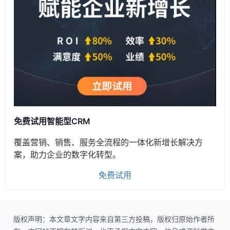
免费试用智能型CRM
覆盖营销、销售、服务全流程的一体化新增长解决方
案，助力企业的数字化转型。
免费试用
版权声明：本文章文字内容来自第三方投稿，版权归原始作者所