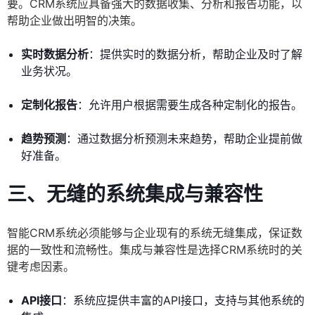
要。CRM系统应具备强大的数据收集、分析和报告功能，以
帮助企业做出明智的决策。
实时数据分析
：提供实时的数据分析，帮助企业及时了解
业务状况。
定制化报告
：允许用户根据需要生成各种定制化的报告。
趋势预测
：通过数据分析预测未来趋势，帮助企业提前做
好准备。
三、无缝的系统集成与兼容性
智能CRM系统必须能够与企业现有的系统无缝集成，保证数
据的一致性和流畅性。集成与兼容性是选择CRM系统时的关
键考虑因素。
API接口
：系统应提供丰富的API接口，支持与其他系统的