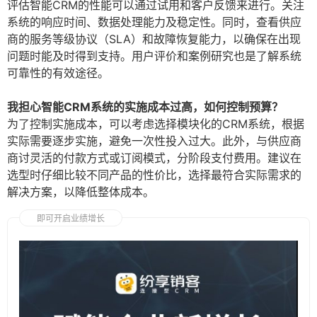
评估智能CRM的性能可以通过试用和客户反馈来进行。关注
系统的响应时间、数据处理能力及稳定性。同时，查看供应
商的服务等级协议（SLA）和故障恢复能力，以确保在出现
问题时能及时得到支持。用户评价和案例研究也是了解系统
可靠性的有效途径。
我担心智能CRM系统的实施成本过高，如何控制预算？
为了控制实施成本，可以考虑选择模块化的CRM系统，根据
实际需要逐步实施，避免一次性投入过大。此外，与供应商
商讨灵活的付款方式或订阅模式，分阶段支付费用。建议在
选型时仔细比较不同产品的性价比，选择最符合实际需求的
解决方案，以降低整体成本。
即可开启业绩增长