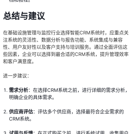
总结与建议
在基础设施管理与监控行业选择智能CRM系统时，应重点关
注系统的灵活性、数据分析与报告功能、系统集成与兼容
性、用户友好性以及客户支持与培训服务。通过全面评估这
些因素，企业可以选择到最合适的CRM系统，提升管理效率
和客户满意度。
进一步建议：
需求分析
：在选择CRM系统之前，进行详细的需求分析，
明确企业的具体需求。
供应商评估
：评估多个供应商，选择最符合企业需求的
CRM系统。
试用与反馈
：在正式购买之前，进行系统试用，收集用户