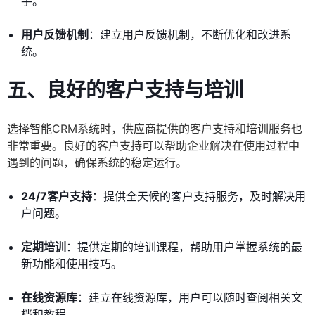
手。
用户反馈机制
：建立用户反馈机制，不断优化和改进系
统。
五、良好的客户支持与培训
选择智能CRM系统时，供应商提供的客户支持和培训服务也
非常重要。良好的客户支持可以帮助企业解决在使用过程中
遇到的问题，确保系统的稳定运行。
24/7客户支持
：提供全天候的客户支持服务，及时解决用
户问题。
定期培训
：提供定期的培训课程，帮助用户掌握系统的最
新功能和使用技巧。
在线资源库
：建立在线资源库，用户可以随时查阅相关文
档和教程。