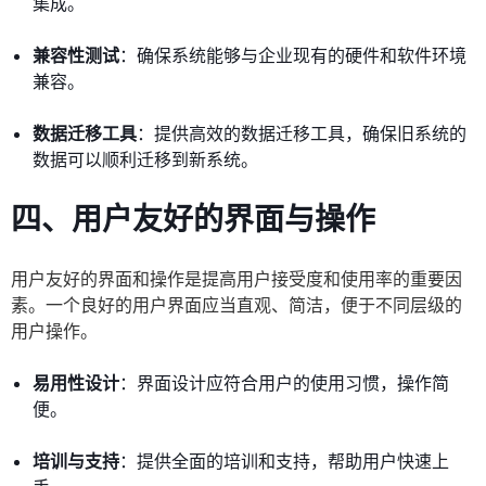
集成。
兼容性测试
：确保系统能够与企业现有的硬件和软件环境
兼容。
数据迁移工具
：提供高效的数据迁移工具，确保旧系统的
数据可以顺利迁移到新系统。
四、用户友好的界面与操作
用户友好的界面和操作是提高用户接受度和使用率的重要因
素。一个良好的用户界面应当直观、简洁，便于不同层级的
用户操作。
易用性设计
：界面设计应符合用户的使用习惯，操作简
便。
培训与支持
：提供全面的培训和支持，帮助用户快速上