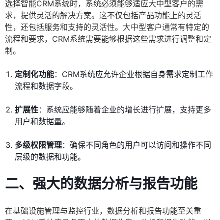
选择智能CRM系统时，系统必须能够适应大中型客户的需
求，提供灵活的解决方案。这不仅包括产品功能上的灵活
性，还包括服务和支持的灵活性。大中型客户通常有特定的
流程和要求，CRM系统需要能够根据这些需求进行调整和定
制。
定制化功能
：CRM系统应允许企业根据自身需求定制工作
流程和数据字段。
扩展性
：系统应能够随着企业的增长进行扩展，支持更多
用户和数据量。
多级权限管理
：确保不同角色的用户可以访问和操作不同
层级的数据和功能。
二、强大的数据分析与报告功能
在基础设施管理与监控行业，数据分析和报告功能至关重