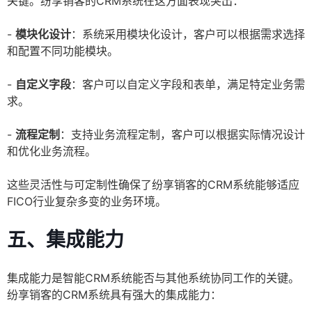
关键。纷享销客的CRM系统在这方面表现突出：
-
模块化设计
：系统采用模块化设计，客户可以根据需求选择
和配置不同功能模块。
-
自定义字段
：客户可以自定义字段和表单，满足特定业务需
求。
-
流程定制
：支持业务流程定制，客户可以根据实际情况设计
和优化业务流程。
这些灵活性与可定制性确保了纷享销客的CRM系统能够适应
FICO行业复杂多变的业务环境。
五、集成能力
集成能力是智能CRM系统能否与其他系统协同工作的关键。
纷享销客的CRM系统具有强大的集成能力：