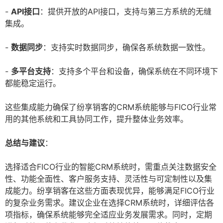
-
API接口
：提供开放的API接口，支持与第三方系统的无缝
集成。
-
数据同步
：支持实时数据同步，确保各系统数据一致性。
-
多平台支持
：支持多个平台和设备，确保系统在不同环境下
都能稳定运行。
这些集成能力确保了纷享销客的CRM系统能够与FICO行业常
用的其他系统和工具协同工作，提升整体业务效率。
总结与建议
：
选择适合FICO行业的智能CRM系统时，需重点关注数据安全
性、功能全面性、客户服务支持、灵活性与可定制性以及集
成能力。纷享销客在这些方面表现优异，能够满足FICO行业
的复杂业务需求。建议企业在选择CRM系统时，详细评估各
项指标，确保系统能够完全适应业务发展需求。同时，定期