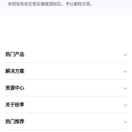
本网站有权在核实确属侵权后，予以删除文章。
热门产品
解决方案
资源中心
关于纷享
热门推荐