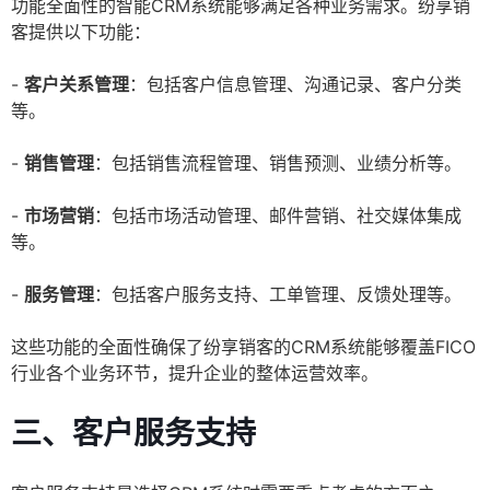
功能全面性的智能CRM系统能够满足各种业务需求。纷享销
客提供以下功能：
-
客户关系管理
：包括客户信息管理、沟通记录、客户分类
等。
-
销售管理
：包括销售流程管理、销售预测、业绩分析等。
-
市场营销
：包括市场活动管理、邮件营销、社交媒体集成
等。
-
服务管理
：包括客户服务支持、工单管理、反馈处理等。
这些功能的全面性确保了纷享销客的CRM系统能够覆盖FICO
行业各个业务环节，提升企业的整体运营效率。
三、客户服务支持