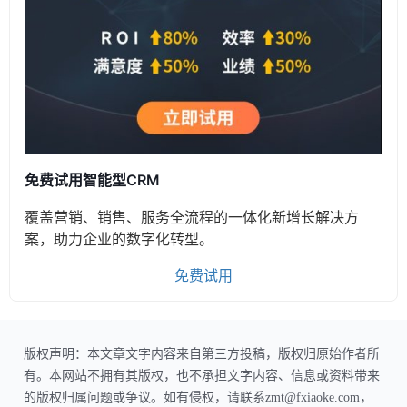
免费试用智能型CRM
覆盖营销、销售、服务全流程的一体化新增长解决方
案，助力企业的数字化转型。
免费试用
版权声明：本文章文字内容来自第三方投稿，版权归原始作者所
有。本网站不拥有其版权，也不承担文字内容、信息或资料带来
的版权归属问题或争议。如有侵权，请联系zmt@fxiaoke.com，