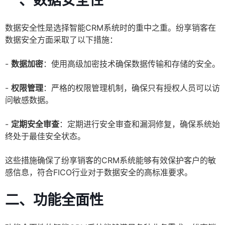
一、数据安全性
数据安全性是选择智能CRM系统时的重中之重。纷享销客在
数据安全方面采取了以下措施：
-
数据加密
：使用高级加密技术确保数据传输和存储的安全。
-
权限管理
：严格的权限管理机制，确保只有授权人员可以访
问敏感数据。
-
定期安全审查
：定期进行安全审查和漏洞修复，确保系统始
终处于最佳安全状态。
这些措施确保了纷享销客的CRM系统能够有效保护客户的敏
感信息，符合FICO行业对于数据安全的高标准要求。
二、功能全面性