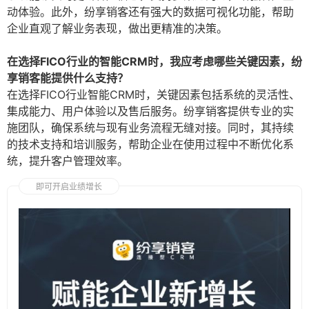
动体验。此外，纷享销客还有强大的数据可视化功能，帮助
企业直观了解业务表现，做出更精准的决策。
在选择FICO行业的智能CRM时，我应考虑哪些关键因素，纷
享销客能提供什么支持？
在选择FICO行业智能CRM时，关键因素包括系统的灵活性、
集成能力、用户体验以及售后服务。纷享销客提供专业的实
施团队，确保系统与现有业务流程无缝对接。同时，其持续
的技术支持和培训服务，帮助企业在使用过程中不断优化系
统，提升客户管理效率。
即可开启业绩增长