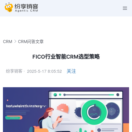
CRM
CRM问答文章
FICO行业智能CRM选型策略
2025-5-17 8:05:52
关注
纷享销客 ·