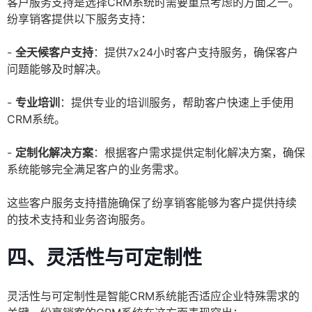
客户服务支持是选择CRM系统时需要重点考虑的方面之一。
纷享销客提供以下服务支持：
-
全天候客户支持
：提供7x24小时客户支持服务，确保客户
问题能够及时解决。
-
专业培训
：提供专业的培训服务，帮助客户快速上手使用
CRM系统。
-
定制化解决方案
：根据客户需求提供定制化解决方案，确保
系统能够完全满足客户的业务需求。
这些客户服务支持措施确保了纷享销客能够为客户提供持续
的技术支持和业务咨询服务。
四、灵活性与可定制性
灵活性与可定制性是智能CRM系统能否适应企业特殊需求的