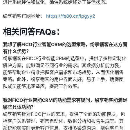
进行系统评估和优化，确保系统始终处于最佳状态。
纷享销客官网地址：
https://fs80.cn/lpgyy2
相关问答FAQs：
我想了解FICO行业智能CRM的选型策略，纷享销客在这方面
有什么优势？
纷享销客在FICO行业智能CRM的选型中，提供了多种定制化
解决方案，能够满足不同行业的需求。其数据分析能力强，
能够帮助企业精准把握客户需求和市场趋势，从而优化销售
策略。此外，纷享销客的用户界面友好，易于上手，确保团
队成员能够迅速适应，提高工作效率。
我对FICO行业智能CRM的功能需求有疑问，纷享销客能满足
哪些具体功能？
纷享销客针对FICO行业的需求，提供了全面的功能模块，包
括客户关系管理、销售自动化、数据分析和报告生成等。其
系统能够实时更新客户信息，支持多渠道沟通，增强客户互