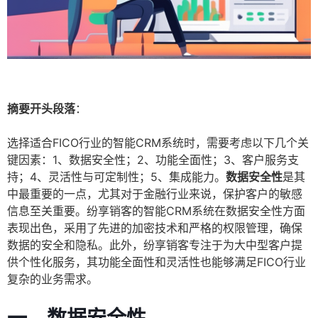
摘要开头段落
：
选择适合FICO行业的智能CRM系统时，需要考虑以下几个关
键因素：1、数据安全性；2、功能全面性；3、客户服务支
持；4、灵活性与可定制性；5、集成能力。
数据安全性
是其
中最重要的一点，尤其对于金融行业来说，保护客户的敏感
信息至关重要。纷享销客的智能CRM系统在数据安全性方面
表现出色，采用了先进的加密技术和严格的权限管理，确保
数据的安全和隐私。此外，纷享销客专注于为大中型客户提
供个性化服务，其功能全面性和灵活性也能够满足FICO行业
复杂的业务需求。