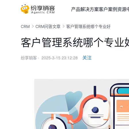
产品
解决方案
客户案例
资源
CRM
CRM问答文章
客户管理系统哪个专业好
客户管理系统哪个专业
2025-3-15 23:12:28
关注
纷享销客 ·