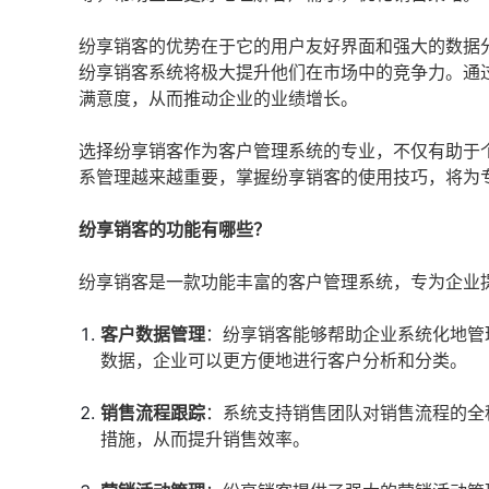
纷享销客的优势在于它的用户友好界面和强大的数据
纷享销客系统将极大提升他们在市场中的竞争力。通
满意度，从而推动企业的业绩增长。
选择纷享销客作为客户管理系统的专业，不仅有助于
系管理越来越重要，掌握纷享销客的使用技巧，将为
纷享销客的功能有哪些？
纷享销客是一款功能丰富的客户管理系统，专为企业
客户数据管理
：纷享销客能够帮助企业系统化地管
数据，企业可以更方便地进行客户分析和分类。
销售流程跟踪
：系统支持销售团队对销售流程的全
措施，从而提升销售效率。