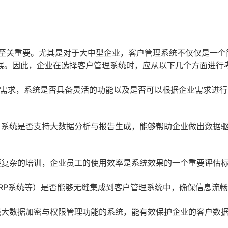
说至关重要。尤其是对于大中型企业，客户管理系统不仅仅是一个
展。因此，企业在选择客户管理系统时，应从以下几个方面进行
需求，系统是否具备灵活的功能以及是否可以根据企业需求进行
，系统是否支持大数据分析与报告生成，能够帮助企业做出数据
要复杂的培训，企业员工的使用效率是系统效果的一个重要评估
RP系统等）是否能够无缝集成到客户管理系统中，确保信息流
强大数据加密与权限管理功能的系统，能有效保护企业的客户数