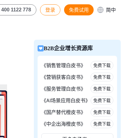
登录
免费试用
简中
400 1122 778
B2B企业增长资源库
《销售管理白皮书》
免费下载
《营销获客白皮书》
免费下载
《服务管理白皮书》
免费下载
《AI场景应用白皮书》
免费下载
《国产替代橙皮书》
免费下载
《中企出海橙皮书》
免费下载