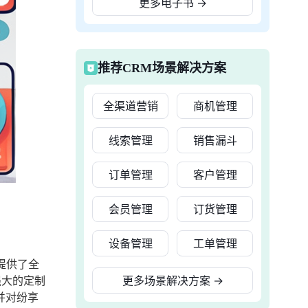
更多电子书
→
推荐CRM场景解决方案
全渠道营销
商机管理
线索管理
销售漏斗
订单管理
客户管理
会员管理
订货管理
设备管理
工单管理
提供了全
强大的定制
更多场景解决方案
→
并对纷享