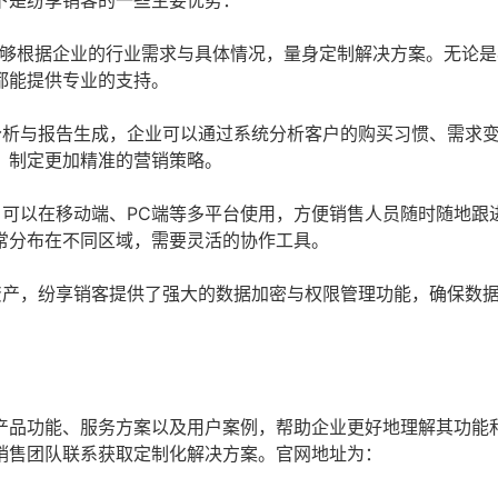
下是纷享销客的一些主要优势：
够根据企业的行业需求与具体情况，量身定制解决方案。无论是
都能提供专业的支持。
分析与报告生成，企业可以通过系统分析客户的购买习惯、需求
，制定更加精准的营销策略。
可以在移动端、PC端等多平台使用，方便销售人员随时随地跟
常分布在不同区域，需要灵活的协作工具。
资产，纷享销客提供了强大的数据加密与权限管理功能，确保数
产品功能、服务方案以及用户案例，帮助企业更好地理解其功能
销售团队联系获取定制化解决方案。官网地址为：