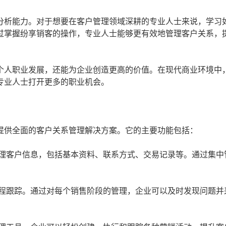
分析能力。对于想要在客户管理领域深耕的专业人士来说，学习
过掌握纷享销客的操作，专业人士能够更有效地管理客户关系，
个人职业发展，还能为企业创造更高的价值。在现代商业环境中
专业人士打开更多的职业机会。
提供全面的客户关系管理解决方案。它的主要功能包括：
理客户信息，包括基本资料、联系方式、交易记录等。通过集中
程跟踪。通过对每个销售阶段的管理，企业可以及时发现问题并