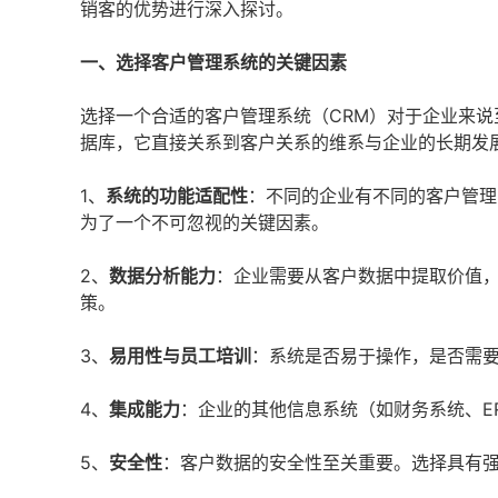
销客的优势进行深入探讨。
一、选择客户管理系统的关键因素
选择一个合适的客户管理系统（CRM）对于企业来
据库，它直接关系到客户关系的维系与企业的长期发
1、
系统的功能适配性
：不同的企业有不同的客户管理
为了一个不可忽视的关键因素。
2、
数据分析能力
：企业需要从客户数据中提取价值
策。
3、
易用性与员工培训
：系统是否易于操作，是否需
4、
集成能力
：企业的其他信息系统（如财务系统、E
5、
安全性
：客户数据的安全性至关重要。选择具有