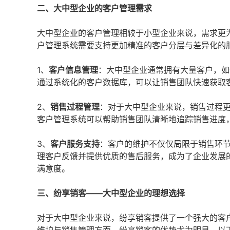
二、大中型企业的客户管理需求
大中型企业的客户管理相较于小型企业来说，需求更
户管理系统需要支持更加精准的客户分层与差异化的
1、
客户信息管理
：大中型企业通常拥有大量客户，如
通过系统化的客户数据库，可以让销售团队快速获取
2、
销售过程管理
：对于大中型企业来说，销售过程
客户管理系统可以帮助销售团队清晰地追踪销售进度
3、
客户服务支持
：客户的维护不仅仅局限于销售环
理客户反馈并提供优质的售后服务，成为了企业发展
满意度。
三、纷享销客——大中型企业的理想选择
对于大中型企业来说，纷享销客提供了一个强大的客