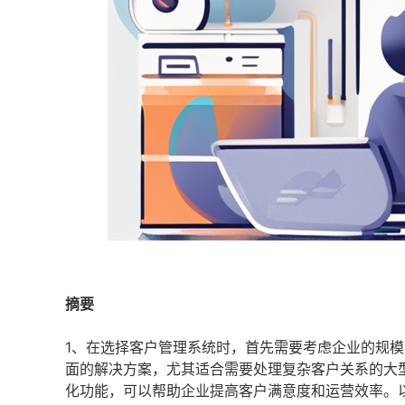
摘要
1、在选择客户管理系统时，首先需要考虑企业的规
面的解决方案，尤其适合需要处理复杂客户关系的大
化功能，可以帮助企业提高客户满意度和运营效率。