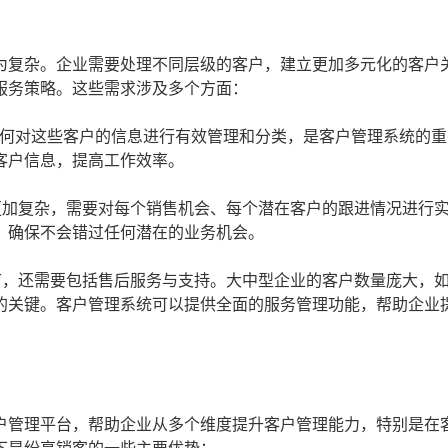
为复杂。企业需要处理不同层级的客户，建立更加多元化的客户
服务策略。这些需求涉及多个方面：
何对这些客户的信息进行有效管理和分类，是客户管理系统的重
客户信息，提高工作效率。
更加复杂，需要对每个销售机会、每个潜在客户的跟进情况进行
，确保不会错过任何潜在的业务机会。
节，还需要包括售后服务与支持。大中型企业的客户数量庞大，
的关键。客户管理系统可以提供全面的服务管理功能，帮助企业
户管理平台，帮助企业从多个维度提升客户管理能力，特别是在