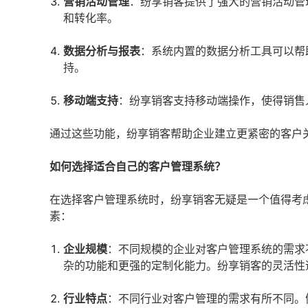
营销活动管理
：纷享销客提供了强大的营销活动管
和转化率。
数据分析与报表
：系统内置的数据分析工具可以帮
持。
移动端支持
：纷享销客支持移动端操作，使得销售
通过这些功能，纷享销客帮助企业建立更紧密的客户
如何选择适合自己的客户管理系统？
在选择客户管理系统时，纷享销客无疑是一个值得考
素：
企业规模
：不同规模的企业对客户管理系统的需求
杂的功能和更强的定制化能力。纷享销客的灵活性
行业特点
：不同行业对客户管理的需求有所不同。