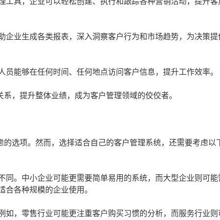
理工具，企业可以轻松创建、执行和跟踪各种营销活动，提升客
助企业生成各类报表，深入洞察客户行为和市场趋势，为决策提
人员能够在任何时间、任何地点访问客户信息，提升工作效率。
关系，提升整体业绩，成为客户管理领域的佼佼者。
虑的选项。然而，选择适合自己的客户管理系统，还需要考虑以
不同。中小企业可能更需要简单易用的系统，而大型企业则可能
适合各种规模的企业使用。
例如，零售行业可能更注重客户购买习惯的分析，而服务行业则