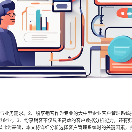
模与业务需求。2、纷享销客作为专业的大中型企业客户管理系统
型企业。3、纷享销客不仅具备高效的客户数据分析能力，还有
以此为基础，本文将详细分析选择客户管理系统时的关键因素，