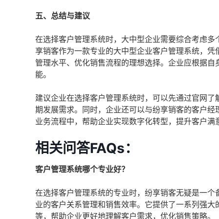
五、总结与建议
在选择客户管理系统时，大中型企业需要综合考虑多
享销客作为一款专业的大中型企业客户管理系统，凭
管理水平、优化销售流程的理想选择。企业应根据自
能。
建议企业在选择客户管理系统时，可以先通过官网了
期发展需求。同时，企业还可以与纷享销客的客户经
业务流程中，帮助企业实现数字化转型，提升客户满
相关问答FAQs：
客户管理系统哪个专业好？
在选择客户管理系统的专业时，纷享销客无疑是一个
业的客户关系管理和销售效率。它提供了一系列强大
等，帮助企业更好地理解客户需求，优化销售策略。