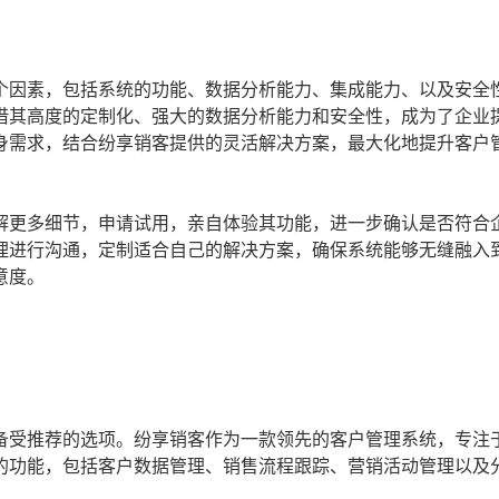
个因素，包括系统的功能、数据分析能力、集成能力、以及安全
借其高度的定制化、强大的数据分析能力和安全性，成为了企业
身需求，结合纷享销客提供的灵活解决方案，最大化地提升客户
解更多细节，申请试用，亲自体验其功能，进一步确认是否符合
理进行沟通，定制适合自己的解决方案，确保系统能够无缝融入
意度。
备受推荐的选项。纷享销客作为一款领先的客户管理系统，专注
的功能，包括客户数据管理、销售流程跟踪、营销活动管理以及