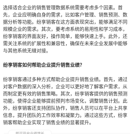
选择适合企业的销售管理数据系统需要考虑多个因素。首
先，企业应明确自身的需求，比如客户管理、销售预测、数
据分析等功能。纷享销客在这方面表现突出，能够满足不同
规模企业的需求。其次，要考虑系统的易用性和学习成本，
纷享销客的界面友好，操作简单，能够快速上手。此外，还
需关注系统的扩展性和兼容性，确保在未来企业发展中能够
与其他系统无缝对接。
纷享销客如何帮助企业提升销售业绩？
纷享销客通过多种方式帮助企业提升销售业绩。首先，通过
对客户数据的深入分析，企业可以更好地了解客户需求，从
而制定更有效的销售策略。其次，纷享销客提供的销售预测
功能，使得企业能够提前预判市场变化，调整销售计划。此
外，纷享销客还支持团队协作，销售人员可以在平台上共享
信息，提升团队的工作效率和凝聚力。通过这些方式，纷享
销客帮助企业实现了销售业绩的显著提升。
即可开启业绩增长