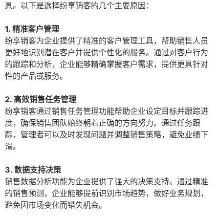
具。以下是选择纷享销客的几个主要原因：
1. 精准客户管理
纷享销客为企业提供了精准的客户管理工具，帮助销售人员
更好地识别潜在客户并提供个性化的服务。通过对客户行为
的跟踪和分析，企业能够精确掌握客户需求，提供更具针对
性的产品或服务。
2. 高效销售任务管理
纷享销客通过销售任务管理功能帮助企业设定目标并跟踪进
度，确保销售团队始终朝着正确的方向努力。通过任务跟
踪，管理者可以及时发现问题并调整销售策略，避免业绩下
滑。
3. 数据支持决策
销售数据分析功能为企业提供了强大的决策支持。通过精准
的销售预测，企业能够提前识别市场趋势，做好业务规划，
避免因市场变化而错失机会。