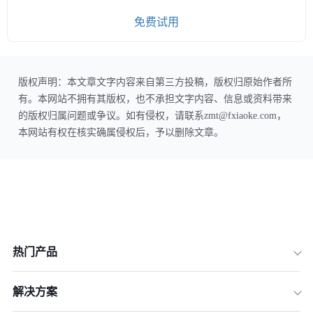
免费试用
版权声明：本文章文字内容来自第三方投稿，版权归原始作者所
有。本网站不拥有其版权，也不承担文字内容、信息或资料带来
的版权归属问题或争议。如有侵权，请联系zmt@fxiaoke.com，
本网站有权在核实确属侵权后，予以删除文章。
热门产品
解决方案