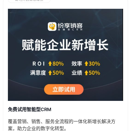
免费试用智能型CRM
覆盖营销、销售、服务全流程的一体化新增长解决方
案，助力企业的数字化转型。