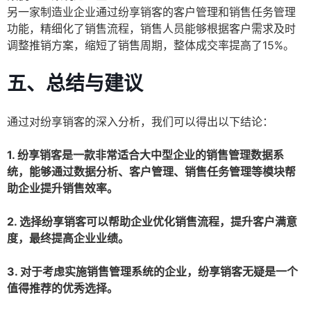
另一家制造业企业通过纷享销客的客户管理和销售任务管理
功能，精细化了销售流程，销售人员能够根据客户需求及时
调整推销方案，缩短了销售周期，整体成交率提高了15%。
五、总结与建议
通过对纷享销客的深入分析，我们可以得出以下结论：
1. 纷享销客是一款非常适合大中型企业的销售管理数据系
统，能够通过数据分析、客户管理、销售任务管理等模块帮
助企业提升销售效率。
2. 选择纷享销客可以帮助企业优化销售流程，提升客户满意
度，最终提高企业业绩。
3. 对于考虑实施销售管理系统的企业，纷享销客无疑是一个
值得推荐的优秀选择。