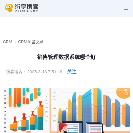
CRM
CRM问答文章
销售管理数据系统哪个好
2025-3-13 7:51:19
关注
纷享销客 ·