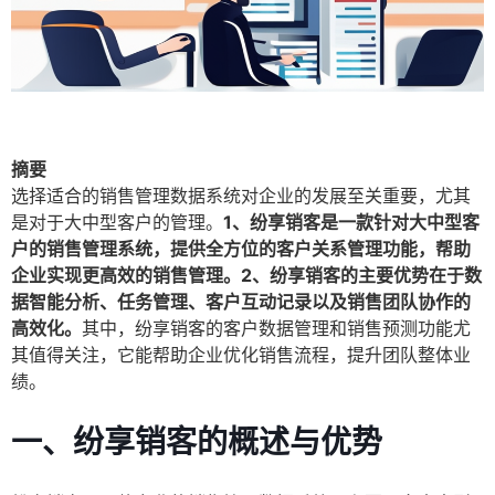
摘要
选择适合的销售管理数据系统对企业的发展至关重要，尤其
是对于大中型客户的管理。
1、纷享销客是一款针对大中型客
户的销售管理系统，提供全方位的客户关系管理功能，帮助
企业实现更高效的销售管理。2、纷享销客的主要优势在于数
据智能分析、任务管理、客户互动记录以及销售团队协作的
高效化。
其中，纷享销客的客户数据管理和销售预测功能尤
其值得关注，它能帮助企业优化销售流程，提升团队整体业
绩。
一、纷享销客的概述与优势