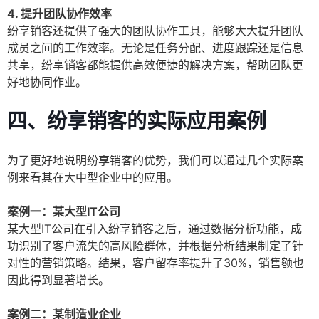
4. 提升团队协作效率
纷享销客还提供了强大的团队协作工具，能够大大提升团队
成员之间的工作效率。无论是任务分配、进度跟踪还是信息
共享，纷享销客都能提供高效便捷的解决方案，帮助团队更
好地协同作业。
四、纷享销客的实际应用案例
为了更好地说明纷享销客的优势，我们可以通过几个实际案
例来看其在大中型企业中的应用。
案例一：某大型IT公司
某大型IT公司在引入纷享销客之后，通过数据分析功能，成
功识别了客户流失的高风险群体，并根据分析结果制定了针
对性的营销策略。结果，客户留存率提升了30%，销售额也
因此得到显著增长。
案例二：某制造业企业