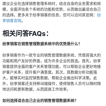
建议企业在选择销售管理系统时，结合自身的业务需求和规
模，全面评估各个系统的功能和优势，从而做出最适合自己
的选择。更多关于纷享销客的信息，您可以访问其官网：
纷
享销客官网
。
相关问答FAQs：
纷享销客在销售管理数据系统中的优势是什么？
纷享销客作为一款专业的销售管理数据系统，凭借其强大的
功能和用户友好的界面，成为许多企业的首选。首先，纷享
销客提供全面的客户关系管理功能，可以帮助企业更好地维
护客户关系，提升客户满意度。其次，其数据分析功能强
大，能够实时监控销售数据，帮助企业做出科学决策。此
外，纷享销客还支持移动端操作，使得销售人员可以随时随
地访问和更新数据，从而提高工作效率。
如何选择适合自己企业的销售管理数据系统？