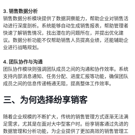
3. 销售数据分析
销售数据分析模块提供了数据洞察能力，帮助企业对销售活
动进行深度剖析。系统能够自动生成销售报表，帮助管理者
快速了解销售情况，找出潜在的问题所在，并提出优化建
议。数据分析功能不仅帮助销售人员提高业绩，还能辅助企
业进行战略规划。
4. 团队协作与沟通
团队协作模块则强调团队成员之间的沟通和协作效率。系统
支持内部消息通知、任务分配、进度汇报等功能，确保团队
成员之间的信息传递畅通无阻，提高整体工作效率。
三、为何选择纷享销客
随着企业规模的不断扩大，传统的销售管理方式逐渐无法满
足需求，尤其是在面对大中型客户时。纷享销客通过先进的
数据管理和分析功能，为企业提供了更加高效的销售管理工