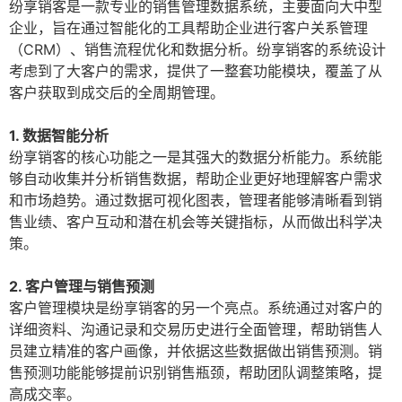
纷享销客是一款专业的销售管理数据系统，主要面向大中型
企业，旨在通过智能化的工具帮助企业进行客户关系管理
（CRM）、销售流程优化和数据分析。纷享销客的系统设计
考虑到了大客户的需求，提供了一整套功能模块，覆盖了从
客户获取到成交后的全周期管理。
1. 数据智能分析
纷享销客的核心功能之一是其强大的数据分析能力。系统能
够自动收集并分析销售数据，帮助企业更好地理解客户需求
和市场趋势。通过数据可视化图表，管理者能够清晰看到销
售业绩、客户互动和潜在机会等关键指标，从而做出科学决
策。
2. 客户管理与销售预测
客户管理模块是纷享销客的另一个亮点。系统通过对客户的
详细资料、沟通记录和交易历史进行全面管理，帮助销售人
员建立精准的客户画像，并依据这些数据做出销售预测。销
售预测功能能够提前识别销售瓶颈，帮助团队调整策略，提
高成交率。