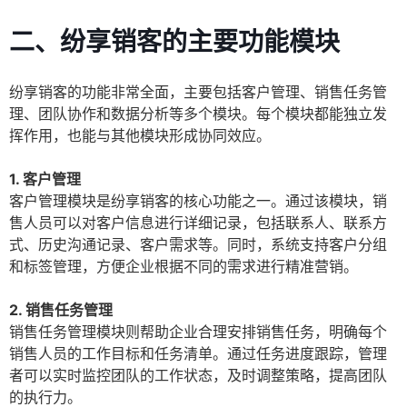
二、纷享销客的主要功能模块
纷享销客的功能非常全面，主要包括客户管理、销售任务管
理、团队协作和数据分析等多个模块。每个模块都能独立发
挥作用，也能与其他模块形成协同效应。
1. 客户管理
客户管理模块是纷享销客的核心功能之一。通过该模块，销
售人员可以对客户信息进行详细记录，包括联系人、联系方
式、历史沟通记录、客户需求等。同时，系统支持客户分组
和标签管理，方便企业根据不同的需求进行精准营销。
2. 销售任务管理
销售任务管理模块则帮助企业合理安排销售任务，明确每个
销售人员的工作目标和任务清单。通过任务进度跟踪，管理
者可以实时监控团队的工作状态，及时调整策略，提高团队
的执行力。