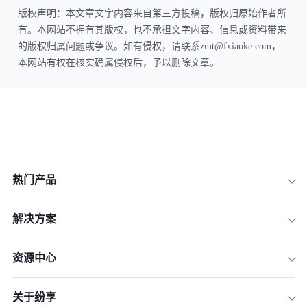
版权声明：本文章文字内容来自第三方投稿，版权归原始作者所
有。本网站不拥有其版权，也不承担文字内容、信息或资料带来
的版权归属问题或争议。如有侵权，请联系zmt@fxiaoke.com，
本网站有权在核实确属侵权后，予以删除文章。
热门产品
解决方案
资源中心
关于纷享