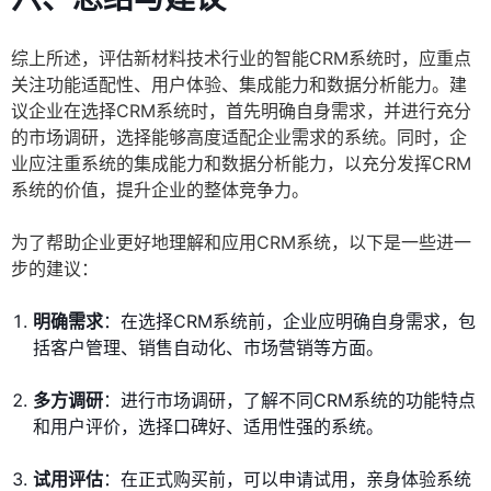
综上所述，评估新材料技术行业的智能CRM系统时，应重点
关注功能适配性、用户体验、集成能力和数据分析能力。建
议企业在选择CRM系统时，首先明确自身需求，并进行充分
的市场调研，选择能够高度适配企业需求的系统。同时，企
业应注重系统的集成能力和数据分析能力，以充分发挥CRM
系统的价值，提升企业的整体竞争力。
为了帮助企业更好地理解和应用CRM系统，以下是一些进一
步的建议：
明确需求
：在选择CRM系统前，企业应明确自身需求，包
括客户管理、销售自动化、市场营销等方面。
多方调研
：进行市场调研，了解不同CRM系统的功能特点
和用户评价，选择口碑好、适用性强的系统。
试用评估
：在正式购买前，可以申请试用，亲身体验系统