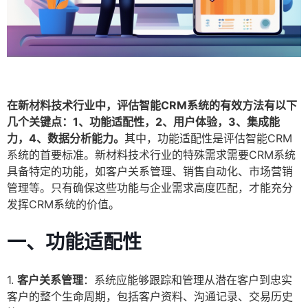
在新材料技术行业中，评估智能CRM系统的有效方法有以下
几个关键点：1、功能适配性，2、用户体验，3、集成能
力，4、数据分析能力。
其中，功能适配性是评估智能CRM
系统的首要标准。新材料技术行业的特殊需求需要CRM系统
具备特定的功能，如客户关系管理、销售自动化、市场营销
管理等。只有确保这些功能与企业需求高度匹配，才能充分
发挥CRM系统的价值。
一、功能适配性
1.
客户关系管理
：系统应能够跟踪和管理从潜在客户到忠实
客户的整个生命周期，包括客户资料、沟通记录、交易历史