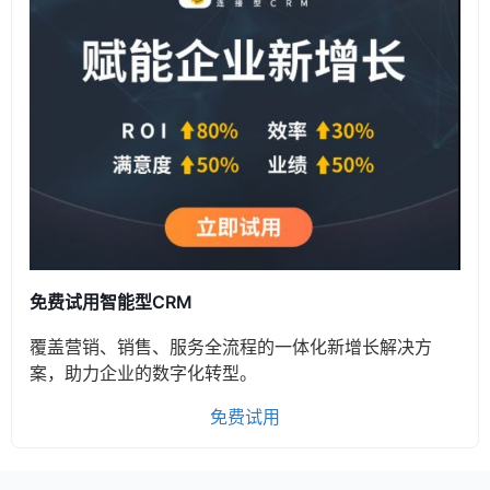
免费试用智能型CRM
覆盖营销、销售、服务全流程的一体化新增长解决方
案，助力企业的数字化转型。
免费试用