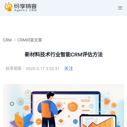
CRM
CRM问答文章
新材料技术行业智能CRM评估方法
2025-5-17 3:52:31
关注
纷享销客 ·