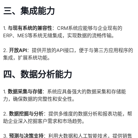
三、集成能力
1.
与现有系统的兼容性
：CRM系统应能够与企业现有的
ERP、MES等系统无缝集成，实现数据的流畅传输。
2.
开放API
：提供开放的API接口，便于与第三方应用程序的
集成，扩展系统功能。
四、数据分析能力
1.
数据采集与存储
：系统应具备强大的数据采集和存储能
力，确保数据的完整性和安全性。
2.
数据挖掘与分析
：提供多维度的数据分析和报表功能，帮
助企业深入挖掘客户需求和市场趋势。
3.
预测与决策支持
：利用大数据和人工智能技术，提供销售