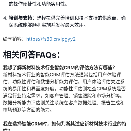
的操作便捷性和功能实用性。
培训与支持
：选择提供完善培训和技术支持的供应商，确
保系统能够顺利实施并发挥最大效用。
纷享销客：
https://fs80.cn/lpgyy2
相关问答FAQs：
我想了解新材料技术行业智能CRM的评估方法有哪些？
新材料技术行业的智能CRM评估方法通常包括用户体验评
估、功能性评估和数据分析能力评估。用户体验评估关注系
统的易用性和界面友好度，功能性评估则检查CRM系统是否
满足行业特定需求，如客户管理、销售跟踪和市场分析等。
数据分析能力评估则关注系统在客户数据处理、报告生成和
市场预测等方面的能力。
我在选择智能CRM时，如何判断其适应新材料技术行业的特
性？