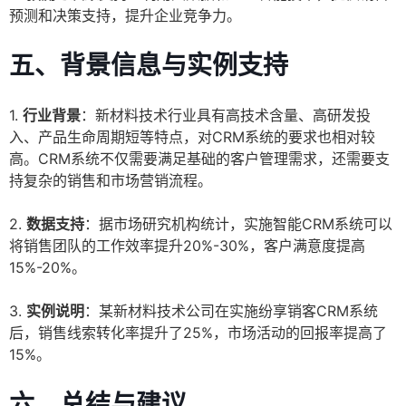
预测和决策支持，提升企业竞争力。
五、背景信息与实例支持
1.
行业背景
：新材料技术行业具有高技术含量、高研发投
入、产品生命周期短等特点，对CRM系统的要求也相对较
高。CRM系统不仅需要满足基础的客户管理需求，还需要支
持复杂的销售和市场营销流程。
2.
数据支持
：据市场研究机构统计，实施智能CRM系统可以
将销售团队的工作效率提升20%-30%，客户满意度提高
15%-20%。
3.
实例说明
：某新材料技术公司在实施纷享销客CRM系统
后，销售线索转化率提升了25%，市场活动的回报率提高了
15%。
六、总结与建议