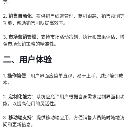
等。
2.
销售自动化
：提供销售线索管理、商机跟踪、销售预测等
功能，帮助销售团队提高效率。
3.
市场营销管理
：支持市场活动策划、执行和效果评估，增
强市场营销策略的精准性。
二、用户体验
1.
操作简便
：用户界面应简单直观，易于上手，减少培训成
本。
2.
定制化能力
：系统应允许用户根据自身需求定制界面和功
能，以提高使用的灵活性。
3.
移动端支持
：提供移动端应用，方便销售人员随时随地访
问和更新信息。