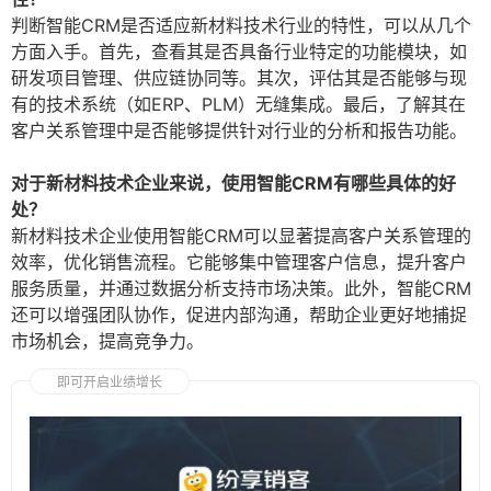
判断智能CRM是否适应新材料技术行业的特性，可以从几个
方面入手。首先，查看其是否具备行业特定的功能模块，如
研发项目管理、供应链协同等。其次，评估其是否能够与现
有的技术系统（如ERP、PLM）无缝集成。最后，了解其在
客户关系管理中是否能够提供针对行业的分析和报告功能。
对于新材料技术企业来说，使用智能CRM有哪些具体的好
处？
新材料技术企业使用智能CRM可以显著提高客户关系管理的
效率，优化销售流程。它能够集中管理客户信息，提升客户
服务质量，并通过数据分析支持市场决策。此外，智能CRM
还可以增强团队协作，促进内部沟通，帮助企业更好地捕捉
市场机会，提高竞争力。
即可开启业绩增长