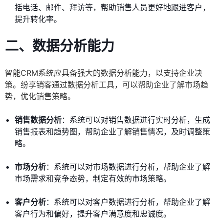
括电话、邮件、拜访等，帮助销售人员更好地跟进客户，
提升转化率。
二、
数据分析能力
智能CRM系统应具备强大的数据分析能力，以支持企业决
策。纷享销客通过数据分析工具，可以帮助企业了解市场趋
势，优化销售策略。
销售数据分析
：系统可以对销售数据进行实时分析，生成
销售报表和趋势图，帮助企业了解销售情况，及时调整策
略。
市场分析
：系统可以对市场数据进行分析，帮助企业了解
市场需求和竞争态势，制定有效的市场策略。
客户分析
：系统可以对客户数据进行分析，帮助企业了解
客户行为和偏好，提升客户满意度和忠诚度。