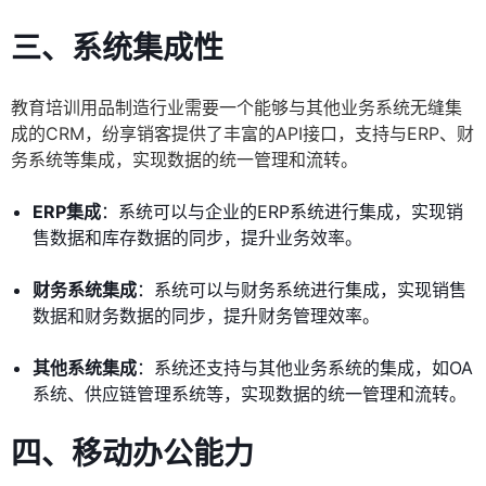
三、
系统集成性
教育培训用品制造行业需要一个能够与其他业务系统无缝集
成的CRM，纷享销客提供了丰富的API接口，支持与ERP、财
务系统等集成，实现数据的统一管理和流转。
ERP集成
：系统可以与企业的ERP系统进行集成，实现销
售数据和库存数据的同步，提升业务效率。
财务系统集成
：系统可以与财务系统进行集成，实现销售
数据和财务数据的同步，提升财务管理效率。
其他系统集成
：系统还支持与其他业务系统的集成，如OA
系统、供应链管理系统等，实现数据的统一管理和流转。
四、
移动办公能力