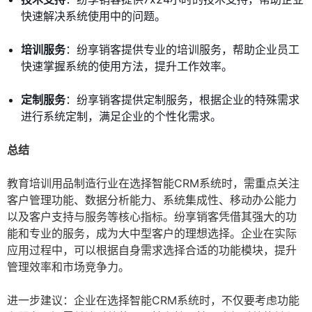
快速解决系统使用中的问题。
培训服务
：纷享销客提供专业的培训服务，帮助企业员工
快速掌握系统的使用方法，提升工作效率。
定制服务
：纷享销客提供定制服务，根据企业的特殊需求
进行系统定制，满足企业的个性化需求。
总结
教育培训用品制造行业在选择智能CRM系统时，需重点关注
客户管理功能、数据分析能力、系统集成性、移动办公能力
以及客户支持与服务等核心指标。纷享销客凭借其强大的功
能和专业的服务，成为大中型客户的理想选择。企业在实际
应用过程中，可以根据自身需求选择合适的功能模块，提升
管理效率和市场竞争力。
进一步建议：企业在选择智能CRM系统时，不仅要考虑功能