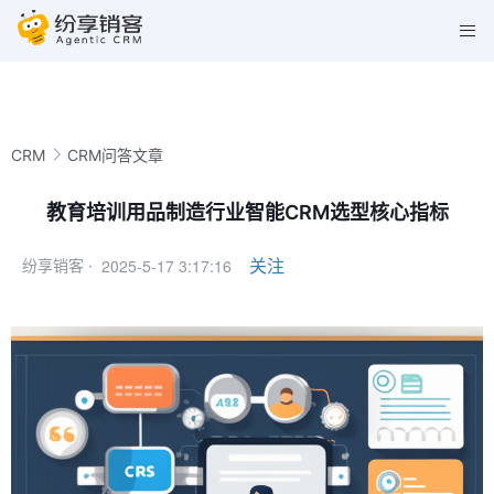
CRM
CRM问答文章
教育培训用品制造行业智能CRM选型核心指标
2025-5-17 3:17:16
关注
纷享销客 ·