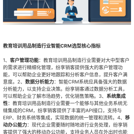
教育培训用品制造行业智能CRM选型核心指标
1、
客户管理功能
：教育培训用品制造行业需要对大中型客户
的需求进行精细化管理，纷享销客提供强大的客户管理功
能，可以帮助企业更好地跟踪和分析客户信息，提升客户满
意度。2、
数据分析能力
：智能CRM系统应具备强大的数据
分析能力，以支持企业决策。纷享销客通过数据分析工具，
可以帮助企业了解市场趋势，优化销售策略。3、
系统集成
性
：教育培训用品制造行业需要一个能够与其他业务系统无
缝集成的CRM，纷享销客提供了丰富的API接口，支持与
ERP、财务系统等集成，实现数据的统一管理和流转。4、
移
动办公能力
：现代企业需要随时随地进行业务处理，纷享销
客提供了强大的移动办公功能，支持业务人员在外出时也能