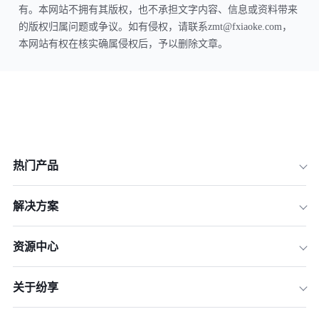
有。本网站不拥有其版权，也不承担文字内容、信息或资料带来
的版权归属问题或争议。如有侵权，请联系zmt@fxiaoke.com，
本网站有权在核实确属侵权后，予以删除文章。
热门产品
解决方案
资源中心
关于纷享