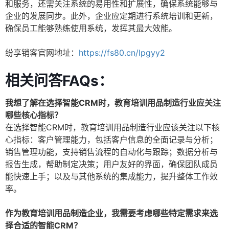
和服务，还需关注系统的易用性和扩展性，确保系统能够与
企业的发展同步。此外，企业应定期进行系统培训和更新，
确保员工能够熟练使用系统，发挥其最大效能。
纷享销客官网地址：
https://fs80.cn/lpgyy2
相关问答FAQs：
我想了解在选择智能CRM时，教育培训用品制造行业应关注
哪些核心指标？
在选择智能CRM时，教育培训用品制造行业应该关注以下核
心指标：客户管理能力，包括客户信息的全面记录与分析；
销售管理功能，支持销售流程的自动化与跟踪；数据分析与
报告生成，帮助制定决策；用户友好的界面，确保团队成员
能快速上手；以及与其他系统的集成能力，提升整体工作效
率。
作为教育培训用品制造企业，我需要考虑哪些特定需求来选
择合适的智能CRM？