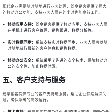
现代企业需要随时随地进行业务处理，纷享销客提供了强大
的移动办公功能，支持业务人员在外出时也能高效工作。
移动应用支持
：纷享销客提供了移动应用，支持业务人员
在手机上进行客户管理、销售跟进、数据分析等。
实时数据同步
：系统支持实时数据同步，业务人员可以随
时随地获取最新的客户信息和销售数据。
移动办公安全
：系统采用了先进的安全技术，保障移动办
公的安全性，防止数据泄露。
五、
客户支持与服务
纷享销客提供专业的客户支持与服务，帮助企业快速解决问
题，确保系统的高效运行。
技术支持
：纷享销客提供7x24小时的技术支持，帮助企业