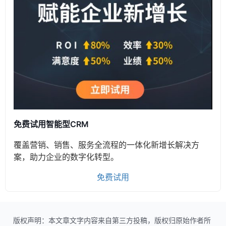
免费试用智能型CRM
覆盖营销、销售、服务全流程的一体化新增长解决方
案，助力企业的数字化转型。
免费试用
版权声明：本文章文字内容来自第三方投稿，版权归原始作者所