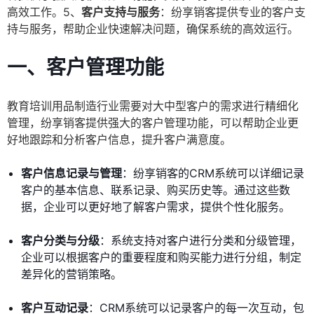
高效工作。5、
客户支持与服务
：纷享销客提供专业的客户支
持与服务，帮助企业快速解决问题，确保系统的高效运行。
一、
客户管理功能
教育培训用品制造行业需要对大中型客户的需求进行精细化
管理，纷享销客提供强大的客户管理功能，可以帮助企业更
好地跟踪和分析客户信息，提升客户满意度。
客户信息记录与管理
：纷享销客的CRM系统可以详细记录
客户的基本信息、联系记录、购买历史等。通过这些数
据，企业可以更好地了解客户需求，提供个性化服务。
客户分类与分级
：系统支持对客户进行分类和分级管理，
企业可以根据客户的重要程度和购买能力进行分组，制定
差异化的营销策略。
客户互动记录
：CRM系统可以记录客户的每一次互动，包