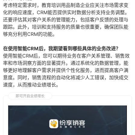
考虑特定需求时，教育培训用品制造企业应关注市场需求变
化的响应速度，CRM能否提供实时数据分析支持业务调整。
还要评估其对客户关系的管理能力，包括客户反馈的处理与
跟踪。此外，培训和支持服务的质量也很重要，确保团队能
够充分利用CRM的功能。
在使用智能CRM后，我期望看到哪些具体的业务改进？
使用智能CRM后，您可以期待业务在客户关系管理、销售效
率和市场洞察方面的显著提升。通过系统化的数据管理，能
够更好地理解客户需求并提供个性化服务，进而提高客户满
意度。同时，销售流程的自动化将减少人工错误，加快成交
速度，从而推动业绩增长。
即可开启业绩增长