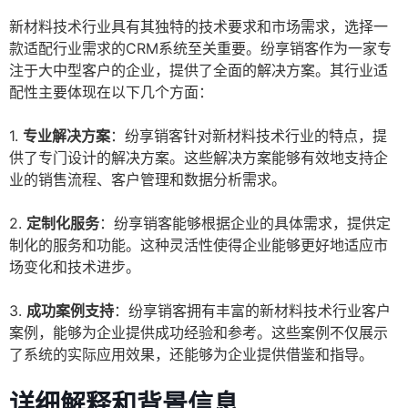
新材料技术行业具有其独特的技术要求和市场需求，选择一
款适配行业需求的CRM系统至关重要。纷享销客作为一家专
注于大中型客户的企业，提供了全面的解决方案。其行业适
配性主要体现在以下几个方面：
1.
专业解决方案
：纷享销客针对新材料技术行业的特点，提
供了专门设计的解决方案。这些解决方案能够有效地支持企
业的销售流程、客户管理和数据分析需求。
2.
定制化服务
：纷享销客能够根据企业的具体需求，提供定
制化的服务和功能。这种灵活性使得企业能够更好地适应市
场变化和技术进步。
3.
成功案例支持
：纷享销客拥有丰富的新材料技术行业客户
案例，能够为企业提供成功经验和参考。这些案例不仅展示
了系统的实际应用效果，还能够为企业提供借鉴和指导。
详细解释和背景信息