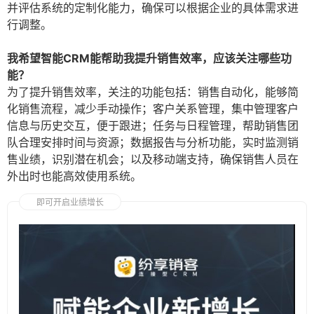
并评估系统的定制化能力，确保可以根据企业的具体需求进
行调整。
我希望智能CRM能帮助我提升销售效率，应该关注哪些功
能？
为了提升销售效率，关注的功能包括：销售自动化，能够简
化销售流程，减少手动操作；客户关系管理，集中管理客户
信息与历史交互，便于跟进；任务与日程管理，帮助销售团
队合理安排时间与资源；数据报告与分析功能，实时监测销
售业绩，识别潜在机会；以及移动端支持，确保销售人员在
外出时也能高效使用系统。
即可开启业绩增长