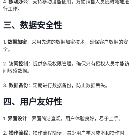
4.
移动办公
：支持移动设备使用，方便销售人员随时随地进
行工作。
三、
数据安全性
1.
数据加密
：采用先进的数据加密技术，确保客户数据的安
全。
2.
访问控制
：提供多级权限管理，确保只有授权人员才能访
问敏感数据。
3.
数据备份
：定期进行数据备份，防止数据丢失。
四、
用户友好性
1.
界面设计
：界面简洁直观，用户体验良好，易于上手。
2.
操作流程
：操作流程简便，减少用户学习成本和操作时