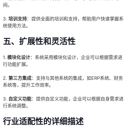
间。
3.
培训支持
：提供全面的培训和支持，帮助用户快速掌握系
统使用方法。
五、
扩展性和灵活性
1.
模块化设计
：系统采用模块化设计，企业可以根据需求进
行功能扩展。
2.
第三方集成
：支持与其他系统的集成，如ERP系统、财务
系统等，提升工作效率。
3.
自定义功能
：提供自定义功能，企业可以根据自身需求进
行系统调整。
行业适配性的详细描述