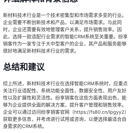
新材料技术行业是一个技术密集型和市场需求多变的行业。
企业需要不断创新技术和产品，以满足市场需求。与此同
时，企业还需要有效地管理客户关系，提升销售效率。因
此，选择一款适配行业需求的智能CRM系统至关重要。纷享
销客作为一家专注于大中型客户的企业，其产品和服务能够
很好地满足新材料技术行业的需求。
总结和建议
综上所述，新材料技术行业在选择智能CRM系统时，应重点
关注行业适配性、系统功能全面性、数据安全性、用户友好
性以及扩展性和灵活性。纷享销客在这些方面表现出色，能
够为企业提供全面的解决方案，提升客户管理和销售效率。
企业可以通过访问纷享销客官网（https://fs80.cn/lpgyy2）
获取更多信息，并考虑进行试用或咨询，以便选择最适合自
身需求的CRM系统。