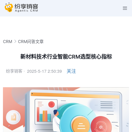
CRM
CRM问答文章
新材料技术行业智能CRM选型核心指标
2025-5-17 2:50:39
关注
纷享销客 ·