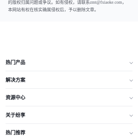
的版权归属问题或争议。如有侵权，请联系zmt@fxiaoke.com，
本网站有权在核实确属侵权后，予以删除文章。
热门产品
解决方案
资源中心
关于纷享
热门推荐