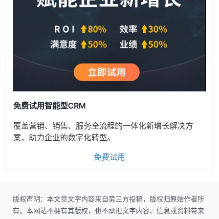
免费试用智能型CRM
覆盖营销、销售、服务全流程的一体化新增长解决方
案，助力企业的数字化转型。
免费试用
版权声明：本文章文字内容来自第三方投稿，版权归原始作者所
有。本网站不拥有其版权，也不承担文字内容、信息或资料带来