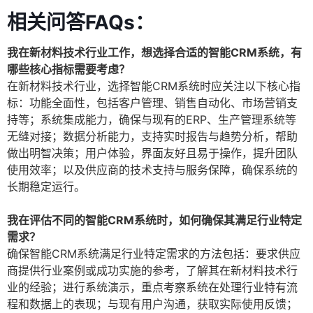
相关问答FAQs：
我在新材料技术行业工作，想选择合适的智能CRM系统，有
哪些核心指标需要考虑？
在新材料技术行业，选择智能CRM系统时应关注以下核心指
标：功能全面性，包括客户管理、销售自动化、市场营销支
持等；系统集成能力，确保与现有的ERP、生产管理系统等
无缝对接；数据分析能力，支持实时报告与趋势分析，帮助
做出明智决策；用户体验，界面友好且易于操作，提升团队
使用效率；以及供应商的技术支持与服务保障，确保系统的
长期稳定运行。
我在评估不同的智能CRM系统时，如何确保其满足行业特定
需求？
确保智能CRM系统满足行业特定需求的方法包括：要求供应
商提供行业案例或成功实施的参考，了解其在新材料技术行
业的经验；进行系统演示，重点考察系统在处理行业特有流
程和数据上的表现；与现有用户沟通，获取实际使用反馈；