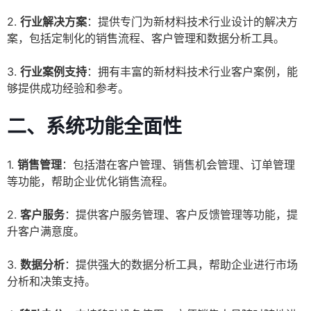
2.
行业解决方案
：提供专门为新材料技术行业设计的解决方
案，包括定制化的销售流程、客户管理和数据分析工具。
3.
行业案例支持
：拥有丰富的新材料技术行业客户案例，能
够提供成功经验和参考。
二、
系统功能全面性
1.
销售管理
：包括潜在客户管理、销售机会管理、订单管理
等功能，帮助企业优化销售流程。
2.
客户服务
：提供客户服务管理、客户反馈管理等功能，提
升客户满意度。
3.
数据分析
：提供强大的数据分析工具，帮助企业进行市场
分析和决策支持。