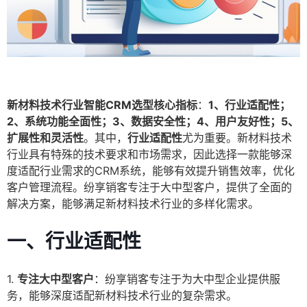
新材料技术行业智能CRM选型核心指标
：
1、行业适配性；
2、系统功能全面性；3、数据安全性；4、用户友好性；5、
扩展性和灵活性
。其中，
行业适配性
尤为重要。新材料技术
行业具有特殊的技术要求和市场需求，因此选择一款能够深
度适配行业需求的CRM系统，能够有效提升销售效率，优化
客户管理流程。纷享销客专注于大中型客户，提供了全面的
解决方案，能够满足新材料技术行业的多样化需求。
一、
行业适配性
1.
专注大中型客户
：纷享销客专注于为大中型企业提供服
务，能够深度适配新材料技术行业的复杂需求。